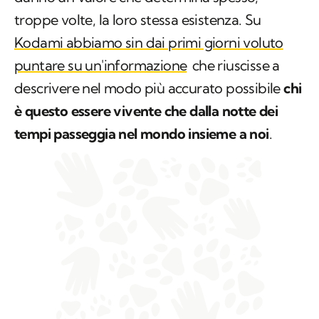
troppe volte, la loro stessa esistenza. Su
Kodami abbiamo sin dai primi giorni voluto
puntare su un'informazione
che riuscisse a
descrivere nel modo più accurato possibile
chi
è questo essere vivente che dalla notte dei
tempi passeggia nel mondo insieme a noi
.