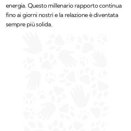
energia. Questo millenario rapporto continua
fino ai giorni nostri e la relazione è diventata
sempre più solida.