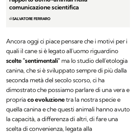
comunicazione scientifica
di
SALVATORE FERRARO
Ancora oggi ci piace pensare che i motivi per i
quali il cane si è legato all'uomo riguardino
scelte "sentimentali"
ma lo studio dell'etologia
canina, che si è sviluppato sempre di più dalla
seconda metà del secolo scorso, ci ha
dimostrato che possiamo parlare di una vera e
propria
co evoluzione
tra la nostra specie e
quella canina e che questi animali hanno avuto
la capacità, a differenza di altri, di fare una
scelta di convenienza, legata alla