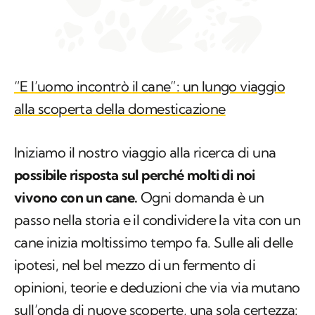
“E l’uomo incontrò il cane”: un lungo viaggio
alla scoperta della domesticazione
Iniziamo il nostro viaggio alla ricerca di una
possibile risposta sul perché molti di noi
vivono con un cane.
Ogni domanda è un
passo nella storia e il condividere la vita con un
cane inizia moltissimo tempo fa. Sulle ali delle
ipotesi, nel bel mezzo di un fermento di
opinioni, teorie e deduzioni che via via mutano
sull’onda di nuove scoperte, una sola certezza: