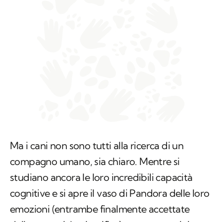
Ma i cani non sono tutti alla ricerca di un
compagno umano, sia chiaro. Mentre si
studiano ancora le loro incredibili capacità
cognitive e si apre il vaso di Pandora delle loro
emozioni (entrambe finalmente accettate