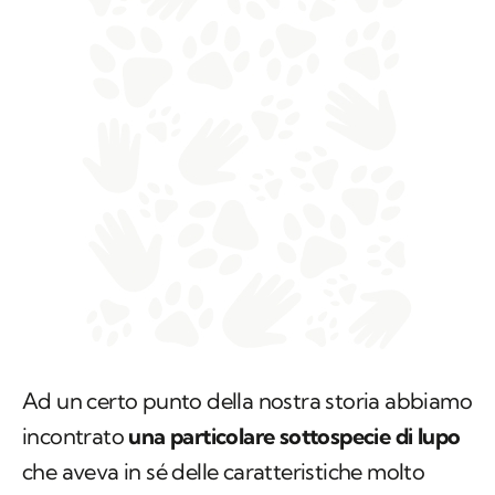
Ad un certo punto della nostra storia abbiamo
incontrato
una particolare sottospecie di lupo
che aveva in sé delle caratteristiche molto