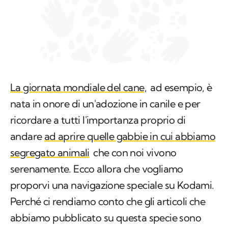
La giornata mondiale del cane,
ad esempio, è
nata in onore di un'adozione in canile e per
ricordare a tutti l'importanza proprio di
andare
ad aprire quelle gabbie in cui abbiamo
segregato animali
che con noi vivono
serenamente. Ecco allora che vogliamo
proporvi una navigazione speciale su Kodami.
Perché ci rendiamo conto che gli articoli che
abbiamo pubblicato su questa specie sono