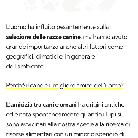
L’uomo ha influito pesantemente sulla
selezione delle razze canine
, ma hanno avuto
grande importanza anche altri fattori come
geografici, climatici e, in generale,
dell’ambiente.
Perché il cane è il migliore amico dell’uomo?
L’amicizia tra cani e umani
ha origini antiche
ed è nata spontaneamente quando i lupi si
sono avvicinati alla nostra specie alla ricerca di
risorse alimentari con un minor dispendio di