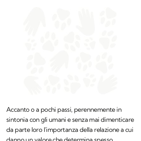
Accanto o a pochi passi, perennemente in
sintonia con gli umani e senza mai dimenticare
da parte loro l'importanza della relazione a cui
danno un valore che determina spesso,