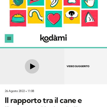
VIDEO SUGGERITO
26 Agosto 2022
11:08
Il rapporto tra il cane e