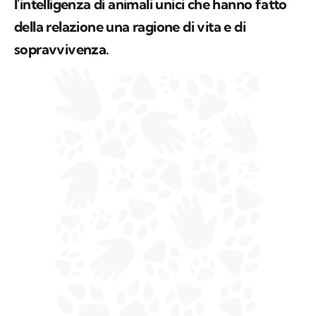
l'intelligenza di animali unici che hanno fatto
della relazione una ragione di vita e di
sopravvivenza.