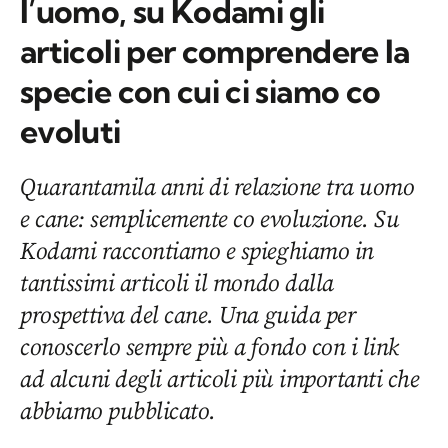
l’uomo, su Kodami gli
articoli per comprendere la
specie con cui ci siamo co
evoluti
Quarantamila anni di relazione tra uomo
e cane: semplicemente co evoluzione. Su
Kodami raccontiamo e spieghiamo in
tantissimi articoli il mondo dalla
prospettiva del cane. Una guida per
conoscerlo sempre più a fondo con i link
ad alcuni degli articoli più importanti che
abbiamo pubblicato.