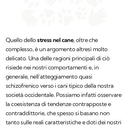
Quello dello
stress nel cane
, oltre che
complesso, è un argomento altresì molto
delicato. Una delle ragioni principali di ciò
risiede nei nostri comportamenti e, in
generale, nell’atteggiamento quasi
schizofrenico verso i cani tipico della nostra
società occidentale. Possiamo infatti osservare
la coesistenza di tendenze contrapposte e
contraddittorie, che spesso si basano non
tanto sulle reali caratteristiche e doti dei nostri