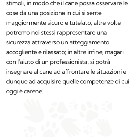
stimoli, in modo che il cane possa osservare le
cose da una posizione in cui si sente
maggiormente sicuro e tutelato, altre volte
potremo noi stessi rappresentare una
sicurezza attraverso un atteggiamento
accogliente e rilassato; in altre infine, magari
con l’aiuto di un professionista, si potrà
insegnare al cane ad affrontare le situazioni e
dunque ad acquisire quelle competenze di cui
oggi è carene.