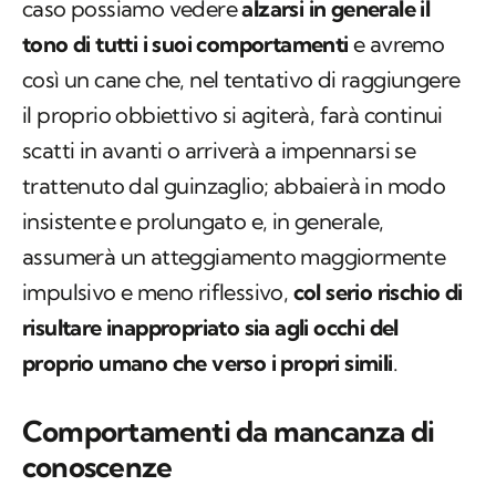
caso possiamo vedere
alzarsi in generale il
tono di tutti i suoi comportamenti
e avremo
così un cane che, nel tentativo di raggiungere
il proprio obbiettivo si agiterà, farà continui
scatti in avanti o arriverà a impennarsi se
trattenuto dal guinzaglio; abbaierà in modo
insistente e prolungato e, in generale,
assumerà un atteggiamento maggiormente
impulsivo e meno riflessivo,
col serio rischio di
risultare inappropriato sia agli occhi del
proprio umano che verso i propri simili
.
Comportamenti da mancanza di
conoscenze