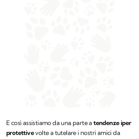
E così assistiamo da una parte a
tendenze iper
protettive
volte a tutelare i nostri amici da