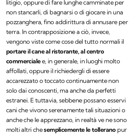
litigio, oppure di fare lunghe camminate per
non stancarli, di bagnarsi o di giocare in una
pozzanghera, fino addirittura di annusare per
terra. In contrapposizione a ciò, invece,
vengono viste come cose del tutto normali il
portare il cane al ristorante, al centro
commerciale
e, in generale, in luoghi molto
affollati, oppure il richiedergli di essere
accarezzato o toccato continuamente non
solo dai conoscenti, ma anche da perfetti
estranei. E tuttavia, sebbene possano esservi
cani che vivono serenamente tali situazioni o
anche che le apprezzano, in realtà ve ne sono
molti altri che
semplicemente le tollerano
pur