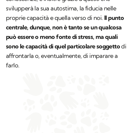
svilupperà la sua autostima, la fiducia nelle
proprie capacità e quella verso di noi.
Il punto
centrale, dunque, non è tanto se un qualcosa
può essere o meno fonte di stress, ma quali
sono le capacità di quel particolare soggetto
di
affrontarla o, eventualmente, di imparare a
farlo.