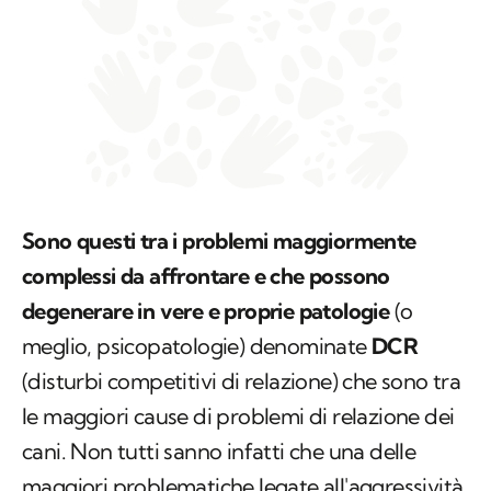
Sono questi tra i problemi maggiormente
complessi da affrontare e che possono
degenerare in vere e proprie patologie
(o
meglio, psicopatologie) denominate
DCR
(disturbi competitivi di relazione) che sono tra
le maggiori cause di problemi di relazione dei
cani. Non tutti sanno infatti che una delle
maggiori problematiche legate all'aggressività