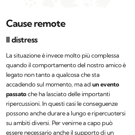
Cause remote
Il distress
La situazione è invece molto più complessa
quando il comportamento del nostro amico è
legato non tanto a qualcosa che sta
accadendo sul momento, ma ad
un evento
passato
che ha lasciato delle importanti
ripercussioni. In questi casi le conseguenze
possono anche durare a lungo e ripercuotersi
su ambiti diversi. Per venirne a capo può
essere necessario anche il supporto di un