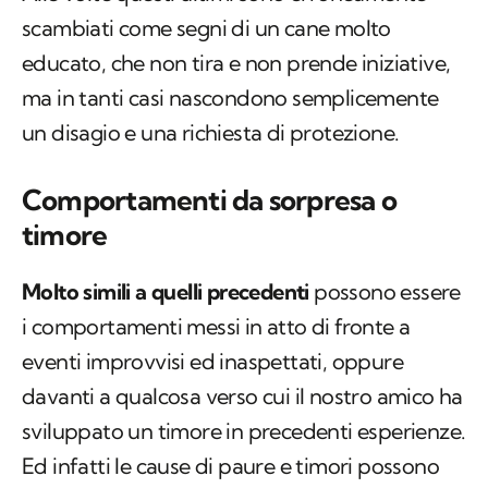
scambiati come segni di un cane molto
educato, che non tira e non prende iniziative,
ma in tanti casi nascondono semplicemente
un disagio e una richiesta di protezione.
Comportamenti da sorpresa o
timore
Molto simili a quelli precedenti
possono essere
i comportamenti messi in atto di fronte a
eventi improvvisi ed inaspettati, oppure
davanti a qualcosa verso cui il nostro amico ha
sviluppato un timore in precedenti esperienze.
Ed infatti le cause di paure e timori possono