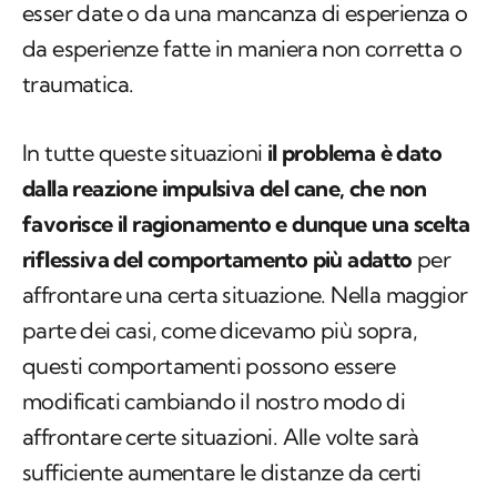
esser date o da una mancanza di esperienza o
da esperienze fatte in maniera non corretta o
traumatica.
In tutte queste situazioni
il problema è dato
dalla reazione impulsiva del cane, che non
favorisce il ragionamento e dunque una scelta
riflessiva del comportamento più adatto
per
affrontare una certa situazione. Nella maggior
parte dei casi, come dicevamo più sopra,
questi comportamenti possono essere
modificati cambiando il nostro modo di
affrontare certe situazioni. Alle volte sarà
sufficiente aumentare le distanze da certi