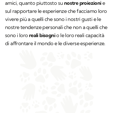
amici, quanto piuttosto su
nostre proiezioni
e
sul rapportare le esperienze che facciamo loro
vivere più a quelli che sono i nostri gusti e le
nostre tendenze personali che non a quelli che
sono i loro
reali bisogni
o le loro reali capacità
di affrontare il mondo e le diverse esperienze.