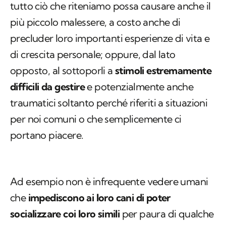
tutto ciò che riteniamo possa causare anche il
più piccolo malessere, a costo anche di
precluder loro importanti esperienze di vita e
di crescita personale; oppure, dal lato
opposto, al sottoporli a
stimoli estremamente
difficili da gestire
e potenzialmente anche
traumatici soltanto perché riferiti a situazioni
per noi comuni o che semplicemente ci
portano piacere.
Ad esempio non è infrequente vedere umani
che
impediscono ai loro cani di poter
socializzare coi loro simili
per paura di qualche