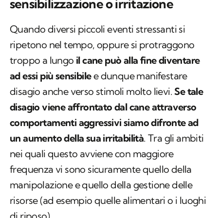
sensibilizzazione o irritazione
Quando diversi piccoli eventi stressanti si
ripetono nel tempo, oppure si protraggono
troppo a lungo
il cane può alla fine diventare
ad essi più sensibile
e dunque manifestare
disagio anche verso stimoli molto lievi.
Se tale
disagio viene affrontato dal cane attraverso
comportamenti aggressivi siamo difronte ad
un aumento della sua irritabilità
. Tra gli ambiti
nei quali questo avviene con maggiore
frequenza vi sono sicuramente quello della
manipolazione e quello della gestione delle
risorse (ad esempio quelle alimentari o i luoghi
di riposo).