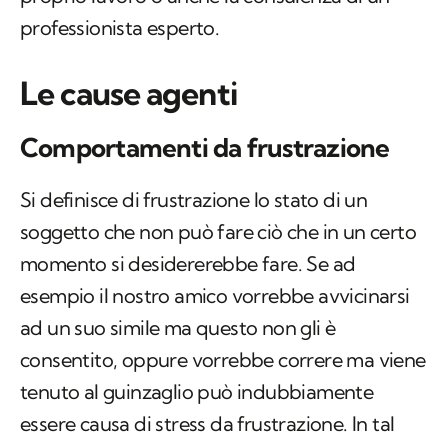
professionista esperto.
Le cause agenti
Comportamenti da frustrazione
Si definisce di frustrazione lo stato di un
soggetto che non può fare ciò che in un certo
momento si desidererebbe fare. Se ad
esempio il nostro amico vorrebbe avvicinarsi
ad un suo simile ma questo non gli è
consentito, oppure vorrebbe correre ma viene
tenuto al guinzaglio può indubbiamente
essere causa di stress da frustrazione. In tal