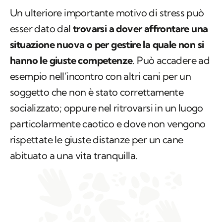
Un ulteriore importante motivo di stress può
esser dato dal
trovarsi a dover affrontare una
situazione nuova o per gestire la quale non si
hanno le giuste competenze
. Può accadere ad
esempio nell’incontro con altri cani per un
soggetto che non è stato correttamente
socializzato; oppure nel ritrovarsi in un luogo
particolarmente caotico e dove non vengono
rispettate le giuste distanze per un cane
abituato a una vita tranquilla.