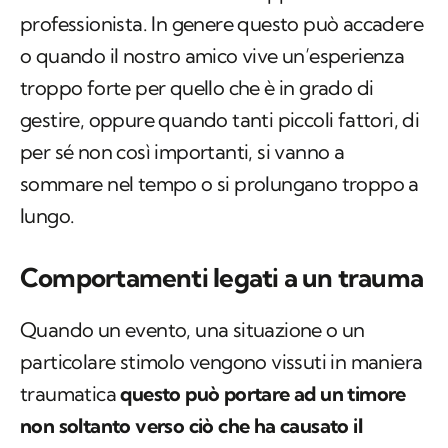
professionista. In genere questo può accadere
o quando il nostro amico vive un’esperienza
troppo forte per quello che è in grado di
gestire, oppure quando tanti piccoli fattori, di
per sé non così importanti, si vanno a
sommare nel tempo o si prolungano troppo a
lungo.
Comportamenti legati a un trauma
Quando un evento, una situazione o un
particolare stimolo vengono vissuti in maniera
traumatica
questo può portare ad un timore
non soltanto verso ciò che ha causato il