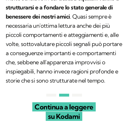
strutturarsi e a fondare lo stato generale di
benessere dei nostri amici
. Quasi sempre è
necessaria un'ottima lettura anche dei più
piccoli comportamenti e atteggiamenti e, alle
volte, sottovalutare piccoli segnali può portare
a conseguenze importanti e comportamenti
che, sebbene all'apparenza improvvisi o
inspiegabili, hanno invece ragioni profonde e
storie che si sono strutturate nel tempo.
Continua a leggere
su Kodami