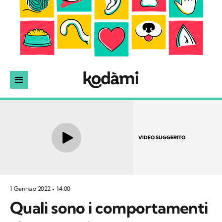
VIDEO SUGGERITO
1 Gennaio 2022
14:00
Quali sono i comportamenti