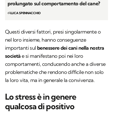
prolungato sul comportamento del cane?
di
LUCA SPENNACCHIO
Questi diversi fattori, presi singolarmente o
nel loro insieme, hanno conseguenze
importanti sul
benessere dei cani nella nostra
società
e si manifestano poi nei loro
comportamenti, conducendo anche a diverse
problematiche che rendono difficile non solo
la loro vita, ma in generale la convivenza.
Lo stress è in genere
qualcosa di positivo