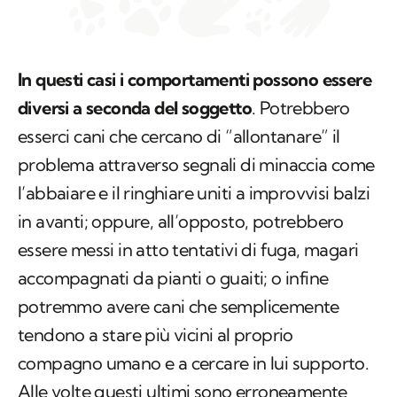
In questi casi i comportamenti possono essere
diversi a seconda del soggetto
. Potrebbero
esserci cani che cercano di “allontanare” il
problema attraverso segnali di minaccia come
l’abbaiare e il ringhiare uniti a improvvisi balzi
in avanti; oppure, all’opposto, potrebbero
essere messi in atto tentativi di fuga, magari
accompagnati da pianti o guaiti; o infine
potremmo avere cani che semplicemente
tendono a stare più vicini al proprio
compagno umano e a cercare in lui supporto.
Alle volte questi ultimi sono erroneamente