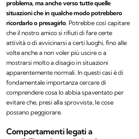
problema, ma anche verso tutte quelle
situazioni che in qualche modo potrebbero
ricordarlo o presagirlo
. Potrebbe così capitare
che il nostro amico si rifiuti di fare certe
attività o di avvicinarsi a certi luoghi, fino alle
volte anche a non voler più uscire o a
mostrarsi molto a disagio in situazioni
apparentemente normali. In questi casi è di
fondamentale importanza cercare di
comprendere cosa lo abbia spaventato per
evitare che, presi alla sprovvista, le cose
possano peggiorare.
Comportamenti legati a