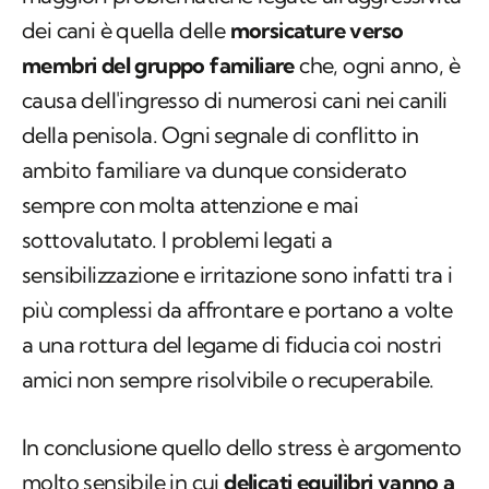
dei cani è quella delle
morsicature verso
membri del gruppo familiare
che, ogni anno, è
causa dell'ingresso di numerosi cani nei canili
della penisola. Ogni segnale di conflitto in
ambito familiare va dunque considerato
sempre con molta attenzione e mai
sottovalutato. I problemi legati a
sensibilizzazione e irritazione sono infatti tra i
più complessi da affrontare e portano a volte
a una rottura del legame di fiducia coi nostri
amici non sempre risolvibile o recuperabile.
In conclusione quello dello stress è argomento
molto sensibile in cui
delicati equilibri vanno a