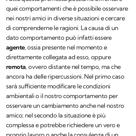
quei comportamenti che è possibile osservare
nei nostri amici in diverse situazioni e cercare
di comprenderne le ragioni. La causa di un
dato comportamento può infatti essere
agente
, ossia presente nel momento e
direttamente collegata ad esso, oppure
remota
, ovvero distante nel tempo, ma che
ancora ha delle ripercussioni. Nel primo caso
sarà sufficiente modificare le condizioni
ambientali o il nostro comportamento per
osservare un cambiamento anche nel nostro
amico; nel secondo la situazione è più
complessa e potrebbe richiedere un vero e
proprio lavoro o anche la consulenza di un