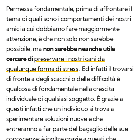
Permessa fondamentale, prima di affrontare il
tema di quali sono i comportamenti dei nostri
amici a cui dobbiamo fare maggiormente
attenzione, è che non solo non sarebbe
possibile, ma
non sarebbe neanche utile
cercare di
preservare i nostri cani da
qualunque forma di stress
. Ed infatti il trovarsi
di fronte a degli scacchi o delle difficoltà è
qualcosa di fondamentale nella crescita
individuale di qualsiasi soggetto. È grazie a
questi infatti che un individuo si trova a
sperimentare soluzioni nuove e che
entreranno a far parte del bagaglio delle sue
conoscenze; è inoltre grazie a questi che