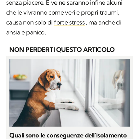
senza piacere. E ve ne saranno infine alcuni
che le vivranno come veri e propri traumi,
causa non solo di
forte stress
, ma anche di
ansia e panico.
NON PERDERTI QUESTO ARTICOLO
Quali sono le conseguenze dell’isolamento