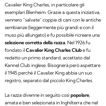
Cavalier King Charles, in particolare gli
esemplari Blenheim. Grazie a questa iniziativa,
vennero “salvate” coppie di cani con le antiche
sembianze (leggermente più grandi e con il
muso più allungato) e fu possibile ricreare una
selezione corretta della razza
. Nel 1926 fu
fondato il
Cavalier King Charles Club
e fu
redatto un primo standard, accettato dal
Kannel Club inglese. Bisognerà però aspettare
il 1945 perché il Cavalier King abbia un suo
registro, separato dal piccolo King Charles.
La razza divenne in seguito così
popolare
,
amata e ben selezionata in Inghilterra che nel