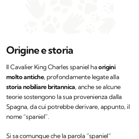
Origine e storia
Il Cavalier King Charles spaniel ha
origini
molto antiche
, profondamente legate alla
storia nobiliare britannica
, anche se alcune
teorie sostengono la sua provenienza dalla
Spagna, da cui potrebbe derivare, appunto, il
nome “spaniel”.
Si sa comunque che la parola “spaniel”