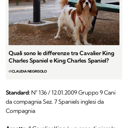
Quali sono le differenze tra Cavalier King
Charles Spaniel e King Charles Spaniel?
di
CLAUDIA NEGRISOLO
Standard:
N° 136 / 12.01.2009 Gruppo 9 Cani
da compagnia Sez. 7 Spaniels inglesi da
Compagnia