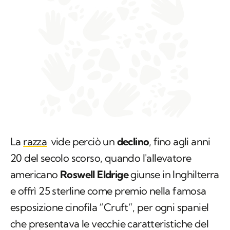
La
razza
vide perciò un
declino
, fino agli anni
20 del secolo scorso, quando l'allevatore
americano
Roswell Eldrige
giunse in Inghilterra
e offrì 25 sterline come premio nella famosa
esposizione cinofila “Cruft”, per ogni spaniel
che presentava le vecchie caratteristiche del