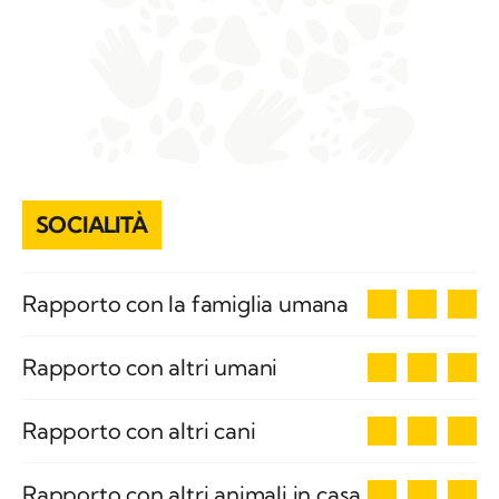
SOCIALITÀ
3
Rapporto con la famiglia umana
3
Rapporto con altri umani
3
Rapporto con altri cani
3
Rapporto con altri animali in casa