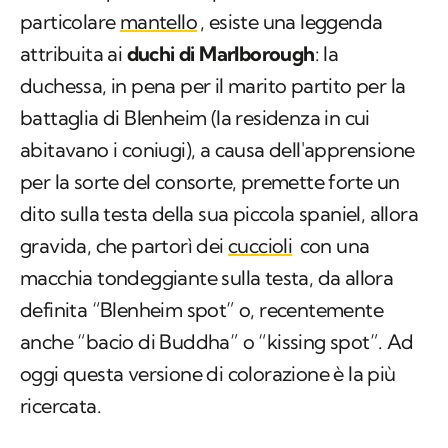
particolare
mantello
, esiste una leggenda
attribuita ai
duchi di Marlborough
: la
duchessa, in pena per il marito partito per la
battaglia di Blenheim (la residenza in cui
abitavano i coniugi), a causa dell'apprensione
per la sorte del consorte, premette forte un
dito sulla testa della sua piccola spaniel, allora
gravida, che partorì dei
cuccioli
con una
macchia tondeggiante sulla testa, da allora
definita “Blenheim spot” o, recentemente
anche “bacio di Buddha” o “kissing spot”. Ad
oggi questa versione di colorazione è la più
ricercata.