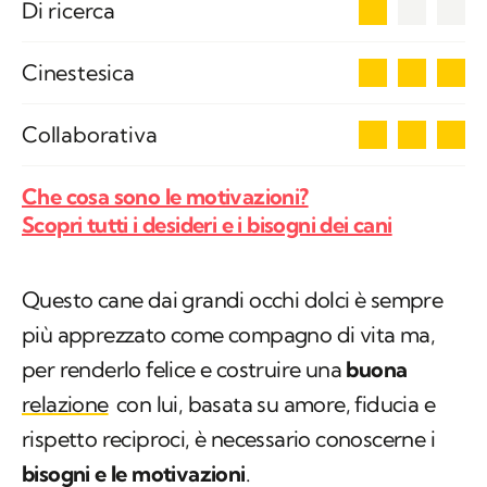
1
Di ricerca
3
Cinestesica
3
Collaborativa
Che cosa sono le motivazioni?
Scopri tutti i desideri e i bisogni dei cani
Questo cane dai grandi occhi dolci è sempre
più apprezzato come compagno di vita ma,
per renderlo felice e costruire una
buona
relazione
con lui, basata su amore, fiducia e
rispetto reciproci, è necessario conoscerne i
bisogni e le motivazioni
.