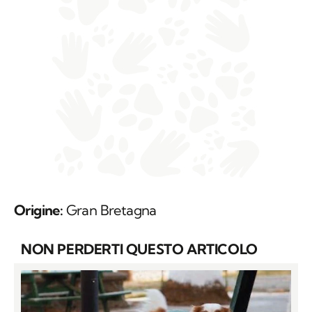
Origine:
Gran Bretagna
NON PERDERTI QUESTO ARTICOLO