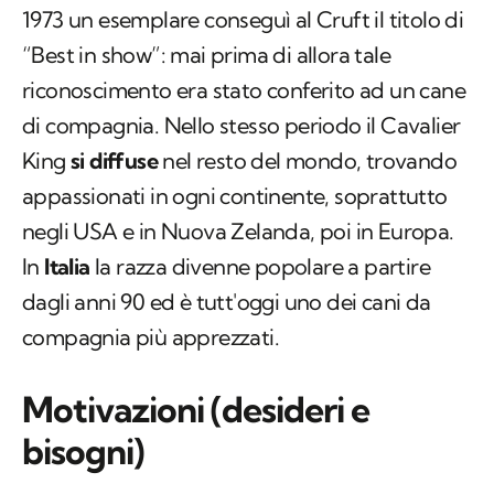
1973 un esemplare conseguì al Cruft il titolo di
“Best in show”: mai prima di allora tale
riconoscimento era stato conferito ad un cane
di compagnia. Nello stesso periodo il Cavalier
King
si diffuse
nel resto del mondo, trovando
appassionati in ogni continente, soprattutto
negli USA e in Nuova Zelanda, poi in Europa.
In
Italia
la razza divenne popolare a partire
dagli anni 90 ed è tutt'oggi uno dei cani da
compagnia più apprezzati.
Motivazioni (desideri e
bisogni)