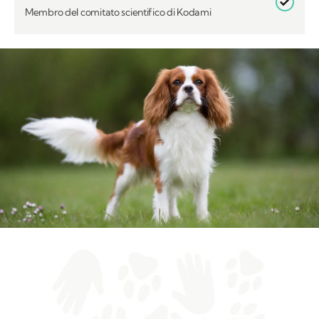
Membro del comitato scientifico di Kodami