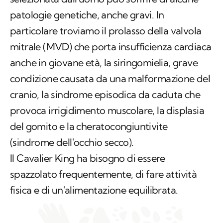
patologie genetiche, anche gravi. In
particolare troviamo il prolasso della valvola
mitrale (MVD) che porta insufficienza cardiaca
anche in giovane età, la siringomielia, grave
condizione causata da una malformazione del
cranio, la sindrome episodica da caduta che
provoca irrigidimento muscolare, la displasia
del gomito e la cheratocongiuntivite
(sindrome dell'occhio secco).
Il Cavalier King ha bisogno di essere
spazzolato frequentemente, di fare attività
fisica e di un'alimentazione equilibrata.