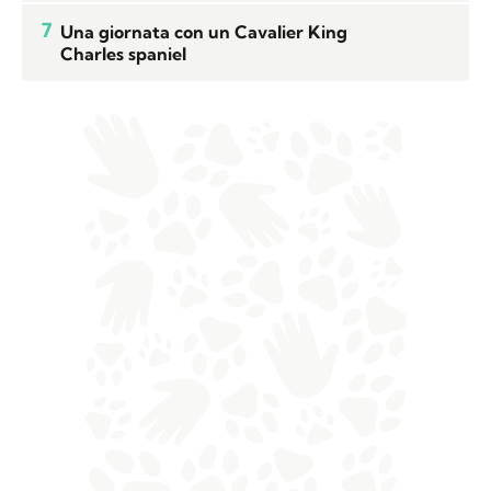
7
Una giornata con un Cavalier King
Charles spaniel