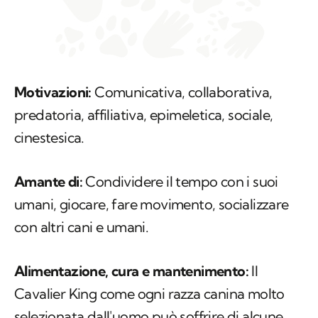
Motivazioni:
Comunicativa, collaborativa,
predatoria, affiliativa, epimeletica, sociale,
cinestesica.
Amante di:
Condividere il tempo con i suoi
umani, giocare, fare movimento, socializzare
con altri cani e umani.
Alimentazione, cura e mantenimento:
Il
Cavalier King come ogni razza canina molto
selezionata dall'uomo può soffrire di alcune