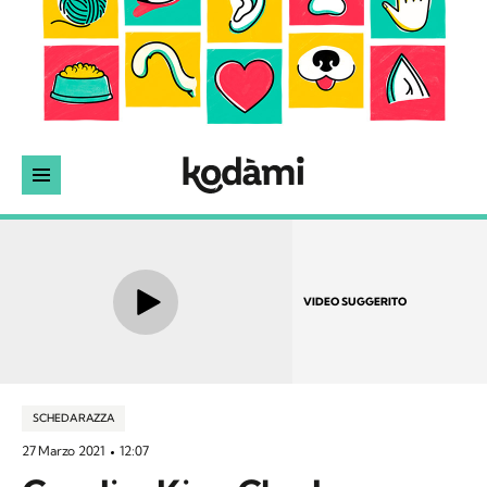
VIDEO SUGGERITO
SCHEDA RAZZA
27 Marzo 2021
12:07