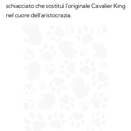
schiacciato che sostituì l'originale Cavalier King
nel cuore dell'aristocrazia.