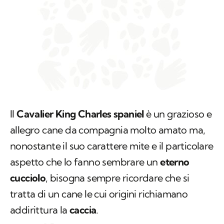
Il
Cavalier King Charles spaniel
è un grazioso e
allegro cane da compagnia molto amato ma,
nonostante il suo carattere mite e il particolare
aspetto che lo fanno sembrare un
eterno
cucciolo
, bisogna sempre ricordare che si
tratta di un cane le cui origini richiamano
addirittura la
caccia
.