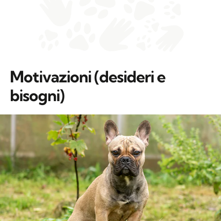
Motivazioni (desideri e
bisogni)