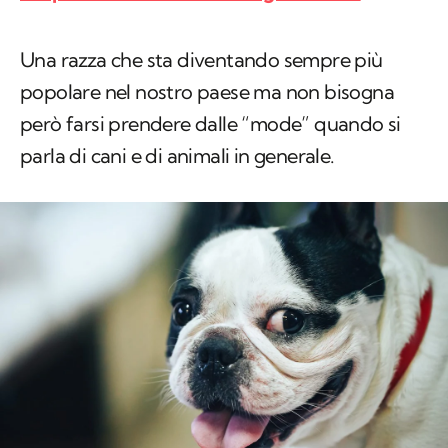
Una razza che sta diventando sempre più
popolare nel nostro paese ma non bisogna
però farsi prendere dalle “mode” quando si
parla di cani e di animali in generale.