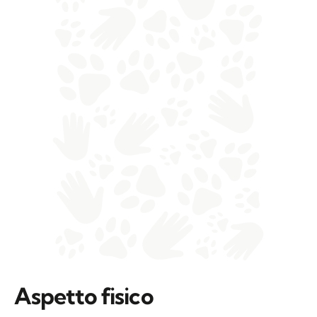
Aspetto fisico