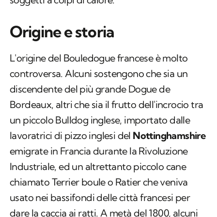
Origine e storia
L'origine del Bouledogue francese è molto
controversa. Alcuni sostengono che sia un
discendente del più grande Dogue de
Bordeaux, altri che sia il frutto dell'incrocio tra
un piccolo Bulldog inglese, importato dalle
lavoratrici di pizzo inglesi del
Nottinghamshire
emigrate in Francia durante la Rivoluzione
Industriale, ed un altrettanto piccolo cane
chiamato Terrier boule o Ratier che veniva
usato nei bassifondi delle città francesi per
dare la caccia ai ratti. A metà del 1800, alcuni