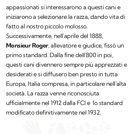
appassionati si interessarono a questi cani e
iniziarono a selezionare la razza, dando vita di
fatto al nostro piccolo molosso.
Successivamente, nell'aprile del 1888,
Monsieur Roger
, allevatore e giudice, fissò un
primo standard. Dalla fine dell'800 in poi,
questi cani divennero sempre più apprezzati e
desiderati e si diffusero ben presto in tutta
Europa, Italia compresa, in particolare nell'alta
società. La razza venne riconosciuta
ufficialmente nel 1912 dalla FCI e lo standard
modificato definitivamente nel 1932.