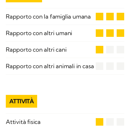
3
Rapporto con la famiglia umana
3
Rapporto con altri umani
1
Rapporto con altri cani
0
Rapporto con altri animali in casa
ATTIVITÀ
1
Attività fisica