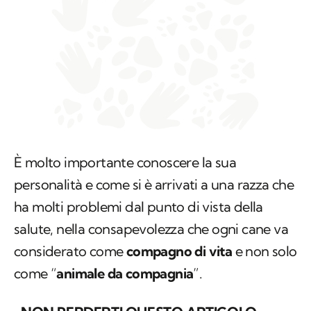
È molto importante conoscere la sua
personalità e come si è arrivati a una razza che
ha molti problemi dal punto di vista della
salute, nella consapevolezza che ogni cane va
considerato come
compagno di vita
e non solo
come “
animale da compagnia
”.