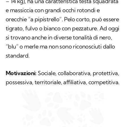
– 14 kg), ha una caratteristica testa squadrata
e massiccia con grandi occhi rotondi e
orecchie “a pipistrello”. Pelo corto, può essere
tigrato, fulvo o bianco con pezzature. Ad oggi
si trovano anche in diverse tonalità di nero,
“blu” o merle ma non sono riconosciuti dallo
standard.
Motivazioni:
Sociale, collaborativa, protettiva,
possessiva, territoriale, affiliativa, competitiva.