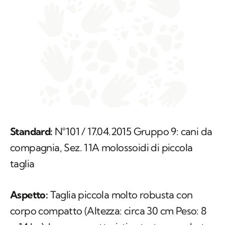
Standard:
N°101 / 17.04.2015 Gruppo 9: cani da
compagnia, Sez. 11A molossoidi di piccola
taglia
Aspetto:
Taglia piccola molto robusta con
corpo compatto (Altezza: circa 30 cm Peso: 8