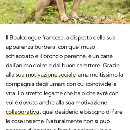
Il Bouledogue francese, a dispetto della sua
apparenza burbera, con quel muso
schiacciato e il broncio perenne, è un cane
dall'animo dolce e dal buon carattere. Grazie
alla sua
motivazione sociale
ama moltissimo la
compagnia degli umani con cui condivide la
vita. Lo stretto legame che ha o che avrà con
voi è dovuto anche alla sua
motivazione
collaborativa
, quel desiderio e bisogno di fare
le cose insieme. Naturalmente non si può