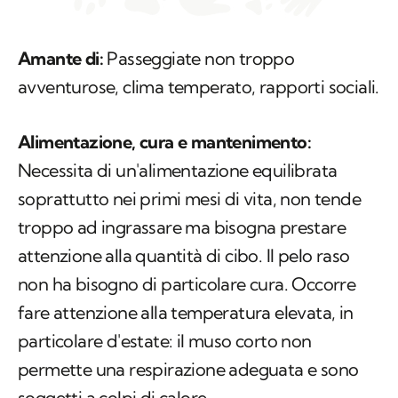
Amante di:
Passeggiate non troppo
avventurose, clima temperato, rapporti sociali.
Alimentazione, cura e mantenimento:
Necessita di un'alimentazione equilibrata
soprattutto nei primi mesi di vita, non tende
troppo ad ingrassare ma bisogna prestare
attenzione alla quantità di cibo. Il pelo raso
non ha bisogno di particolare cura. Occorre
fare attenzione alla temperatura elevata, in
particolare d'estate: il muso corto non
permette una respirazione adeguata e sono
soggetti a colpi di calore.