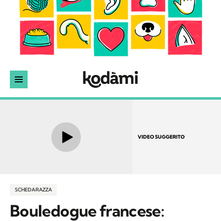
VIDEO SUGGERITO
SCHEDA RAZZA
Bouledogue francese: