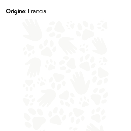
Origine:
Francia