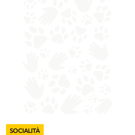
SOCIALITÀ