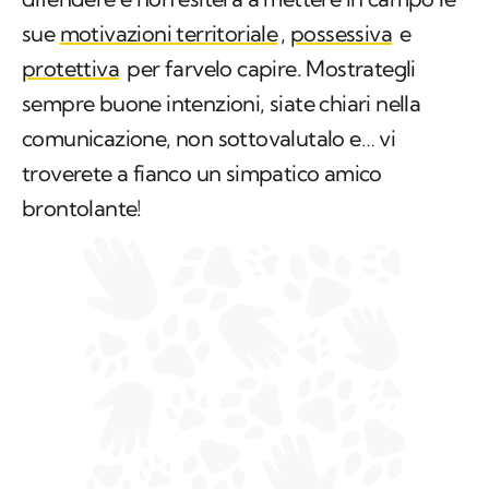
sue
motivazioni territoriale
,
possessiva
e
protettiva
per farvelo capire. Mostrategli
sempre buone intenzioni, siate chiari nella
comunicazione, non sottovalutalo e… vi
troverete a fianco un simpatico amico
brontolante!