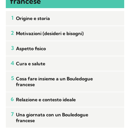
francese
1
Origine e storia
2
Motivazioni (desideri e bisogni)
3
Aspetto fisico
4
Cura e salute
5
Cosa fare insieme a un Bouledogue
francese
6
Relazione e contesto ideale
7
Una giornata con un Bouledogue
francese