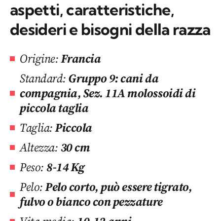
aspetti, caratteristiche,
desideri e bisogni della razza
Origine:
Francia
Standard:
Gruppo 9: cani da
compagnia, Sez. 11A molossoidi di
piccola taglia
Taglia:
Piccola
Altezza:
30 cm
Peso:
8-14 Kg
Pelo:
Pelo corto, può essere tigrato,
fulvo o bianco con pezzature