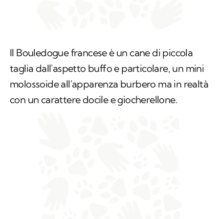
Il Bouledogue francese è un cane di piccola
taglia dall'aspetto buffo e particolare, un mini
molossoide all'apparenza burbero ma in realtà
con un carattere docile e giocherellone.