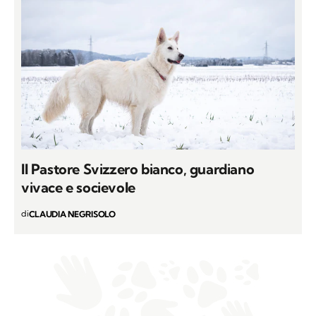
Il Pastore Svizzero bianco, guardiano
vivace e socievole
di
CLAUDIA NEGRISOLO