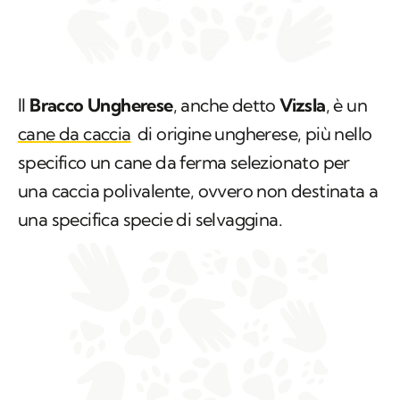
Il
Bracco Ungherese
, anche detto
Vizsla
, è un
cane da caccia
di origine ungherese, più nello
specifico un cane da ferma selezionato per
una caccia polivalente, ovvero non destinata a
una specifica specie di selvaggina.