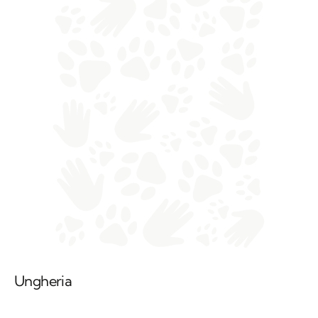
Ungheria