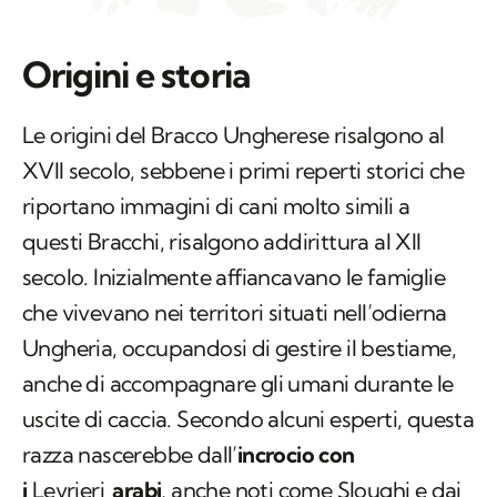
Origini e storia
Le origini del Bracco Ungherese risalgono al
XVII secolo, sebbene i primi reperti storici che
riportano immagini di cani molto simili a
questi Bracchi, risalgono addirittura al XII
secolo. Inizialmente affiancavano le famiglie
che vivevano nei territori situati nell’odierna
Ungheria, occupandosi di gestire il bestiame,
anche di accompagnare gli umani durante le
uscite di caccia. Secondo alcuni esperti, questa
razza nascerebbe dall’
incrocio con
i
Levrieri
arabi
, anche noti come Sloughi e dai