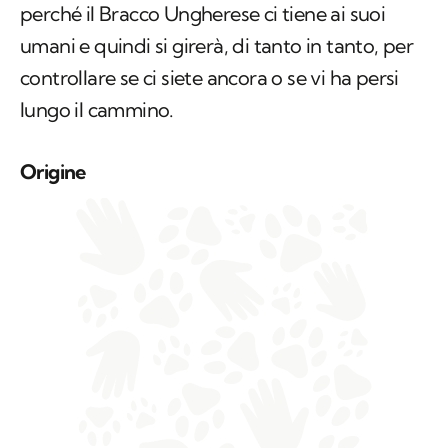
perché il Bracco Ungherese ci tiene ai suoi
umani e quindi si girerà, di tanto in tanto, per
controllare se ci siete ancora o se vi ha persi
lungo il cammino.
Origine