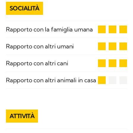
SOCIALITÀ
3
Rapporto con la famiglia umana
3
Rapporto con altri umani
3
Rapporto con altri cani
1
Rapporto con altri animali in casa
ATTIVITÀ