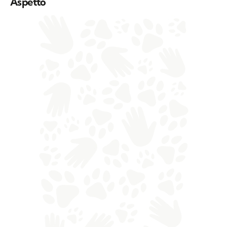
Aspetto