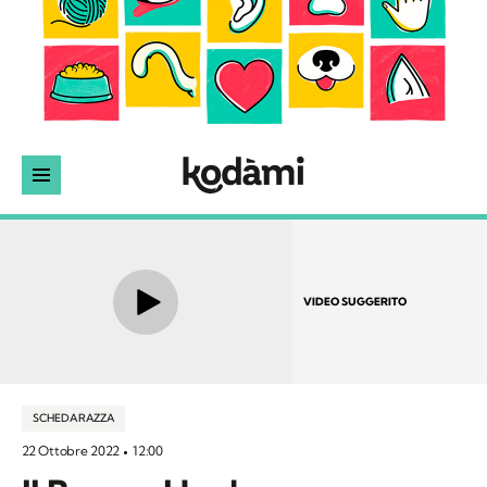
VIDEO SUGGERITO
SCHEDA RAZZA
22 Ottobre 2022
12:00