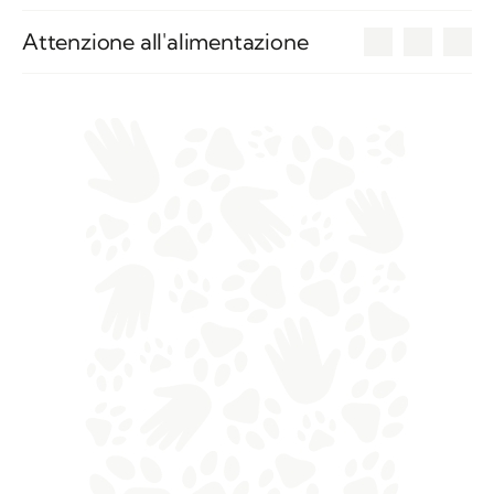
0
Attenzione all'alimentazione