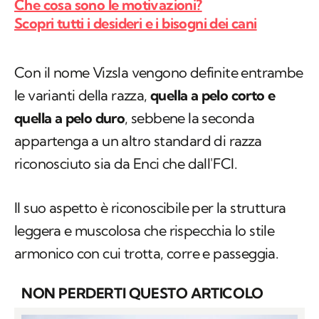
Che cosa sono le motivazioni?
Scopri tutti i desideri e i bisogni dei cani
Con il nome Vizsla vengono definite entrambe
le varianti della razza,
quella a pelo corto e
quella a pelo duro
, sebbene la seconda
appartenga a un altro standard di razza
riconosciuto sia da Enci che dall'FCI.
Il suo aspetto è riconoscibile per la struttura
leggera e muscolosa che rispecchia lo stile
armonico con cui trotta, corre e passeggia.
NON PERDERTI QUESTO ARTICOLO