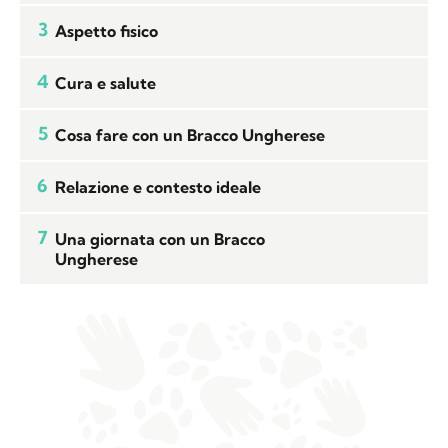
3
Aspetto fisico
4
Cura e salute
5
Cosa fare con un Bracco Ungherese
6
Relazione e contesto ideale
7
Una giornata con un Bracco
Ungherese