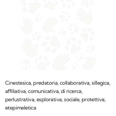
Cinestesica, predatoria, collaborativa, sillegica,
affiliativa, comunicativa, di ricerca,
perlustrativa, esplorativa, sociale, protettiva,
etepimeletica