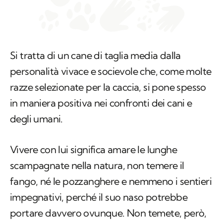
Si tratta di un cane di taglia media dalla
personalità vivace e socievole che, come molte
razze selezionate per la caccia, si pone spesso
in maniera positiva nei confronti dei cani e
degli umani.
Vivere con lui significa amare le lunghe
scampagnate nella natura, non temere il
fango, né le pozzanghere e nemmeno i sentieri
impegnativi, perché il suo naso potrebbe
portare davvero ovunque. Non temete, però,