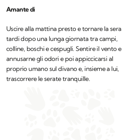
Amante di
Uscire alla mattina presto e tornare la sera
tardi dopo una lunga giornata tra campi,
colline, boschi e cespugli. Sentire il vento e
annusarne gli odori e poi appiccicarsi al
proprio umano sul divano e, insieme a lui,
trascorrere le serate tranquille.