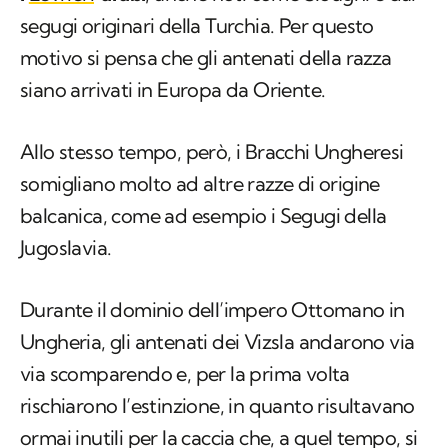
segugi originari della Turchia. Per questo
motivo si pensa che gli antenati della razza
siano arrivati in Europa da Oriente.
Allo stesso tempo, però, i Bracchi Ungheresi
somigliano molto ad altre razze di origine
balcanica, come ad esempio i Segugi della
Jugoslavia.
Durante il dominio dell’impero Ottomano in
Ungheria, gli antenati dei Vizsla andarono via
via scomparendo e, per la prima volta
rischiarono l’estinzione, in quanto risultavano
ormai inutili per la caccia che, a quel tempo, si