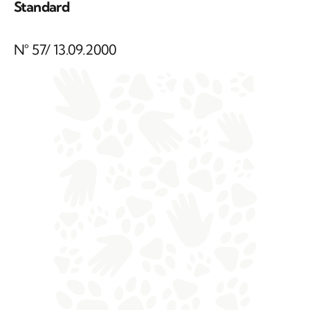
Standard
N° 57/ 13.09.2000