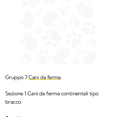
Gruppo 7
Cani da ferma
Sezione 1 Cani da ferma continentali tipo
bracco