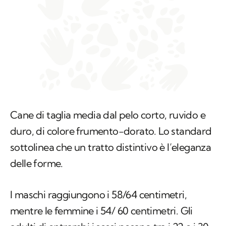
Cane di taglia media dal pelo corto, ruvido e
duro, di colore frumento-dorato. Lo standard
sottolinea che un tratto distintivo è l’eleganza
delle forme.
I maschi raggiungono i 58/64 centimetri,
mentre le femmine i 54/ 60 centimetri. Gli