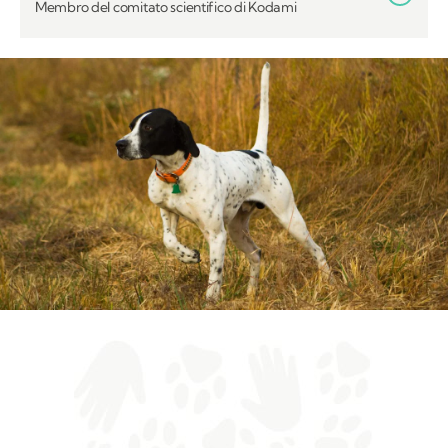
Membro del comitato scientifico di Kodami