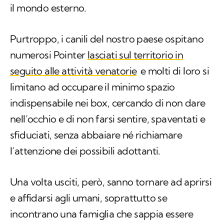
il mondo esterno.
Purtroppo, i canili del nostro paese ospitano
numerosi Pointer
lasciati sul territorio in
seguito alle attività venatorie
e molti di loro si
limitano ad occupare il minimo spazio
indispensabile nei box, cercando di non dare
nell’occhio e di non farsi sentire, spaventati e
sfiduciati, senza abbaiare né richiamare
l’attenzione dei possibili adottanti.
Una volta usciti, però, sanno tornare ad aprirsi
e affidarsi agli umani, soprattutto se
incontrano una famiglia che sappia essere