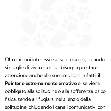
Oltre ai suoi interessi e ai suoi bisogni, quando
si sceglie di vivere con lui, bisogna prestare
attenzione anche alle sue emozioni. Infatti,
il
Pointer è estremamente emotivo
e, se viene
obbligato alla solitudine o alla sofferenza psico
fisica, tende a rifugiarsi nel silenzio della
solitudine, chiudendo i canali comunicativi con