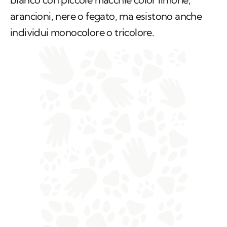
arancioni, nere o fegato, ma esistono anche
individui monocolore o tricolore.