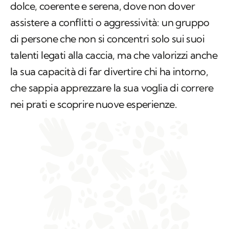
dolce, coerente e serena, dove non dover
assistere a conflitti o aggressività: un gruppo
di persone che non si concentri solo sui suoi
talenti legati alla caccia, ma che valorizzi anche
la sua capacità di far divertire chi ha intorno,
che sappia apprezzare la sua voglia di correre
nei prati e scoprire nuove esperienze.