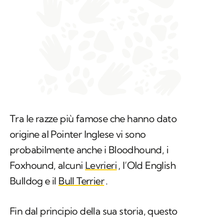
Tra le razze più famose che hanno dato
origine al Pointer Inglese vi sono
probabilmente anche i Bloodhound, i
Foxhound, alcuni
Levrieri
, l’Old English
Bulldog e il
Bull Terrier
.
Fin dal principio della sua storia, questo