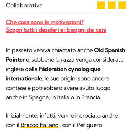
3
Collaborativa
Che cosa sono le motivazioni?
Scopri tutti i desideri e i bisogni dei cani
In passato veniva chiamato anche
Old Spanish
Pointer
e, sebbene la razza venga considerata
inglese dalla
Fédération cynologique
internationale
, le sue origini sono ancora
contese e potrebbero avere avuto luogo
anche in Spagna, in Italia o in Francia.
Inizialmente, infatti, venne incrociato anche
con il
Bracco Italiano
, con il Periguero