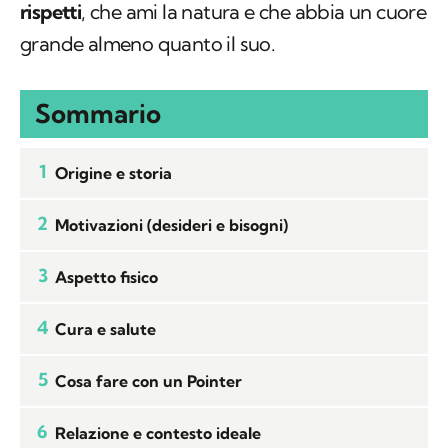
rispetti
, che ami la natura e che abbia un cuore
grande almeno quanto il suo.
Sommario
1
Origine e storia
2
Motivazioni (desideri e bisogni)
3
Aspetto fisico
4
Cura e salute
5
Cosa fare con un Pointer
6
Relazione e contesto ideale