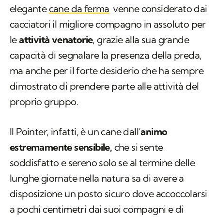
elegante
cane da ferma
venne considerato dai
cacciatori il migliore compagno in assoluto per
le
attività venatorie
, grazie alla sua grande
capacità di segnalare la presenza della preda,
ma anche per il forte desiderio che ha sempre
dimostrato di prendere parte alle attività del
proprio gruppo.
Il Pointer, infatti, è un cane dall’
animo
estremamente sensibile,
che si sente
soddisfatto e sereno solo se al termine delle
lunghe giornate nella natura sa di avere a
disposizione un posto sicuro dove accoccolarsi
a pochi centimetri dai suoi compagni e di