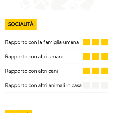
SOCIALITÀ
3
Rapporto con la famiglia umana
3
Rapporto con altri umani
3
Rapporto con altri cani
0
Rapporto con altri animali in casa