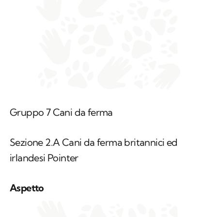
Gruppo 7 Cani da ferma
Sezione 2.A Cani da ferma britannici ed
irlandesi Pointer
Aspetto