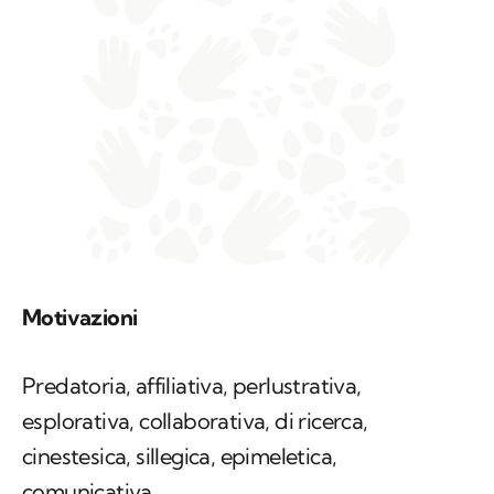
Motivazioni
Predatoria, affiliativa, perlustrativa,
esplorativa, collaborativa, di ricerca,
cinestesica, sillegica, epimeletica,
comunicativa.