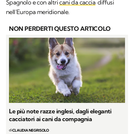
Spagnolo e con altri
cani da caccia
diffusi
nell’Europa meridionale.
NON PERDERTI QUESTO ARTICOLO
Le più note razze inglesi, dagli eleganti
cacciatori ai cani da compagnia
di
CLAUDIA NEGRISOLO