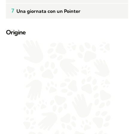
7
Una giornata con un Pointer
Origine