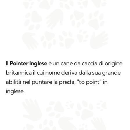
Il
Pointer Inglese
è un cane da caccia di origine
britannica il cui nome deriva dalla sua grande
abilità nel puntare la preda, "
to point
" in
inglese.