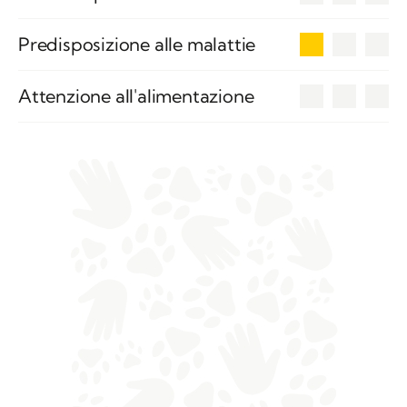
1
Predisposizione alle malattie
0
Attenzione all'alimentazione