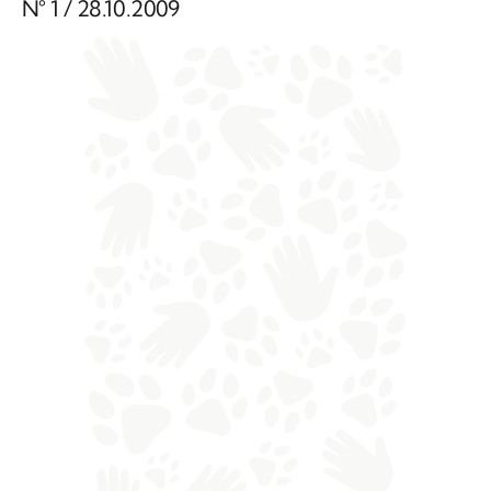
N° 1 / 28.10.2009