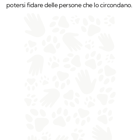
potersi fidare delle persone che lo circondano.