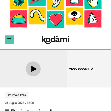
VIDEO SUGGERITO
SCHEDA RAZZA
23 Luglio 2022
12:00