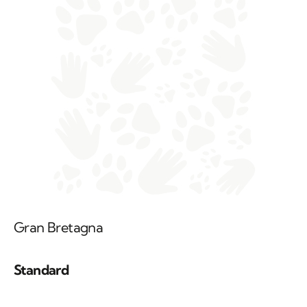
Gran Bretagna
Standard