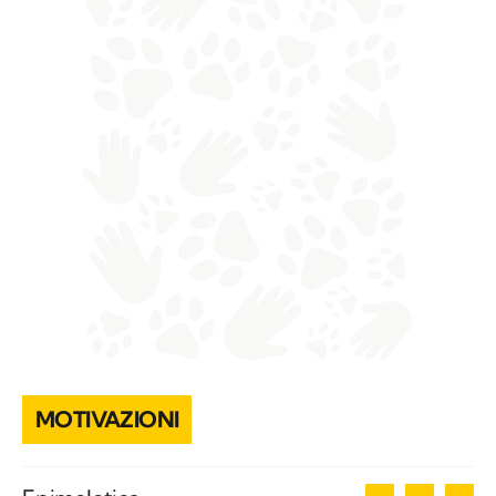
MOTIVAZIONI
3