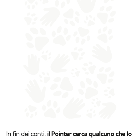
In fin dei conti,
il Pointer cerca qualcuno che lo