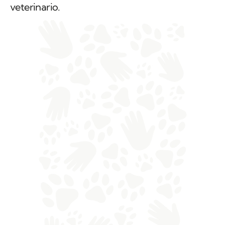
veterinario.