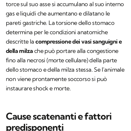
torce sul suo asse si accumulano al suo interno
gas e liquidi che aumentano e dilatano le
pareti gastriche. La torsione dello stomaco
determina per le condizioni anatomiche
descritte la
compressione dei vasi sanguigni e
della milza
che può portare alla congestione
fino alla necrosi (morte cellulare) della parte
dello stomaco e della milza stessa. Se l’animale
non viene prontamente soccorso si può
instaurare shock e morte.
Cause scatenanti e fattori
predisponenti