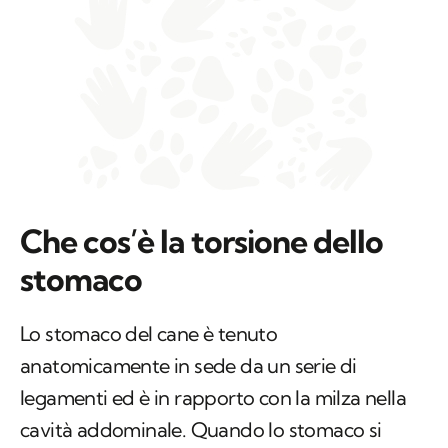
Che cos’è la torsione dello
stomaco
Lo stomaco del cane è tenuto
anatomicamente in sede da un serie di
legamenti ed è in rapporto con la milza nella
cavità addominale. Quando lo stomaco si