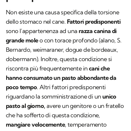
Non esiste una causa specifica della torsione
dello stomaco nel cane.
Fattori predisponenti
sono l’appartenenza ad una
razza canina di
grande mole
o con torace profondo (alano, S.
Bernardo, weimaraner, dogue de bordeaux,
dobermann). Inoltre, questa condizione si
riscontra più frequentemente in
cani che
hanno consumato un pasto abbondante da
poco tempo
. Altri fattori predisponenti
riguardano la somministrazione di un
unico
pasto al giorno,
avere un genitore o un fratello
che ha sofferto di questa condizione,
mangiare velocemente
, temperamento