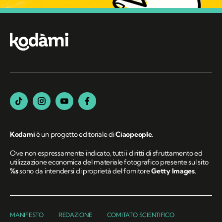
Kodami
è un progetto editoriale di
Ciaopeople
.
Ove non espressamente indicato, tutti i diritti di sfruttamento ed
utilizzazione economica del materiale fotografico presente sul sito
%s
sono da intendersi di proprietà del fornitore
Getty Images
.
MANIFESTO
REDAZIONE
COMITATO SCIENTIFICO