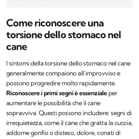
Come riconoscere una
torsione dello stomaco nel
cane
I sintomi della torsione dello stomaco nel cane
generalmente compaiono all’improvviso e
possono progredire molto rapidamente.
Riconoscere i primi segni è essenziale
per
aumentare le possibilità che il cane
sopravviva. Questi possono includere: segni di
irrequietezza, come il cane che gratta la cuccia,
addome gonfio o disteso, dolore, conati di