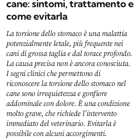
cane: sintomi, trattamento e
come evitarla
La torsione dello stomaco è una malattia
potenzialmente letale, più frequente nei
cani di grossa taglia e dal torace profondo.
La causa precisa non è ancora conosciuta.
I segni clinici che permettono di
riconoscere la torsione dello stomaco nel
cane sono irrequietezza e gonfiore
addominale con dolore. È una condizione
molto grave, che richiede l’intervento
immediato del veterinario. Evitarla è
possibile con alcuni accorgimenti.