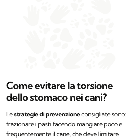
Come evitare la torsione
dello stomaco nei cani?
Le
strategie di prevenzione
consigliate sono:
frazionare i pasti facendo mangiare poco e
frequentemente il cane, che deve limitare