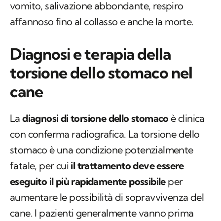
vomito, salivazione abbondante, respiro
affannoso fino al collasso e anche la morte.
Diagnosi e terapia della
torsione dello stomaco nel
cane
La
diagnosi di torsione dello stomaco
è clinica
con conferma radiografica. La torsione dello
stomaco è una condizione potenzialmente
fatale, per cui
il trattamento deve essere
eseguito il più rapidamente possibile
per
aumentare le possibilità di sopravvivenza del
cane. I pazienti generalmente vanno prima