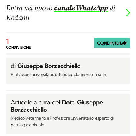
Entra nel nuovo
canale WhatsApp
di
Kodami
1
CONDIVIDI
CONDIVISIONE
di
Giuseppe Borzacchiello
Professore universitario di Fisiopatologia veterinaria
Articolo a cura del
Dott. Giuseppe
Borzacchiello
Medico Veterinario e Professore universitario, esperto di
patologia animale