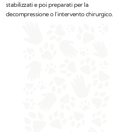
stabilizzati e poi preparati per la
decompressione o l’intervento chirurgico.