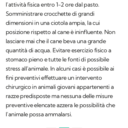
l’attività fisica entro 1-2 ore dal pasto.
Somministrare crocchette di grandi
dimensioni in una ciotola ampia, la cui
posizione rispetto al cane è ininfluente. Non
lasciare mai che il cane beva una grande
quantità di acqua. Evitare esercizio fisico a
stomaco pieno e tutte le fonti di possibile
stress all’animale. In alcuni casi è possibile ai
fini preventivi effettuare un intervento
chirurgico in animali giovani appartenenti a
razze predisposte ma nessuna delle misure
preventive elencate azzera le possibilità che
l’animale possa ammalarsi.