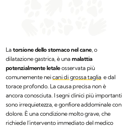
La
torsione dello stomaco nel cane
, o
dilatazione gastrica, è una
malattia
potenzialmente letale
osservata più
comunemente nei
cani di grossa taglia
e dal
torace profondo. La causa precisa non è
ancora conosciuta. I segni clinici più importanti
sono irrequietezza, e gonfiore addominale con
dolore. È una condizione molto grave, che
richiede l’intervento immediato del medico