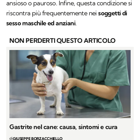
ansioso o pauroso. Infine, questa condizione si
riscontra più frequentemente nei
soggetti di
sesso maschile ed anziani
.
NON PERDERTI QUESTO ARTICOLO
Gastrite nel cane: causa, sintomi e cura
di
GIUSEPPE BORZACCHIELLO