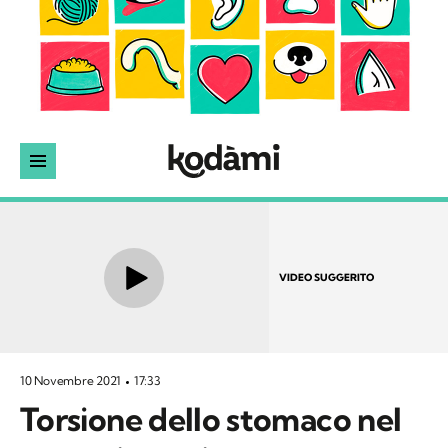
VIDEO SUGGERITO
10 Novembre 2021
17:33
Torsione dello stomaco nel