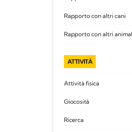
Rapporto con altri cani
Rapporto con altri animal
ATTIVITÀ
Attività fisica
Giocosità
Ricerca