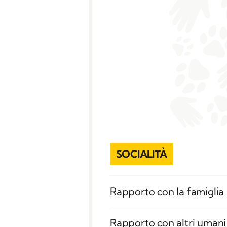
SOCIALITÀ
Rapporto con la famigli
Rapporto con altri umani