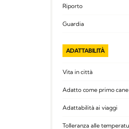
Riporto
Guardia
ADATTABILITÀ
Vita in città
Adatto come primo cane
Adattabilità ai viaggi
Tolleranza alle temperatu