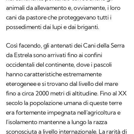
animali da allevamento e, ovviamente, i loro
cani da pastore che proteggevano tutti i
possedimenti dai lupi e dai briganti.
Così facendo, gli antenati dei Cani della Serra
da Estrela sono arrivati fino ai confini
occidentali del continente, dove i pascoli
hanno caratteristiche estremamente
eterogenee e si trovano dal livello del mare
fino a circa 2000 metri di altitudine. Fino al XX
secolo la popolazione umana di queste terre
era fortemente impegnata nell'agricoltura e
l'isolamento mantenne a lungo la razza
sconosciuta a livello internazionale. La rarità di