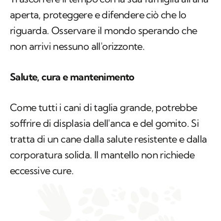
aperta, proteggere e difendere ciò che lo
riguarda. Osservare il mondo sperando che
non arrivi nessuno all'orizzonte.
Salute, cura e mantenimento
Come tutti i cani di taglia grande, potrebbe
soffrire di displasia dell'anca e del gomito. Si
tratta di un cane dalla salute resistente e dalla
corporatura solida. Il mantello non richiede
eccessive cure.