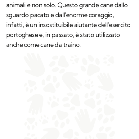
animali e non solo. Questo grande cane dallo
sguardo pacato e dall'enorme coraggio,
infatti, è un insostituibile aiutante dell'esercito
portoghese e, in passato, è stato utilizzato
anche come cane da traino.