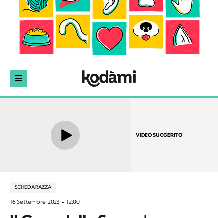
VIDEO SUGGERITO
SCHEDA RAZZA
16 Settembre 2023
12:00