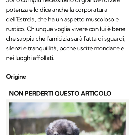
potenza e lo dice anche la corporatura
dell'Estrela, che ha un aspetto muscoloso e
rustico. Chiunque voglia vivere con lui è bene
che sappia che l'amicizia sarà fatta di sguardi,
silenzi e tranquillità, poche uscite mondane e
nei luoghi affollati.
Origine
NON PERDERTI QUESTO ARTICOLO