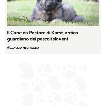
Il Cane da Pastore di Karst, antico
guardiano dei pascoli sloveni
di
CLAUDIA NEGRISOLO