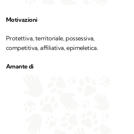
Motivazioni
Protettiva, territoriale, possessiva,
competitiva, affiliativa, epimeletica.
Amante di