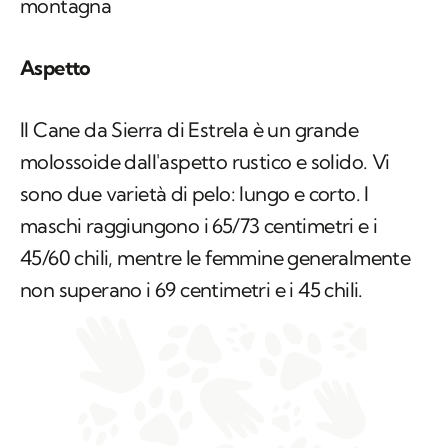
montagna
Aspetto
Il Cane da Sierra di Estrela è un grande
molossoide dall'aspetto rustico e solido. Vi
sono due varietà di pelo: lungo e corto. I
maschi raggiungono i 65/73 centimetri e i
45/60 chili, mentre le femmine generalmente
non superano i 69 centimetri e i 45 chili.