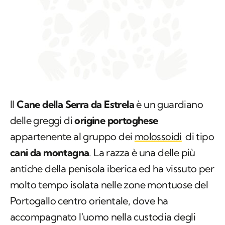
Il
Cane della Serra da Estrela
è un guardiano
delle greggi di
origine portoghese
appartenente al gruppo dei
molossoidi
di tipo
cani da montagna
. La razza è una delle più
antiche della penisola iberica ed ha vissuto per
molto tempo isolata nelle zone montuose del
Portogallo centro orientale, dove ha
accompagnato l'uomo nella custodia degli