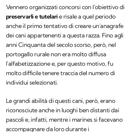
Vennero organizzati concorsi con l'obiettivo di
preservarli e tutelari
e risale a quel periodo
anche il primo tentativo di creare un'anagrafe
dei cani appartenenti a questa razza. Fino agli
anni Cinquanta del secolo scorso, però, nel
portogallo rurale non era molto diffusa
l'alfabetizzazione e, per questo motivo, fu
molto difficile tenere traccia del numero di
individui selezionati.
Le grandi abilità di questi cani, però, erano
riconosciute anche in luoghi ben distanti dai
pascoli e, infatti, mentre i marines si facevano
accompagnare da loro durante i