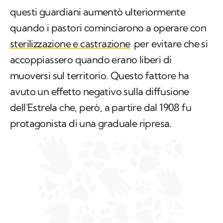
questi guardiani aumentò ulteriormente
quando i pastori cominciarono a operare con
sterilizzazione e castrazione
per evitare che si
accoppiassero quando erano liberi di
muoversi sul territorio. Questo fattore ha
avuto un effetto negativo sulla diffusione
dell'Estrela che, però, a partire dal 1908 fu
protagonista di una graduale ripresa.