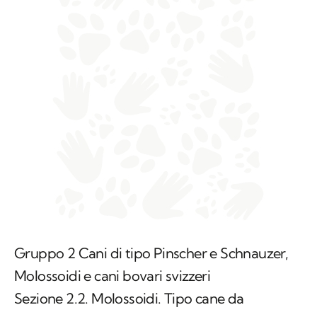
Gruppo 2 Cani di tipo Pinscher e Schnauzer,
Molossoidi e cani bovari svizzeri
Sezione 2.2. Molossoidi. Tipo cane da