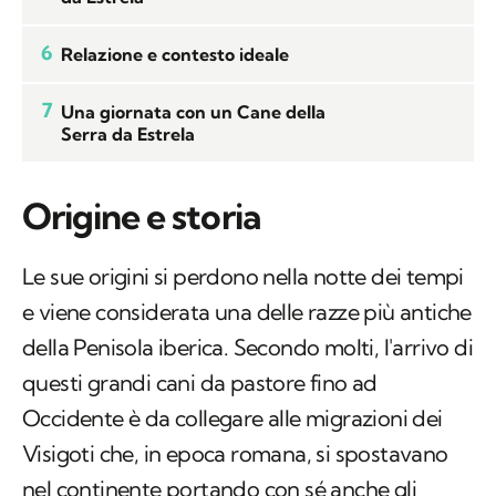
6
Relazione e contesto ideale
7
Una giornata con un Cane della
Serra da Estrela
Origine e storia
Le sue origini si perdono nella notte dei tempi
e viene considerata una delle razze più antiche
della Penisola iberica. Secondo molti, l'arrivo di
questi grandi cani da pastore fino ad
Occidente è da collegare alle migrazioni dei
Visigoti che, in epoca romana, si spostavano
nel continente portando con sé anche gli