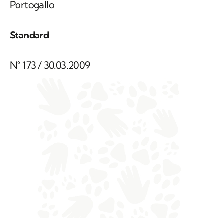
Portogallo
Standard
N° 173 / 30.03.2009