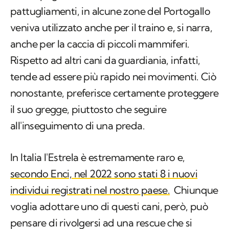
pattugliamenti, in alcune zone del Portogallo
veniva utilizzato anche per il traino e, si narra,
anche per la caccia di piccoli mammiferi.
Rispetto ad altri cani da guardiania, infatti,
tende ad essere più rapido nei movimenti. Ciò
nonostante, preferisce certamente proteggere
il suo gregge, piuttosto che seguire
all'inseguimento di una preda.
In Italia l'Estrela è estremamente raro e,
secondo Enci, nel 2022 sono stati 8 i nuovi
individui registrati nel nostro paese.
Chiunque
voglia adottare uno di questi cani, però, può
pensare di rivolgersi ad una rescue che si