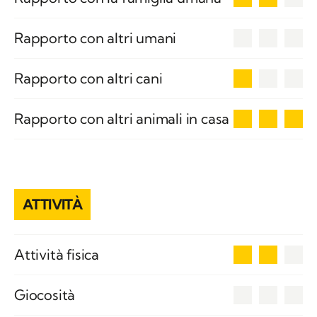
0
Rapporto con altri umani
1
Rapporto con altri cani
3
Rapporto con altri animali in casa
ATTIVITÀ
2
Attività fisica
0
Giocosità