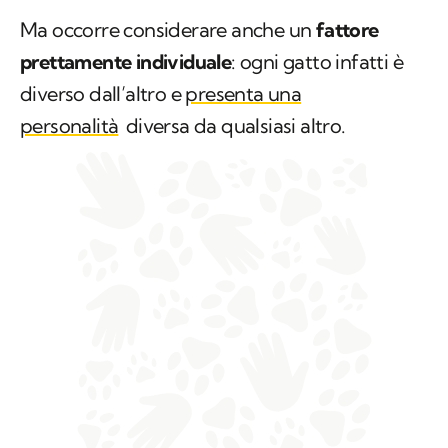
Ma occorre considerare anche un
fattore
prettamente individuale
: ogni gatto infatti è
diverso dall’altro e
presenta una
personalità
diversa da qualsiasi altro.