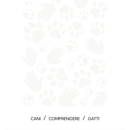
/
/
CANI
COMPRENDERE
GATTI