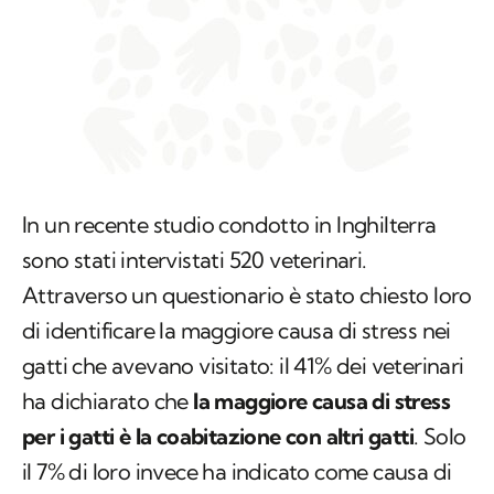
In un recente studio condotto in Inghilterra
sono stati intervistati 520 veterinari.
Attraverso un questionario è stato chiesto loro
di identificare la maggiore causa di stress nei
gatti che avevano visitato: il 41% dei veterinari
ha dichiarato che
la maggiore causa di stress
per i gatti è la coabitazione con altri gatti
. Solo
il 7% di loro invece ha indicato come causa di