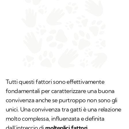
Tutti questi fattori sono effettivamente
fondamentali per caratterizzare una buona
convivenza anche se purtroppo non sono gli
unici. Una convivenza tra gatti è una relazione
molto complessa, influenzata e definita
dall’intreccio di
molteplici fattori
.