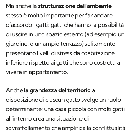
Ma anche la
strutturazione dell’ambiente
stesso è molto importante per far andare
d’accordo i gatti: gatti che hanno la possibilità
di uscire in uno spazio esterno (ad esempio un
giardino, o un ampio terrazzo) solitamente
presentano livelli di stress da coabitazione
inferiore rispetto ai gatti che sono costretti a
vivere in appartamento.
Anche
la grandezza del territorio
a
disposizione di ciascun gatto svolge un ruolo
determinante: una casa piccola con molti gatti
all’interno crea una situazione di
sovraffollamento che amplifica la conflittualità