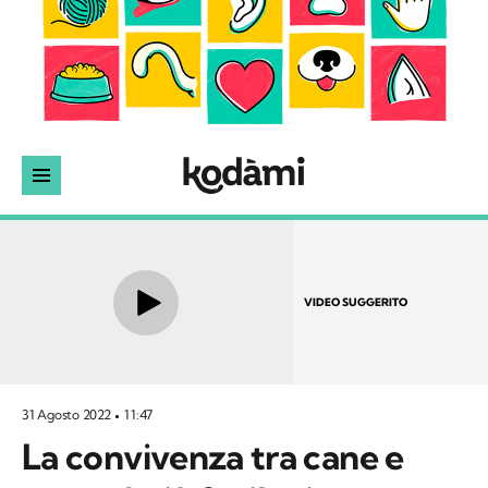
VIDEO SUGGERITO
31 Agosto 2022
11:47
La convivenza tra cane e