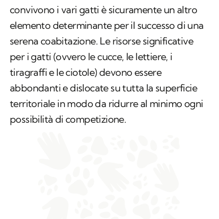
convivono i vari gatti è sicuramente un altro
elemento determinante per il successo di una
serena coabitazione. Le risorse significative
per i gatti (ovvero le cucce, le lettiere, i
tiragraffi e le ciotole) devono essere
abbondanti e dislocate su tutta la superficie
territoriale in modo da ridurre al minimo ogni
possibilità di competizione.