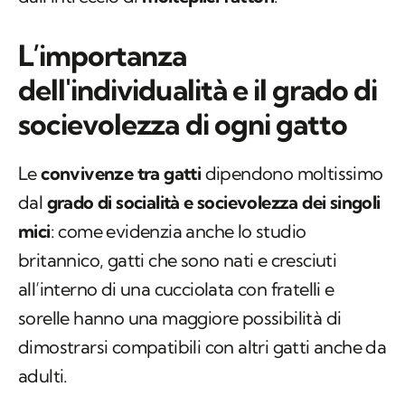
L’importanza
dell'individualità e il grado di
socievolezza di ogni gatto
Le
convivenze tra gatti
dipendono moltissimo
dal
grado di socialità e socievolezza dei singoli
mici
: come evidenzia anche lo studio
britannico, gatti che sono nati e cresciuti
all’interno di una cucciolata con fratelli e
sorelle hanno una maggiore possibilità di
dimostrarsi compatibili con altri gatti anche da
adulti.