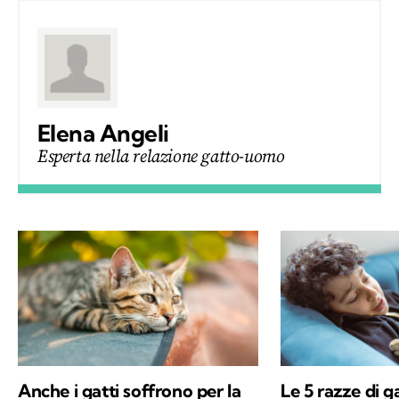
Elena Angeli
Esperta nella relazione gatto-uomo
Anche i gatti soffrono per la
Le 5 razze di g