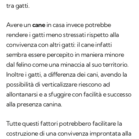
tra gatti.
Avere un
cane
in casa invece potrebbe
rendere i gatti meno stressati rispetto alla
convivenza con altri gatti: il cane infatti
sembra essere percepito in maniera minore
dal felino come una minaccia al suo territorio.
Inoltre i gatti, a differenza dei cani, avendo la
possibilità di verticalizzare riescono ad
allontanarsi e a sfuggire con facilità e successo
alla presenza canina.
Tutte questi fattori potrebbero facilitare la
costruzione di una convivenza improntata alla