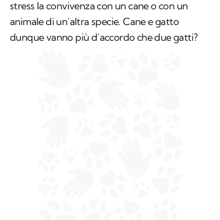
stress la convivenza con un cane o con un
animale di un’altra specie. Cane e gatto
dunque vanno più d’accordo che due gatti?