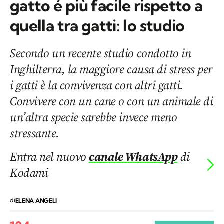
gatto é più facile rispetto a
quella tra gatti: lo studio
Secondo un recente studio condotto in
Inghilterra, la maggiore causa di stress per
i gatti è la convivenza con altri gatti.
Convivere con un cane o con un animale di
un’altra specie sarebbe invece meno
stressante.
Entra nel nuovo
canale WhatsApp
di
Kodami
di
ELENA ANGELI