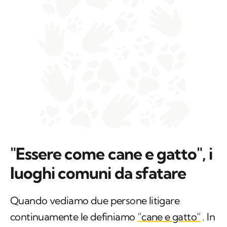
"Essere come cane e gatto", i
luoghi comuni da sfatare
Quando vediamo due persone litigare
continuamente le definiamo
“cane e gatto”
. In