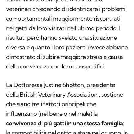
veterinari chiedendo di identificare i problemi
comportamentali maggiormente riscontrati
nei gatti da loro visitati nell’ultimo periodo. I
risultati però hanno svelato una situazione
diversa e quanto i loro pazienti invece abbiano
dimostrato di subire maggiore stress a causa
della convivenza con loro conspecifici.
La Dottoressa Justine Shotton, presidente
della British Veterinary Association , sostiene
che siano tre i fattori principali che
influenzano (nel bene o nel male) la
convivenza di più gatti in una stessa famiglia
:
la compatibilità del gatto a stare nel gruppo, la