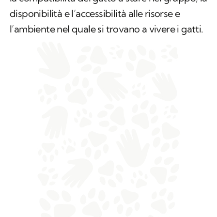
disponibilità e l’accessibilità alle risorse e
l’ambiente nel quale si trovano a vivere i gatti.