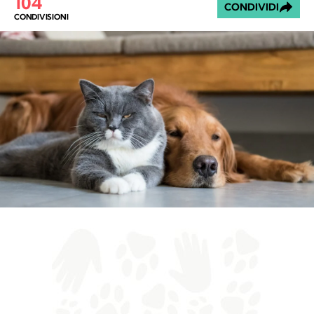
104
CONDIVIDI
CONDIVISIONI