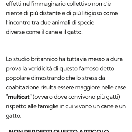
effetti nell’immaginario collettivo non c’è
niente di più distante e di più litigioso come
l’incontro tra due animali di specie
diverse
come il cane e il gatto.
Lo studio britannico ha tuttavia messo a dura
prova la veridicità di questo famoso detto
popolare dimostrando che lo stress da
coabitazione risulta essere maggiore nelle case
"
multicat"
(ovvero dove convivono più gatti)
rispetto alle famiglie in cui vivono un cane e un
gatto.
NON PERDERTI QUESTO ARTICOLO