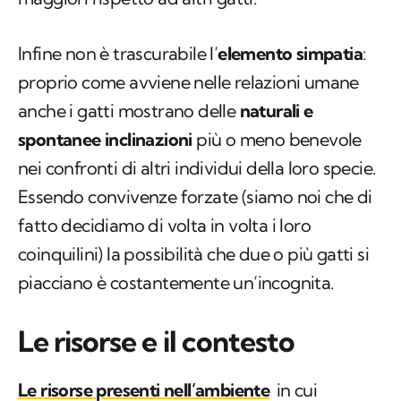
Infine non è trascurabile l’
elemento simpatia
:
proprio come avviene nelle relazioni umane
anche i gatti mostrano delle
naturali e
spontanee inclinazioni
più o meno benevole
nei confronti di altri individui della loro specie.
Essendo convivenze forzate (siamo noi che di
fatto decidiamo di volta in volta i loro
coinquilini) la possibilità che due o più gatti si
piacciano è costantemente un’incognita.
Le risorse e il contesto
Le risorse presenti nell’ambiente
in cui