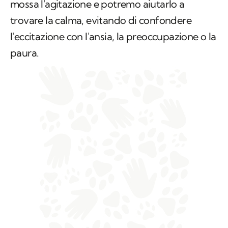
mossa l'agitazione e potremo aiutarlo a
trovare la calma, evitando di confondere
l'eccitazione con l'ansia, la preoccupazione o la
paura.