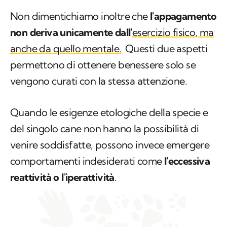
Non dimentichiamo inoltre che
l'appagamento
non deriva unicamente dall'
esercizio fisico, ma
anche da quello mentale.
Questi due aspetti
permettono di ottenere benessere solo se
vengono curati con la stessa attenzione.
Quando le esigenze etologiche della specie e
del singolo cane non hanno la possibilità di
venire soddisfatte, possono invece emergere
comportamenti indesiderati come
l'eccessiva
reattività o l'iperattività
.