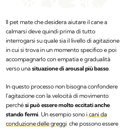
Il pet mate che desidera aiutare il cane a
calmarsi deve quindi prima di tutto
interrogarsi su quale sia il livello di agitazione
in cui si trova in un momento specifico e poi
accompagnarlo con empatia e gradualità
verso una
situazione di arousal più basso
.
In questo processo non bisogna confondere
l'agitazione con la velocità di movimento
perché
si può essere molto eccitati anche
stando fermi
. Un esempio sono i
cani da
conduzione delle greggi
che possono essere