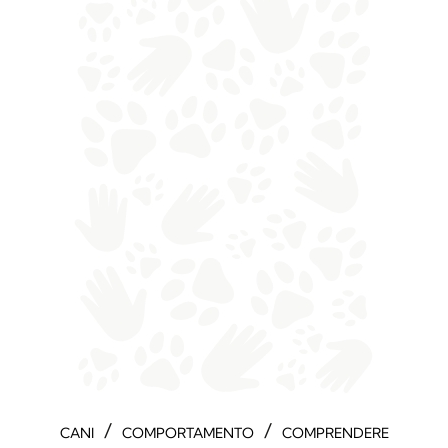
/
/
CANI
COMPORTAMENTO
COMPRENDERE