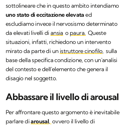
sottolineare che in questo ambito intendiamo
uno stato di eccitazione elevata
ed
escludiamo invece il nervosismo determinato
da elevati livelli di
ansia
o
paura.
Queste
situazioni, infatti, richiedono un intervento
mirato da parte di un
istruttore cinofilo,
sulla
base della specifica condizione, con un'analisi
del contesto e dell'elemento che genera il
disagio nel soggetto.
Abbassare il livello di arousal
Per affrontare questo argomento è inevitabile
parlare di
arousal
,
ovvero il livello di