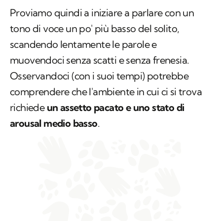
Proviamo quindi a iniziare a parlare con un
tono di voce un po' più basso del solito,
scandendo lentamente le parole e
muovendoci senza scatti e senza frenesia.
Osservandoci (con i suoi tempi) potrebbe
comprendere che l'ambiente in cui ci si trova
richiede
un assetto pacato e uno stato di
arousal medio basso
.