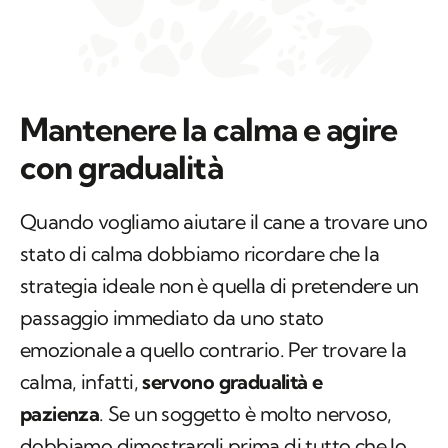
Mantenere la calma e agire
con gradualità
Quando vogliamo aiutare il cane a trovare uno
stato di calma dobbiamo ricordare che la
strategia ideale non è quella di pretendere un
passaggio immediato da uno stato
emozionale a quello contrario. Per trovare la
calma, infatti,
servono gradualità e
pazienza
. Se un soggetto è molto nervoso,
dobbiamo dimostrargli prima di tutto che lo