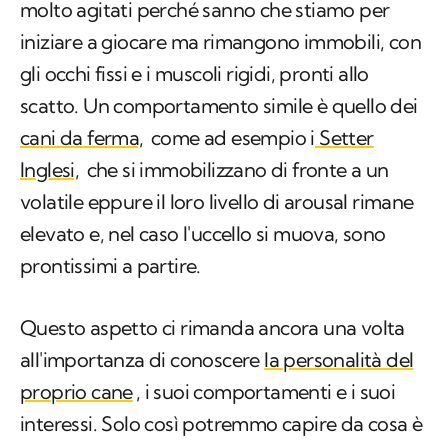
molto agitati perché sanno che stiamo per
iniziare a giocare ma rimangono immobili, con
gli occhi fissi e i muscoli rigidi, pronti allo
scatto. Un comportamento simile è quello dei
cani da ferma,
come ad esempio i
Setter
Inglesi,
che si immobilizzano di fronte a un
volatile eppure il loro livello di
arousal
rimane
elevato e, nel caso l'uccello si muova, sono
prontissimi a partire.
Questo aspetto ci rimanda ancora una volta
all'importanza di conoscere
la personalità del
proprio cane
, i suoi comportamenti e i suoi
interessi. Solo così potremmo capire da cosa è