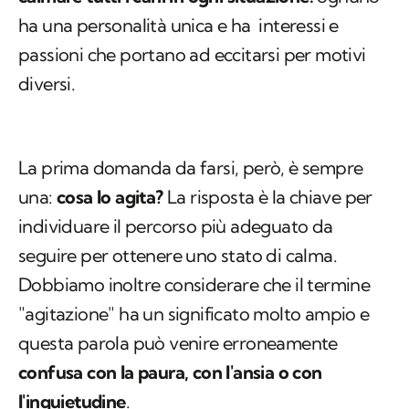
ha una personalità unica e ha interessi e
passioni che portano ad eccitarsi per motivi
diversi.
La prima domanda da farsi, però, è sempre
una:
cosa lo agita?
La risposta è la chiave per
individuare il percorso più adeguato da
seguire per ottenere uno stato di calma.
Dobbiamo inoltre considerare che il termine
"agitazione" ha un significato molto ampio e
questa parola può venire erroneamente
confusa con la paura, con l'ansia o con
l'inquietudine
.