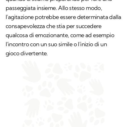
passeggiata insieme. Allo stesso modo,
l'agitazione potrebbe essere determinata dalla
consapevolezza che stia per succedere
qualcosa di emozionante, come ad esempio
l'incontro con un suo simile o l'inizio di un
gioco divertente.