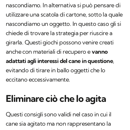
nascondiamo. In alternativa si può pensare di
utilizzare una scatola di cartone, sotto la quale
nascondiamo un oggetto. In questo caso gli si
chiede di trovare la strategia per riuscire a
girarla. Questi giochi possono venire creati
anche con materiali di recupero e
vanno
adattati agli interessi del cane in questione
,
evitando di tirare in ballo oggetti che lo
eccitano eccessivamente.
Eliminare ciò che lo agita
Questi consigli sono validi nel caso in cui il
cane sia agitato ma non rappresentano la