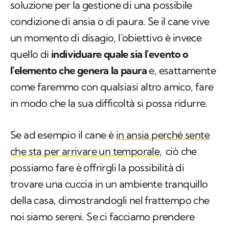
soluzione per la gestione di una possibile
condizione di ansia o di paura. Se il cane vive
un momento di disagio, l'obiettivo è invece
quello di
individuare quale sia l'evento o
l'elemento che genera la paura
e, esattamente
come faremmo con qualsiasi altro amico, fare
in modo che la sua difficoltà si possa ridurre.
Se ad esempio il cane è
in ansia perché sente
che sta per arrivare un temporale,
ciò che
possiamo fare è offrirgli la possibilità di
trovare una cuccia in un ambiente tranquillo
della casa, dimostrandogli nel frattempo che
noi siamo sereni. Se ci facciamo prendere