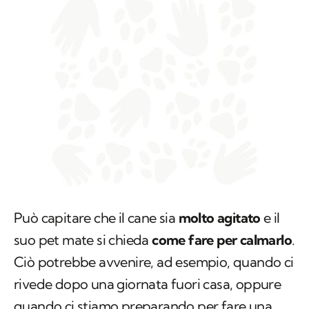
Può capitare che il cane sia
molto agitato
e il
suo pet mate si chieda
come fare per calmarlo
.
Ciò potrebbe avvenire, ad esempio, quando ci
rivede dopo una giornata fuori casa, oppure
quando ci stiamo preparando per fare una