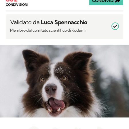
CONDIVIDI
CONDIVISIONI
Validato da
Luca Spennacchio
Membro del comitato scientifico di Kodami