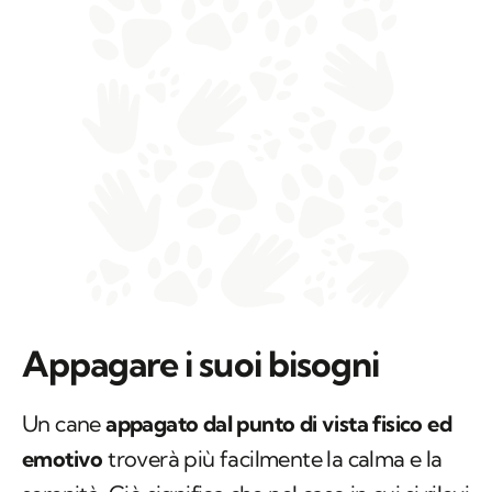
Appagare i suoi bisogni
Un cane
appagato dal punto di vista fisico ed
emotivo
troverà più facilmente la calma e la