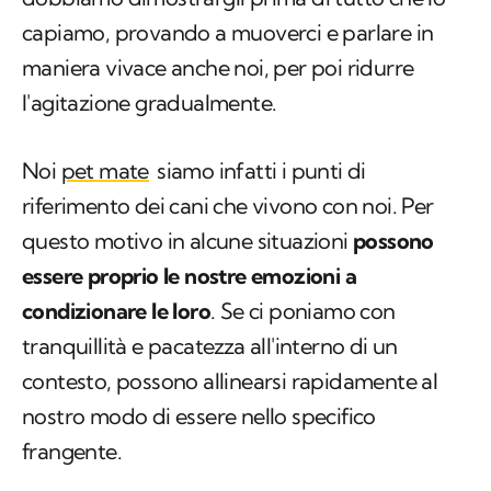
capiamo, provando a muoverci e parlare in
maniera vivace anche noi, per poi ridurre
l'agitazione gradualmente.
Noi
pet mate
siamo infatti i punti di
riferimento dei cani che vivono con noi. Per
questo motivo in alcune situazioni
possono
essere proprio le nostre emozioni a
condizionare le loro
. Se ci poniamo con
tranquillità e pacatezza all'interno di un
contesto, possono allinearsi rapidamente al
nostro modo di essere nello specifico
frangente.