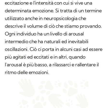
eccitazione e l'intensità con cui si vive una
determinata emozione. Si tratta di un termine
utilizzato anche in neuropsicologia che
descrive il volume di ciò che stiamo provando.
Ogni individuo ha un livello di arousal
intermedio che ha naturali ed inevitabili
oscillazioni. Ciò ci porta in alcuni casi ad essere
più agitati ed eccitati e in altri, quando
l'arousal è più basso, a rilassarci e rallentare il
ritmo delle emozioni.