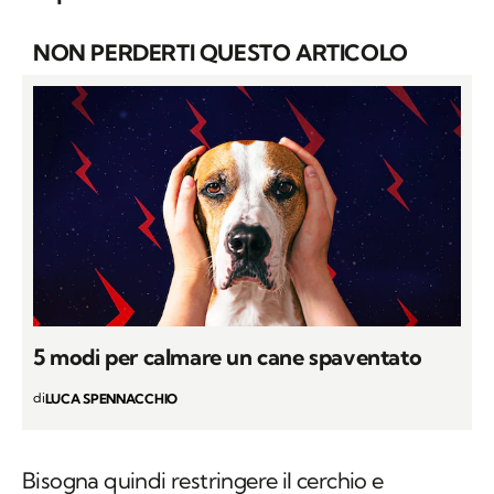
NON PERDERTI QUESTO ARTICOLO
5 modi per calmare un cane spaventato
di
LUCA SPENNACCHIO
Bisogna quindi restringere il cerchio e