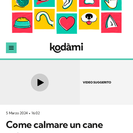
VIDEO SUGGERITO
5 Marzo 2024
16:02
Come calmare un cane