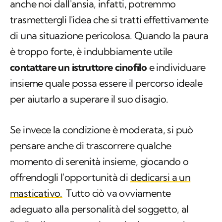
anche noi dall'ansia, infatti, potremmo
trasmettergli l'idea che si tratti effettivamente
di una situazione pericolosa. Quando la paura
è troppo forte, è indubbiamente utile
contattare un istruttore cinofilo
e individuare
insieme quale possa essere il percorso ideale
per aiutarlo a superare il suo disagio.
Se invece la condizione è moderata, si può
pensare anche di trascorrere qualche
momento di serenità insieme, giocando o
offrendogli l'opportunità di
dedicarsi a un
masticativo.
Tutto ciò va ovviamente
adeguato alla personalità del soggetto, al