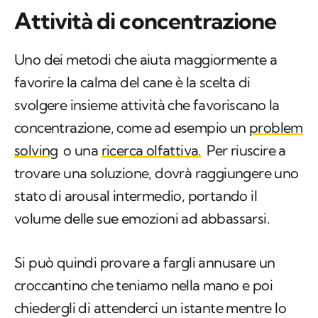
Attività di concentrazione
Uno dei metodi che aiuta maggiormente a
favorire la calma del cane è la scelta di
svolgere insieme attività che favoriscano la
concentrazione, come ad esempio un
problem
solving
o una
ricerca olfattiva.
Per riuscire a
trovare una soluzione, dovrà raggiungere uno
stato di arousal intermedio, portando il
volume delle sue emozioni ad abbassarsi.
Si può quindi provare a fargli annusare un
croccantino che teniamo nella mano e poi
chiedergli di attenderci un istante mentre lo