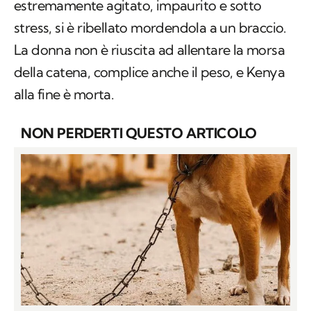
estremamente agitato, impaurito e sotto
stress, si è ribellato mordendola a un braccio.
La donna non è riuscita ad allentare la morsa
della catena, complice anche il peso, e Kenya
alla fine è morta.
NON PERDERTI QUESTO ARTICOLO