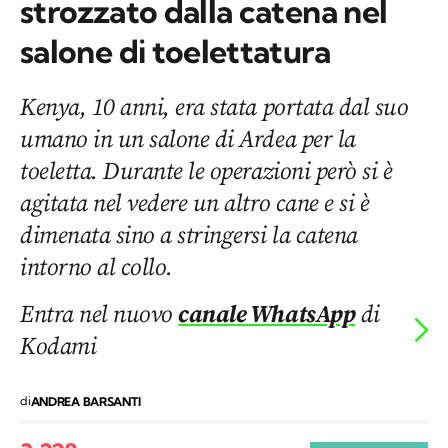
strozzato dalla catena nel
salone di toelettatura
Kenya, 10 anni, era stata portata dal suo
umano in un salone di Ardea per la
toeletta. Durante le operazioni però si è
agitata nel vedere un altro cane e si è
dimenata sino a stringersi la catena
intorno al collo.
Entra nel nuovo
canale WhatsApp
di
Kodami
di
ANDREA BARSANTI