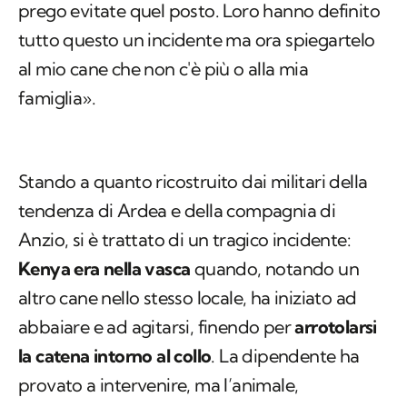
prego evitate quel posto. Loro hanno definito
tutto questo un incidente ma ora spiegartelo
al mio cane che non c'è più o alla mia
famiglia».
Stando a quanto ricostruito dai militari della
tendenza di Ardea e della compagnia di
Anzio, si è trattato di un tragico incidente:
Kenya era nella vasca
quando, notando un
altro cane nello stesso locale, ha iniziato ad
abbaiare e ad agitarsi, finendo per
arrotolarsi
la catena intorno al collo
. La dipendente ha
provato a intervenire, ma l’animale,