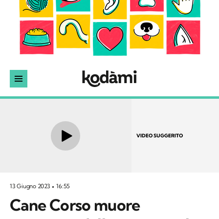
VIDEO SUGGERITO
13 Giugno 2023
16:55
Cane Corso muore