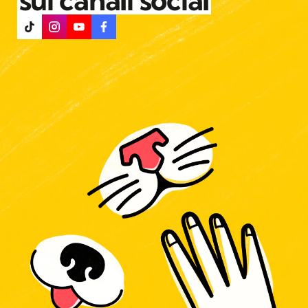
sui canali social