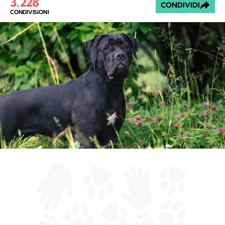
3.228
CONDIVIDI
CONDIVISIONI