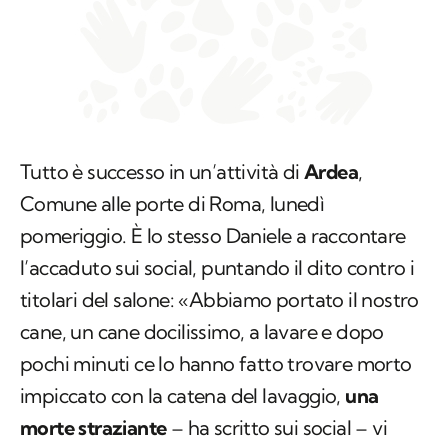
Tutto è successo in un’attività di
Ardea
,
Comune alle porte di Roma, lunedì
pomeriggio. È lo stesso Daniele a raccontare
l’accaduto sui social, puntando il dito contro i
titolari del salone: «Abbiamo portato il nostro
cane, un cane docilissimo, a lavare e dopo
pochi minuti ce lo hanno fatto trovare morto
impiccato con la catena del lavaggio,
una
morte straziante
– ha scritto sui social – vi