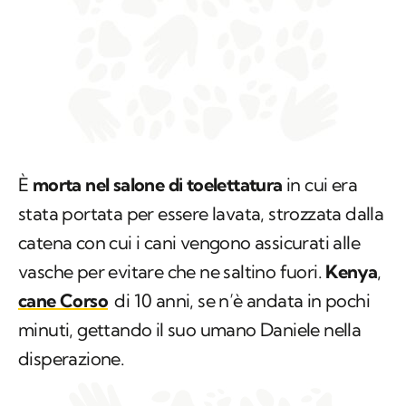
È
morta nel salone di toelettatura
in cui era
stata portata per essere lavata, strozzata dalla
catena con cui i cani vengono assicurati alle
vasche per evitare che ne saltino fuori.
Kenya
,
cane Corso
di 10 anni, se n’è andata in pochi
minuti, gettando il suo umano Daniele nella
disperazione.