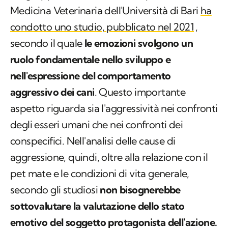
Medicina Veterinaria dell'Università di Bari
ha
condotto uno studio, pubblicato nel 2021
,
secondo il quale
le emozioni svolgono un
ruolo fondamentale nello sviluppo e
nell'espressione del comportamento
aggressivo dei cani
. Questo importante
aspetto riguarda sia l'aggressività nei confronti
degli esseri umani che nei confronti dei
conspecifici. Nell'analisi delle cause di
aggressione, quindi, oltre alla relazione con il
pet mate e le condizioni di vita generale,
secondo gli studiosi
non bisognerebbe
sottovalutare la valutazione dello stato
emotivo del soggetto protagonista dell'azione.