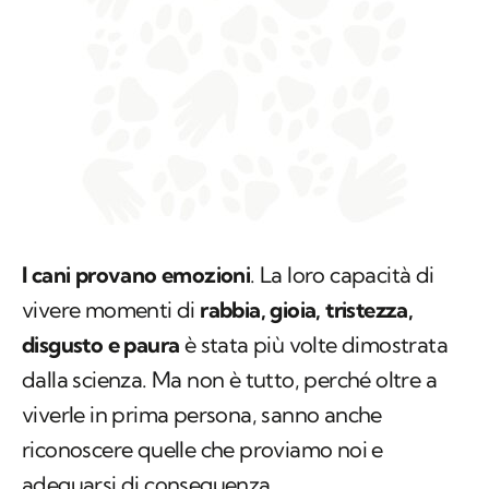
I cani provano emozioni
. La loro capacità di
vivere momenti di
rabbia, gioia, tristezza,
disgusto e paura
è stata più volte dimostrata
dalla scienza. Ma non è tutto, perché oltre a
viverle in prima persona, sanno anche
riconoscere quelle che proviamo noi e
adeguarsi di conseguenza.