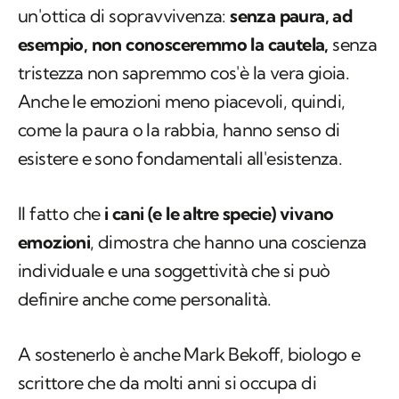
un'ottica di sopravvivenza:
senza paura, ad
esempio, non conosceremmo la cautela,
senza
tristezza non sapremmo cos'è la vera gioia.
Anche le emozioni meno piacevoli, quindi,
come la paura o la rabbia, hanno senso di
esistere e sono fondamentali all'esistenza.
Il fatto che
i cani (e le altre specie) vivano
emozioni
, dimostra che hanno una coscienza
individuale e una soggettività che si può
definire anche come personalità.
A sostenerlo è anche Mark Bekoff, biologo e
scrittore che da molti anni si occupa di