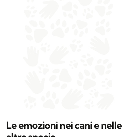
Le emozioni nei cani e nelle
altre specie