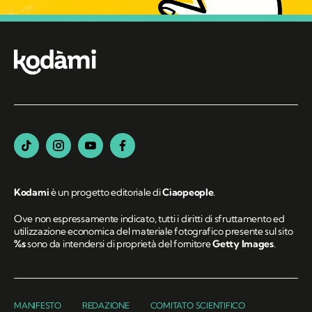
Kodami
è un progetto editoriale di
Ciaopeople
.
Ove non espressamente indicato, tutti i diritti di sfruttamento ed
utilizzazione economica del materiale fotografico presente sul sito
%s
sono da intendersi di proprietà del fornitore
Getty Images
.
MANIFESTO
REDAZIONE
COMITATO SCIENTIFICO