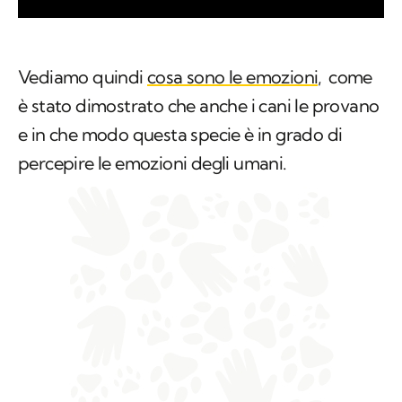
Vediamo quindi
cosa sono le emozioni,
come
è stato dimostrato che anche i cani le provano
e in che modo questa specie è in grado di
percepire le emozioni degli umani.