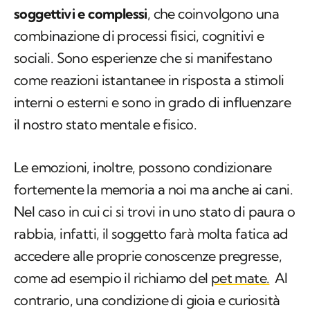
soggettivi e complessi
, che coinvolgono una
combinazione di processi fisici, cognitivi e
sociali. Sono esperienze che si manifestano
come reazioni istantanee in risposta a stimoli
interni o esterni e sono in grado di influenzare
il nostro stato mentale e fisico.
Le emozioni, inoltre, possono condizionare
fortemente la memoria a noi ma anche ai cani.
Nel caso in cui ci si trovi in uno stato di paura o
rabbia, infatti, il soggetto farà molta fatica ad
accedere alle proprie conoscenze pregresse,
come ad esempio il richiamo del
pet mate.
Al
contrario, una condizione di gioia e curiosità