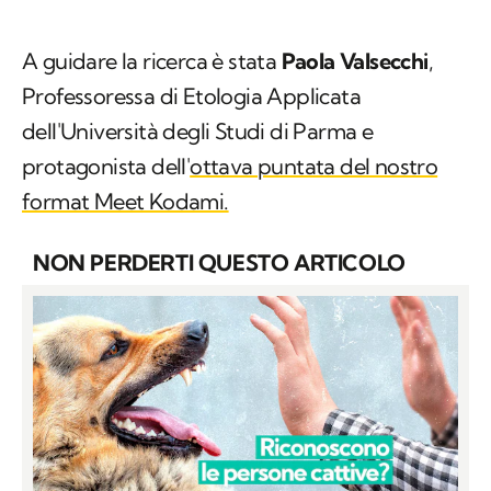
A guidare la ricerca è stata
Paola Valsecchi
,
Professoressa di Etologia Applicata
dell'Università degli Studi di Parma e
protagonista dell'
ottava puntata del nostro
format Meet Kodami.
NON PERDERTI QUESTO ARTICOLO