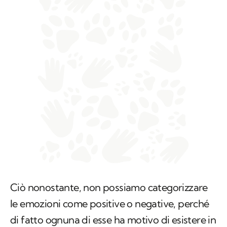
Ciò nonostante, non possiamo categorizzare
le emozioni come positive o negative, perché
di fatto ognuna di esse ha motivo di esistere in