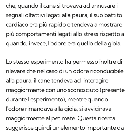
che, quando il cane si trovava ad annusare i
segnali olfattivi legati alla paura, il suo battito
cardiaco era più rapido e tendeva a mostrare
più comportamenti legati allo stress rispetto a
quando, invece, l'odore era quello della gioia.
Lo stesso esperimento ha permesso inoltre di
rilevare che nel caso di un odore riconducibile
alla paura, il cane tendeva ad interagire
maggiormente con uno sconosciuto (presente
durante l'esperimento), mentre quando
l'odore rimandava alla gioia, si avvicinava
maggiormente al pet mate. Questa ricerca
suggerisce quindi un elemento importante da