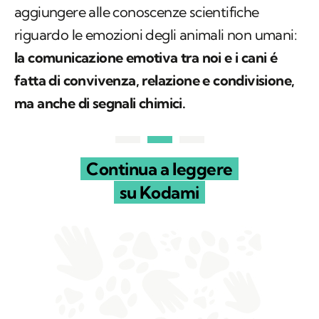
aggiungere alle conoscenze scientifiche
riguardo le emozioni degli animali non umani:
la comunicazione emotiva tra noi e i cani é
fatta di convivenza, relazione e condivisione,
ma anche di segnali chimici.
Continua a leggere
su Kodami