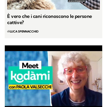
È vero che i cani riconoscono le persone
cattive?
di
LUCA SPENNACCHIO