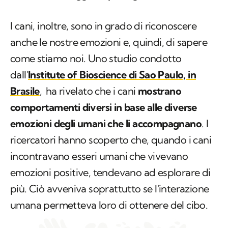
I cani, inoltre, sono in grado di riconoscere
anche le nostre emozioni e, quindi, di sapere
come stiamo noi. Uno studio condotto
dall'
Institute of Bioscience di Sao Paulo, in
Brasile
,
ha rivelato che i cani
mostrano
comportamenti diversi in base alle diverse
emozioni degli umani che li accompagnano
. I
ricercatori hanno scoperto che, quando i cani
incontravano esseri umani che vivevano
emozioni positive, tendevano ad esplorare di
più. Ciò avveniva soprattutto se l'interazione
umana permetteva loro di ottenere del cibo.