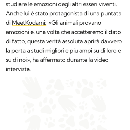
studiare le emozioni degli altri esseri viventi.
Anche lui è stato protagonista di una puntata
di
MeetKodami:
«Gli animali provano
emozioni e, una volta che accetteremo il dato
di fatto, questa verità assoluta aprirà davvero
la porta a studi migliori e più ampi su di loro e
su di noi», ha affermato durante la video
intervista.