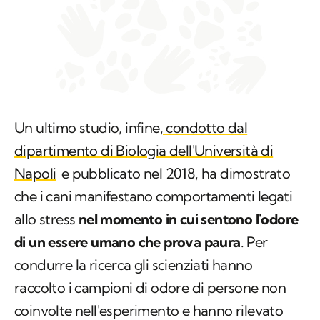
Un ultimo studio, infine,
condotto dal
dipartimento di Biologia dell'Università di
Napoli
e pubblicato nel 2018, ha dimostrato
che i cani manifestano comportamenti legati
allo stress
nel momento in cui sentono l'odore
di un essere umano che prova paura
. Per
condurre la ricerca gli scienziati hanno
raccolto i campioni di odore di persone non
coinvolte nell'esperimento e hanno rilevato