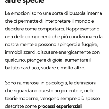
Le emozioni sono una sorta di bussola interna
che ci permette di interpretare il mondo e
decidere come comportarci. Rappresentano
una delle componenti che più condizionano la
nostra mente e possono spingerci a fuggire,
immobilizzarci, discutere energicamente con
qualcuno, piangere di gioia, aumentare il
battito cardiaco, sudare e molto altro.
Sono numerose, in psicologia, le definizioni
che riguardano questo argomento e, nelle
teorie moderne, vengono sempre più spesso
descritte come
processi esperienziali