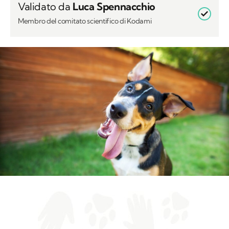
Validato da
Luca Spennacchio
Membro del comitato scientifico di Kodami