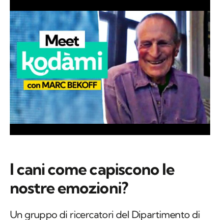
I cani come capiscono le
nostre emozioni?
Un gruppo di ricercatori del Dipartimento di