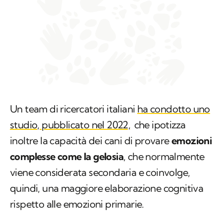
Un team di ricercatori italiani
ha condotto uno
studio, pubblicato nel 2022,
che ipotizza
inoltre la capacità dei cani di provare
emozioni
complesse come la gelosia
, che normalmente
viene considerata secondaria e coinvolge,
quindi, una maggiore elaborazione cognitiva
rispetto alle emozioni primarie.