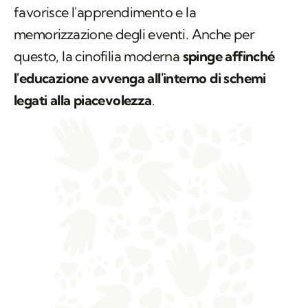
favorisce l'apprendimento e la
memorizzazione degli eventi. Anche per
questo, la cinofilia moderna
spinge affinché
l'educazione avvenga all'interno di schemi
legati alla piacevolezza
.