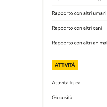
Rapporto con altri umani
Rapporto con altri cani
Rapporto con altri animal
ATTIVITÀ
Attività fisica
Giocosità