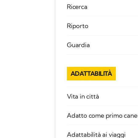
Ricerca
Riporto
Guardia
ADATTABILITÀ
Vita in città
Adatto come primo cane
Adattabilità ai viaggi