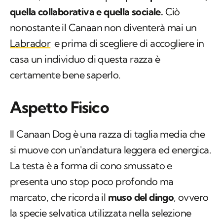
quella collaborativa e quella sociale.
Ciò
nonostante il Canaan non diventerà mai un
Labrador
e prima di scegliere di accogliere in
casa un individuo di questa razza è
certamente bene saperlo.
Aspetto Fisico
Il Canaan Dog è una razza di taglia media che
si muove con un'andatura leggera ed energica.
La testa è a forma di cono smussato e
presenta uno stop poco profondo ma
marcato, che ricorda il
muso del dingo
, ovvero
la specie selvatica utilizzata nella selezione