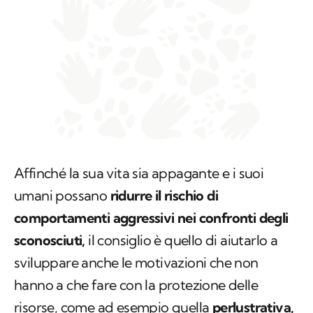
Affinché la sua vita sia appagante e i suoi
umani possano
ridurre il rischio di
comportamenti aggressivi nei confronti degli
sconosciuti,
il consiglio è quello di aiutarlo a
sviluppare anche le motivazioni che non
hanno a che fare con la protezione delle
risorse, come ad esempio quella
perlustrativa,