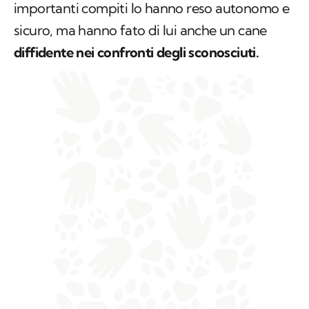
importanti compiti lo hanno reso autonomo e
sicuro, ma hanno fato di lui anche un cane
diffidente nei confronti degli sconosciuti.