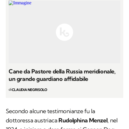
Cane da Pastore della Russia meridionale,
un grande guardiano affidabile
di
CLAUDIA NEGRISOLO
Secondo alcune testimonianze fu la
dottoressa austriaca
Rudolphina Menzel
, nel