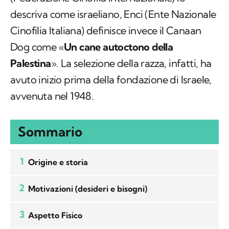
descriva come israeliano, Enci (Ente Nazionale
Cinofilia Italiana) definisce invece il Canaan
Dog come «
Un cane autoctono della
Palestina
». La selezione della razza, infatti, ha
avuto inizio prima della fondazione di Israele,
avvenuta nel 1948.
Sommario
1
Origine e storia
2
Motivazioni (desideri e bisogni)
3
Aspetto Fisico