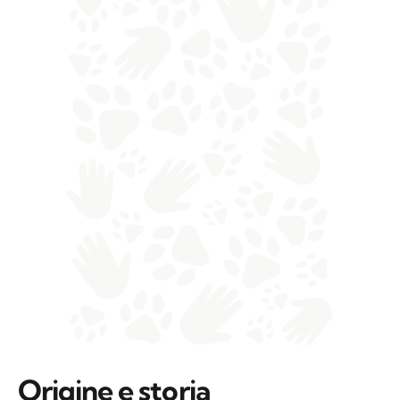
Origine e storia