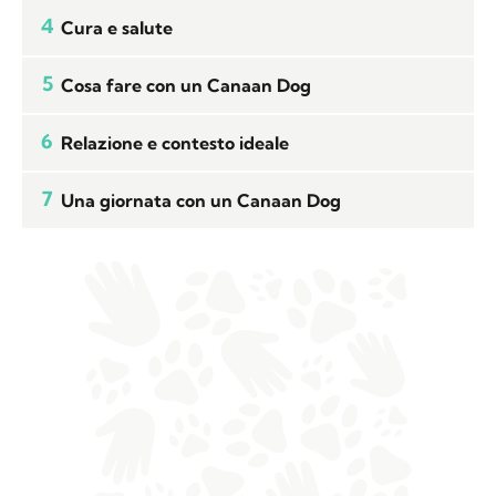
4
Cura e salute
5
Cosa fare con un Canaan Dog
6
Relazione e contesto ideale
7
Una giornata con un Canaan Dog