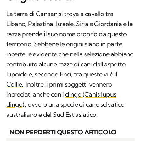
La terra di Canaan si trova a cavallo tra
Libano, Palestina, Israele, Siria e Giordania e la
razza prende il suo nome proprio da questo
territorio. Sebbene le origini siano in parte
incerte, è evidente che nella selezione abbiano
contribuito alcune razze di cani dall'aspetto
lupoide e, secondo Enci, tra queste vi è il
Collie.
Inoltre, i primi soggetti vennero
incrociati anche con i
dingo
(Canis lupus
dingo)
, ovvero una specie di cane selvatico
australiano e del Sud Est asiatico.
NON PERDERTI QUESTO ARTICOLO