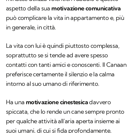
aspetto della sua
motivazione comunicativa
può complicare la vita in appartamento e, più
in generale, in città.
La vita con lui è quindi piuttosto complessa,
soprattutto se si tende ad avere spesso
contatti con tanti amici e conoscenti. Il Canaan
preferisce certamente il silenzio e la calma
intorno al suo umano di riferimento.
Ha una
motivazione cinestesica
davvero
spiccata, che lo rende un cane sempre pronto
per qualche attività all'aria aperta insieme ai
suoi umani, di cui si fida profondamente,