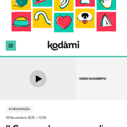
VIDEO SUGGERITO
SCHEDA RAZZA
18 Novembre 2023
12:00