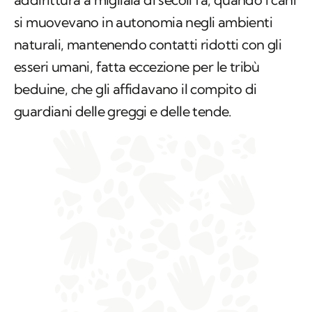
si muovevano in autonomia negli ambienti
naturali, mantenendo contatti ridotti con gli
esseri umani, fatta eccezione per le tribù
beduine, che gli affidavano il compito di
guardiani delle greggi e delle tende.