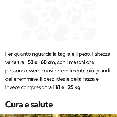
Per quanto riguarda la taglia e il peso, l'altezza
varia tra i
50 e i 60 cm
, con i maschi che
possono essere considerevolmente più grandi
delle femmine. Il peso ideale della razza è
invece compreso tra i
18 e i 25 kg.
Cura e salute