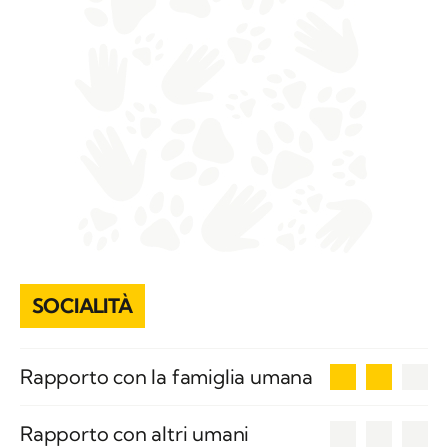
SOCIALITÀ
2
Rapporto con la famiglia umana
0
Rapporto con altri umani