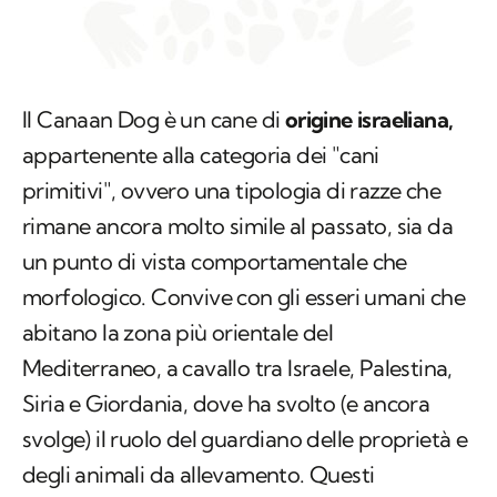
Il Canaan Dog è un cane di
origine israeliana,
appartenente alla categoria dei "cani
primitivi", ovvero una tipologia di razze che
rimane ancora molto simile al passato, sia da
un punto di vista comportamentale che
morfologico. Convive con gli esseri umani che
abitano la zona più orientale del
Mediterraneo, a cavallo tra Israele, Palestina,
Siria e Giordania, dove ha svolto (e ancora
svolge) il ruolo del guardiano delle proprietà e
degli animali da allevamento. Questi