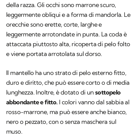
della razza. Gli occhi sono marrone scuro,
leggermente obliqui e a forma di mandorla. Le
orecchie sono erette, corte, larghe e
leggermente arrotondate in punta. La coda è
attaccata piuttosto alta, ricoperta di pelo folto
e viene portata arrotolata sul dorso.
Il mantello ha uno strato di pelo esterno fitto,
duro e diritto, che può essere corto o di media
lunghezza. Inoltre, è dotato di un
sottopelo
abbondante e fitto.
I colori vanno dal sabbia al
rosso-marrone, ma può essere anche bianco,
nero o pezzato, con o senza maschera sul
muso.