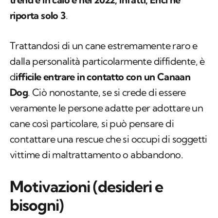
riporta solo 3
.
Trattandosi di un cane estremamente raro e
dalla personalità particolarmente diffidente, è
d
ifficile entrare in contatto con un Canaan
Dog
. Ciò nonostante, se si crede di essere
veramente le persone adatte per adottare un
cane così particolare, si può pensare di
contattare una
rescue
che si occupi di soggetti
vittime di maltrattamento o abbandono.
Motivazioni (desideri e
bisogni)