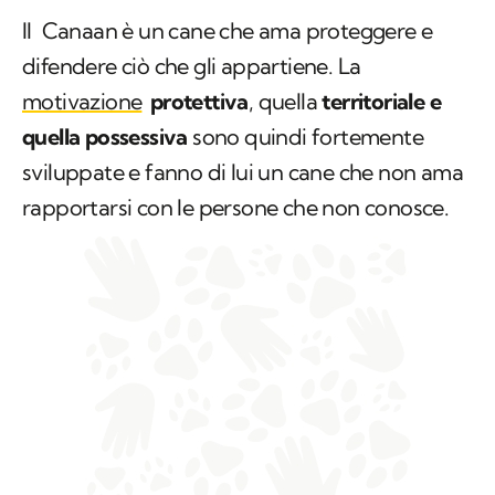
Il Canaan è un cane che ama proteggere e
difendere ciò che gli appartiene. La
motivazione
protettiva
, quella
territoriale e
quella possessiva
sono quindi fortemente
sviluppate e fanno di lui un cane che non ama
rapportarsi con le persone che non conosce.