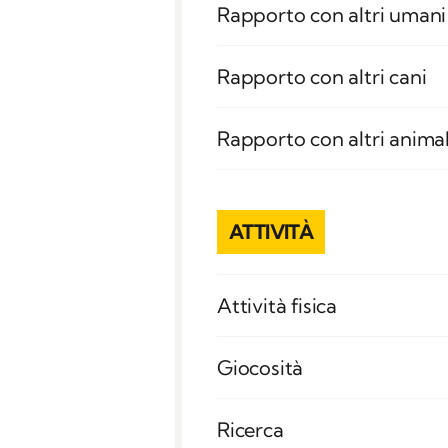
Rapporto con altri umani
Rapporto con altri cani
Rapporto con altri animal
ATTIVITÀ
Attività fisica
Giocosità
Ricerca