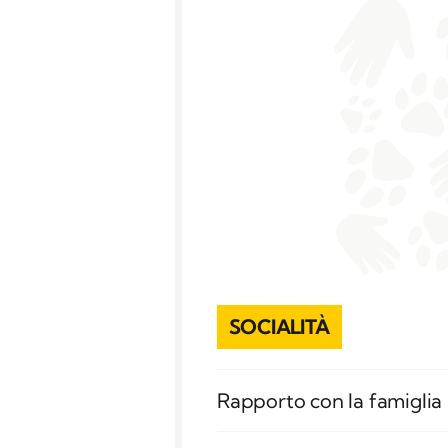
SOCIALITÀ
Rapporto con la famigli