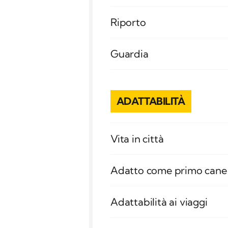
Riporto
Guardia
ADATTABILITÀ
Vita in città
Adatto come primo cane
Adattabilità ai viaggi