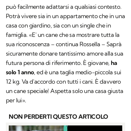
può facilmente adattarsi a qualsiasi contesto.
Potrà vivere sia in un appartamento che in una
casa con giardino, sia con un single che in
famiglia. «E' un cane che sa mostrare tutta la
sua riconoscenza – continua Rossella – Saprà
sicuramente donare tantissimo amore alla sua
futura persona di riferimento. È giovane,
ha
solo 1 anno
, ed è una taglia medio-piccola sui
12 kg. Va d'accordo con tutti i cani. È davvero
un cane speciale! Aspetta solo una casa giusta
per lui».
NON PERDERTI QUESTO ARTICOLO