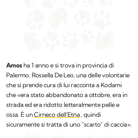
Amos
ha 1 anno e si trova in provincia di
Palermo. Rossella De Leo, una delle volontarie
che si prende cura di lui racconta a Kodami
che «era stato abbandonato a ottobre, era in
strada ed era ridotto letteralmente pelle e
ossa. È un
Cirneco dell'Etna
, quindi
sicuramente si tratta di uno "scarto" di caccia».