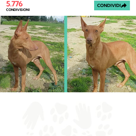
5.776
CONDIVIDI
CONDIVISIONI