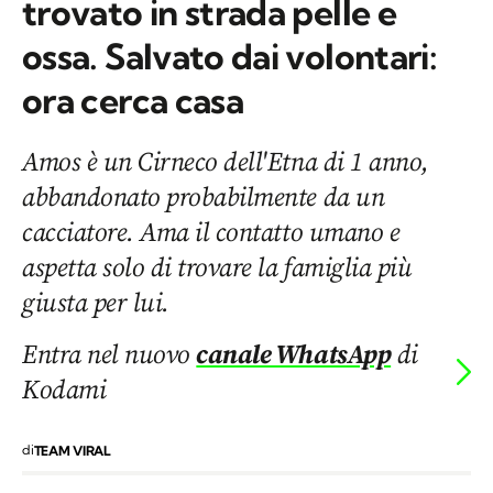
trovato in strada pelle e
ossa. Salvato dai volontari:
ora cerca casa
Amos è un Cirneco dell'Etna di 1 anno,
abbandonato probabilmente da un
cacciatore. Ama il contatto umano e
aspetta solo di trovare la famiglia più
giusta per lui.
Entra nel nuovo
canale WhatsApp
di
Kodami
di
TEAM VIRAL