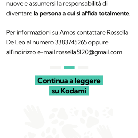
nuove e assumersi la responsabilità di
diventare
la persona a cui si affida totalmente
.
Per informazioni su Amos contattare Rossella
De Leo al numero 3383745265 oppure
all'indirizzo e-mail rossella5120@gmail.com
Continua a leggere
su Kodami