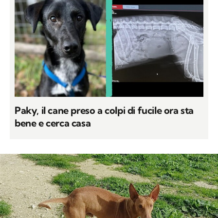
Paky, il cane preso a colpi di fucile ora sta
bene e cerca casa