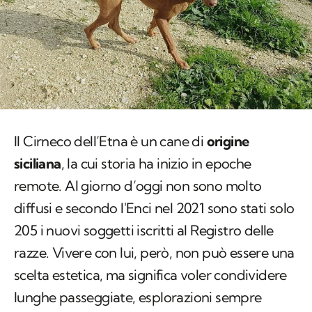
Il Cirneco dell’Etna è un cane di
origine
siciliana
, la cui storia ha inizio in epoche
remote. Al giorno d’oggi non sono molto
diffusi e secondo l'Enci nel 2021 sono stati solo
205 i nuovi soggetti iscritti al Registro delle
razze. Vivere con lui, però, non può essere una
scelta estetica, ma significa voler condividere
lunghe passeggiate, esplorazioni sempre