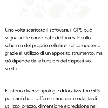
Una volta scaricato il software, il GPS può
segnalare le coordinate dell'animale sullo
schermo del proprio cellulare, sul computer o
grazie all'utilizzo di un'apposito strumento, ma
ciò dipende dalle funzioni del dispositivo
scelto.
Esistono diverse tipologie di localizzatori GPS
per cani che si differenziano per modalità di
utilizzo, prezzo, dimensione e precisione nel