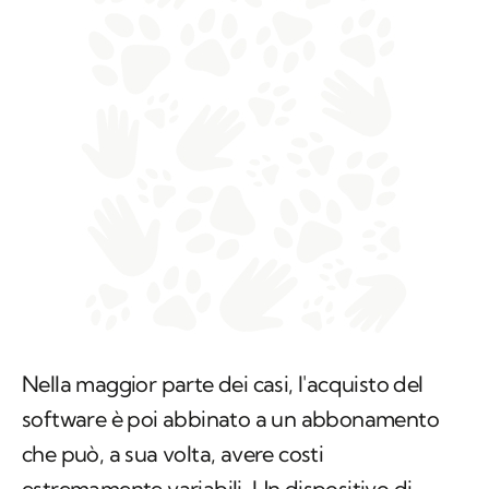
Nella maggior parte dei casi, l'acquisto del
software è poi abbinato a un abbonamento
che può, a sua volta, avere costi
estremamente variabili. Un dispositivo di