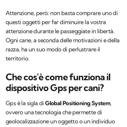
Attenzione, però: non basta comprare uno di
questi oggetti per far diminuire la vostra
attenzione durante le passeggiate in libertà.
Ogni cane, a seconda delle motivazioni e della
razza, ha un suo modo di perlustrare il
territorio.
Che cos'è come funziona il
dispositivo Gps per cani?
Gps è la sigla di
Global Positioning System
,
ovvero una tecnologia che permette di
geolocalizzazione un oggetto o un individuo