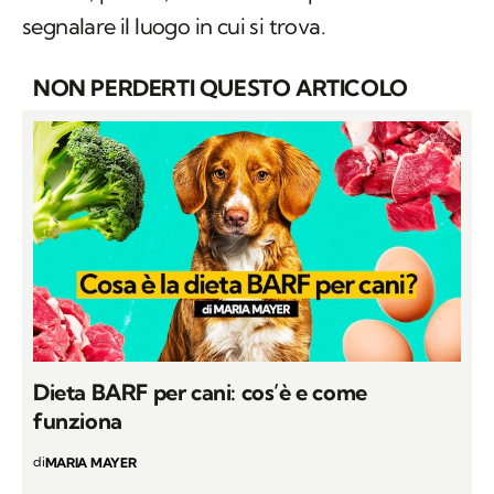
segnalare il luogo in cui si trova.
NON PERDERTI QUESTO ARTICOLO
Dieta BARF per cani: cos’è e come
funziona
di
MARIA MAYER