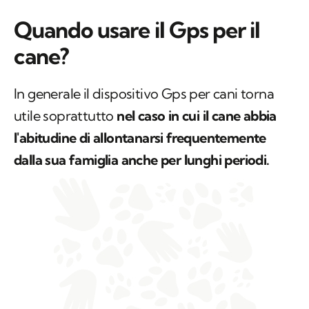
Quando usare il Gps per il
cane?
In generale il dispositivo Gps per cani torna
utile soprattutto
nel caso in cui il cane abbia
l'abitudine di allontanarsi frequentemente
dalla sua famiglia anche per lunghi periodi.