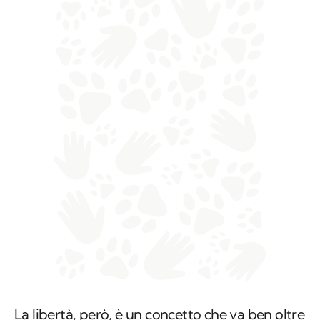
La libertà, però, è un concetto che va ben oltre