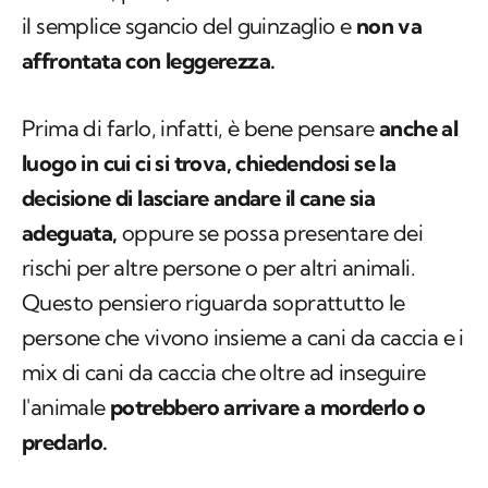
il semplice sgancio del guinzaglio e
non va
affrontata con leggerezza.
Prima di farlo, infatti, è bene pensare
anche al
luogo in cui ci si trova, chiedendosi se la
decisione di lasciare andare il cane sia
adeguata,
oppure se possa presentare dei
rischi per altre persone o per altri animali.
Questo pensiero riguarda soprattutto le
persone che vivono insieme a cani da caccia e i
mix di cani da caccia che oltre ad inseguire
l'animale
potrebbero arrivare a morderlo o
predarlo.