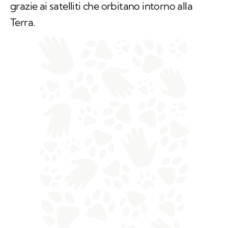
grazie ai satelliti che orbitano intorno alla
Terra.