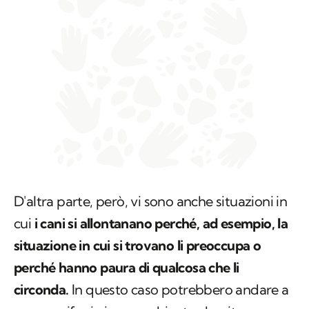
D'altra parte, però, vi sono anche situazioni in
cui
i cani si allontanano perché, ad esempio, la
situazione in cui si trovano li preoccupa o
perché hanno paura di qualcosa che li
circonda.
In questo caso potrebbero andare a