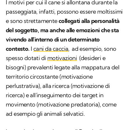
I motivi per cui il cane si allontana durante la
passeggiata, infatti, possono essere moltissimi
e sono strettamente
collegati alla personalità
del soggetto, ma anche alle emozioni che sta
vivendo all'interno di un determinato
contesto.
I
cani da caccia,
ad esempio, sono
spesso dotati di
motivazioni
(desideri e
bisogni) prevalenti legate alla mappatura del
territorio circostante (motivazione
perlustrativa), alla ricerca (motivazione di
ricerca) e all'inseguimento dei target in
movimento (motivazione predatoria), come
ad esempio gli animali selvatici.