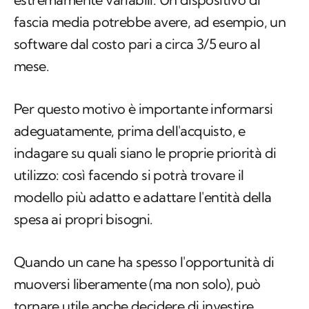
fascia media potrebbe avere, ad esempio, un
software dal costo pari a circa 3/5 euro al
mese.
Per questo motivo è importante informarsi
adeguatamente, prima dell'acquisto, e
indagare su quali siano le proprie priorità di
utilizzo: così facendo si potrà trovare il
modello più adatto e adattare l'entità della
spesa ai propri bisogni.
Quando un cane ha spesso l'opportunità di
muoversi liberamente (ma non solo), può
tornare utile anche decidere di investire