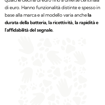
di euro. Hanno funzionalità distinte e spesso in
base alla marca e al modello varia anche
la
durata della batteria, la ricettività, la rapidità e
l'affidabilità del segnale.