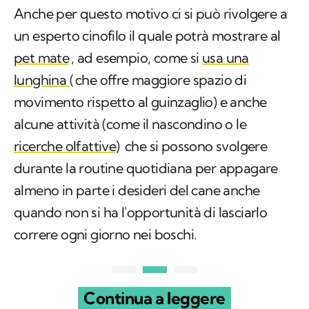
Anche per questo motivo ci si può rivolgere a
un esperto cinofilo il quale potrà mostrare al
pet mate
, ad esempio, come si
usa una
lunghina (
che offre maggiore spazio di
movimento rispetto al guinzaglio) e anche
alcune attività (come il nascondino o le
ricerche olfattive)
che si possono svolgere
durante la routine quotidiana per appagare
almeno in parte i desideri del cane anche
quando non si ha l'opportunità di lasciarlo
correre ogni giorno nei boschi.
Continua a leggere