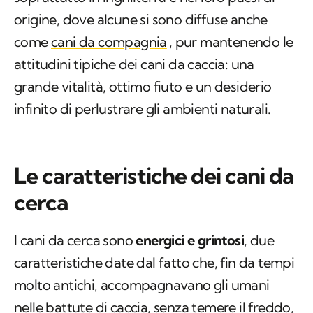
origine, dove alcune si sono diffuse anche
come
cani da compagnia
, pur mantenendo le
attitudini tipiche dei cani da caccia: una
grande vitalità, ottimo fiuto e un desiderio
infinito di perlustrare gli ambienti naturali.
Le caratteristiche dei cani da
cerca
I cani da cerca sono
energici e grintosi
, due
caratteristiche date dal fatto che, fin da tempi
molto antichi, accompagnavano gli umani
nelle battute di caccia, senza temere il freddo,