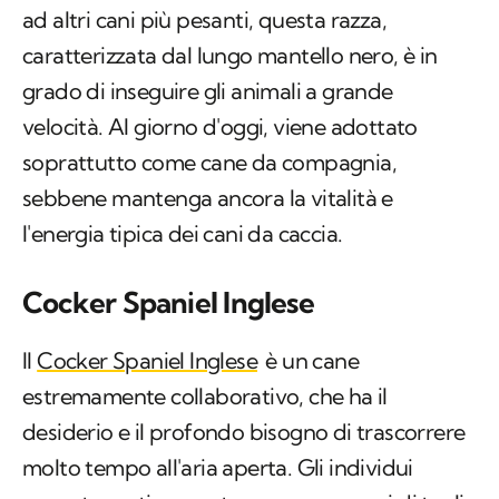
ad altri cani più pesanti, questa razza,
caratterizzata dal lungo mantello nero, è in
grado di inseguire gli animali a grande
velocità. Al giorno d'oggi, viene adottato
soprattutto come cane da compagnia,
sebbene mantenga ancora la vitalità e
l'energia tipica dei cani da caccia.
Cocker Spaniel Inglese
Il
Cocker Spaniel Inglese
è un cane
estremamente collaborativo, che ha il
desiderio e il profondo bisogno di trascorrere
molto tempo all'aria aperta. Gli individui