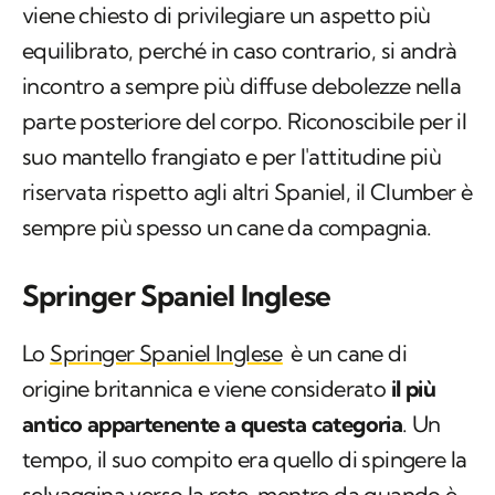
viene chiesto di privilegiare un aspetto più
equilibrato, perché in caso contrario, si andrà
incontro a sempre più diffuse debolezze nella
parte posteriore del corpo. Riconoscibile per il
suo mantello frangiato e per l'attitudine più
riservata rispetto agli altri Spaniel, il Clumber è
sempre più spesso un cane da compagnia.
Springer Spaniel Inglese
Lo
Springer Spaniel Inglese
è un cane di
origine britannica e viene considerato
il più
antico appartenente a questa categoria
. Un
tempo, il suo compito era quello di spingere la
selvaggina verso la rete, mentre da quando è