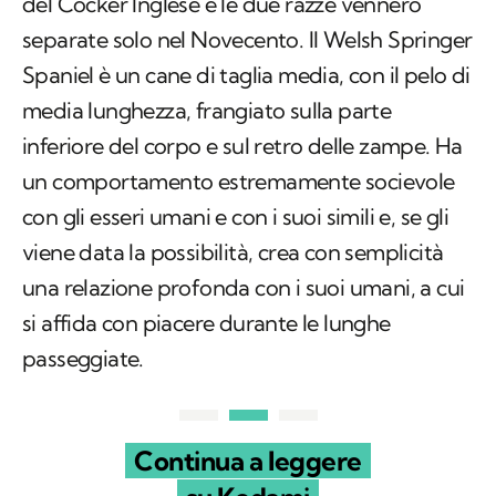
del Cocker Inglese e le due razze vennero
separate solo nel Novecento. Il Welsh Springer
Spaniel è un cane di taglia media, con il pelo di
media lunghezza, frangiato sulla parte
inferiore del corpo e sul retro delle zampe. Ha
un comportamento estremamente socievole
con gli esseri umani e con i suoi simili e, se gli
viene data la possibilità, crea con semplicità
una relazione profonda con i suoi umani, a cui
si affida con piacere durante le lunghe
passeggiate.
Continua a leggere