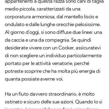
appartenenti a questa razza sono cani di taglia
medio piccola, caratterizzati da una
corporatura armoniosa, dal mantello liscio e
ondulato e dalle lunghe orecchie pelosissime.
Al giorno d'oggi, si sono diffuse due linee: una
da caccia e una da compagnia. Se quindi
desiderate vivere con un Cocker, assicuratevi
di non scegliere un individuo particolarmente
portato per le attività venatorie, perché
potreste scoprire che ha molta più energia di
quanta possiate averne voi.
Ha un fiuto davvero straordinario, è molto
ostinato e sicuro delle sue azioni. Quando lo si