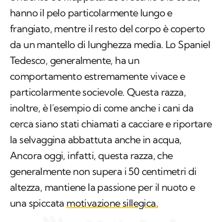
hanno il pelo particolarmente lungo e
frangiato, mentre il resto del corpo è coperto
da un mantello di lunghezza media. Lo Spaniel
Tedesco, generalmente, ha un
comportamento estremamente vivace e
particolarmente socievole. Questa razza,
inoltre, è l'esempio di come anche i cani da
cerca siano stati chiamati a cacciare e riportare
la selvaggina abbattuta anche in acqua,
Ancora oggi, infatti, questa razza, che
generalmente non supera i 50 centimetri di
altezza, mantiene la passione per il nuoto e
una spiccata
motivazione sillegica.