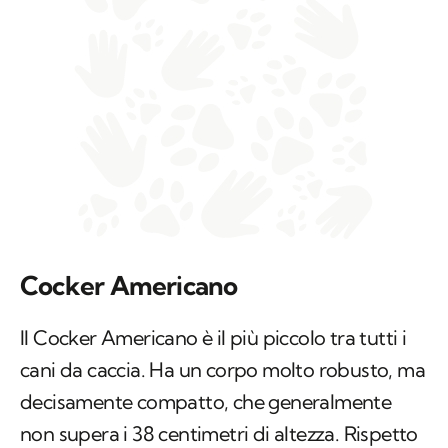
Cocker Americano
Il Cocker Americano è il più piccolo tra tutti i
cani da caccia. Ha un corpo molto robusto, ma
decisamente compatto, che generalmente
non supera i 38 centimetri di altezza. Rispetto