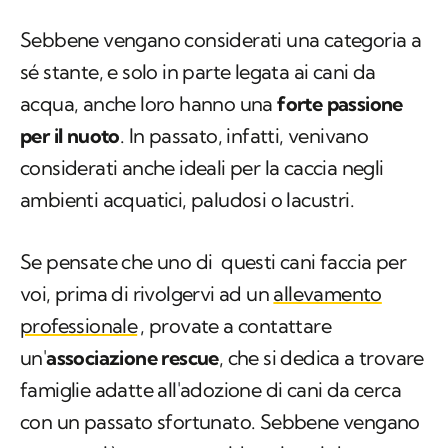
Sebbene vengano considerati una categoria a
sé stante, e solo in parte legata ai cani da
acqua, anche loro hanno una
forte passione
per il nuoto
. In passato, infatti, venivano
considerati anche ideali per la caccia negli
ambienti acquatici, paludosi o lacustri.
Se pensate che uno di questi cani faccia per
voi, prima di rivolgervi ad un
allevamento
professionale
, provate a contattare
un'
associazione
rescue
,
che si dedica a trovare
famiglie adatte all'adozione di cani da cerca
con un passato sfortunato. Sebbene vengano