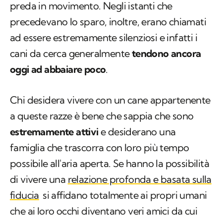
preda in movimento. Negli istanti che
precedevano lo sparo, inoltre, erano chiamati
ad essere estremamente silenziosi e infatti i
cani da cerca generalmente
tendono ancora
oggi ad abbaiare poco
.
Chi desidera vivere con un cane appartenente
a queste razze è bene che sappia che sono
estremamente attivi
e desiderano una
famiglia che trascorra con loro più tempo
possibile all'aria aperta. Se hanno la possibilità
di vivere una
relazione profonda e basata sulla
fiducia
si affidano totalmente ai propri umani
che ai loro occhi diventano veri amici da cui