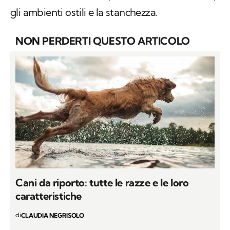
gli ambienti ostili e la stanchezza.
NON PERDERTI QUESTO ARTICOLO
Cani da riporto: tutte le razze e le loro
caratteristiche
di
CLAUDIA NEGRISOLO