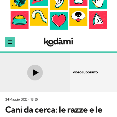
VIDEO SUGGERITO
24 Maggio 2022
13:25
Cani da cerca: le razze e le