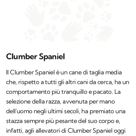
Clumber Spaniel
Il Clumber Spaniel è un cane di taglia media
che, rispetto a tutti gli altri cani da cerca, ha un
comportamento più tranquillo e pacato. La
selezione della razza, avvenuta per mano
dell'uomo negli ultimi secoli, ha premiato una
stazza sempre più pesante del suo corpo e,
infatti, agli allevatori di Clumber Spaniel oggi