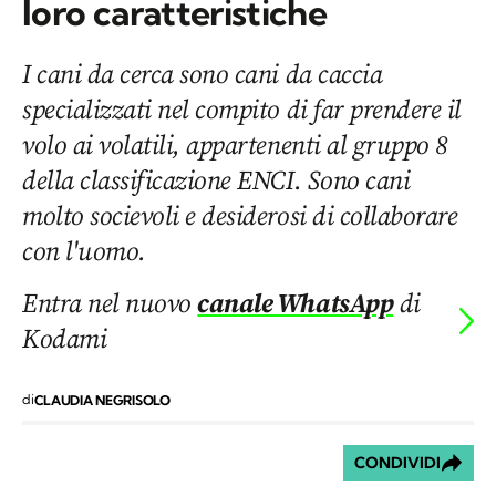
loro caratteristiche
I cani da cerca sono cani da caccia
specializzati nel compito di far prendere il
volo ai volatili, appartenenti al gruppo 8
della classificazione ENCI. Sono cani
molto socievoli e desiderosi di collaborare
con l'uomo.
Entra nel nuovo
canale WhatsApp
di
Kodami
di
CLAUDIA NEGRISOLO
CONDIVIDI