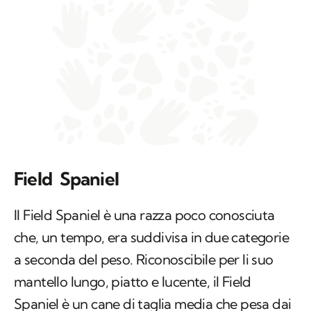
Field Spaniel
Il Field Spaniel è una razza poco conosciuta
che, un tempo, era suddivisa in due categorie
a seconda del peso. Riconoscibile per li suo
mantello lungo, piatto e lucente, il Field
Spaniel è un cane di taglia media che pesa dai