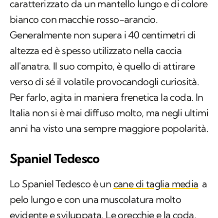
caratterizzato da un mantello lungo e di colore
bianco con macchie rosso-arancio.
Generalmente non supera i 40 centimetri di
altezza ed è spesso utilizzato nella caccia
all'anatra. Il suo compito, è quello di attirare
verso di sé il volatile provocandogli curiosità.
Per farlo, agita in maniera frenetica la coda. In
Italia non si è mai diffuso molto, ma negli ultimi
anni ha visto una sempre maggiore popolarità.
Spaniel Tedesco
Lo Spaniel Tedesco è un
cane di taglia media
a
pelo lungo e con una muscolatura molto
evidente e sviluppata. Le orecchie e la coda,