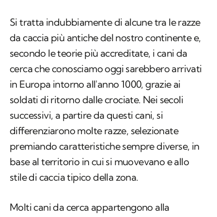
Si tratta indubbiamente di alcune tra le razze
da caccia più antiche del nostro continente e,
secondo le teorie più accreditate, i cani da
cerca che conosciamo oggi sarebbero arrivati
in Europa intorno all'anno 1000, grazie ai
soldati di ritorno dalle crociate. Nei secoli
successivi, a partire da questi cani, si
differenziarono molte razze, selezionate
premiando caratteristiche sempre diverse, in
base al territorio in cui si muovevano e allo
stile di caccia tipico della zona.
Molti cani da cerca appartengono alla