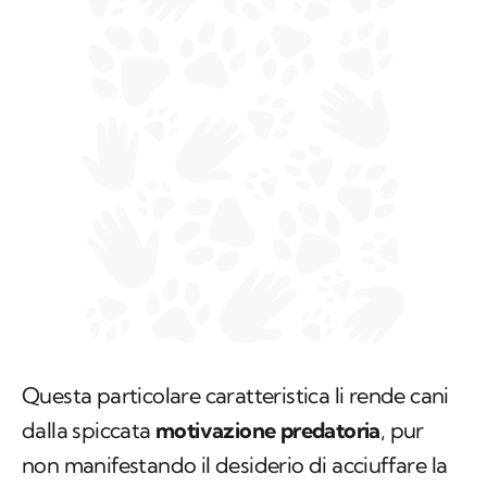
Questa particolare caratteristica li rende cani
dalla spiccata
motivazione predatoria
, pur
non manifestando il desiderio di acciuffare la