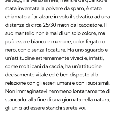
stata inventata la polvere da sparo, è stato
chiamato a far alzare in volo il selvatico ad una
distanza di circa 25/30 metri dal cacciatore. Il
suo mantello non è mai di un solo colore, ma
può essere bianco e marrone, color fegato o
nero, con o senza focature. Ha uno sguardo e
un'attitudine estremamente vivaci e, infatti,
come molti cani da caccia, ha un'attitudine
decisamente vitale ed è ben disposto alla
relazione con gli esseri umani e con i suoi simili.
Non immaginatevi nemmeno lontanamente di
stancarlo: alla fine di una giornata nella natura,
gli unici ad essere stanchi sarete voi.