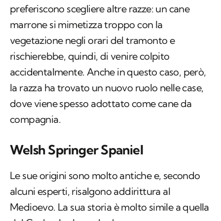
preferiscono scegliere altre razze: un cane
marrone si mimetizza troppo con la
vegetazione negli orari del tramonto e
rischierebbe, quindi, di venire colpito
accidentalmente. Anche in questo caso, però,
la razza ha trovato un nuovo ruolo nelle case,
dove viene spesso adottato come cane da
compagnia.
Welsh Springer Spaniel
Le sue origini sono molto antiche e, secondo
alcuni esperti, risalgono addirittura al
Medioevo. La sua storia è molto simile a quella