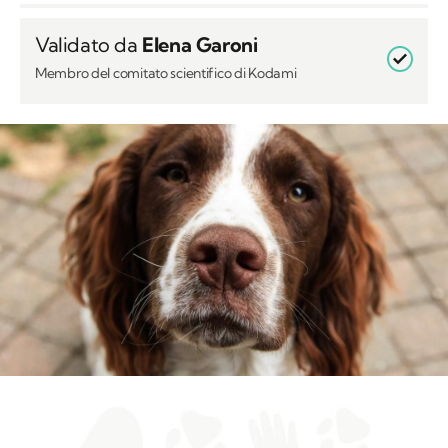
Validato da
Elena Garoni
Membro del comitato scientifico di Kodami