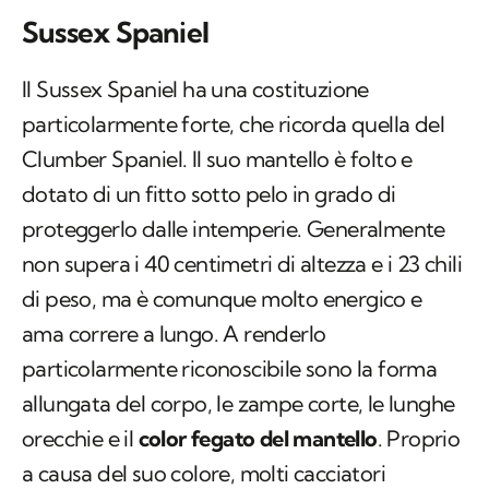
Sussex Spaniel
Il Sussex Spaniel ha una costituzione
particolarmente forte, che ricorda quella del
Clumber Spaniel. Il suo mantello è folto e
dotato di un fitto sotto pelo in grado di
proteggerlo dalle intemperie. Generalmente
non supera i 40 centimetri di altezza e i 23 chili
di peso, ma è comunque molto energico e
ama correre a lungo. A renderlo
particolarmente riconoscibile sono la forma
allungata del corpo, le zampe corte, le lunghe
orecchie e il
color fegato del mantello
. Proprio
a causa del suo colore, molti cacciatori