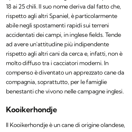
18 ai 25 chili. Il suo nome deriva dal fatto che,
rispetto agli altri Spaniel, è particolarmente
abile negli spostamenti rapidi sui terreni
accidentati dei campi, in inglese
fields.
Tende
ad avere un'attitudine più indipendente
rispetto agli altri cani da cerca e, infatti, non è
molto diffuso tra i cacciatori moderni. In
compenso è diventato un apprezzato cane da
compagnia, soprattutto, per le famiglie
benestanti che vivono nelle campagne inglesi.
Kooikerhondje
Il Kooikerhondje è un cane di origine olandese,