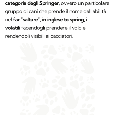
categoria degli Springer
, ovvero un particolare
gruppo di cani che prende il nome dall'abilità
nel
far "saltare", in inglese
to spring,
i
volatili
facendogli prendere il volo e
rendendoli visibili ai cacciatori.