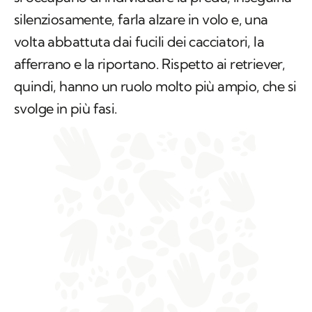
silenziosamente, farla alzare in volo e, una
volta abbattuta dai fucili dei cacciatori, la
afferrano e la riportano. Rispetto ai retriever,
quindi, hanno un ruolo molto più ampio, che si
svolge in più fasi.