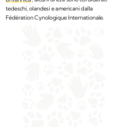
tedeschi, olandesi e americani dalla
Fédération Cynologique Internationale.