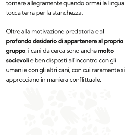
tornare allegramente quando ormai la lingua
tocca terra per la stanchezza.
Oltre alla motivazione predatoria e al
profondo desiderio di appartenere al proprio
gruppo
, i cani da cerca sono anche
molto
socievoli
e ben disposti all'incontro con gli
umani e con gli altri cani, con cui raramente si
approcciano in maniera conflittuale.