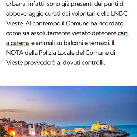
urbana, infatti, sono già presenti dei punti di
abbeveraggio curati dai volontari della LNDC
Vieste. Al contempo il Comune ha ricordato
come sia assolutamente vietato detenere
cani
a catena
e animali su balconi e terrazzi. Il
NOTA della Polizia Locale del Comune di
Vieste provvederà ai dovuti controlli.