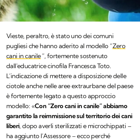
Vieste, peraltro, è stato uno dei comuni
pugliesi che hanno aderito al modello “
Zero
cani in canile
”, fortemente sostenuto
dall'educatrice cinofila Francesca Toto.
L’indicazione di mettere a disposizione delle
ciotole anche nelle aree extraurbane del paese
è fortemente legato a questo approccio
modello: «
Con “Zero cani in canile” abbiamo
garantito la reimmissione sul territorio dei cani
liberi
, dopo averli sterilizzati e microchippati –
ha aggiunto l’Assessore – ecco perché