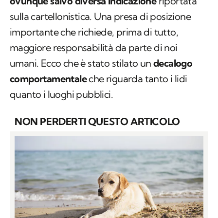
ovunque salvo diversa indicazione
riportata
sulla cartellonistica. Una presa di posizione
importante che richiede, prima di tutto,
maggiore responsabilità da parte di noi
umani. Ecco che è stato stilato un
decalogo
comportamentale
che riguarda tanto i lidi
quanto i luoghi pubblici.
NON PERDERTI QUESTO ARTICOLO