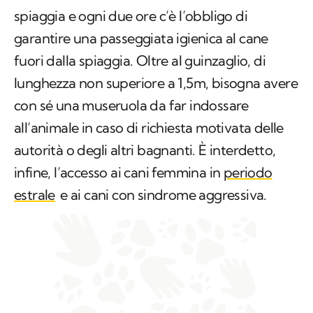
spiaggia e ogni due ore c’è l’obbligo di
garantire una passeggiata igienica al cane
fuori dalla spiaggia. Oltre al guinzaglio, di
lunghezza non superiore a 1,5m, bisogna avere
con sé una museruola da far indossare
all’animale in caso di richiesta motivata delle
autorità o degli altri bagnanti. È interdetto,
infine, l’accesso ai cani femmina in
periodo
estrale
e ai cani con sindrome aggressiva.