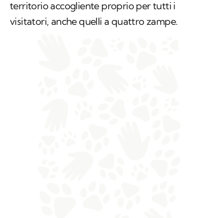
territorio accogliente proprio per tutti i
visitatori, anche quelli a quattro zampe.