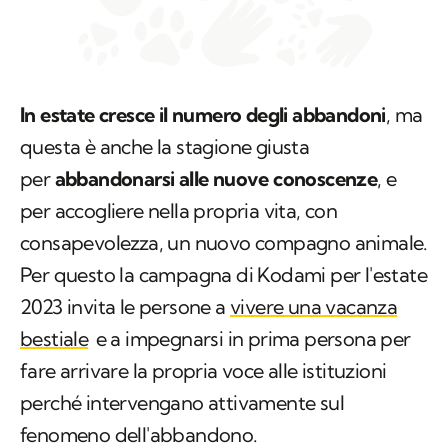
In estate cresce il numero degli abbandoni
, ma
questa è anche la stagione giusta
per
abbandonarsi alle nuove conoscenze
, e
per accogliere nella propria vita, con
consapevolezza, un nuovo compagno animale.
Per questo la campagna di Kodami per l'estate
2023 invita le persone a
vivere una vacanza
bestiale
e a impegnarsi in prima persona per
fare arrivare la propria voce alle istituzioni
perché intervengano attivamente sul
fenomeno dell'abbandono.