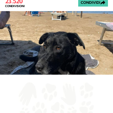
23.520
CONDIVIDI
CONDIVISIONI