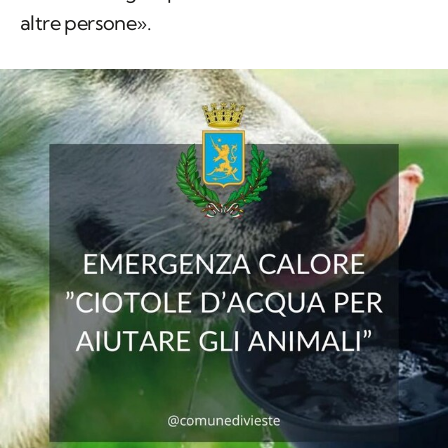
altre persone».