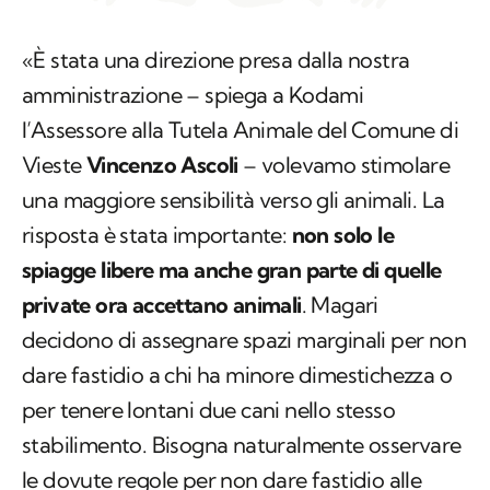
«È stata una direzione presa dalla nostra
amministrazione – spiega a Kodami
l’Assessore alla Tutela Animale del Comune di
Vieste
Vincenzo Ascoli
– volevamo stimolare
una maggiore sensibilità verso gli animali. La
risposta è stata importante:
non solo le
spiagge libere ma anche gran parte di quelle
private ora accettano animali
. Magari
decidono di assegnare spazi marginali per non
dare fastidio a chi ha minore dimestichezza o
per tenere lontani due cani nello stesso
stabilimento. Bisogna naturalmente osservare
le dovute regole per non dare fastidio alle