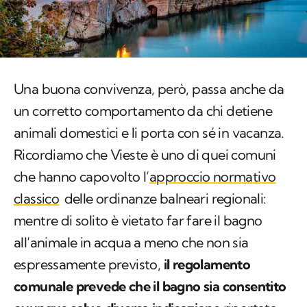
Una buona convivenza, però, passa anche da
un corretto comportamento da chi detiene
animali domestici e li porta con sé in vacanza.
Ricordiamo che Vieste è uno di quei comuni
che hanno capovolto l’
approccio normativo
classico
delle ordinanze balneari regionali:
mentre di solito è vietato far fare il bagno
all’animale in acqua a meno che non sia
espressamente previsto,
il regolamento
comunale prevede che il bagno sia consentito