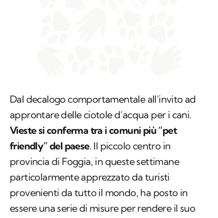
Dal decalogo comportamentale all’invito ad
approntare delle ciotole d’acqua per i cani.
Vieste si conferma tra i comuni più “pet
friendly” del paese
. Il piccolo centro in
provincia di Foggia, in queste settimane
particolarmente apprezzato da turisti
provenienti da tutto il mondo, ha posto in
essere una serie di misure per rendere il suo