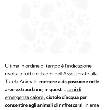
Ultima in ordine di tempo è l’indicazione
rivolta a tutti i cittadini dall’Assessorato alla
Tutela Animale:
mettere a disposizione nelle
aree extraurbane, in questi
giorni di
emergenza calore
, ciotole d’acqua per
consentire agli animali di rinfrescarsi
. In area