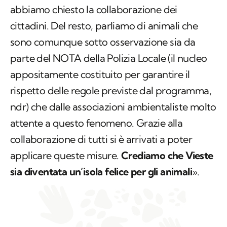
abbiamo chiesto la collaborazione dei
cittadini. Del resto, parliamo di animali che
sono comunque sotto osservazione sia da
parte del NOTA della Polizia Locale (il nucleo
appositamente costituito per garantire il
rispetto delle regole previste dal programma,
ndr) che dalle associazioni ambientaliste molto
attente a questo fenomeno. Grazie alla
collaborazione di tutti si è arrivati a poter
applicare queste misure.
Crediamo che Vieste
sia diventata un’isola felice per gli animali
».