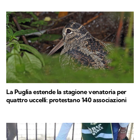
La Puglia estende la stagione venatoria per
quattro uccelli: protestano 140 associazioni