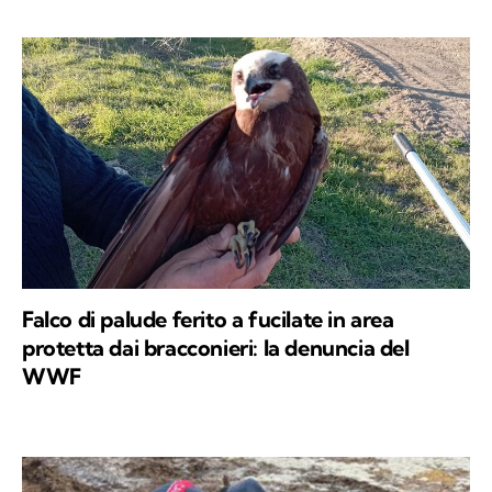
Falco di palude ferito a fucilate in area
protetta dai bracconieri: la denuncia del
WWF