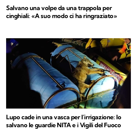
Salvano una volpe da una trappola per
cinghiali: «A suo modo ci ha ringraziato»
Lupo cade in una vasca per l’irrigazione: lo
salvano le guardie NITA e i Vigili del Fuoco