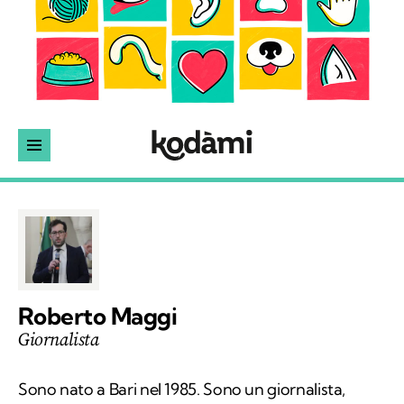
Roberto Maggi
Giornalista
Sono nato a Bari nel 1985. Sono un giornalista,