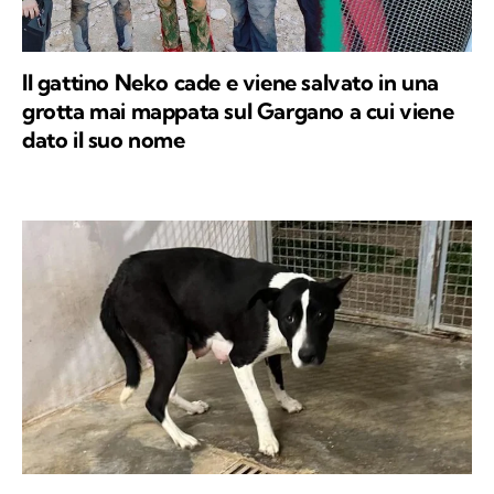
Il gattino Neko cade e viene salvato in una
grotta mai mappata sul Gargano a cui viene
dato il suo nome