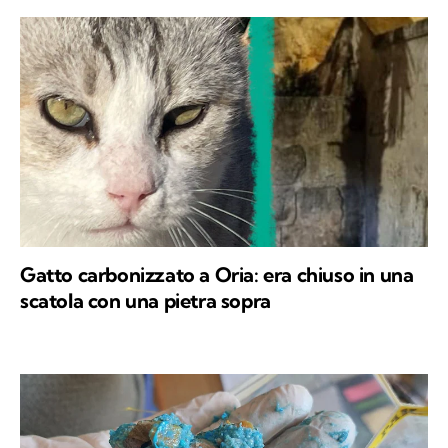
Gatto carbonizzato a Oria: era chiuso in una
scatola con una pietra sopra