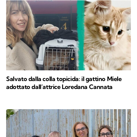
Salvato dalla colla topicida: il gattino Miele
adottato dall’attrice Loredana Cannata