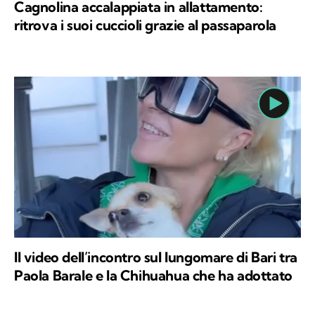
Cagnolina accalappiata in allattamento:
ritrova i suoi cuccioli grazie al passaparola
Il video dell’incontro sul lungomare di Bari tra
Paola Barale e la Chihuahua che ha adottato