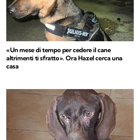
«Un mese di tempo per cedere il cane
altrimenti ti sfratto». Ora Hazel cerca una
casa