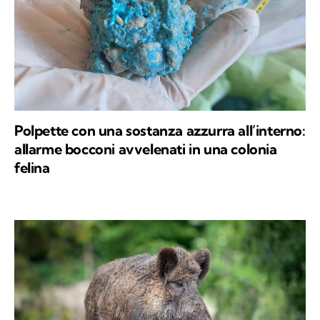
Polpette con una sostanza azzurra all’interno:
allarme bocconi avvelenati in una colonia
felina