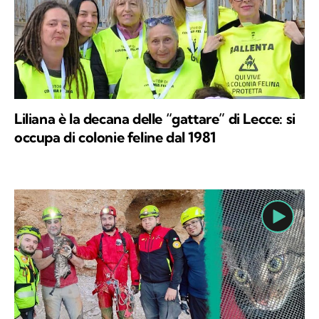
Liliana è la decana delle “gattare” di Lecce: si
occupa di colonie feline dal 1981