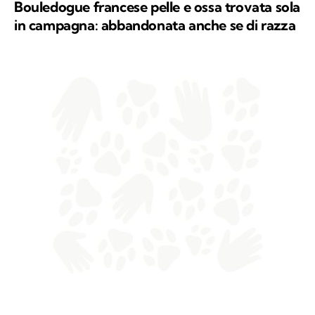
Bouledogue francese pelle e ossa trovata sola
in campagna: abbandonata anche se di razza