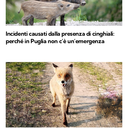
Incidenti causati dalla presenza di cinghiali:
perché in Puglia non c’è un’emergenza