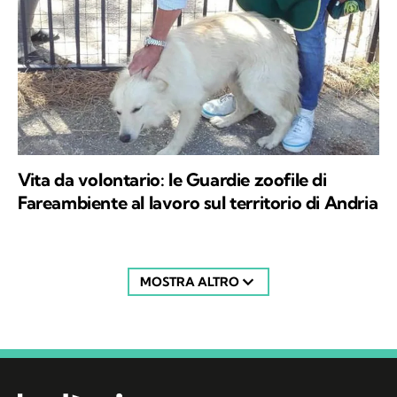
Vita da volontario: le Guardie zoofile di
Fareambiente al lavoro sul territorio di Andria
MOSTRA ALTRO