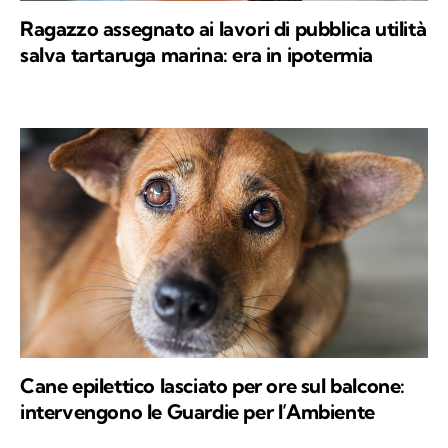
Ragazzo assegnato ai lavori di pubblica utilità
salva tartaruga marina: era in ipotermia
Cane epilettico lasciato per ore sul balcone:
intervengono le Guardie per l’Ambiente