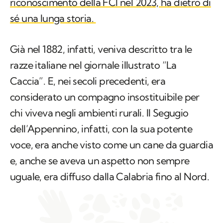
riconoscimento della FCI nel 2023, ha dietro di
sé una lunga storia.
Già nel 1882, infatti, veniva descritto tra le
razze italiane nel giornale illustrato
“La
Caccia”
. E, nei secoli precedenti, era
considerato un compagno insostituibile per
chi viveva negli ambienti rurali. Il Segugio
dell’Appennino, infatti, con la sua potente
voce, era anche visto come un cane da guardia
e, anche se aveva un aspetto non sempre
uguale, era diffuso dalla Calabria fino al Nord.