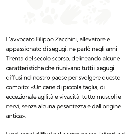
L’avvocato Filippo Zacchini, allevatore e
appassionato di segugi, ne parlò negli anni
Trenta del secolo scorso, delineando alcune
caratteristiche che riunivano tutti i segugi
diffusi nel nostro paese per svolgere questo
compito: «Un cane di piccola taglia, di
eccezionale agilità e vivacità, tutto muscoli e
nervi, senza alcuna pesantezza e dall’origine
antica».