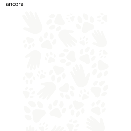
ancora.