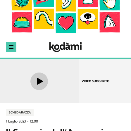
VIDEO SUGGERITO
SCHEDA RAZZA
1 Luglio 2023
12:00