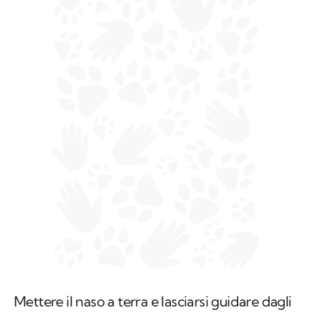
Mettere il naso a terra e lasciarsi guidare dagli