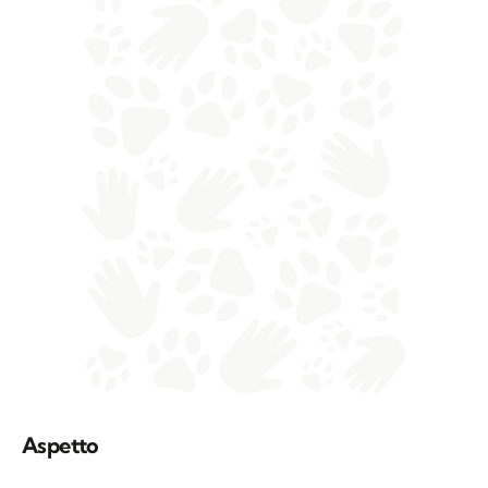
Aspetto