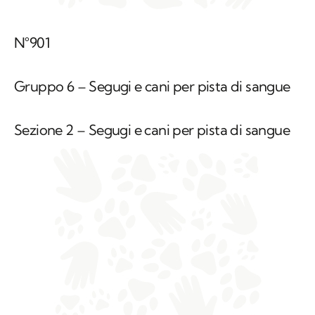
N°901
Gruppo 6 – Segugi e cani per pista di sangue
Sezione 2 – Segugi e cani per pista di sangue