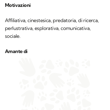
Motivazioni
Affiliativa, cinestesica, predatoria, di ricerca,
perlustrativa, esplorativa, comunicativa,
sociale.
Amante di