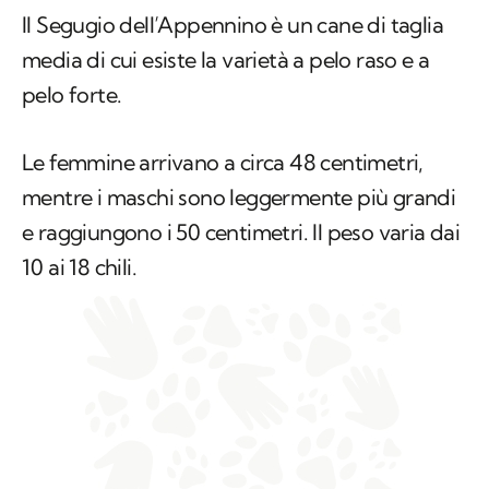
Il Segugio dell’Appennino è un cane di taglia
media di cui esiste la varietà a pelo raso e a
pelo forte.
Le femmine arrivano a circa 48 centimetri,
mentre i maschi sono leggermente più grandi
e raggiungono i 50 centimetri. Il peso varia dai
10 ai 18 chili.