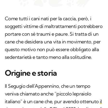
Come tutti i cani nati per la caccia, però, i
soggetti vittime di maltrattamenti potrebbero
portare con sé traumi e paure. Si tratta di un
cane che desidera una vita in movimento, per
questo motivo non può essere obbligato alla
sedentarietà e tanto meno alla solitudine.
Origine e storia
Il Segugio dell’Appennino, che un tempo
veniva chiamato anche “piccolo lepraiolo
italiano” è un cane che, pur avendo ottenuto
il