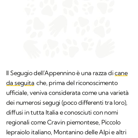
Il Segugio dell’Appennino è una razza di
cane
da seguita
che, prima del riconoscimento
ufficiale, veniva considerata come una varietà
dei numerosi segugi (poco differenti tra loro),
diffusi in tutta Italia e conosciuti con nomi
regionali come Cravin piemontese, Piccolo
lepraiolo italiano, Montanino delle Alpi e altri