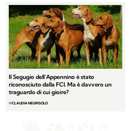
Il Segugio dell’Appennino è stato
riconosciuto dalla FCI. Ma è davvero un
traguardo di cui gioire?
di
CLAUDIA NEGRISOLO