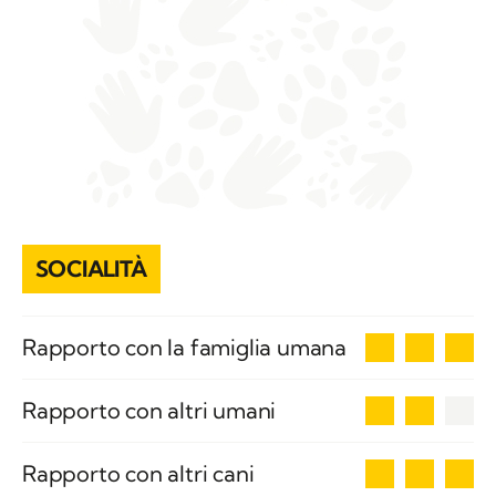
SOCIALITÀ
3
Rapporto con la famiglia umana
2
Rapporto con altri umani
3
Rapporto con altri cani