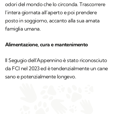
odori del mondo che lo circonda. Trascorrere
l’intera giornata all’aperto e poi prendere
posto in soggiorno, accanto alla sua amata
famiglia umana.
Alimentazione, cura e mantenimento
Il Segugio dell’Appennino è stato riconosciuto
da FCI nel 2023 ed è tendenzialmente un cane
sano e potenzialmente longevo.