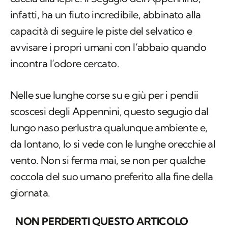
infatti, ha un fiuto incredibile, abbinato alla
capacità di seguire le piste del selvatico e
avvisare i propri umani con l’abbaio quando
incontra l’odore cercato.
Nelle sue lunghe corse su e giù per i pendii
scoscesi degli Appennini, questo segugio dal
lungo naso perlustra qualunque ambiente e,
da lontano, lo si vede con le lunghe orecchie al
vento. Non si ferma mai, se non per qualche
coccola del suo umano preferito alla fine della
giornata.
NON PERDERTI QUESTO ARTICOLO