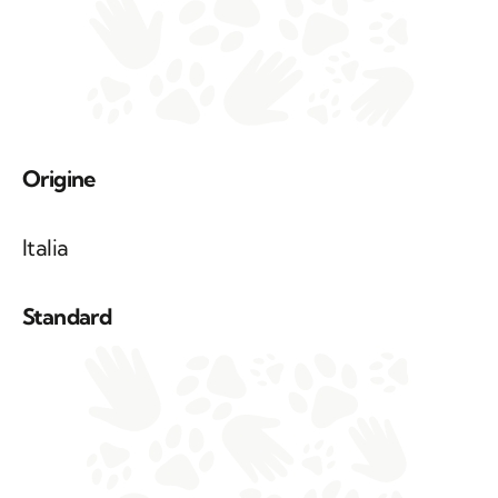
Origine
Italia
Standard