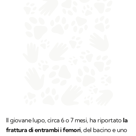
Il giovane lupo, circa 6 o 7 mesi, ha riportato
la
frattura di entrambi i femori
, del bacino e uno