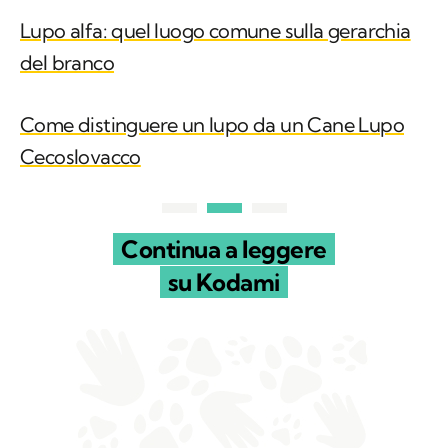
Lupo alfa: quel luogo comune sulla gerarchia
del branco
Come distinguere un lupo da un Cane Lupo
Cecoslovacco
Continua a leggere
su Kodami