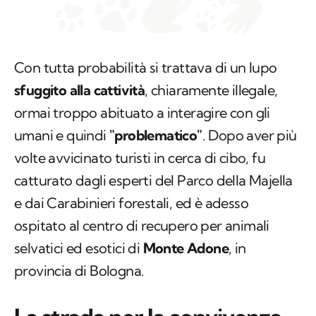
Con tutta probabilità si trattava di un lupo
sfuggito alla cattività
, chiaramente illegale,
ormai troppo abituato a interagire con gli
umani e quindi
"problematico"
. Dopo aver più
volte avvicinato turisti in cerca di cibo, fu
catturato dagli esperti del Parco della Majella
e dai Carabinieri forestali, ed è adesso
ospitato al centro di recupero per animali
selvatici ed esotici di
Monte Adone
, in
provincia di Bologna.