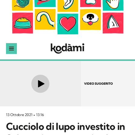
VIDEO SUGGERITO
13 Ottobre 2021
13:16
Cucciolo di lupo investito in