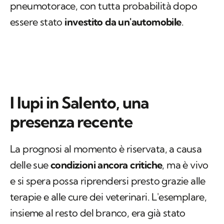
pneumotorace, con tutta probabilità dopo
essere stato
investito da un'automobile
.
I lupi in Salento, una
presenza recente
La prognosi al momento è riservata, a causa
delle sue
condizioni ancora critiche
, ma è vivo
e si spera possa riprendersi presto grazie alle
terapie e alle cure dei veterinari. L'esemplare,
insieme al resto del branco, era già stato