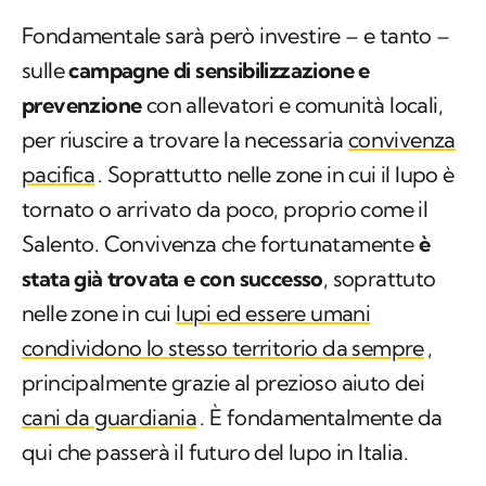
Fondamentale sarà però investire – e tanto –
sulle
campagne di sensibilizzazione e
prevenzione
con allevatori e comunità locali,
per riuscire a trovare la necessaria
convivenza
pacifica
. Soprattutto nelle zone in cui il lupo è
tornato o arrivato da poco, proprio come il
Salento. Convivenza che fortunatamente
è
stata già trovata e con successo
, soprattuto
nelle zone in cui
lupi ed essere umani
condividono lo stesso territorio da sempre
,
principalmente grazie al prezioso aiuto dei
cani da guardiania
. È fondamentalmente da
qui che passerà il futuro del lupo in Italia.