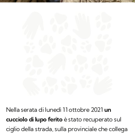
Nella serata di lunedì 11 ottobre 2021
un
cucciolo di lupo ferito
è stato recuperato sul
ciglio della strada, sulla provinciale che collega