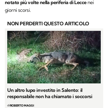
notato più volte nella periferia di Lecce
nei
giorni scorsi.
NON PERDERTI QUESTO ARTICOLO
Un altro lupo investito in Salento: il
responsabile non ha chiamato i soccorsi
di
ROBERTO MAGGI