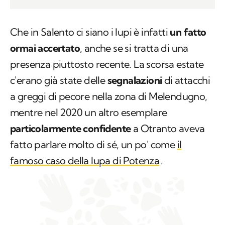
Che in Salento ci siano i lupi è infatti
un fatto
ormai accertato
, anche se si tratta di una
presenza piuttosto recente. La scorsa estate
c'erano già state delle
segnalazioni
di attacchi
a greggi di pecore nella zona di Melendugno,
mentre nel 2020 un altro esemplare
particolarmente confidente
a Otranto aveva
fatto parlare molto di sé, un po' come
il
famoso caso della lupa di Potenza
.