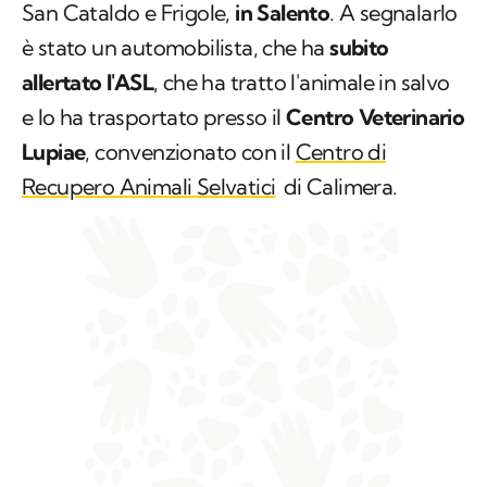
San Cataldo e Frigole,
in Salento
. A segnalarlo
è stato un automobilista, che ha
subito
allertato l'ASL
, che ha tratto l'animale in salvo
e lo ha trasportato presso il
Centro Veterinario
Lupiae
, convenzionato con il
Centro di
Recupero Animali Selvatici
di Calimera.