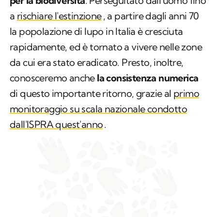
per la biodiversità
. Perseguitato dall'uomo fino
a
rischiare l'estinzione
, a partire dagli anni 70
la popolazione di lupo in Italia è cresciuta
rapidamente, ed è tornato a vivere nelle zone
da cui era stato eradicato. Presto, inoltre,
conosceremo anche
la consistenza numerica
di questo importante ritorno, grazie al
primo
monitoraggio su scala nazionale condotto
dall'ISPRA quest'anno
.