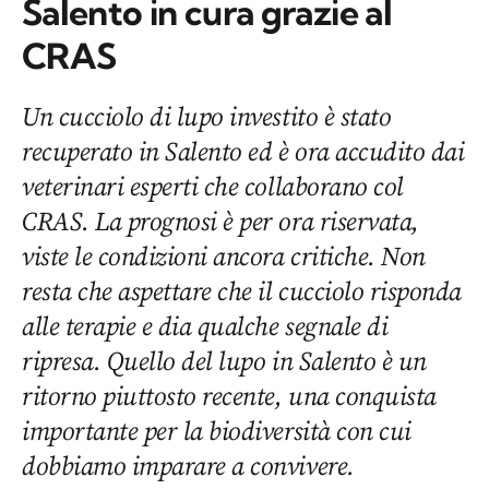
Salento in cura grazie al
CRAS
Un cucciolo di lupo investito è stato
recuperato in Salento ed è ora accudito dai
veterinari esperti che collaborano col
CRAS. La prognosi è per ora riservata,
viste le condizioni ancora critiche. Non
resta che aspettare che il cucciolo risponda
alle terapie e dia qualche segnale di
ripresa. Quello del lupo in Salento è un
ritorno piuttosto recente, una conquista
importante per la biodiversità con cui
dobbiamo imparare a convivere.