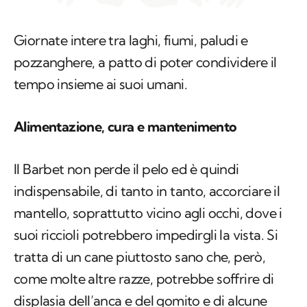
Giornate intere tra laghi, fiumi, paludi e
pozzanghere, a patto di poter condividere il
tempo insieme ai suoi umani.
Alimentazione, cura e mantenimento
Il Barbet non perde il pelo ed è quindi
indispensabile, di tanto in tanto, accorciare il
mantello, soprattutto vicino agli occhi, dove i
suoi riccioli potrebbero impedirgli la vista. Si
tratta di un cane piuttosto sano che, però,
come molte altre razze, potrebbe soffrire di
displasia dell’anca e del gomito e di alcune