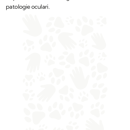
patologie oculari.