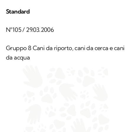
Standard
N°105 / 29.03.2006
Gruppo 8 Cani da riporto, cani da cerca e cani
da acqua