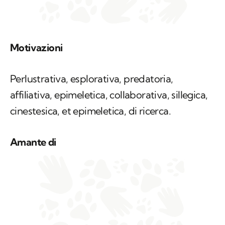
Motivazioni
Perlustrativa, esplorativa, predatoria,
affiliativa, epimeletica, collaborativa, sillegica,
cinestesica, et epimeletica, di ricerca.
Amante di