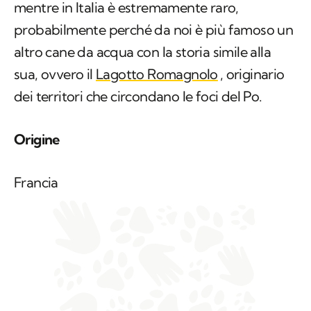
mentre in Italia è estremamente raro,
probabilmente perché da noi è più famoso un
altro cane da acqua con la storia simile alla
sua, ovvero il
Lagotto Romagnolo
, originario
dei territori che circondano le foci del Po.
Origine
Francia