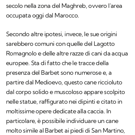
secolo nella zona del Maghreb, ovvero l'area
occupata oggi dal Marocco.
Secondo altre ipotesi, invece, le sue origini
sarebbero comuni con quelle del Lagotto
Romagnolo e delle altre razze di cani da acqua
europee. Sta di fatto che le tracce della
presenza del Barbet sono numerose e, a
partire dal Medioevo, questo cane riccioluto
dal corpo solido e muscoloso appare scolpito
nelle statue, raffigurato nei dipinti e citato in
moltissime opere dedicate alla caccia. In
particolare, è possibile individuare un cane
molto simile al Barbet ai piedi di San Martino,