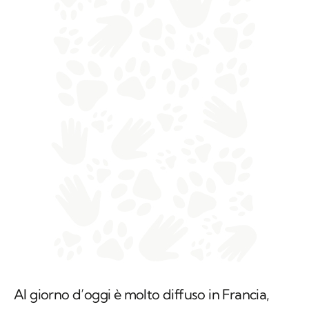
Al giorno d’oggi è molto diffuso in Francia,