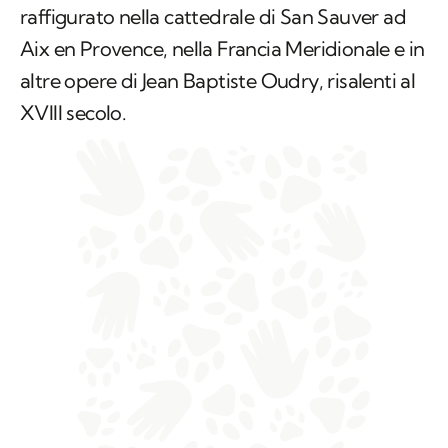
raffigurato nella cattedrale di San Sauver ad
Aix en Provence, nella Francia Meridionale e in
altre opere di Jean Baptiste Oudry, risalenti al
XVIII secolo.