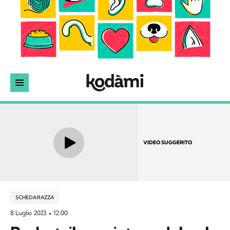
VIDEO SUGGERITO
SCHEDA RAZZA
8 Luglio 2023
12:00