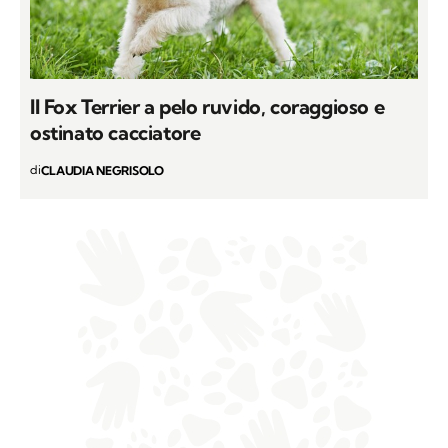
Il Fox Terrier a pelo ruvido, coraggioso e
ostinato cacciatore
di
CLAUDIA NEGRISOLO