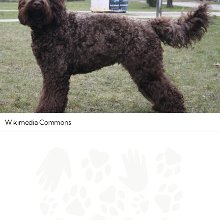
Wikimedia Commons