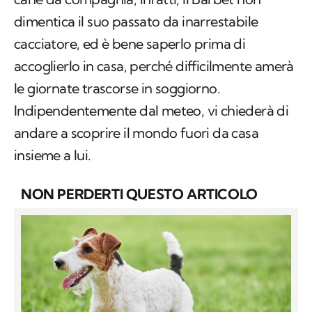
dimentica il suo passato da inarrestabile
cacciatore, ed è bene saperlo prima di
accoglierlo in casa, perché difficilmente amerà
le giornate trascorse in soggiorno.
Indipendentemente dal meteo, vi chiederà di
andare a scoprire il mondo fuori da casa
insieme a lui.
NON PERDERTI QUESTO ARTICOLO