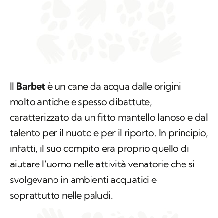
Il
Barbet
è un cane da acqua dalle origini
molto antiche e spesso dibattute,
caratterizzato da un fitto mantello lanoso e dal
talento per il nuoto e per il riporto. In principio,
infatti, il suo compito era proprio quello di
aiutare l’uomo nelle attività venatorie che si
svolgevano in ambienti acquatici e
soprattutto nelle paludi.