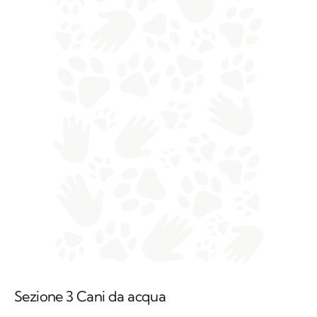
Sezione 3 Cani da acqua