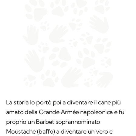
La storia lo portò poi a diventare il cane più
amato della Grande Armée napoleonica e fu
proprio un Barbet soprannominato
Moustache (baffo) a diventare un vero e