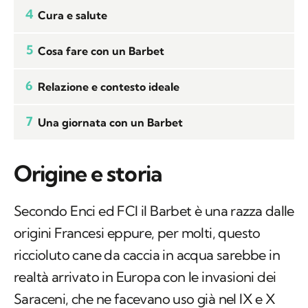
4
Cura e salute
5
Cosa fare con un Barbet
6
Relazione e contesto ideale
7
Una giornata con un Barbet
Origine e storia
Secondo Enci ed FCI il Barbet è una razza dalle
origini Francesi eppure, per molti, questo
riccioluto cane da caccia in acqua sarebbe in
realtà arrivato in Europa con le invasioni dei
Saraceni, che ne facevano uso già nel IX e X