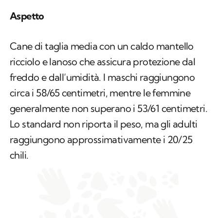
Aspetto
Cane di taglia media con un caldo mantello
ricciolo e lanoso che assicura protezione dal
freddo e dall’umidità. I maschi raggiungono
circa i 58/65 centimetri, mentre le femmine
generalmente non superano i 53/61 centimetri.
Lo standard non riporta il peso, ma gli adulti
raggiungono approssimativamente i 20/25
chili.