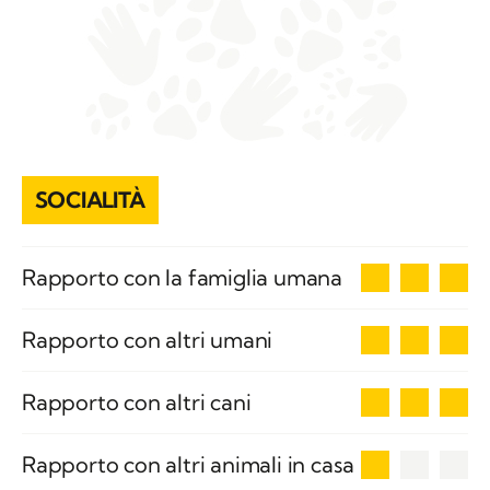
SOCIALITÀ
3
Rapporto con la famiglia umana
3
Rapporto con altri umani
3
Rapporto con altri cani
1
Rapporto con altri animali in casa