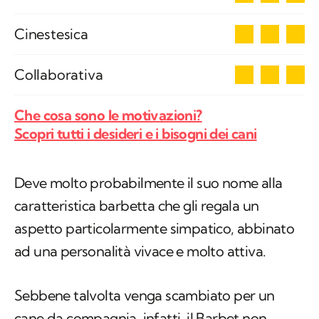
3
Cinestesica
3
Collaborativa
Che cosa sono le motivazioni?
Scopri tutti i desideri e i bisogni dei cani
Deve molto probabilmente il suo nome alla
caratteristica barbetta che gli regala un
aspetto particolarmente simpatico, abbinato
ad una personalità vivace e molto attiva.
Sebbene talvolta venga scambiato per un
cane da compagnia, infatti, il Barbet non