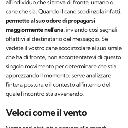
all'individuo che si trova di fronte, umano o
cane che sia. Quando il cane scodinzola infatti,
permette al suo odore di propagarsi
maggiormente nell'aria,
inviando così segnali
olfattivi al destinatario del messaggio. Se
vedete il vostro cane scodinzolare al suo simile
che ha di fronte, non accontentatevi di questo
singolo movimento per determinare che stia
apprezzando il momento: serve analizzare
l'intera postura e il contesto all'interno del
quale l'incontro sta avvenendo.
Veloci come il vento
Siamo così abituati a pensare alle grandi