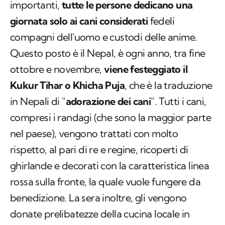
importanti,
tutte le persone dedicano una
giornata solo ai cani considerati
fedeli
compagni dell'uomo e custodi delle anime.
Questo posto è il Nepal, è ogni anno, tra fine
ottobre e novembre,
viene festeggiato il
Kukur Tihar
o
Khicha Puja
, che è la traduzione
in Nepali di "
adorazione dei cani
". Tutti i cani,
compresi i randagi (che sono la maggior parte
nel paese), vengono trattati con molto
rispetto, al pari di re e regine, ricoperti di
ghirlande e decorati con la caratteristica linea
rossa sulla fronte, la quale vuole fungere da
benedizione. La sera inoltre, gli vengono
donate prelibatezze della cucina locale in