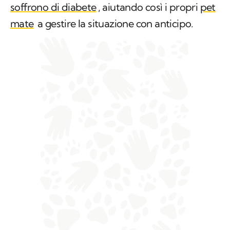
soffrono di diabete
, aiutando così i propri
pet
mate
a gestire la situazione con anticipo.