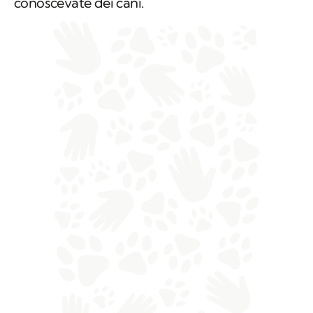
conoscevate dei cani.