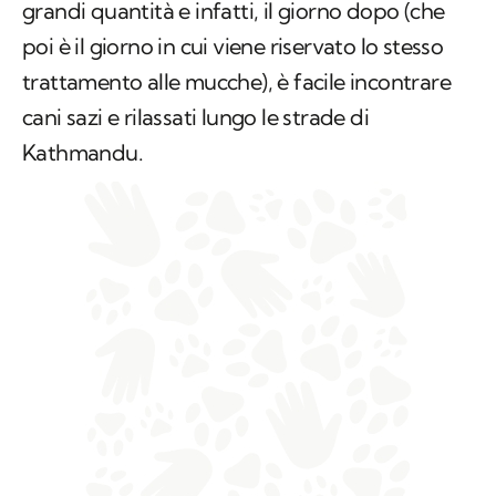
grandi quantità e infatti, il giorno dopo (che
poi è il giorno in cui viene riservato lo stesso
trattamento alle mucche), è facile incontrare
cani sazi e rilassati lungo le strade di
Kathmandu.