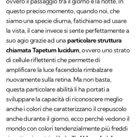
ovvero il passaggio tra il giorno e la notte. In
questo preciso momento, quando noi, che
siamo una specie diurna, fatichiamo ad usare
la vista, il cane invece si sente perfettamente a
suo agio grazie ad una
particolare struttura
chiamata Tapetum lucidum
, ovvero uno strato
di cellule riflettenti che permette di
amplificare la luce facendola rimbalzare
nuovamente sulla retina. Ma non basta,
questa particolare abilità li ha portati a
sviluppare la capacità di riconoscere meglio
anche i colori che caratterizzano il crepuscolo
anche durante il giorno, ecco perché vedono il
mondo con colori tendenzialmente più freddi