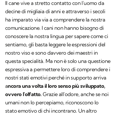
Il cane vive a stretto contatto con l'uomo da
decine di migliaia di anni e attraverso i secoli
ha imparato via via a comprendere la nostra
comunicazione. I cani non hanno bisogno di
conoscere la nostra lingua per sapere come ci
sentiamo, gli basta leggere le espressioni del
nostro viso e sono davvero dei maestri in
questa specialità. Ma non è solo una questione
espressiva a permettere loro di comprendere i
nostri stati emotivi perché in supporto arriva
a
ncora una volta il loro senso più sviluppato,
ovvero l'olfatto.
Grazie all'odore, anche se noi
umani non lo percepiamo, riconoscono lo
stato emotivo di chi incontrano. Un altro