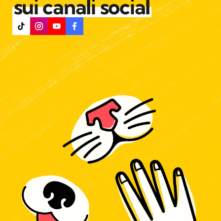
sui canali social