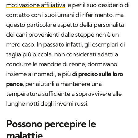
motivazione affiliativa
e per il suo desiderio di
contatto con i suoi umani di riferimento, ma
questo particolare aspetto della personalità
dei cani provenienti dalle steppe non è un
mero caso. In passato infatti, gli esemplari di
taglia più piccola, non considerati adatti a
condurre le mandrie di renne, dormivano
insieme ai nomadi, e più
di preciso sulle loro
pance,
per aiutarli a mantenere una
temperatura sufficiente a sopravvivere alle
lunghe notti degli inverni russi.
Possono percepire le
malattie