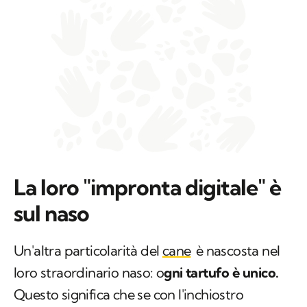
La loro "impronta digitale" è
sul naso
Un'altra particolarità del
cane
è nascosta nel
loro straordinario naso: o
gni tartufo è unico.
Questo significa che se con l'inchiostro