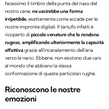
facessimo il timbro della punta del naso del
nostro cane,
ne uscirebbe una forma
irripetibile,
esattamente come accade per le
nostre impronte digitali. Il tartufo infatti è
ricoperto di
piccole venature che lo rendono
rugoso, amplificando ulteriormente la capacità
olfattiva
grazie all'incanalamento dell'aria
verso le narici. Ebbene, non esistono due cani
al mondo che abbiano la stessa
conformazione di queste particolari rughe.
Riconoscono le nostre
emozioni