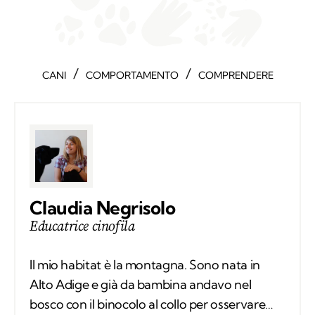
/
/
CANI
COMPORTAMENTO
COMPRENDERE
Claudia Negrisolo
Educatrice cinofila
Il mio habitat è la montagna. Sono nata in
Alto Adige e già da bambina andavo nel
bosco con il binocolo al collo per osservare