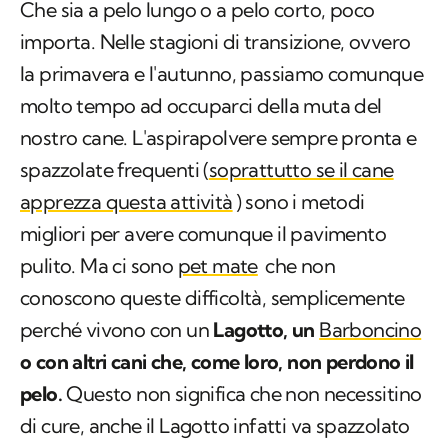
Che sia a pelo lungo o a pelo corto, poco
importa. Nelle stagioni di transizione, ovvero
la primavera e l'autunno, passiamo comunque
molto tempo ad occuparci della muta del
nostro cane. L'aspirapolvere sempre pronta e
spazzolate frequenti (
soprattutto se il cane
apprezza questa attività
) sono i metodi
migliori per avere comunque il pavimento
pulito. Ma ci sono
pet mate
che non
conoscono queste difficoltà, semplicemente
perché vivono con un
Lagotto, un
Barboncino
o con altri cani che, come loro, non perdono il
pelo.
Questo non significa che non necessitino
di cure, anche il Lagotto infatti va spazzolato