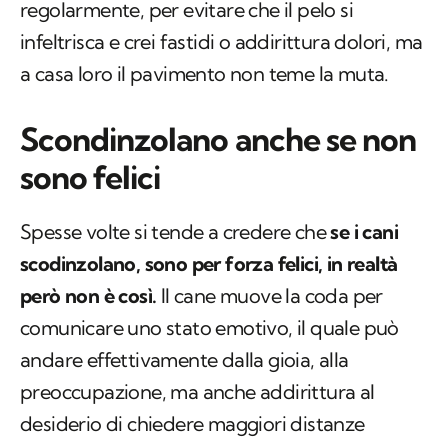
regolarmente, per evitare che il pelo si
infeltrisca e crei fastidi o addirittura dolori, ma
a casa loro il pavimento non teme la muta.
Scondinzolano anche se non
sono felici
Spesse volte si tende a credere che
se i cani
scodinzolano, sono per forza felici, in realtà
però non è così.
Il cane muove la coda per
comunicare uno stato emotivo, il quale può
andare effettivamente dalla gioia, alla
preoccupazione, ma anche addirittura al
desiderio di chiedere maggiori distanze