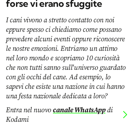
forse vi erano sfuggite
I cani vivono a stretto contatto con noi
eppure spesso ci chiediamo come possano
prevedere alcuni eventi oppure riconoscere
le nostre emozioni. Entriamo un attimo
nel loro mondo e scopriamo 10 curiosità
che non tutti sanno sull'universo guardato
con gli occhi del cane. Ad esempio, lo
sapevi che esiste una nazione in cui hanno
una festa nazionale dedicata a loro?
Entra nel nuovo
canale WhatsApp
di
Kodami