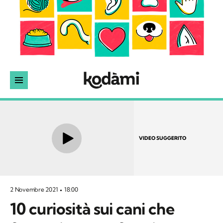
VIDEO SUGGERITO
2 Novembre 2021
18:00
10 curiosità sui cani che