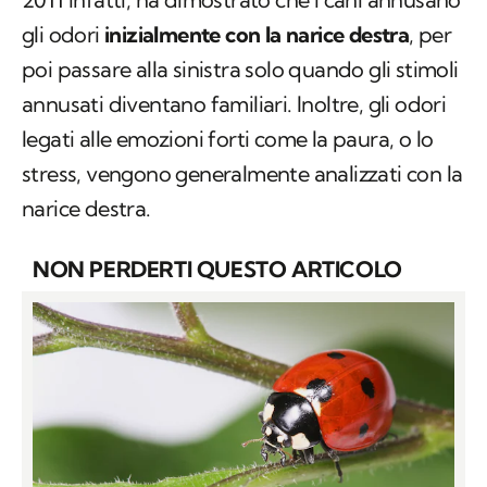
gli odori
inizialmente con la narice destra
, per
poi passare alla sinistra solo quando gli stimoli
annusati diventano familiari. Inoltre, gli odori
legati alle emozioni forti come la paura, o lo
stress, vengono generalmente analizzati con la
narice destra.
NON PERDERTI QUESTO ARTICOLO