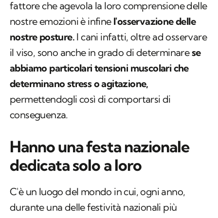
fattore che agevola la loro comprensione delle
nostre emozioni è infine
l'osservazione delle
nostre posture.
I cani infatti, oltre ad osservare
il viso, sono anche in grado di determinare
se
abbiamo particolari tensioni muscolari che
determinano stress o agitazione,
permettendogli così di comportarsi di
conseguenza.
Hanno una festa nazionale
dedicata solo a loro
C'è un luogo del mondo in cui, ogni anno,
durante una delle festività nazionali più