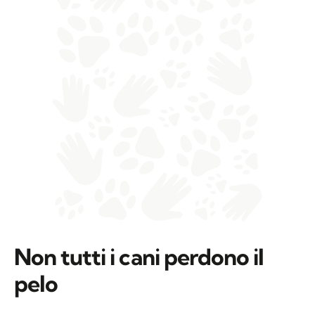
Non tutti i cani perdono il
pelo