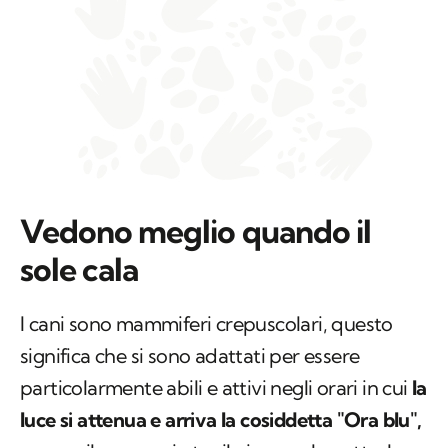
Vedono meglio quando il
sole cala
I cani sono mammiferi crepuscolari, questo
significa che si sono adattati per essere
particolarmente abili e attivi negli orari in cui
la
luce si attenua e arriva la cosiddetta "Ora blu",