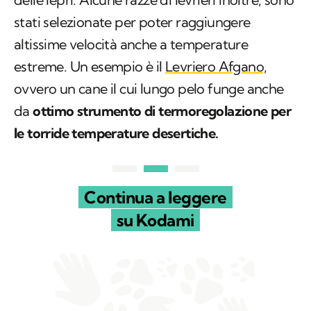
stati selezionate per poter raggiungere
altissime velocità anche a temperature
estreme. Un esempio è il
Levriero Afgano,
ovvero un cane il cui lungo pelo funge anche
da
ottimo strumento di termoregolazione per
le torride temperature desertiche.
Continua a leggere
su Kodami