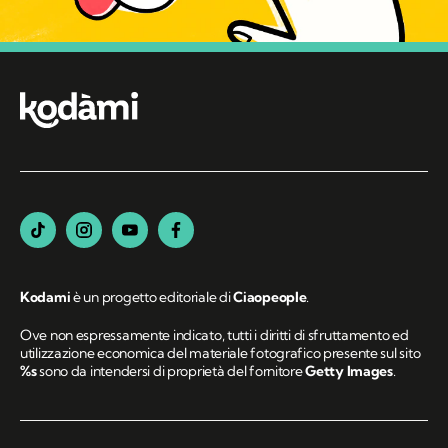
Kodami
è un progetto editoriale di
Ciaopeople
.
Ove non espressamente indicato, tutti i diritti di sfruttamento ed
utilizzazione economica del materiale fotografico presente sul sito
%s
sono da intendersi di proprietà del fornitore
Getty Images
.