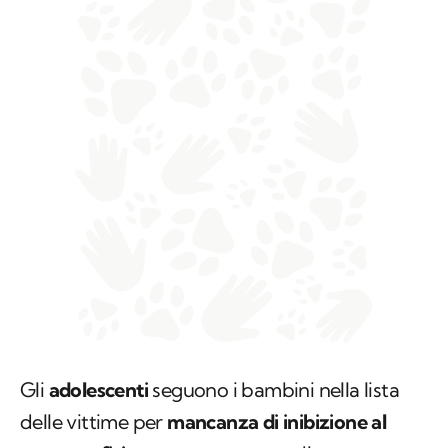
Gli
adolescenti
seguono i bambini nella lista
delle vittime per
mancanza di inibizione al