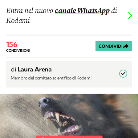
Entra nel nuovo
canale WhatsApp
di
Kodami
156
CONDIVIDI
CONDIVISIONI
di
Laura Arena
Membro del comitato scientifico di Kodami