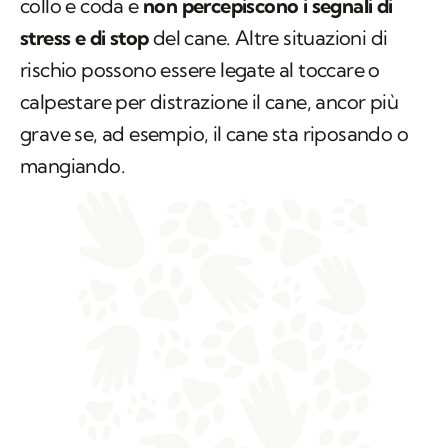
collo e coda e
non percepiscono i segnali di
stress e di stop
del cane. Altre situazioni di
rischio possono essere legate al toccare o
calpestare per distrazione il cane, ancor più
grave se, ad esempio, il cane sta riposando o
mangiando.