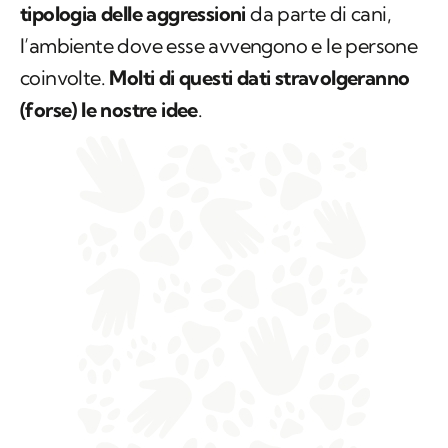
tipologia delle aggressioni
da parte di cani,
l’ambiente dove esse avvengono e le persone
coinvolte.
Molti di questi dati stravolgeranno
(forse) le nostre idee
.