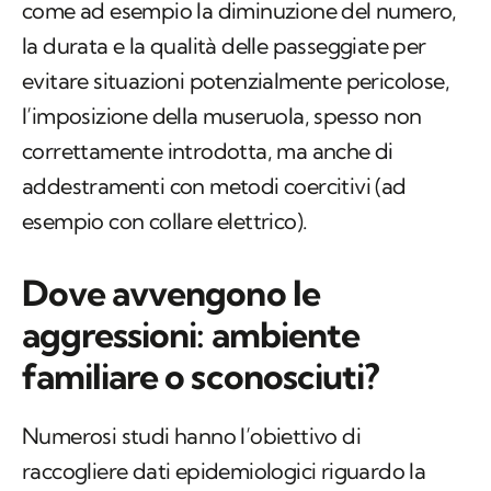
come ad esempio la diminuzione del numero,
la durata e la qualità delle passeggiate per
evitare situazioni potenzialmente pericolose,
l’imposizione della museruola, spesso non
correttamente introdotta, ma anche di
addestramenti con metodi coercitivi (ad
esempio con collare elettrico).
Dove avvengono le
aggressioni: ambiente
familiare o sconosciuti?
Numerosi studi hanno l’obiettivo di
raccogliere dati epidemiologici riguardo la