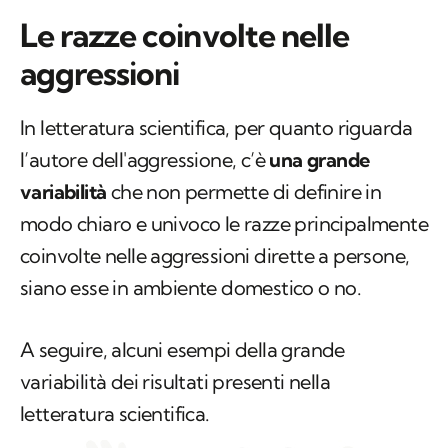
Le razze coinvolte nelle
aggressioni
In letteratura scientifica, per quanto riguarda
l’autore dell'aggressione, c’è
una grande
variabilità
che non permette di definire in
modo chiaro e univoco le razze principalmente
coinvolte nelle aggressioni dirette a persone,
siano esse in ambiente domestico o no.
A seguire, alcuni esempi della grande
variabilità dei risultati presenti nella
letteratura scientifica.