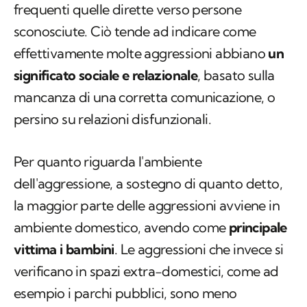
frequenti quelle dirette verso persone
sconosciute. Ciò tende ad indicare come
effettivamente molte aggressioni abbiano
un
significato sociale e relazionale
, basato sulla
mancanza di una corretta comunicazione, o
persino su relazioni disfunzionali.
Per quanto riguarda l'ambiente
dell'aggressione, a sostegno di quanto detto,
la maggior parte delle aggressioni avviene in
ambiente domestico, avendo come
principale
vittima i bambini
. Le aggressioni che invece si
verificano in spazi extra-domestici, come ad
esempio i parchi pubblici, sono meno