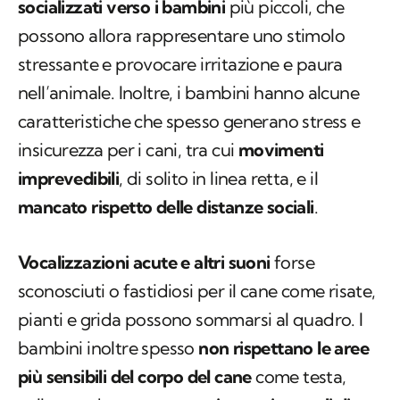
socializzati verso i bambini
più piccoli, che
possono allora rappresentare uno stimolo
stressante e provocare irritazione e paura
nell’animale. Inoltre, i bambini hanno alcune
caratteristiche che spesso generano stress e
insicurezza per i cani, tra cui
movimenti
imprevedibili
, di solito in linea retta, e il
mancato rispetto delle distanze sociali
.
Vocalizzazioni acute e altri suoni
forse
sconosciuti o fastidiosi per il cane come risate,
pianti e grida possono sommarsi al quadro. I
bambini inoltre spesso
non rispettano le aree
più sensibili del corpo del cane
come testa,