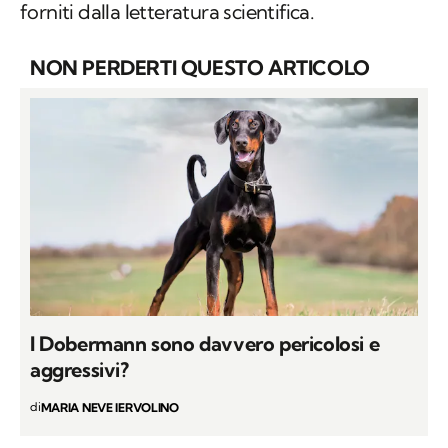
forniti dalla letteratura scientifica.
NON PERDERTI QUESTO ARTICOLO
I Dobermann sono davvero pericolosi e
aggressivi?
di
MARIA NEVE IERVOLINO