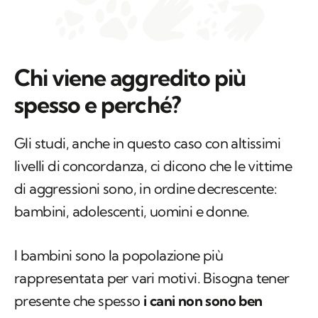
Chi viene aggredito più
spesso e perché?
Gli studi, anche in questo caso con altissimi
livelli di concordanza, ci dicono che le vittime
di aggressioni sono, in ordine decrescente:
bambini, adolescenti, uomini e donne.
I bambini sono la popolazione più
rappresentata per vari motivi. Bisogna tener
presente che spesso
i cani non sono ben