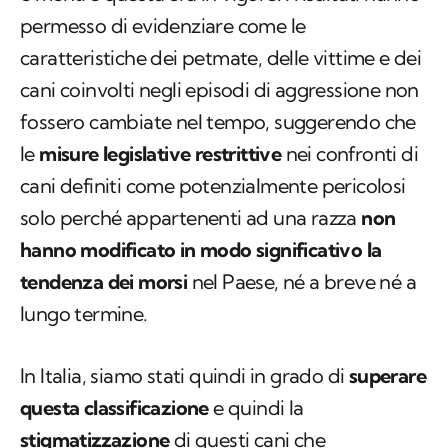
permesso di evidenziare come le
caratteristiche dei
petmate
, delle vittime e dei
cani coinvolti negli episodi di aggressione non
fossero cambiate nel tempo, suggerendo che
le
misure legislative restrittive
nei confronti di
cani definiti come potenzialmente pericolosi
solo perché appartenenti ad una razza
non
hanno modificato in modo significativo la
tendenza dei morsi
nel Paese, né a breve né a
lungo termine.
In Italia, siamo stati quindi in grado di
superare
questa classificazione
e quindi la
stigmatizzazione
di questi cani che