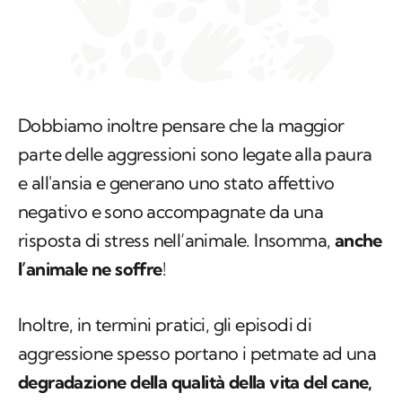
Dobbiamo inoltre pensare che la maggior
parte delle aggressioni sono legate alla paura
e all'ansia e generano uno stato affettivo
negativo e sono accompagnate da una
risposta di stress nell’animale. Insomma,
anche
l’animale ne soffre
!
Inoltre, in termini pratici, gli episodi di
aggressione spesso portano i
petmate
ad una
degradazione della qualità della vita del cane,