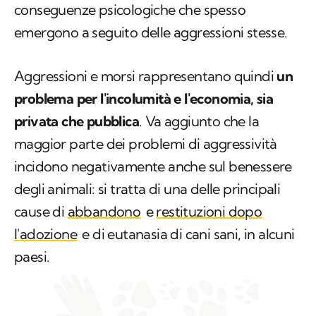
conseguenze psicologiche che spesso
emergono a seguito delle aggressioni stesse.
Aggressioni e morsi rappresentano quindi
un
problema per l'incolumità e l'economia, sia
privata che pubblica
. Va aggiunto che la
maggior parte dei problemi di aggressività
incidono negativamente anche sul benessere
degli animali: si tratta di una delle principali
cause di
abbandono
e
restituzioni dopo
l'adozione
e di eutanasia di cani sani, in alcuni
paesi.