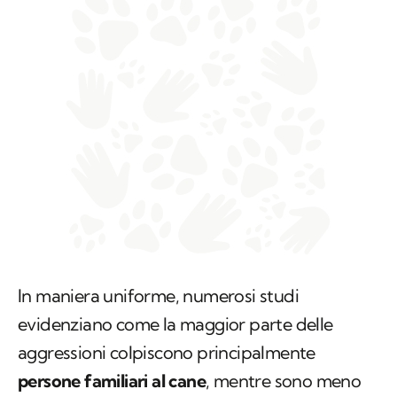
In maniera uniforme, numerosi studi
evidenziano come la maggior parte delle
aggressioni colpiscono principalmente
persone familiari al cane
, mentre sono meno