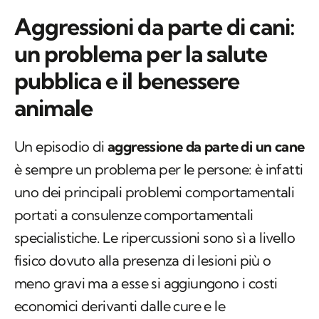
Aggressioni da parte di cani:
un problema per la salute
pubblica e il benessere
animale
Un episodio di
aggressione da parte di un cane
è sempre un problema per le persone: è infatti
uno dei principali problemi comportamentali
portati a consulenze comportamentali
specialistiche. Le ripercussioni sono sì a livello
fisico dovuto alla presenza di lesioni più o
meno gravi ma a esse si aggiungono i costi
economici derivanti dalle cure e le