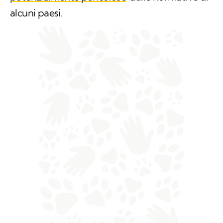
alcuni paesi.