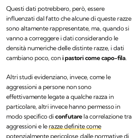
Questi dati potrebbero, però, essere
influenzati dal fatto che alcune di queste razze
sono altamente rappresentate, ma, quando si
vanno a correggere i dati considerando le
densità numeriche delle distinte razze, i dati
cambiano poco, con
i pastori come capo-fila
.
Altri studi evidenziano, invece, come le
aggressioni a persone non sono
effettivamente legate a qualche razza in
particolare, altri invece hanno permesso in
modo specifico di
confutare
la correlazione tra
aggressioni e le
razze definite come
potenzialmente pericolose
dalle normative di