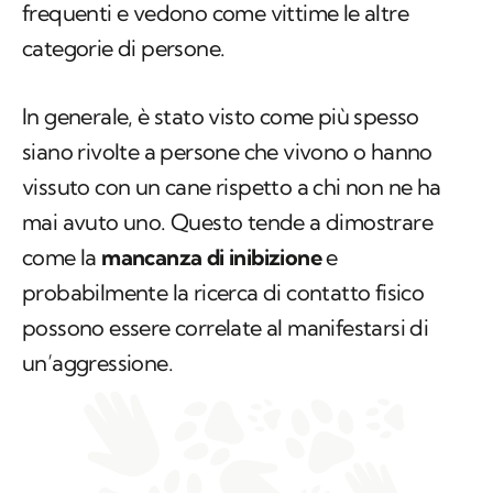
frequenti e vedono come vittime le altre
categorie di persone.
In generale, è stato visto come più spesso
siano rivolte a persone che vivono o hanno
vissuto con un cane rispetto a chi non ne ha
mai avuto uno. Questo tende a dimostrare
come la
mancanza di inibizione
e
probabilmente la ricerca di contatto fisico
possono essere correlate al manifestarsi di
un’aggressione.