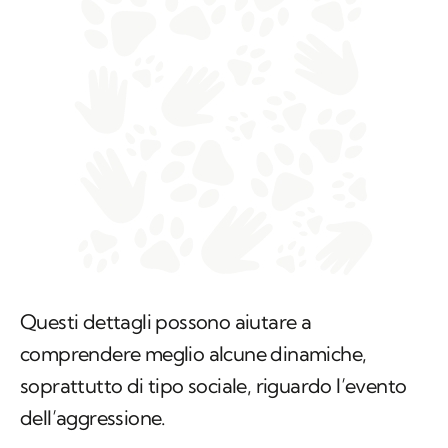
Questi dettagli possono aiutare a
comprendere meglio alcune dinamiche,
soprattutto di tipo sociale, riguardo l’evento
dell’aggressione.