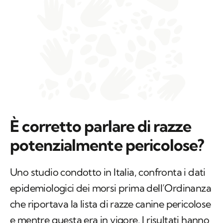
È corretto parlare di razze
potenzialmente pericolose?
Uno studio condotto in Italia, confronta i dati
epidemiologici dei morsi prima dell’Ordinanza
che riportava la lista di razze canine pericolose
e mentre questa era in vigore. I risultati hanno