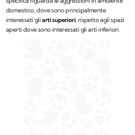
specifica riguarda le aggressioni in ambiente
domestico, dove sono principalmente
interessati gli
arti superiori
, rispetto agli spazi
aperti dove sono interessati gli arti inferiori.