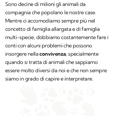
Sono decine di milioni gli animali da
compagnia che popolano le nostre case.
Mentre ci accomodiamo sempre più nel
concetto di famiglia allargata e di famiglia
multi-specie, dobbiamo costantemente fare i
conti con alcuni problemi che possono
insorgere nella
convivenza
, specialmente
quando si tratta di animali che sappiamo
essere molto diversi da noi e che non sempre
siamo in grado di capire e interpretare.