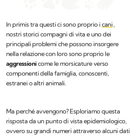
In primis
tra questi ci sono proprio i
cani
,
nostri storici compagni di vita e uno dei
principali problemi che possono insorgere
nella relazione con loro sono proprio le
aggressioni
come le morsicature verso
componenti della famiglia, conoscenti,
estranei o altri animali.
Ma perché avvengono? Esploriamo questa
risposta da un punto di vista epidemiologico,
ovvero su grandi numeri attraverso alcuni dati