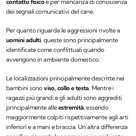
contatto fisico
e per mancanza di conoscenza
dei segnali comunicativi del cane.
Per quanto riguarda le aggressioni rivolte a
uomini adulti
, queste sono principalmente
identificate come conflittuali quando
avvengono in ambiente domestico.
Le localizzazioni principalmente descritte nei
bambini sono
viso, collo e testa
. Mentre i
ragazzi più grandi e gli adulti sono aggrediti
principalmente alle
estremità
, essendo
maggiormente colpiti rispettivamente agli arti
inferiori e a mani e braccia. Un’altra differenza