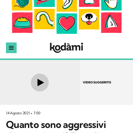
VIDEO SUGGERITO
14 Agosto 2021
7:00
Quanto sono aggressivi