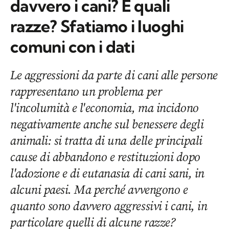
davvero i cani? E quali
razze? Sfatiamo i luoghi
comuni con i dati
Le aggressioni da parte di cani alle persone
rappresentano un problema per
l'incolumità e l'economia, ma incidono
negativamente anche sul benessere degli
animali: si tratta di una delle principali
cause di abbandono e restituzioni dopo
l'adozione e di eutanasia di cani sani, in
alcuni paesi. Ma perché avvengono e
quanto sono davvero aggressivi i cani, in
particolare quelli di alcune razze?