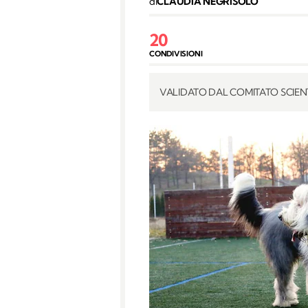
di
CLAUDIA NEGRISOLO
20
CONDIVISIONI
VALIDATO DAL COMITATO SCIENT