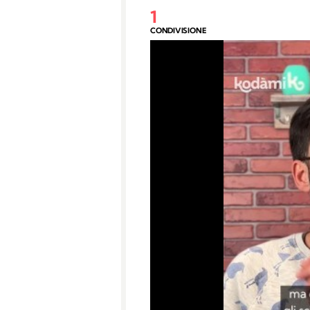
1
CONDIVISIONE