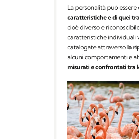
La personalità può essere 
caratteristiche e di quei tra
cioè diverso e riconoscibile
caratteristiche individuali
catalogate attraverso
la ri
alcuni comportamenti e ab
misurati e confrontati tra 