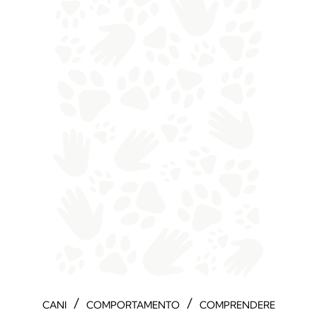
/
/
CANI
COMPORTAMENTO
COMPRENDERE