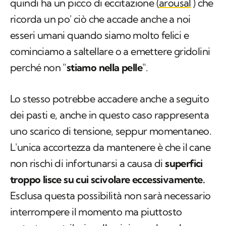
quindi ha un picco di eccitazione (
arousal
) che
ricorda un po' ciò che accade anche a noi
esseri umani quando siamo molto felici e
cominciamo a saltellare o a emettere gridolini
perché non "
stiamo nella pelle
".
Lo stesso potrebbe accadere anche a seguito
dei pasti e, anche in questo caso rappresenta
uno scarico di tensione, seppur momentaneo.
L'unica accortezza da mantenere è che il cane
non rischi di infortunarsi a causa di
superfici
troppo lisce su cui scivolare eccessivamente.
Esclusa questa possibilità non sarà necessario
interrompere il momento ma piuttosto