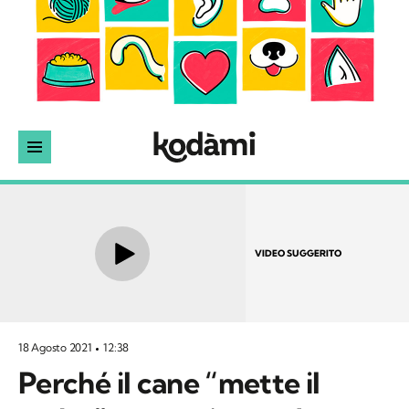
VIDEO SUGGERITO
18 Agosto 2021
12:38
Perché il cane “mette il