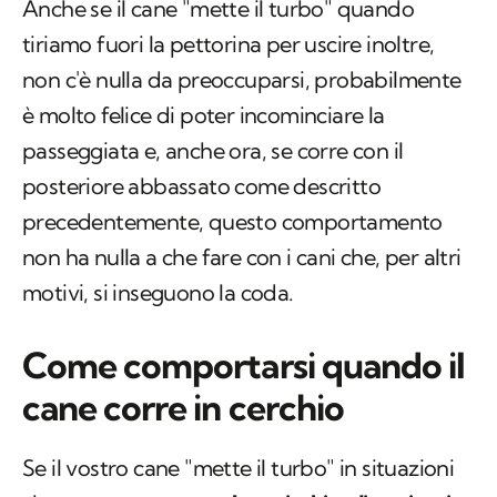
Anche se il cane "mette il turbo" quando
tiriamo fuori la pettorina per uscire inoltre,
non c'è nulla da preoccuparsi, probabilmente
è molto felice di poter incominciare la
passeggiata e, anche ora, se corre con il
posteriore abbassato come descritto
precedentemente, questo comportamento
non ha nulla a che fare con i cani che, per altri
motivi, si inseguono la coda.
Come comportarsi quando il
cane corre in cerchio
Se il vostro cane "mette il turbo" in situazioni