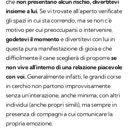
che
non presentano alcun rischio, divertitevi
insieme a lui.
Se vi trovate all'aperto verificate
gli spazi in cui sta correndo, ma se non c'è
motivo per cui preoccuparsi o intervenire,
godetevi il momento
e divertitevi con lui in
questa pura manifestazione di gioia e che
difficilmente il cane sceglierà di proporre
se
non vive all'interno di una relazione piacevole
con voi.
Generalmente infatti, le grandi corse
in cerchio non partono improvvisamente
senza un'interazione, anche minima, con altri
individui (anche propri simili), ma sempre in
presenza di compagni a cui comunicare la
propria emozione.