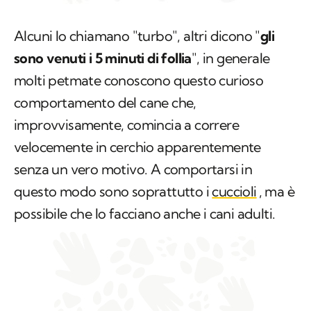
Alcuni lo chiamano "turbo", altri dicono "
gli
sono venuti i 5 minuti di follia
", in generale
molti petmate conoscono questo curioso
comportamento del cane che,
improvvisamente, comincia a correre
velocemente in cerchio apparentemente
senza un vero motivo. A comportarsi in
questo modo sono soprattutto i
cuccioli
, ma è
possibile che lo facciano anche i cani adulti.