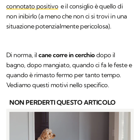
connotato positivo
e il consiglio è quello di
non inibirlo (a meno che non ci si trovi in una
situazione potenzialmente pericolosa).
Di norma, il
cane corre in cerchio
dopo il
bagno, dopo mangiato, quando ci fa le feste e
quando è rimasto fermo per tanto tempo.
Vediamo questi motivi nello specifico.
NON PERDERTI QUESTO ARTICOLO