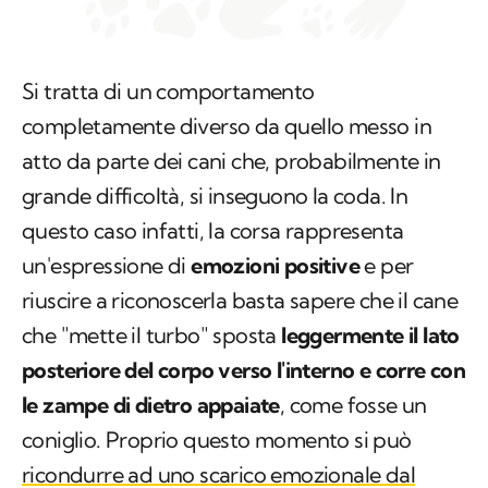
Si tratta di un comportamento
completamente diverso da quello messo in
atto da parte dei cani che, probabilmente in
grande difficoltà, si inseguono la coda. In
questo caso infatti, la corsa rappresenta
un'espressione di
emozioni positive
e per
riuscire a riconoscerla basta sapere che il cane
che "mette il turbo" sposta
leggermente il lato
posteriore del corpo verso l'interno e corre con
le zampe di dietro appaiate
, come fosse un
coniglio. Proprio questo momento si può
ricondurre ad uno scarico emozionale dal