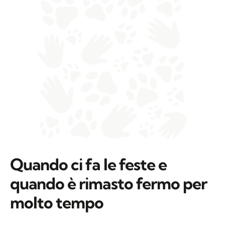
Quando ci fa le feste e
quando è rimasto fermo per
molto tempo