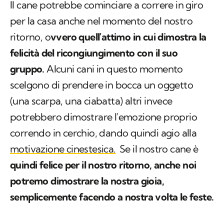
Il cane potrebbe cominciare a correre in giro
per la casa anche nel momento del nostro
ritorno, o
vvero quell'attimo in cui dimostra la
felicità del ricongiungimento con il suo
gruppo.
Alcuni cani in questo momento
scelgono di prendere in bocca un oggetto
(una scarpa, una ciabatta) altri invece
potrebbero dimostrare l'emozione proprio
correndo in cerchio, dando quindi agio alla
motivazione cinestesica.
Se il nostro cane è
quindi felice per il nostro ritorno, anche noi
potremo dimostrare la nostra gioia,
semplicemente facendo a nostra volta le feste.