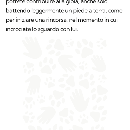
potrete contribuire alla gioia, anche solo
battendo leggermente un piede a terra, come
per iniziare una rincorsa, nel momento in cui
incrociate lo sguardo con lui.