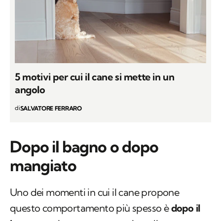
5 motivi per cui il cane si mette in un
angolo
di
SALVATORE FERRARO
Dopo il bagno o dopo
mangiato
Uno dei momenti in cui il cane propone
questo comportamento più spesso è
dopo il