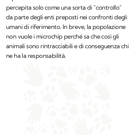
percepita solo come una sorta di "controllo"
da parte degli enti preposti nei confronti degli
umani di riferimento. In breve, la popolazione
non vuole i microchip perché sa che così gli
animali sono rintracciabili e di conseguenza chi
ne ha la responsabilità.