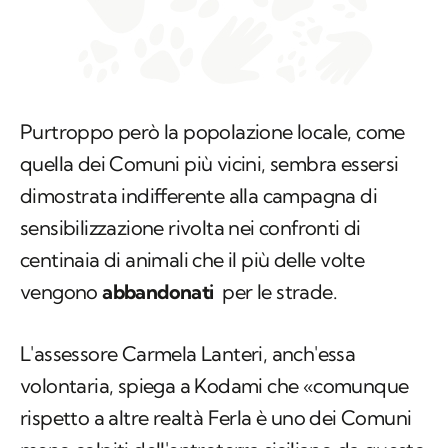
Purtroppo però la popolazione locale, come
quella dei Comuni più vicini, sembra essersi
dimostrata indifferente alla campagna di
sensibilizzazione rivolta nei confronti di
centinaia di animali che il più delle volte
vengono
abbandonati
per le strade.
L'assessore Carmela Lanteri, anch'essa
volontaria, spiega a Kodami che «comunque
rispetto a altre realtà Ferla è uno dei Comuni