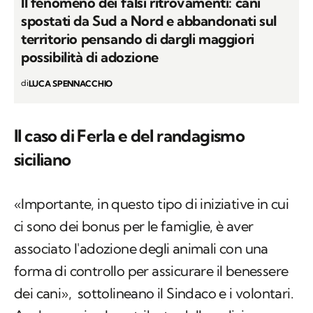
Il fenomeno dei falsi ritrovamenti: cani
spostati da Sud a Nord e abbandonati sul
territorio pensando di dargli maggiori
possibilità di adozione
di
LUCA SPENNACCHIO
Il caso di Ferla e del randagismo
siciliano
«Importante, in questo tipo di iniziative in cui
ci sono dei bonus per le famiglie, è aver
associato l'adozione degli animali con una
forma di controllo per assicurare il benessere
dei cani», sottolineano il Sindaco e i volontari.