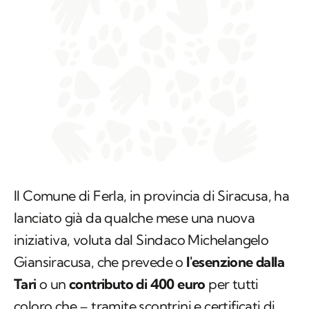
Il Comune di Ferla, in provincia di Siracusa, ha
lanciato già da qualche mese una nuova
iniziativa, voluta dal Sindaco Michelangelo
Giansiracusa, che prevede o
l'esenzione dalla
Tari
o un
contributo di 400 euro
per tutti
coloro che – tramite scontrini e certificati di