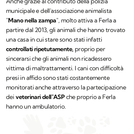
Anche grazie al contributo della polizia
municipale e dell'associazione animalista
"
Mano nella zampa
", molto attiva a Ferla a
partire dal 2013, gli animali che hanno trovato
una casa in cui stare sono stati infatti
controllati ripetutamente,
proprio per
sincerarsi che gli animali non ricadessero
vittima di maltrattamenti. I cani con difficoltà
presi in affido sono stati costantemente
monitorati anche attraverso la partecipazione
dei
veterinari dell"ASP
che proprio a Ferla
hanno un ambulatorio.