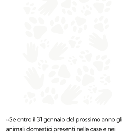
«Se entro il 31 gennaio del prossimo anno gli
animali domestici presenti nelle case e nei