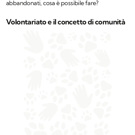
abbandonati, cosa è possibile fare?
Volontariato e il concetto di comunità