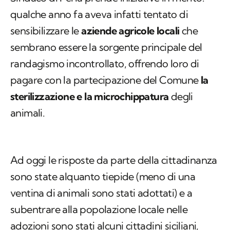
qualche anno fa aveva infatti tentato di
sensibilizzare le
aziende agricole
locali
che
sembrano essere la sorgente principale del
randagismo incontrollato, offrendo loro di
pagare con la partecipazione del Comune
la
sterilizzazione e la microchippatura
degli
animali.
Ad oggi le risposte da parte della cittadinanza
sono state alquanto tiepide (meno di una
ventina di animali sono stati adottati) e a
subentrare alla popolazione locale nelle
adozioni sono stati alcuni cittadini siciliani,