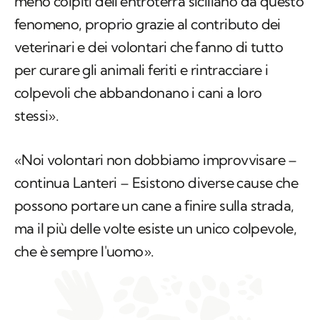
meno colpiti dell'entroterra siciliano da questo
fenomeno, proprio grazie al contributo dei
veterinari e dei volontari che fanno di tutto
per curare gli animali feriti e rintracciare i
colpevoli che abbandonano i cani a loro
stessi».
«Noi volontari non dobbiamo improvvisare –
continua Lanteri – Esistono diverse cause che
possono portare un cane a finire sulla strada,
ma il più delle volte esiste un unico colpevole,
che è sempre l'uomo».