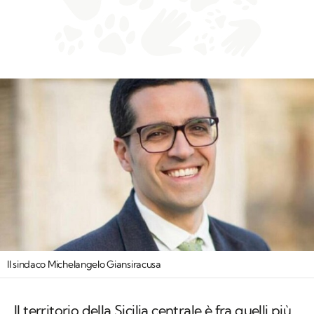
Il sindaco Michelangelo Giansiracusa
Il territorio della Sicilia centrale è fra quelli più