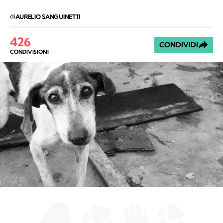
di
AURELIO SANGUINETTI
426
CONDIVIDI
CONDIVISIONI