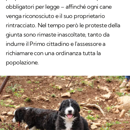
obbligatori per legge – affinché ogni cane
venga riconosciuto e il suo proprietario
rintracciato. Nel tempo però le proteste della
giunta sono rimaste inascoltate, tanto da
indurre il Primo cittadino e l'assessore a
richiamare con una ordinanza tutta la
popolazione.