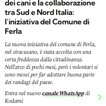
dei cani e la collaborazione
tra Sud e Nord Italia:
l’iniziativa del Comune di
Ferla
La nuova iniziativa del comune di Ferla,
nel siracusano, è stata accolta con una
certa freddezza dalla cittadinanza.
Nell'arco di pochi mesi, però i volontari si
sono mossi per far adottare buona parte
dei randagi del paese.
Entra nel nuovo
canale WhatsApp
di
Kodami