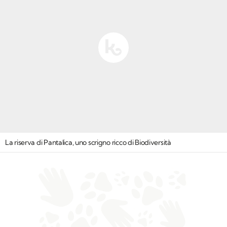
La riserva di Pantalica, uno scrigno ricco di Biodiversità