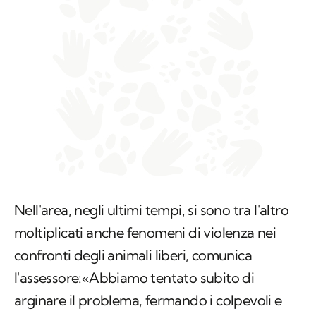
Nell'area, negli ultimi tempi, si sono tra l'altro
moltiplicati anche fenomeni di violenza nei
confronti degli animali liberi, comunica
l'assessore:«Abbiamo tentato subito di
arginare il problema, fermando i colpevoli e