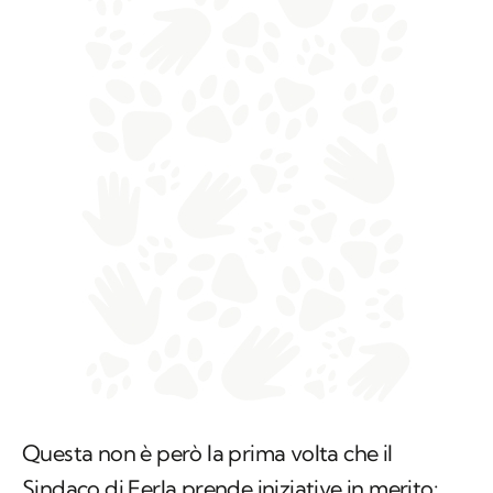
Questa non è però la prima volta che il
Sindaco di Ferla prende iniziative in merito: