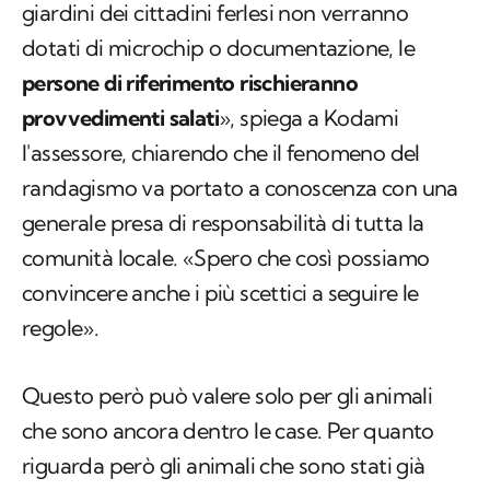
giardini dei cittadini ferlesi non verranno
dotati di microchip o documentazione, le
persone di riferimento rischieranno
provvedimenti salati
», spiega a Kodami
l'assessore, chiarendo che il fenomeno del
randagismo va portato a conoscenza con una
generale presa di responsabilità di tutta la
comunità locale. «Spero che così possiamo
convincere anche i più scettici a seguire le
regole».
Questo però può valere solo per gli animali
che sono ancora dentro le case. Per quanto
riguarda però gli animali che sono stati già