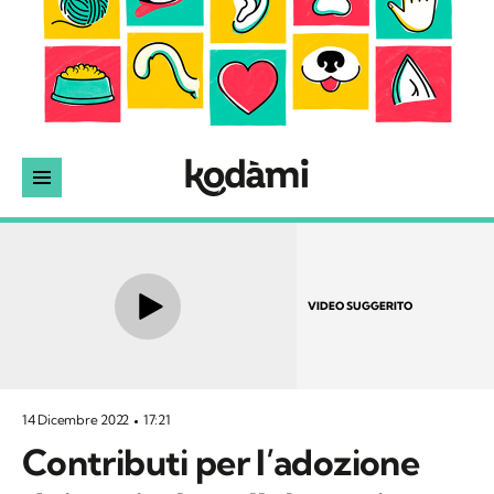
VIDEO SUGGERITO
14 Dicembre 2022
17:21
Contributi per l’adozione