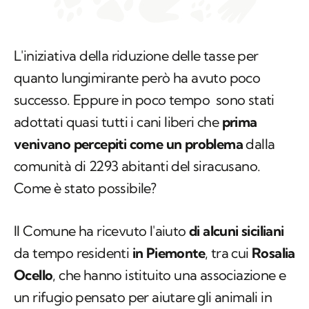
L'iniziativa della riduzione delle tasse per
quanto lungimirante però ha avuto poco
successo. Eppure in poco tempo sono stati
adottati quasi tutti i cani liberi che
prima
venivano percepiti come un problema
dalla
comunità di 2293 abitanti del siracusano.
Come è stato possibile?
Il Comune ha ricevuto l'aiuto
di alcuni siciliani
da tempo residenti
in Piemonte
, tra cui
Rosalia
Ocello
, che hanno istituito una associazione e
un rifugio pensato per aiutare gli animali in