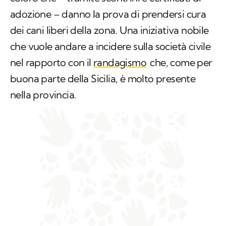
adozione – danno la prova di prendersi cura
dei cani liberi della zona. Una iniziativa nobile
che vuole andare a incidere sulla società civile
nel rapporto con il
randagismo
che, come per
buona parte della Sicilia, è molto presente
nella provincia.