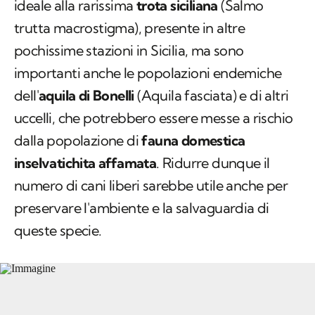
ideale alla rarissima
trota siciliana
(
Salmo
trutta macrostigma
), presente in altre
pochissime stazioni in Sicilia, ma sono
importanti anche le popolazioni endemiche
dell'
aquila di Bonelli
(
Aquila fasciata
) e di altri
uccelli, che potrebbero essere messe a rischio
dalla popolazione di
fauna domestica
inselvatichita affamata
. Ridurre dunque il
numero di cani liberi sarebbe utile anche per
preservare l'ambiente e la salvaguardia di
queste specie.