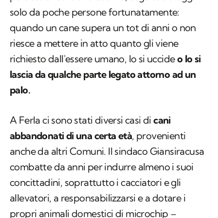
solo da poche persone fortunatamente:
quando un cane supera un tot di anni o non
riesce a mettere in atto quanto gli viene
richiesto dall'essere umano, lo si uccide
o lo si
lascia da qualche parte legato attorno ad un
palo.
A Ferla ci sono stati diversi casi di
cani
abbandonati di una certa età
, provenienti
anche da altri Comuni. Il sindaco Giansiracusa
combatte da anni per indurre almeno i suoi
concittadini, soprattutto i cacciatori e gli
allevatori, a responsabilizzarsi e a dotare i
propri animali domestici di microchip –