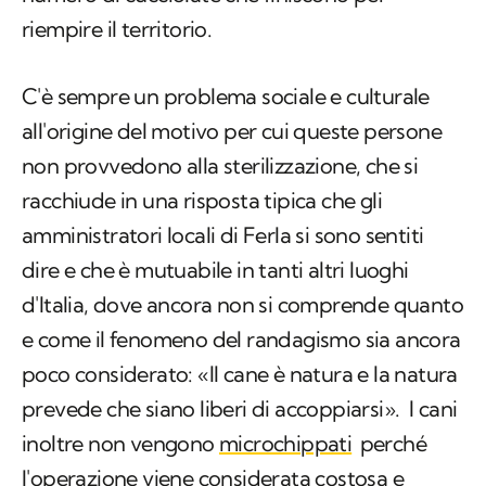
riempire il territorio.
C'è sempre un problema sociale e culturale
all'origine del motivo per cui queste persone
non provvedono alla sterilizzazione, che si
racchiude in una risposta tipica che gli
amministratori locali di Ferla si sono sentiti
dire e che è mutuabile in tanti altri luoghi
d'Italia, dove ancora non si comprende quanto
e come il fenomeno del randagismo sia ancora
poco considerato: «Il cane è natura e la natura
prevede che siano liberi di accoppiarsi». I cani
inoltre non vengono
microchippati
perché
l'operazione viene considerata costosa e