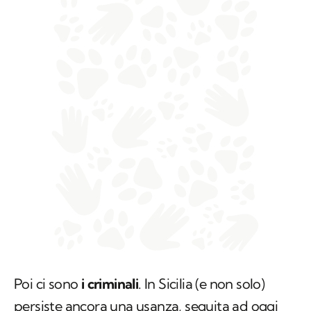
Poi ci sono
i criminali
. In Sicilia (e non solo)
persiste ancora una usanza, seguita ad oggi