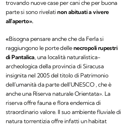
trovando nuove case per cani che per buona
parte si sono rivelati
non abituati a vivere
all'aperto».
«
Bisogna pensare anche che da Ferla si
raggiungono le porte delle
necropoli rupestri
di Pantalica
, una località naturalistica-
archeologica della provincia di Siracusa
insignita nel 2005 del titolo di Patrimonio
dell'umanità da parte dell'UNESCO , che è
anche una Riserva naturale Orientata». La
riserva offre fauna e flora endemica di
straordinario valore. Il suo ambiente fluviale di
natura torrentizia offre infatti un habitat