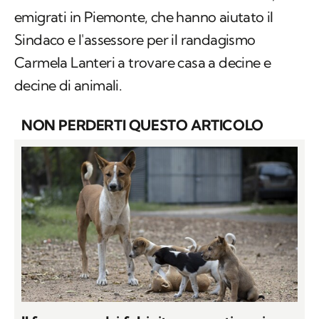
emigrati in Piemonte, che hanno aiutato il
Sindaco e l'assessore per il randagismo
Carmela Lanteri a trovare casa a decine e
decine di animali.
NON PERDERTI QUESTO ARTICOLO