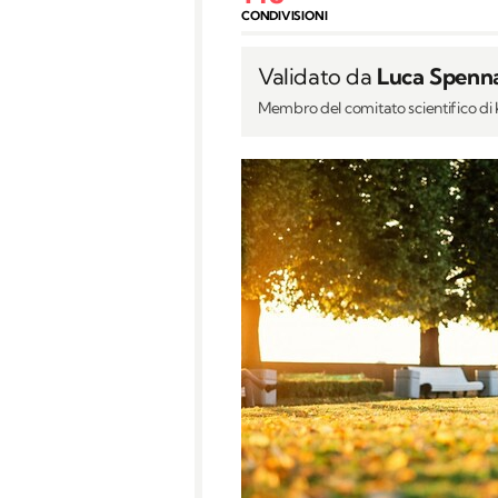
CONDIVISIONI
Validato da
Luca Spenn
Membro del comitato scientifico d