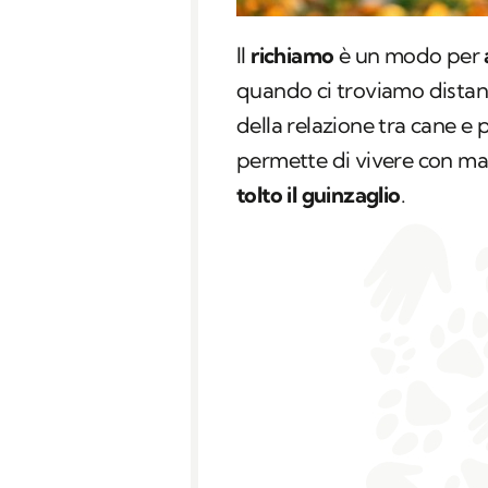
Il
richiamo
è un modo per
quando ci troviamo distan
della relazione tra cane e 
permette di vivere con mag
tolto il guinzaglio
.