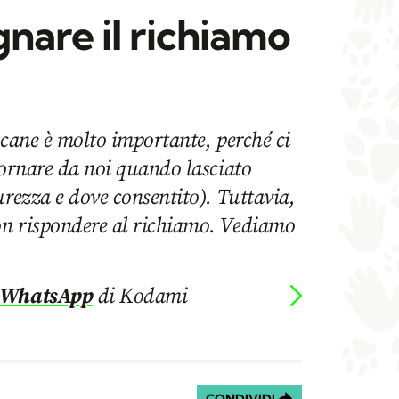
nare il richiamo
 cane è molto importante, perché ci
tornare da noi quando lasciato
urezza e dove consentito). Tuttavia,
n rispondere al richiamo. Vediamo
 WhatsApp
di Kodami