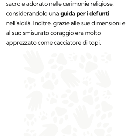
sacro e adorato nelle cerimonie religiose,
considerandolo una
guida per i defunti
nell'aldilà. Inoltre, grazie alle sue dimensioni e
al suo smisurato coraggio era molto
apprezzato come cacciatore di topi.