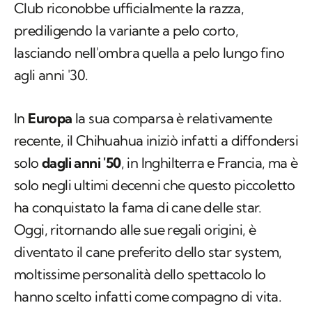
Club riconobbe ufficialmente la razza,
prediligendo la variante a pelo corto,
lasciando nell'ombra quella a pelo lungo fino
agli anni '30.
In
Europa
la sua comparsa è relativamente
recente, il Chihuahua iniziò infatti a diffondersi
solo
dagli anni '50
, in Inghilterra e Francia, ma è
solo negli ultimi decenni che questo piccoletto
ha conquistato la fama di cane delle star.
Oggi, ritornando alle sue regali origini, è
diventato il cane preferito dello star system,
moltissime personalità dello spettacolo lo
hanno scelto infatti come compagno di vita.