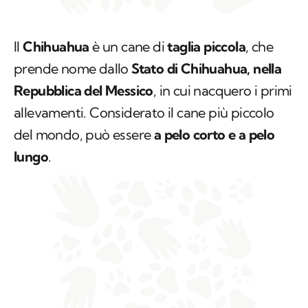
Il
Chihuahua
è un cane di
taglia piccola
, che
prende nome dallo
Stato di Chihuahua, nella
Repubblica del Messico
, in cui nacquero i primi
allevamenti. Considerato il cane più piccolo
del mondo, può essere
a pelo corto e a pelo
lungo
.