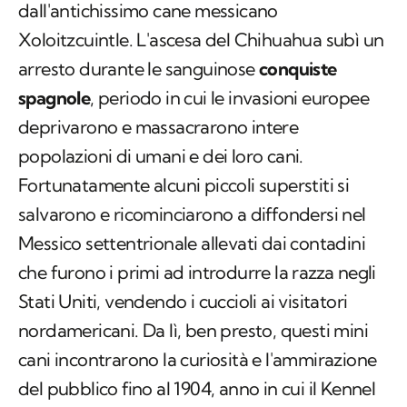
dall'antichissimo cane messicano
Xoloitzcuintle. L'ascesa del Chihuahua subì un
arresto durante le sanguinose
conquiste
spagnole
, periodo in cui le invasioni europee
deprivarono e massacrarono intere
popolazioni di umani e dei loro cani.
Fortunatamente alcuni piccoli superstiti si
salvarono e ricominciarono a diffondersi nel
Messico settentrionale allevati dai contadini
che furono i primi ad introdurre la razza negli
Stati Uniti, vendendo i cuccioli ai visitatori
nordamericani. Da lì, ben presto, questi mini
cani incontrarono la curiosità e l'ammirazione
del pubblico fino al 1904, anno in cui il Kennel