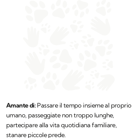
Amante di:
Passare il tempo insieme al proprio
umano, passeggiate non troppo lunghe,
partecipare alla vita quotidiana familiare,
stanare piccole prede.