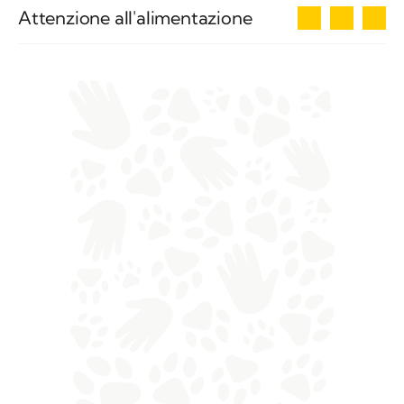
3
Attenzione all'alimentazione