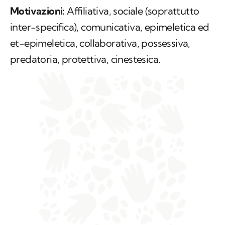
Motivazioni:
Affiliativa, sociale (soprattutto
inter-specifica), comunicativa, epimeletica ed
et-epimeletica, collaborativa, possessiva,
predatoria, protettiva, cinestesica.