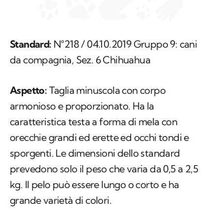
Standard:
N°218 / 04.10.2019 Gruppo 9: cani
da compagnia, Sez. 6 Chihuahua
Aspetto:
Taglia minuscola con corpo
armonioso e proporzionato. Ha la
caratteristica testa a forma di mela con
orecchie grandi ed erette ed occhi tondi e
sporgenti. Le dimensioni dello standard
prevedono solo il peso che varia da 0,5 a 2,5
kg. Il pelo può essere lungo o corto e ha
grande varietà di colori.