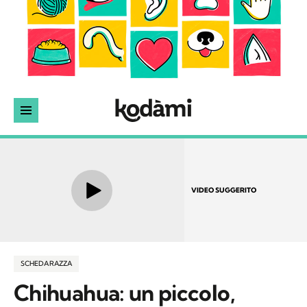
VIDEO SUGGERITO
SCHEDA RAZZA
Chihuahua: un piccolo,