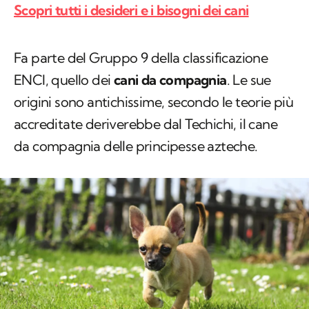
Scopri tutti i desideri e i bisogni dei cani
Fa parte del Gruppo 9 della classificazione
ENCI, quello dei
cani da compagnia
. Le sue
origini sono antichissime, secondo le teorie più
accreditate deriverebbe dal Techichi, il cane
da compagnia delle principesse azteche.