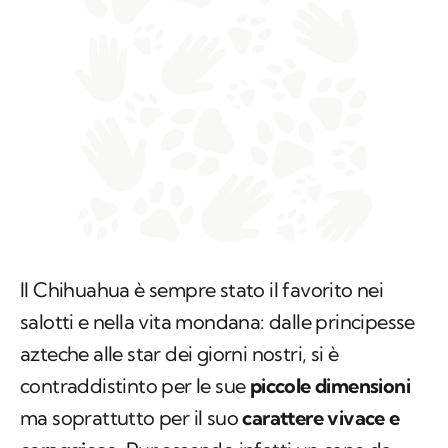
Il Chihuahua è sempre stato il favorito nei
salotti e nella vita mondana: dalle principesse
azteche alle star dei giorni nostri, si è
contraddistinto per le sue
piccole dimensioni
ma soprattutto per il suo
carattere vivace e