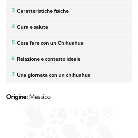
3
Caratteristiche fisiche
4
Cura e salute
5
Cosa fare con un Chihuahua
6
Relazione e contesto ideale
7
Una giornata con un chihuahua
Origine:
Messico