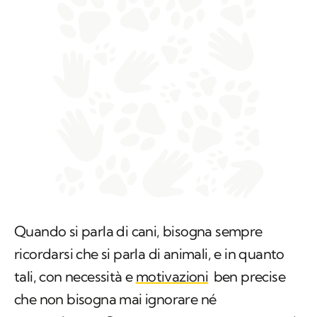
Quando si parla di cani, bisogna sempre
ricordarsi che si parla di animali, e in quanto
tali, con necessità e
motivazioni
ben precise
che non bisogna mai ignorare né