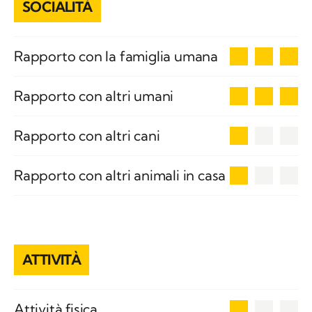
SOCIALITÀ
3
Rapporto con la famiglia umana
3
Rapporto con altri umani
1
Rapporto con altri cani
1
Rapporto con altri animali in casa
ATTIVITÀ
1
Attività fisica