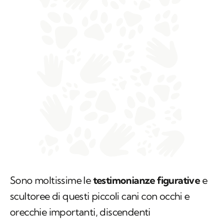
Sono moltissime le
testimonianze figurative
e
scultoree di questi piccoli cani con occhi e
orecchie importanti, discendenti