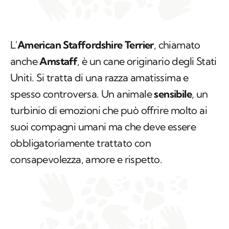
L'
American Staffordshire Terrier
, chiamato
anche
Amstaff
, è un cane originario degli Stati
Uniti. Si tratta di una razza amatissima e
spesso controversa. Un animale
sensibile
, un
turbinio di emozioni che può offrire molto ai
suoi compagni umani ma che deve essere
obbligatoriamente trattato con
consapevolezza, amore e rispetto.