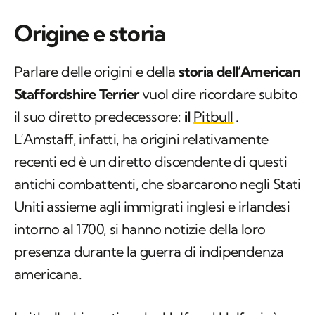
Origine e storia
Parlare delle origini e della
storia dell’American
Staffordshire Terrier
vuol dire ricordare subito
il suo diretto predecessore:
il
Pitbull
.
L’Amstaff, infatti, ha origini relativamente
recenti ed è un diretto discendente di questi
antichi combattenti, che sbarcarono negli Stati
Uniti assieme agli immigrati inglesi e irlandesi
intorno al 1700, si hanno notizie della loro
presenza durante la guerra di indipendenza
americana.