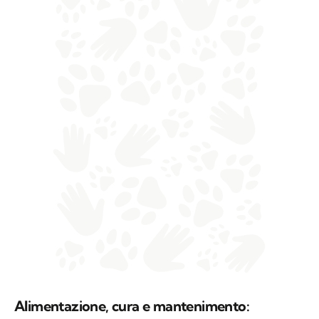
Alimentazione, cura e mantenimento: