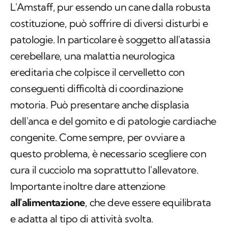
L'Amstaff, pur essendo un cane dalla robusta
costituzione, può soffrire di diversi disturbi e
patologie. In particolare è soggetto all'atassia
cerebellare, una malattia neurologica
ereditaria che colpisce il cervelletto con
conseguenti difficoltà di coordinazione
motoria. Può presentare anche displasia
dell'anca e del gomito e di patologie cardiache
congenite. Come sempre, per ovviare a
questo problema, è necessario scegliere con
cura il cucciolo ma soprattutto l'allevatore.
Importante inoltre dare attenzione
all'alimentazione
, che deve essere equilibrata
e adatta al tipo di attività svolta.