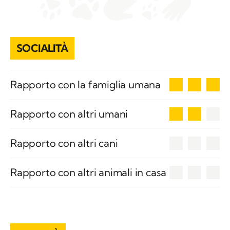
SOCIALITÀ
3
Rapporto con la famiglia umana
2
Rapporto con altri umani
0
Rapporto con altri cani
0
Rapporto con altri animali in casa