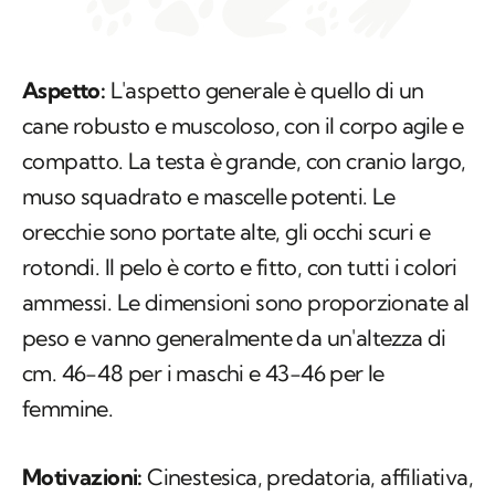
Aspetto:
L'aspetto generale è quello di un
cane robusto e muscoloso, con il corpo agile e
compatto. La testa è grande, con cranio largo,
muso squadrato e mascelle potenti. Le
orecchie sono portate alte, gli occhi scuri e
rotondi. Il pelo è corto e fitto, con tutti i colori
ammessi. Le dimensioni sono proporzionate al
peso e vanno generalmente da un'altezza di
cm. 46-48 per i maschi e 43-46 per le
femmine.
Motivazioni:
Cinestesica, predatoria, affiliativa,