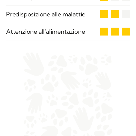
2
Predisposizione alle malattie
3
Attenzione all'alimentazione