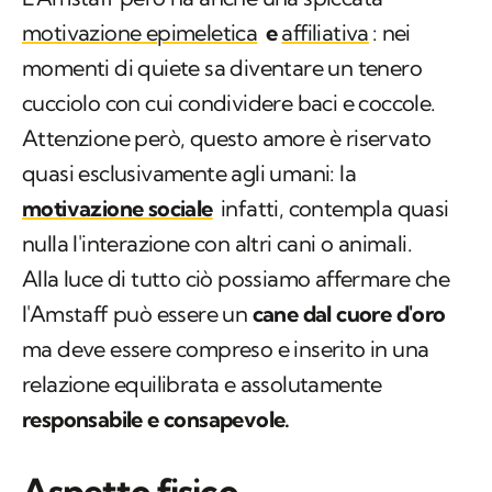
motivazione epimeletica
e
affiliativa
: nei
momenti di quiete sa diventare un tenero
cucciolo con cui condividere baci e coccole.
Attenzione però, questo amore è riservato
quasi esclusivamente agli umani: la
motivazione sociale
infatti, contempla quasi
nulla l'interazione con altri cani o animali.
Alla luce di tutto ciò possiamo affermare che
l'Amstaff può essere un
cane dal cuore d'oro
ma deve essere compreso e inserito in una
relazione equilibrata e assolutamente
responsabile e consapevole.
Aspetto fisico