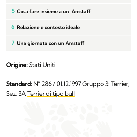
5
Cosa fare insieme a un Amstaff
6
Relazione e contesto ideale
7
Una giornata con un Amstaff
Origine:
Stati Uniti
Standard:
N° 286 / 01.12.1997 Gruppo 3: Terrier,
Sez. 3A
Terrier di tipo bull