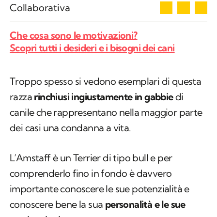
3
Collaborativa
Che cosa sono le motivazioni?
Scopri tutti i desideri e i bisogni dei cani
Troppo spesso si vedono esemplari di questa
razza
rinchiusi ingiustamente in gabbie
di
canile che rappresentano nella maggior parte
dei casi una condanna a vita.
L’Amstaff è un Terrier di tipo bull e per
comprenderlo fino in fondo è davvero
importante conoscere le sue potenzialità e
conoscere bene la sua
personalità e le sue