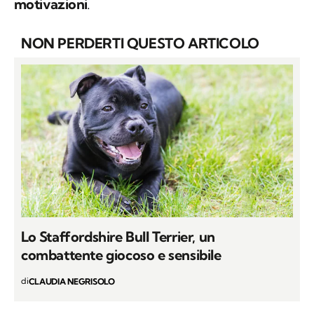
motivazioni
.
NON PERDERTI QUESTO ARTICOLO
Lo Staffordshire Bull Terrier, un
combattente giocoso e sensibile
di
CLAUDIA NEGRISOLO