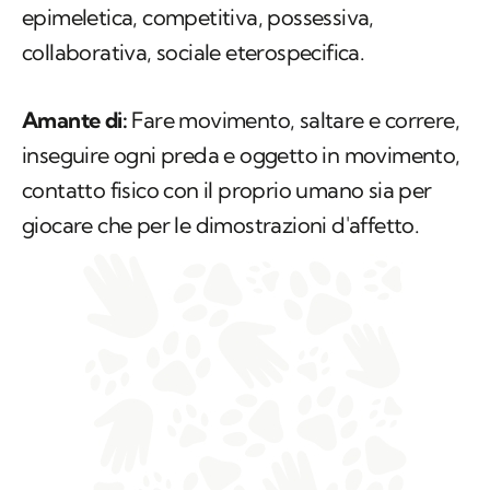
epimeletica, competitiva, possessiva,
collaborativa, sociale eterospecifica.
Amante di:
Fare movimento, saltare e correre,
inseguire ogni preda e oggetto in movimento,
contatto fisico con il proprio umano sia per
giocare che per le dimostrazioni d'affetto.