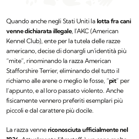
Quando anche negli Stati Uniti la
lotta fra cani
venne dichiarata illegale
, l'AKC (American
Kennel Club), ente per la tutela delle razze
americano, decise di donargli un'identità più
“mite”, rinominando la razza American
Stafforshire Terrier, eliminando del tutto il
richiamo alle arene o meglio le fosse, “
pit
” per
l’appunto, e al loro passato violento. Anche
fisicamente vennero preferiti esemplari più
piccoli e dal carattere più docile.
La razza venne
riconosciuta ufficialmente nel