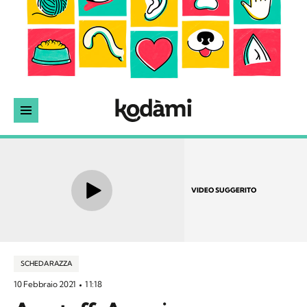
VIDEO SUGGERITO
SCHEDA RAZZA
10 Febbraio 2021
11:18