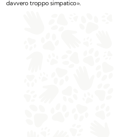
davvero troppo simpatico».