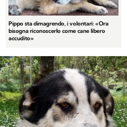
Pippo sta dimagrendo, i volontari: «Ora
bisogna riconoscerlo come cane libero
accudito»