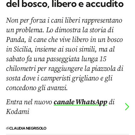
del bosco, libero e accudito
Non per forza i cani liberi rappresentano
un problema. Lo dimostra la storia di
Panda, il cane che vive libero in un bosco
in Sicilia, insieme ai suoi simili, ma al
sabato fa una passeggiata lunga 15
chilometri per raggiungere la piazzola di
sosta dove i camperisti grigliano e gli
concedono gli avanzi.
Entra nel nuovo
canale WhatsApp
di
Kodami
di
CLAUDIA NEGRISOLO