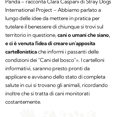
Panda – racconta Clara Caspani di Stray Dogs
International Project – Abbiamo parlato a
lungo delle idee da mettere in pratica per
tutelare il benessere di chiunque si trovi sul
territorio in questione,
cani o umani che siano,
e ci è venuta l'idea di creare un'apposita
cartellonistica
che informi i passanti delle
condizioni dei "Cani del bosco"». I cartelloni
informativi, saranno presto pronti da
applicare e avvisano dello stato di completa
salute in cui si trovano gli animali, ricordando
inoltre che si tratta di cani monitorati
costantemente.