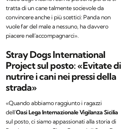
tratta di un cane talmente socievole da
convincere anche i più scettici: Panda non
vuole far del male a nessuno, ha davvero
piacere nell'accompagnarci».
Stray Dogs International
Project sul posto: «Evitate di
nutrire i cani nei pressi della
strada»
«Quando abbiamo raggiunto i ragazzi
dell'
Oasi Lega Internazionale Vigilanza Sicilia
sul posto, ci siamo appassionati alla storia di