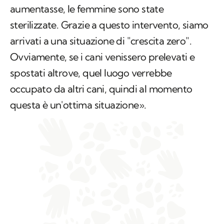
aumentasse, le femmine sono state
sterilizzate. Grazie a questo intervento, siamo
arrivati a una situazione di "crescita zero".
Ovviamente, se i cani venissero prelevati e
spostati altrove, quel luogo verrebbe
occupato da altri cani, quindi al momento
questa è un'ottima situazione».