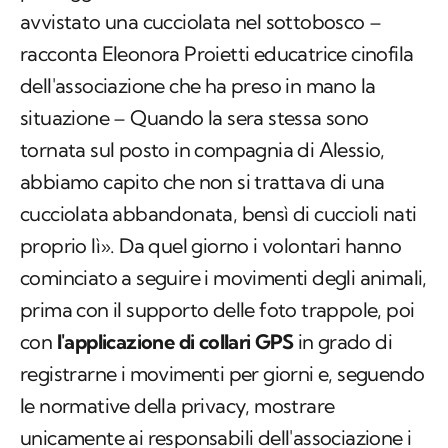
avvistato una cucciolata nel sottobosco –
racconta Eleonora Proietti educatrice cinofila
dell'associazione che ha preso in mano la
situazione – Quando la sera stessa sono
tornata sul posto in compagnia di Alessio,
abbiamo capito che non si trattava di una
cucciolata abbandonata, bensì di cuccioli nati
proprio lì». Da quel giorno i volontari hanno
cominciato a seguire i movimenti degli animali,
prima con il supporto delle foto trappole, poi
con
l'applicazione di collari GPS
in grado di
registrarne i movimenti per giorni e, seguendo
le normative della privacy, mostrare
unicamente ai responsabili dell'associazione i