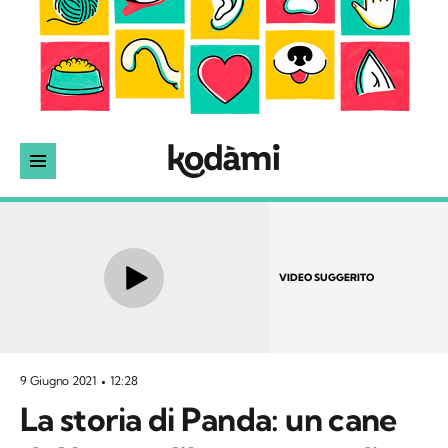
VIDEO SUGGERITO
9 Giugno 2021
12:28
La storia di Panda: un cane