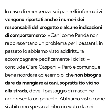
In caso di emergenza, sui pannelli informativi
vengono riportati anche i numeri dei
responsabili del progetto e alcune indicazioni
di comportamento
: «Cani come Panda non
rappresentano un problema per i passanti, in
passato lo abbiamo visto addirittura
accompagnare pacificamente i ciclisti –
conclude Clara Caspani – Però è comunque
bene ricordare ad esempio, che
non bisogna
dare da mangiare ai cani, soprattutto vicino
alla strada
, dove il passaggio di macchine
rappresenta un pericolo. Abbiamo visto come
si abituano spesso al cibo ricevuto da noi