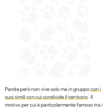
Panda però non vive solo ma in gruppo
con i
suoi simili con cui condivide il territorio
. Il
motivo per cui è particolarmente famoso tra i