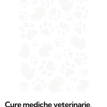
Cure mediche veterinarie,