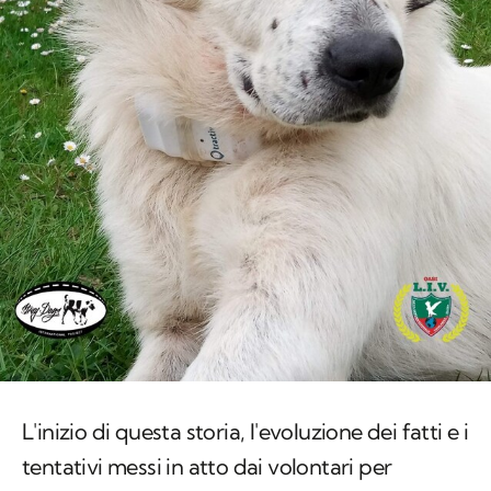
L'inizio di questa storia, l'evoluzione dei fatti e i
tentativi messi in atto dai volontari per