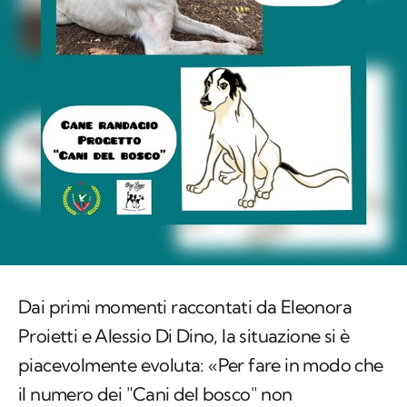
Dai primi momenti raccontati da Eleonora
Proietti e Alessio Di Dino, la situazione si è
piacevolmente evoluta: «Per fare in modo che
il numero dei "Cani del bosco" non