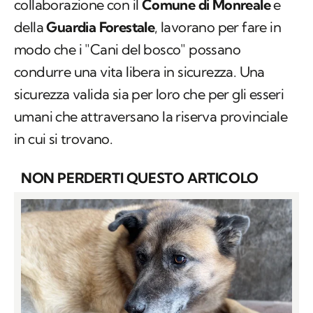
collaborazione con il
Comune di Monreale
e
della
Guardia Forestale
, lavorano per fare in
modo che i "Cani del bosco" possano
condurre una vita libera in sicurezza. Una
sicurezza valida sia per loro che per gli esseri
umani che attraversano la riserva provinciale
in cui si trovano.
NON PERDERTI QUESTO ARTICOLO