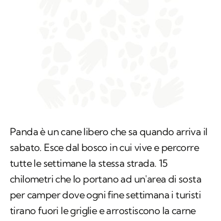
Panda è un cane libero che sa quando arriva il
sabato. Esce dal bosco in cui vive e percorre
tutte le settimane la stessa strada. 15
chilometri che lo portano ad un'area di sosta
per camper dove ogni fine settimana i turisti
tirano fuori le griglie e arrostiscono la carne