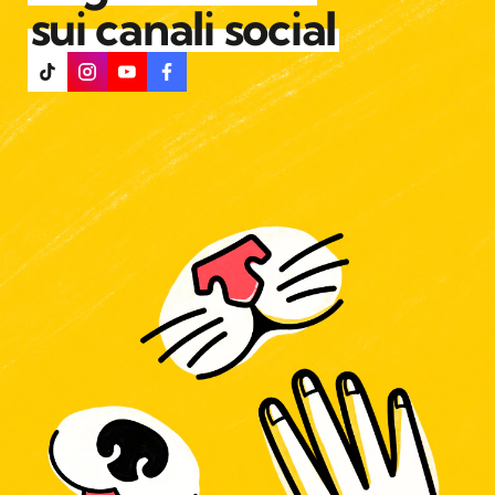
sui canali social