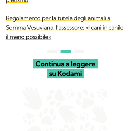
Regolamento per la tutela degli animali a
Somma Vesuviana, l’assessore: «I cani in canile
il meno possibile»
Continua a leggere
su Kodami