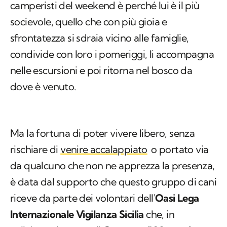
camperisti del weekend è perché lui è il più
socievole, quello che con più gioia e
sfrontatezza si sdraia vicino alle famiglie,
condivide con loro i pomeriggi, li accompagna
nelle escursioni e poi ritorna nel bosco da
dove è venuto.
Ma la fortuna di poter vivere libero, senza
rischiare di
venire accalappiato
o portato via
da qualcuno che non ne apprezza la presenza,
è data dal supporto che questo gruppo di cani
riceve da parte dei volontari dell'
Oasi Lega
Internazionale Vigilanza Sicilia
che, in