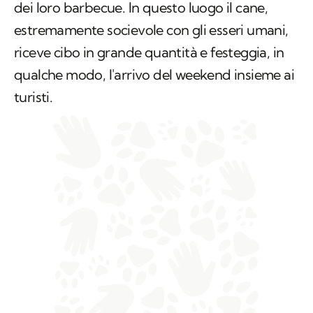
dei loro barbecue. In questo luogo il cane,
estremamente socievole con gli esseri umani,
riceve cibo in grande quantità e festeggia, in
qualche modo, l'arrivo del weekend insieme ai
turisti.