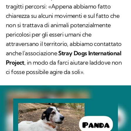
tragitti percorsi: «Appena abbiamo fatto
chiarezza su alcuni movimenti e sul fatto che
non si trattava di animali potenzialmente
pericolosi per gli esseri umani che
attraversano il territorio, abbiamo contattato
anche l'associazione
Stray Dogs International
Project
, in modo da farci aiutare laddove non
ci fosse possibile agire da soli».