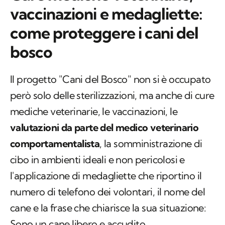
vaccinazioni e medagliette:
come proteggere i cani del
bosco
Il progetto "Cani del Bosco" non si è occupato
però solo delle sterilizzazioni, ma anche di cure
mediche veterinarie, le vaccinazioni, le
valutazioni da parte del medico veterinario
comportamentalista
, la somministrazione di
cibo in ambienti ideali e non pericolosi e
l'applicazione di medagliette che riportino il
numero di telefono dei volontari, il nome del
cane e la frase che chiarisce la sua situazione:
Sono un cane libero e accudito.