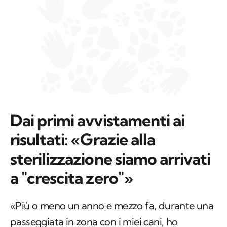
Dai primi avvistamenti ai
risultati: «Grazie alla
sterilizzazione siamo arrivati
a "crescita zero"»
«Più o meno un anno e mezzo fa, durante una
passeggiata in zona con i miei cani, ho