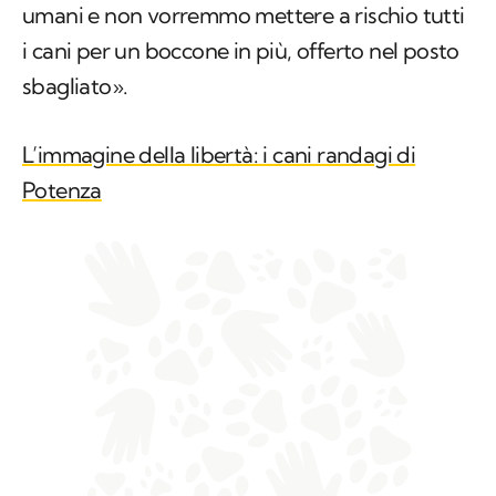
umani e non vorremmo mettere a rischio tutti
i cani per un boccone in più, offerto nel posto
sbagliato».
L’immagine della libertà: i cani randagi di
Potenza