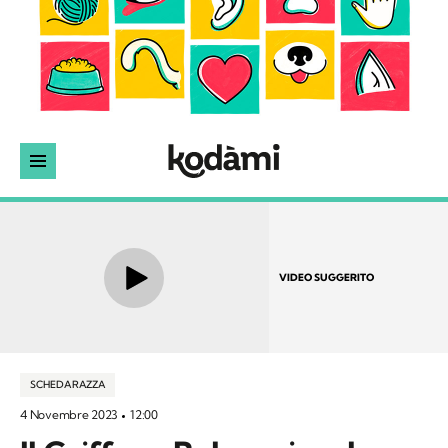
VIDEO SUGGERITO
SCHEDA RAZZA
4 Novembre 2023
12:00