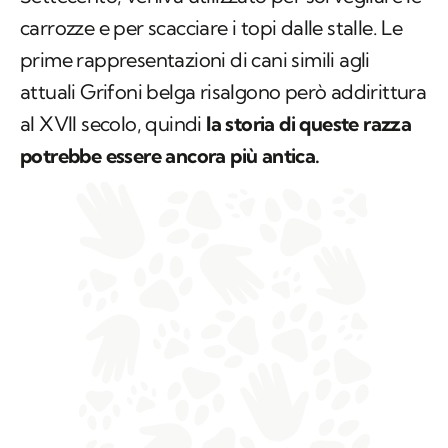
carrozze e per scacciare i topi dalle stalle. Le
prime rappresentazioni di cani simili agli
attuali Grifoni belga risalgono però addirittura
al XVII secolo, quindi
la storia di queste razza
potrebbe essere ancora più antica.