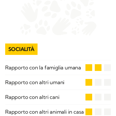
SOCIALITÀ
2
Rapporto con la famiglia umana
1
Rapporto con altri umani
1
Rapporto con altri cani
1
Rapporto con altri animali in casa