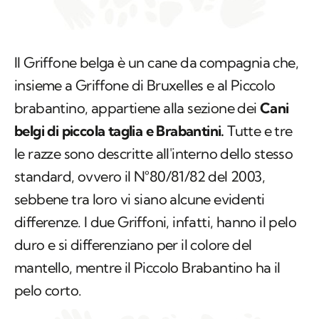
Il Griffone belga è un cane da compagnia che,
insieme a Griffone di Bruxelles e al Piccolo
brabantino, appartiene alla sezione dei
Cani
belgi di piccola taglia e Brabantini.
Tutte e tre
le razze sono descritte all'interno dello stesso
standard, ovvero il N°80/81/82 del 2003,
sebbene tra loro vi siano alcune evidenti
differenze. I due Griffoni, infatti, hanno il pelo
duro e si differenziano per il colore del
mantello, mentre il Piccolo Brabantino ha il
pelo corto.