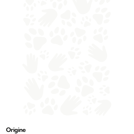
Origine