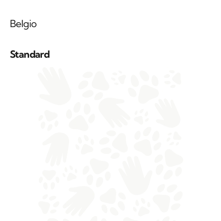
Belgio
Standard