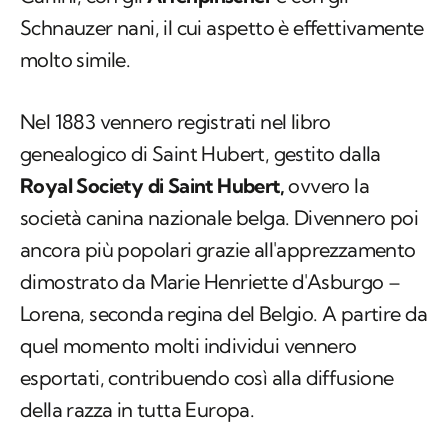
Schnauzer nani, il cui aspetto è effettivamente
molto simile.
Nel 1883 vennero registrati nel libro
genealogico di Saint Hubert, gestito dalla
Royal Society di Saint Hubert,
ovvero la
società canina nazionale belga. Divennero poi
ancora più popolari grazie all'apprezzamento
dimostrato da Marie Henriette d'Asburgo –
Lorena, seconda regina del Belgio. A partire da
quel momento molti individui vennero
esportati, contribuendo così alla diffusione
della razza in tutta Europa.