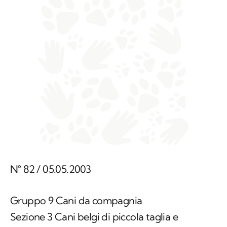
N° 82 / 05.05.2003
Gruppo 9 Cani da compagnia
Sezione 3 Cani belgi di piccola taglia e