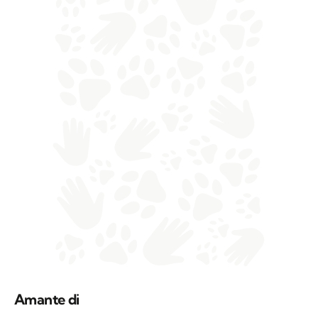
Amante di