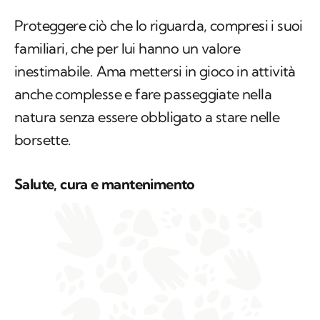
Proteggere ciò che lo riguarda, compresi i suoi
familiari, che per lui hanno un valore
inestimabile. Ama mettersi in gioco in attività
anche complesse e fare passeggiate nella
natura senza essere obbligato a stare nelle
borsette.
Salute, cura e mantenimento