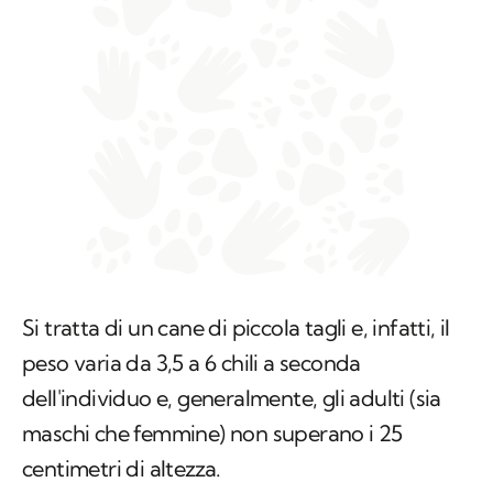
Si tratta di un cane di piccola tagli e, infatti, il
peso varia da 3,5 a 6 chili a seconda
dell'individuo e, generalmente, gli adulti (sia
maschi che femmine) non superano i 25
centimetri di altezza.