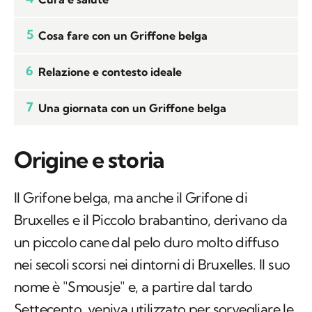
5
Cosa fare con un Griffone belga
6
Relazione e contesto ideale
7
Una giornata con un Griffone belga
Origine e storia
Il Grifone belga, ma anche il Grifone di
Bruxelles e il Piccolo brabantino, derivano da
un piccolo cane dal pelo duro molto diffuso
nei secoli scorsi nei dintorni di Bruxelles. Il suo
nome è "
Smousje
" e, a partire dal tardo
Settecento, veniva utilizzato per sorvegliare le