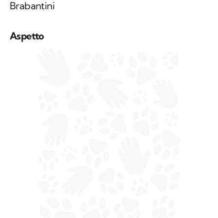
Brabantini
Aspetto