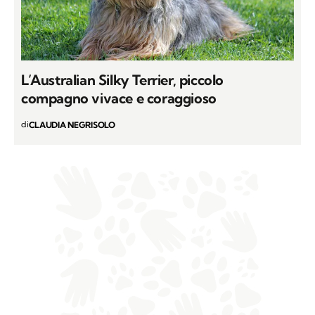
L’Australian Silky Terrier, piccolo
compagno vivace e coraggioso
di
CLAUDIA NEGRISOLO