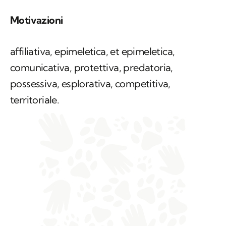
Motivazioni
affiliativa, epimeletica, et epimeletica,
comunicativa, protettiva, predatoria,
possessiva, esplorativa, competitiva,
territoriale.