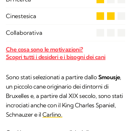
2
Cinestesica
0
Collaborativa
Che cosa sono le motivazioni?
Scopri tutti i desideri e i bisogni dei cani
Sono stati selezionati a partire dallo
Smousje
,
un piccolo cane originario dei dintorni di
Bruxelles e, a partire dal XIX secolo, sono stati
incrociati anche con il King Charles Spaniel,
Schnauzer e il
Carlino.