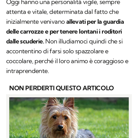
Oggi hanno una personalità vigile, sempre
attenta e vitale, determinata dal fatto che
inizialmente venivano
allevati per la guardia
delle carrozze e per tenere lontani i roditori
dalle scuderie.
Non illudiamoci quindi che si
accontentino di farsi solo spazzolare e
coccolare, perché il loro animo è coraggioso e
intraprendente.
NON PERDERTI QUESTO ARTICOLO