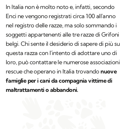
In Italia non è molto noto e, infatti, secondo
Enci ne vengono registrati circa 100 all'anno
nel registro delle razze, ma solo sommando i
soggetti appartenenti alle tre razze di Grifoni
belgi. Chi sente il desiderio di sapere di più su
questa razza con l'intento di adottare uno di
loro, può contattare le numerose associazioni
rescue che operano in Italia trovando
nuove
famiglie per i cani da compagnia vittime di
maltrattamenti o abbandoni.