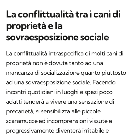
La conflittualità tra i cani di
proprietà e la
sovraesposizione sociale
La conflittualità intraspecifica di molti cani di
proprietà non è dovuta tanto ad una
mancanza di socializzazione quanto piuttosto
ad una sovraesposizione sociale. Facendo
incontri quotidiani in luoghi e spazi poco
adatti tenderà a vivere una sensazione di
precarietà, si sensibilizza alle piccole
scaramucce ed incomprensioni vissute e
progressivamente diventerà irritabile e