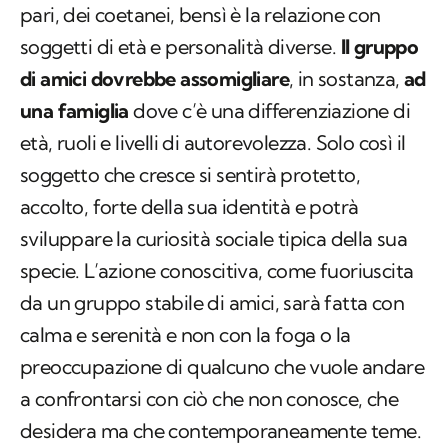
pari, dei coetanei, bensì è la relazione con
soggetti di età e personalità diverse.
Il gruppo
di amici dovrebbe assomigliare
, in sostanza,
ad
una famiglia
dove c’è una differenziazione di
età, ruoli e livelli di autorevolezza. Solo così il
soggetto che cresce si sentirà protetto,
accolto, forte della sua identità e potrà
sviluppare la curiosità sociale tipica della sua
specie. L’azione conoscitiva, come fuoriuscita
da un gruppo stabile di amici, sarà fatta con
calma e serenità e non con la foga o la
preoccupazione di qualcuno che vuole andare
a confrontarsi con ciò che non conosce, che
desidera ma che contemporaneamente teme.