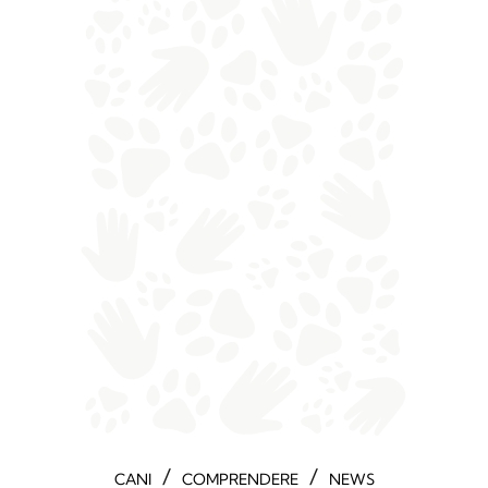
/
/
CANI
COMPRENDERE
NEWS