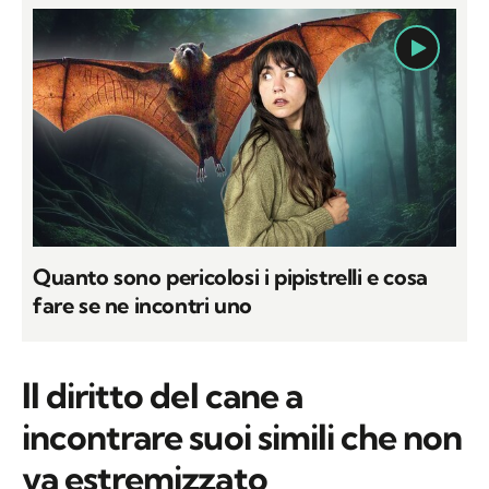
Quanto sono pericolosi i pipistrelli e cosa
fare se ne incontri uno
Il diritto del cane a
incontrare suoi simili che non
va estremizzato