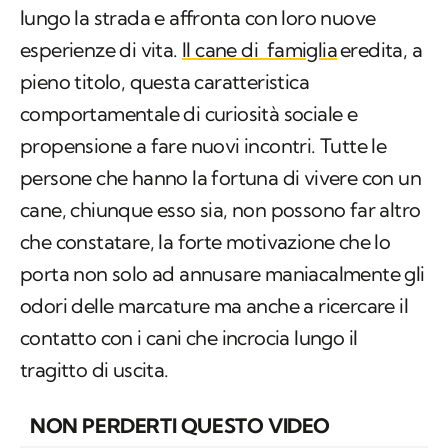
lungo la strada e affronta con loro nuove
esperienze di vita.
Il cane di famiglia
eredita, a
pieno titolo, questa caratteristica
comportamentale di curiosità sociale e
propensione a fare nuovi incontri. Tutte le
persone che hanno la fortuna di vivere con un
cane, chiunque esso sia, non possono far altro
che constatare, la forte motivazione che lo
porta non solo ad annusare maniacalmente gli
odori delle marcature ma anche a ricercare il
contatto con i cani che incrocia lungo il
tragitto di uscita.
NON PERDERTI QUESTO VIDEO