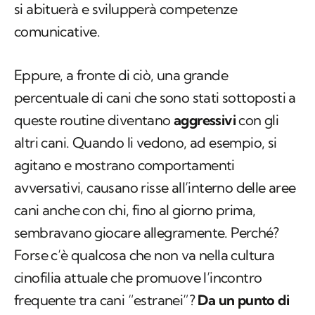
si abituerà e svilupperà competenze
comunicative.
Eppure, a fronte di ciò, una grande
percentuale di cani che sono stati sottoposti a
queste routine diventano
aggressivi
con gli
altri cani. Quando li vedono, ad esempio, si
agitano e mostrano comportamenti
avversativi, causano risse all’interno delle aree
cani anche con chi, fino al giorno prima,
sembravano giocare allegramente. Perché?
Forse c’è qualcosa che non va nella cultura
cinofilia attuale che promuove l’incontro
frequente tra cani “estranei”?
Da un punto di