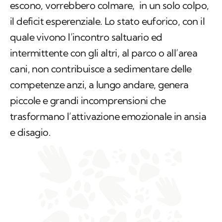
escono, vorrebbero colmare, in un solo colpo,
il deficit esperenziale. Lo stato euforico, con il
quale vivono l’incontro saltuario ed
intermittente con gli altri, al parco o all’area
cani, non contribuisce a sedimentare delle
competenze anzi, a lungo andare, genera
piccole e grandi incomprensioni che
trasformano l’attivazione emozionale in ansia
e disagio.