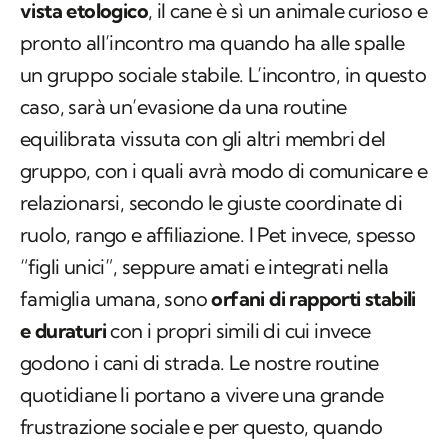
vista etologico
, il cane è sì un animale curioso e
pronto all’incontro ma quando ha alle spalle
un gruppo sociale stabile. L’incontro, in questo
caso, sarà un’evasione da una routine
equilibrata vissuta con gli altri membri del
gruppo, con i quali avrà modo di comunicare e
relazionarsi, secondo le giuste coordinate di
ruolo, rango e affiliazione. I Pet invece, spesso
“figli unici”, seppure amati e integrati nella
famiglia umana, sono
orfani di rapporti stabili
e duraturi
con i propri simili di cui invece
godono i cani di strada. Le nostre routine
quotidiane li portano a vivere una grande
frustrazione sociale e per questo, quando