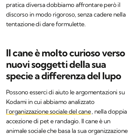
pratica diversa dobbiamo affrontare però il
discorso in modo rigoroso, senza cadere nella
tentazione di dare formulette.
Il cane è molto curioso verso
nuovi soggetti della sua
specie a differenza del lupo
Possono esserci di aiuto le argomentazioni su
Kodami in cui abbiamo analizzato
l’organizzazione sociale del cane
, nella doppia
accezione di pet e randagio. Il cane è un
animale sociale che basa la sua organizzazione