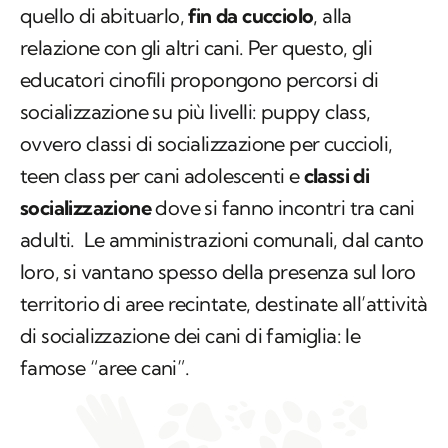
quello di abituarlo,
fin da cucciolo
, alla
relazione con gli altri cani. Per questo, gli
educatori cinofili propongono percorsi di
socializzazione su più livelli:
puppy class,
ovvero classi di socializzazione per cuccioli,
teen class
per cani adolescenti e
classi di
socializzazione
dove si fanno incontri tra cani
adulti. Le amministrazioni comunali, dal canto
loro, si vantano spesso della presenza sul loro
territorio di aree recintate, destinate all’attività
di socializzazione dei cani di famiglia: le
famose “aree cani”.