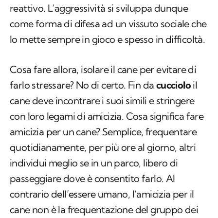
reattivo. L’aggressività si sviluppa dunque
come forma di difesa ad un vissuto sociale che
lo mette sempre in gioco e spesso in difficoltà.
Cosa fare allora, isolare il cane per evitare di
farlo stressare? No di certo. Fin da
cucciolo
il
cane deve incontrare i suoi simili e stringere
con loro legami di amicizia. Cosa significa fare
amicizia per un cane? Semplice, frequentare
quotidianamente, per più ore al giorno, altri
individui meglio se in un parco, libero di
passeggiare dove è consentito farlo. Al
contrario dell’essere umano, l’amicizia per il
cane non è la frequentazione del gruppo dei