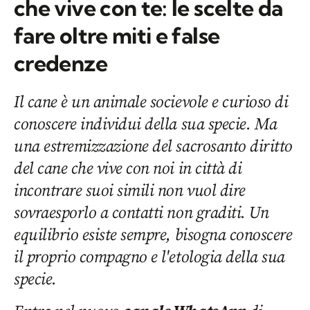
che vive con te: le scelte da
fare oltre miti e false
credenze
Il cane è un animale socievole e curioso di
conoscere individui della sua specie. Ma
una estremizzazione del sacrosanto diritto
del cane che vive con noi in città di
incontrare suoi simili non vuol dire
sovraesporlo a contatti non graditi. Un
equilibrio esiste sempre, bisogna conoscere
il proprio compagno e l'etologia della sua
specie.