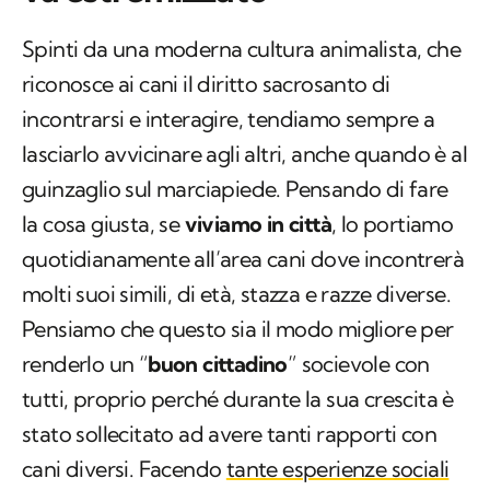
Spinti da una moderna cultura animalista, che
riconosce ai cani il diritto sacrosanto di
incontrarsi e interagire, tendiamo sempre a
lasciarlo avvicinare agli altri, anche quando è al
guinzaglio sul marciapiede. Pensando di fare
la cosa giusta, se
viviamo in città
, lo portiamo
quotidianamente all’area cani dove incontrerà
molti suoi simili, di età, stazza e razze diverse.
Pensiamo che questo sia il modo migliore per
renderlo un “
buon cittadino
” socievole con
tutti, proprio perché durante la sua crescita è
stato sollecitato ad avere tanti rapporti con
cani diversi. Facendo
tante esperienze sociali