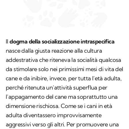
Il
dogma della socializzazione
intraspecifica
nasce dalla giusta reazione alla cultura
addestrativa che riteneva la socialità qualcosa
da stimolare solo nei primissimi mesi di vita del
cane e da inibire, invece, per tutta l’età adulta,
perché ritenuta un’attività superflua per
l’appagamento del cane ma soprattutto una
dimensione rischiosa. Come se i cani in età
adulta diventassero improvvisamente
aggressivi verso gli altri. Per promuovere una