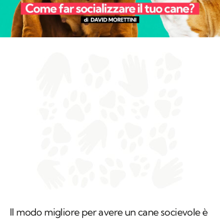
Il modo migliore per avere un cane socievole è