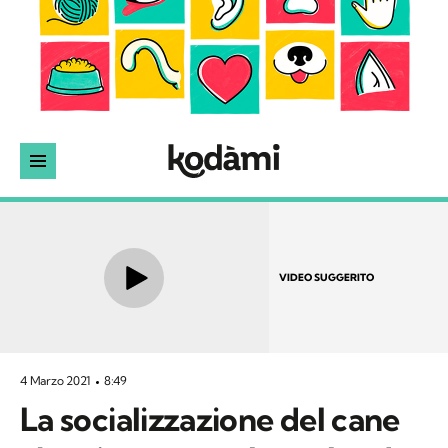
VIDEO SUGGERITO
4 Marzo 2021
8:49
La socializzazione del cane