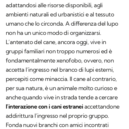
adattandosi alle risorse disponibili, agli
ambienti naturali ed urbanistici e al tessuto
umano che lo circonda. A differenza del lupo
non ha un unico modo di organizzarsi.
L’antenato del cane, ancora oggi, vive in
gruppi familiari non troppo numerosi ed è
fondamentalmente xenofobo, ovvero, non
accetta l’ingresso nel branco di lupi esterni,
percepiti come minaccia. Il cane al contrario,
per sua natura, è un animale molto curioso e
anche quando vive in strada tende a cercare
l’interazione con i cani estranei
accettandone
addirittura l’ingresso nel proprio gruppo.
Fonda nuovi branchi con amici incontrati