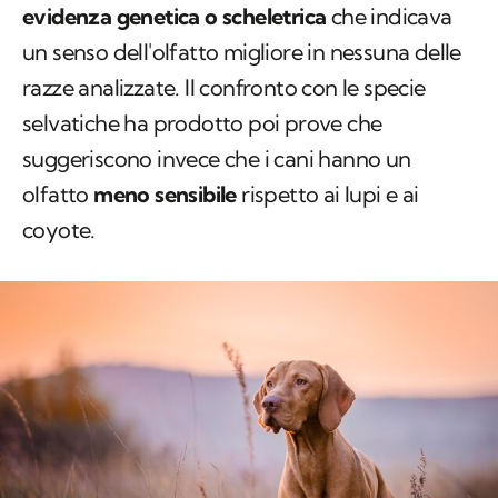
evidenza genetica o scheletrica
che indicava
un senso dell'olfatto migliore in nessuna delle
razze analizzate. Il confronto con le specie
selvatiche ha prodotto poi prove che
suggeriscono invece che i cani hanno un
olfatto
meno sensibile
rispetto ai lupi e ai
coyote.