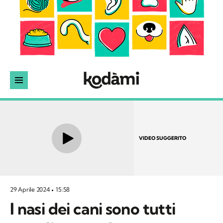
VIDEO SUGGERITO
29 Aprile 2024
15:58
I nasi dei cani sono tutti