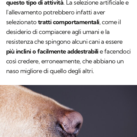
questo tipo di attività
. La selezione artificiale e
l'allevamento potrebbero infatti aver
selezionato
tratti comportamentali
, come il
desiderio di compiacere agli umani e la
resistenza che spingono alcuni cani a essere
più inclini o facilmente addestrabili
e facendoci
così credere, erroneamente, che abbiano un
naso migliore di quello degli altri.