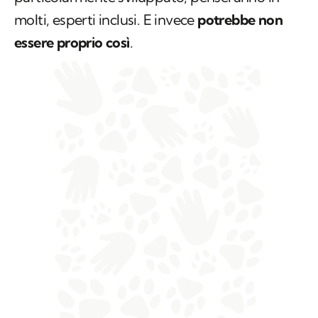
molti, esperti inclusi. E invece
potrebbe non
essere proprio così
.