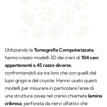
Utilizzando la
Tomografia Computerizzata
,
hanno creato modelli 3D dei crani di
104 cani
appartenenti a 45 razze diverse
,
confrontandoli sia tra loro che con quelli del
lupo grigio e del coyote. Hanno usato questi
modelli per misurare in particolare l'area di
una struttura ossea nel cranio chiamata
lamina
cribrosa
, perforata da nervi olfattivi che