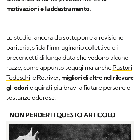
motivazioni e l'addestramento
.
Lo studio, ancora da sottoporre a revisione
paritaria, sfida l'immaginario collettivo e i
preconcetti di lunga data che vedono alcune
razze, come appunto segugi ma anche
Pastori
Tedeschi
e Retriver,
migliori di altre nel rilevare
gli odori
e quindi più bravi a fiutare persone o
sostanze odorose.
NON PERDERTI QUESTO ARTICOLO