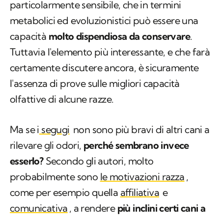
particolarmente sensibile, che in termini
metabolici ed evoluzionistici può essere una
capacità
molto dispendiosa da conservare
.
Tuttavia l'elemento più interessante, e che farà
certamente discutere ancora, è sicuramente
l'assenza di prove sulle migliori capacità
olfattive di alcune razze.
Ma se i
segugi
non sono più bravi di altri cani a
rilevare gli odori,
perché sembrano invece
esserlo?
Secondo gli autori, molto
probabilmente sono
le motivazioni razza
,
come per esempio quella
affiliativa
e
comunicativa
, a rendere
più inclini certi cani a