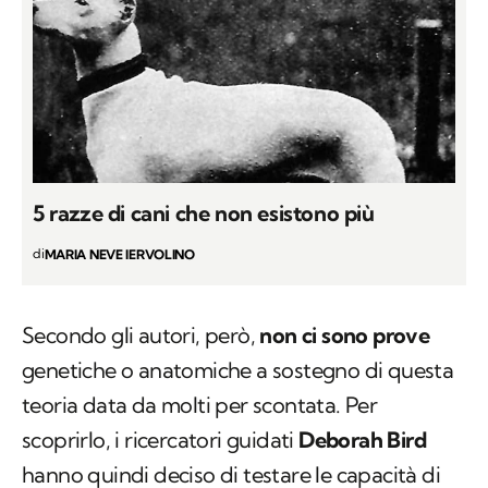
5 razze di cani che non esistono più
di
MARIA NEVE IERVOLINO
Secondo gli autori, però,
non ci sono prove
genetiche o anatomiche a sostegno di questa
teoria data da molti per scontata. Per
scoprirlo, i ricercatori guidati
Deborah Bird
hanno quindi deciso di testare le capacità di