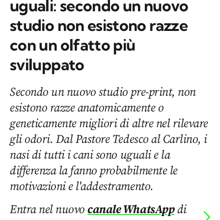
uguali: secondo un nuovo
studio non esistono razze
con un olfatto più
sviluppato
Secondo un nuovo studio pre-print, non
esistono razze anatomicamente o
geneticamente migliori di altre nel rilevare
gli odori. Dal Pastore Tedesco al Carlino, i
nasi di tutti i cani sono uguali e la
differenza la fanno probabilmente le
motivazioni e l'addestramento.
Entra nel nuovo
canale WhatsApp
di