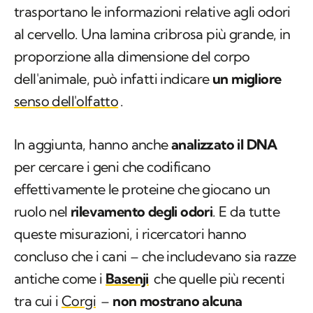
trasportano le informazioni relative agli odori
al cervello. Una lamina cribrosa più grande, in
proporzione alla dimensione del corpo
dell'animale, può infatti indicare
un migliore
senso dell'olfatto
.
In aggiunta, hanno anche
analizzato il DNA
per cercare i geni che codificano
effettivamente le proteine che giocano un
ruolo nel
rilevamento degli odori
. E da tutte
queste misurazioni, i ricercatori hanno
concluso che i cani – che includevano sia razze
antiche come i
Basenji
che quelle più recenti
tra cui i
Corgi
–
non mostrano alcuna