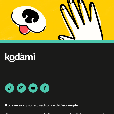
Kodami
è un progetto editoriale di
Ciaopeople
.