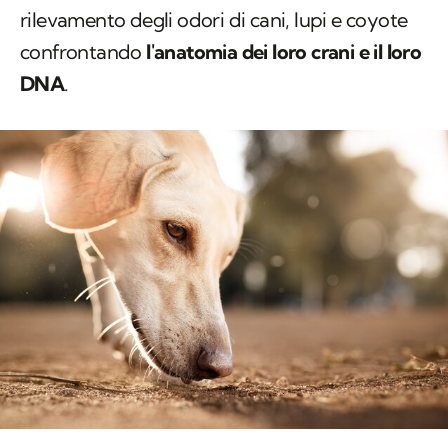
rilevamento degli odori di cani, lupi e coyote
confrontando
l'anatomia dei loro crani e il loro
DNA
.