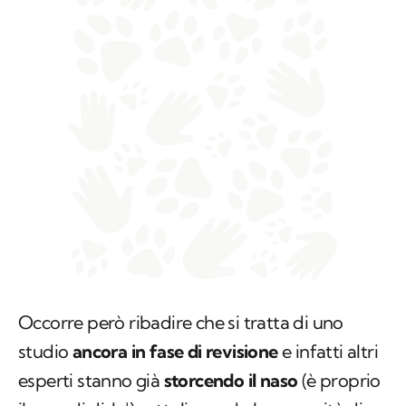
Occorre però ribadire che si tratta di uno
studio
ancora in fase di revisione
e infatti altri
esperti stanno già
storcendo il naso
(è proprio