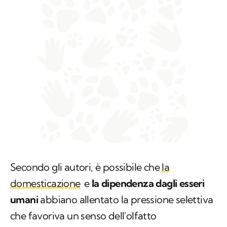
Secondo gli autori, è possibile che
la
domesticazione
e
la dipendenza dagli esseri
umani
abbiano allentato la pressione selettiva
che favoriva un senso dell'olfatto