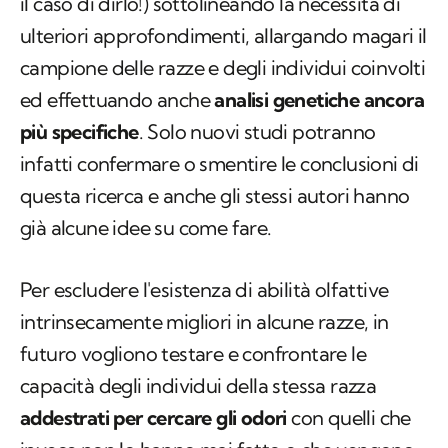
il caso di dirlo!) sottolineando la necessità di
ulteriori approfondimenti, allargando magari il
campione delle razze e degli individui coinvolti
ed effettuando anche
analisi genetiche ancora
più specifiche
. Solo nuovi studi potranno
infatti confermare o smentire le conclusioni di
questa ricerca e anche gli stessi autori hanno
già alcune idee su come fare.
Per escludere l'esistenza di abilità olfattive
intrinsecamente migliori in alcune razze, in
futuro vogliono testare e confrontare le
capacità degli individui della stessa razza
addestrati per cercare gli odori
con quelli che