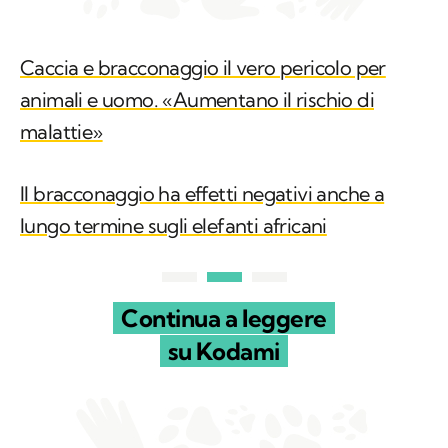
Caccia e bracconaggio il vero pericolo per
animali e uomo. «Aumentano il rischio di
malattie»
Il bracconaggio ha effetti negativi anche a
lungo termine sugli elefanti africani
Continua a leggere
su Kodami