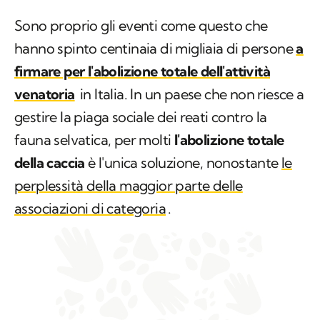
Sono proprio gli eventi come questo che
hanno spinto centinaia di migliaia di persone
a
firmare per l'abolizione totale dell'attività
venatoria
in Italia. In un paese che non riesce a
gestire la piaga sociale dei reati contro la
fauna selvatica, per molti
l'abolizione totale
della caccia
è l'unica soluzione, nonostante
le
perplessità della maggior parte delle
associazioni di categoria
.