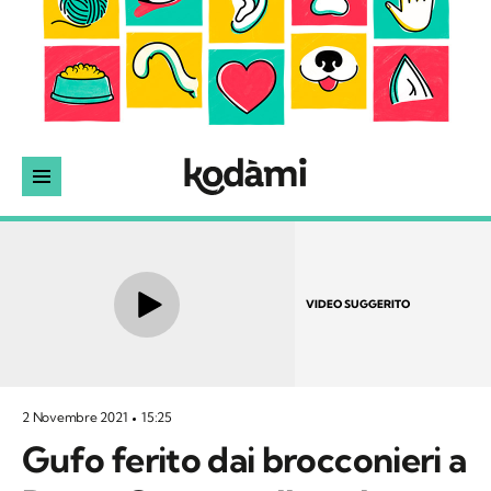
VIDEO SUGGERITO
2 Novembre 2021
15:25
Gufo ferito dai brocconieri a