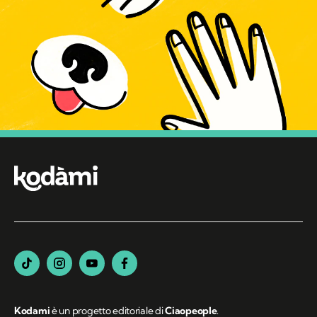
Kodami
è un progetto editoriale di
Ciaopeople
.