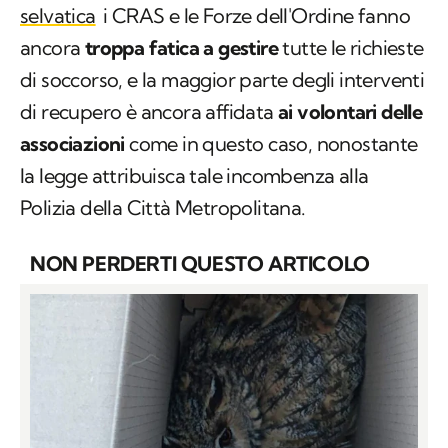
selvatica
i CRAS e le Forze dell'Ordine fanno
ancora
troppa fatica a gestire
tutte le richieste
di soccorso, e la maggior parte degli interventi
di recupero è ancora affidata
ai volontari delle
associazioni
come in questo caso, nonostante
la legge attribuisca tale incombenza alla
Polizia della Città Metropolitana.
NON PERDERTI QUESTO ARTICOLO