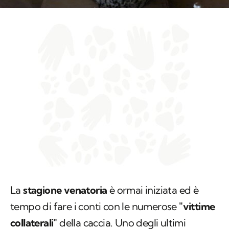
La
stagione venatoria
è ormai iniziata ed è
tempo di fare i conti con le numerose
"vittime
collaterali"
della caccia. Uno degli ultimi