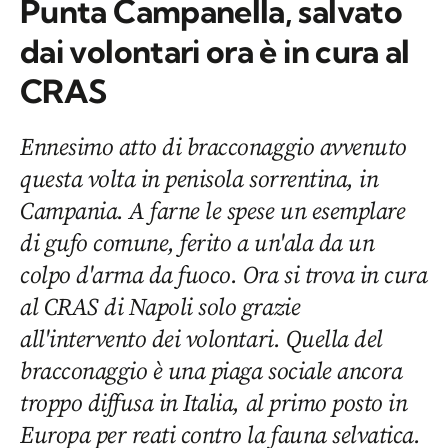
Punta Campanella, salvato
dai volontari ora è in cura al
CRAS
Ennesimo atto di bracconaggio avvenuto
questa volta in penisola sorrentina, in
Campania. A farne le spese un esemplare
di gufo comune, ferito a un'ala da un
colpo d'arma da fuoco. Ora si trova in cura
al CRAS di Napoli solo grazie
all'intervento dei volontari. Quella del
bracconaggio è una piaga sociale ancora
troppo diffusa in Italia, al primo posto in
Europa per reati contro la fauna selvatica.