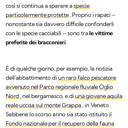
così si continua a sparare a
specie
particolarmente protette
. Proprio i rapaci –
nonostante sia davvero difficile confonderli
con le specie cacciabili – sono tra
le vittime
preferite dei bracconieri
.
È di qualche giorno, per esempio, la notizia
dell'abbattimento di
un raro falco pescatore
avvenuto nel Parco regionale fluviale Oglio
Nord
, nel bergamasco, e di
una giovane aquila
reale uccisa sul monte Grappa
, in Veneto.
Sebbene lo scorso anno sia stato istituito
il
Fondo nazionale per il recupero della fauna