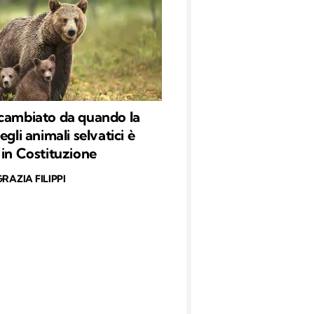
cambiato da quando la
egli animali selvatici è
 in Costituzione
RAZIA FILIPPI