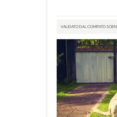
VALIDATO DAL COMITATO SCIENT