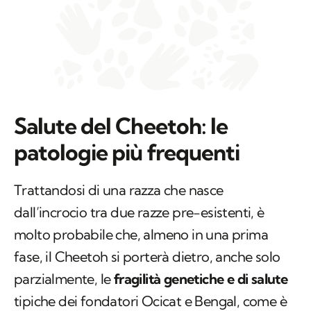
Salute del Cheetoh: le
patologie più frequenti
Trattandosi di una razza che nasce
dall’incrocio tra due razze pre-esistenti, è
molto probabile che, almeno in una prima
fase, il Cheetoh si porterà dietro, anche solo
parzialmente, le
fragilità genetiche e di salute
tipiche dei fondatori Ocicat e Bengal, come è