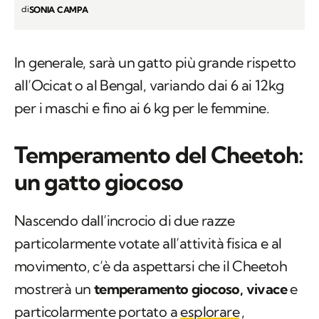
di
SONIA CAMPA
In generale, sarà un gatto più grande rispetto
all’Ocicat o al Bengal, variando dai 6 ai 12kg
per i maschi e fino ai 6 kg per le femmine.
Temperamento del Cheetoh:
un gatto giocoso
Nascendo dall’incrocio di due razze
particolarmente votate all’attività fisica e al
movimento, c’è da aspettarsi che il Cheetoh
mostrerà un
temperamento giocoso, vivace
e
particolarmente portato a
esplorare
,