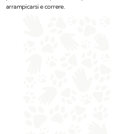
arrampicarsi e correre.