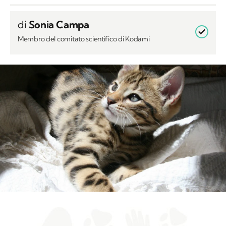
di
Sonia Campa
Membro del comitato scientifico di Kodami