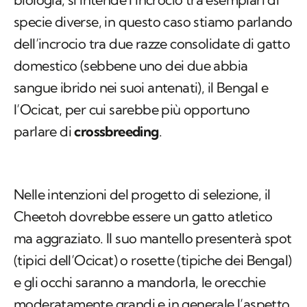
specie diverse, in questo caso stiamo parlando
dell’incrocio tra due razze consolidate di gatto
domestico (sebbene uno dei due abbia
sangue ibrido nei suoi antenati), il Bengal e
l’Ocicat, per cui sarebbe più opportuno
parlare di
crossbreeding
.
Nelle intenzioni del progetto di selezione, il
Cheetoh dovrebbe essere un gatto atletico
ma aggraziato. Il suo mantello presenterà spot
(tipici dell’Ocicat) o rosette (tipiche dei Bengal)
e gli occhi saranno a mandorla, le orecchie
moderatamente grandi e in generale l’aspetto