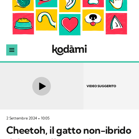
VIDEO SUGGERITO
2 Settembre 2024
10:05
Cheetoh, il gatto non-ibrido