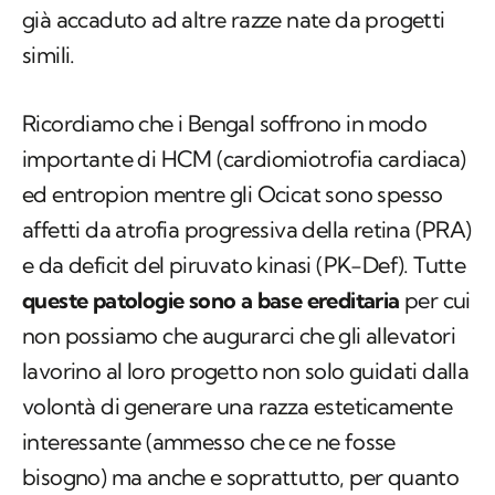
già accaduto ad altre razze nate da progetti
simili.
Ricordiamo che i Bengal soffrono in modo
importante di HCM (cardiomiotrofia cardiaca)
ed entropion mentre gli Ocicat sono spesso
affetti da atrofia progressiva della retina (PRA)
e da deficit del piruvato kinasi (PK-Def). Tutte
queste patologie sono a base ereditaria
per cui
non possiamo che augurarci che gli allevatori
lavorino al loro progetto non solo guidati dalla
volontà di generare una razza esteticamente
interessante (ammesso che ce ne fosse
bisogno) ma anche e soprattutto, per quanto