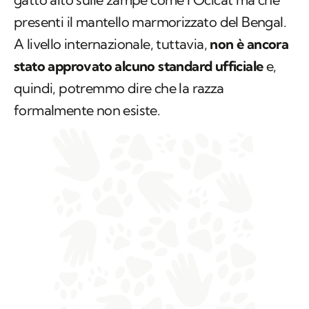
presenti il mantello marmorizzato del Bengal.
A livello internazionale, tuttavia,
non è ancora
stato approvato alcuno standard ufficiale
e,
quindi, potremmo dire che la razza
formalmente non esiste.