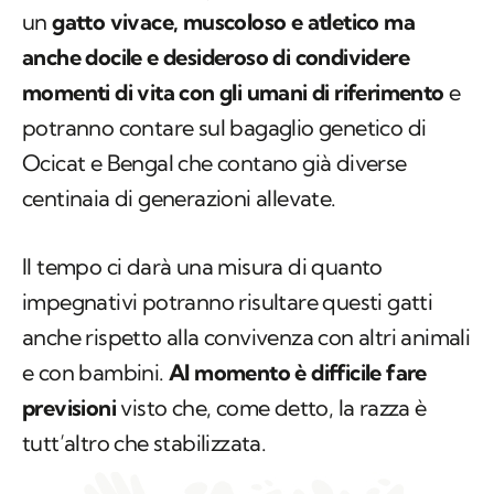
un
gatto vivace, muscoloso e atletico ma
anche docile e desideroso di condividere
momenti di vita con gli umani di riferimento
e
potranno contare sul bagaglio genetico di
Ocicat e Bengal che contano già diverse
centinaia di generazioni allevate.
Il tempo ci darà una misura di quanto
impegnativi potranno risultare questi gatti
anche rispetto alla convivenza con altri animali
e con bambini.
Al momento è difficile fare
previsioni
visto che, come detto, la razza è
tutt’altro che stabilizzata.