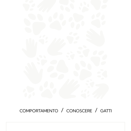
/
/
COMPORTAMENTO
CONOSCERE
GATTI