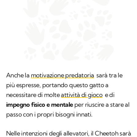
Anche la
motivazione predatoria
sarà tra le
più espresse, portando questo gatto a
necessitare di molte
attività di gioco
e di
impegno fisico e mentale
per riuscire a stare al
passo con i propri bisogni innati.
Nelle intenzioni degli allevatori, il Cheetoh sarà