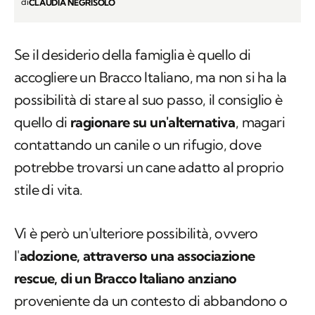
di
CLAUDIA NEGRISOLO
Se il desiderio della famiglia è quello di
accogliere un Bracco Italiano, ma non si ha la
possibilità di stare al suo passo, il consiglio è
quello di
ragionare su un'alternativa
, magari
contattando un canile o un rifugio, dove
potrebbe trovarsi un cane adatto al proprio
stile di vita.
Vi è però un'ulteriore possibilità, ovvero
l'
adozione, attraverso una associazione
rescue, di un Bracco Italiano anziano
proveniente da un contesto di abbandono o