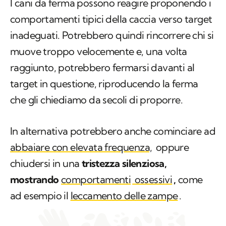
I cani da ferma possono reagire proponendo i
comportamenti tipici della caccia verso target
inadeguati. Potrebbero quindi rincorrere chi si
muove troppo velocemente e, una volta
raggiunto, potrebbero fermarsi davanti al
target in questione, riproducendo la ferma
che gli chiediamo da secoli di proporre.
In alternativa potrebbero anche cominciare ad
abbaiare con elevata frequenza,
oppure
chiudersi in una
tristezza silenziosa,
mostrando
comportamenti
ossessivi
,
come
ad esempio il
leccamento delle zampe
.