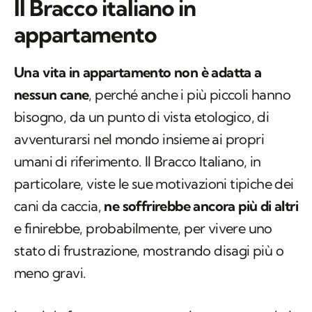
Il Bracco italiano in
appartamento
Una vita in appartamento non è adatta a
nessun cane
, perché anche i più piccoli hanno
bisogno, da un punto di vista etologico, di
avventurarsi nel mondo insieme ai propri
umani di riferimento. Il Bracco Italiano, in
particolare, viste le sue motivazioni tipiche dei
cani da caccia,
ne soffrirebbe ancora più di altri
e finirebbe, probabilmente, per vivere uno
stato di frustrazione, mostrando disagi più o
meno gravi.