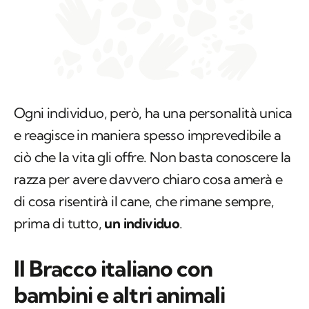
Ogni individuo, però, ha una personalità unica
e reagisce in maniera spesso imprevedibile a
ciò che la vita gli offre. Non basta conoscere la
razza per avere davvero chiaro cosa amerà e
di cosa risentirà il cane, che rimane sempre,
prima di tutto,
un individuo
.
Il Bracco italiano con
bambini e altri animali