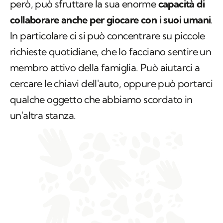
però, può sfruttare la sua enorme
capacità di
collaborare anche per giocare con i suoi umani
.
In particolare ci si può concentrare su piccole
richieste quotidiane, che lo facciano sentire un
membro attivo della famiglia. Può aiutarci a
cercare le chiavi dell'auto, oppure può portarci
qualche oggetto che abbiamo scordato in
un'altra stanza.