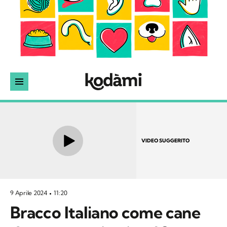
VIDEO SUGGERITO
9 Aprile 2024
11:20
Bracco Italiano come cane