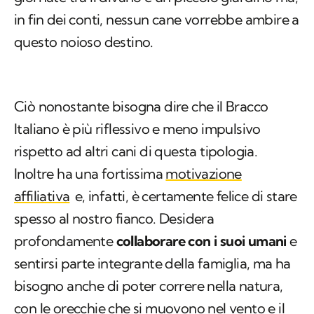
in fin dei conti, nessun cane vorrebbe ambire a
questo noioso destino.
Ciò nonostante bisogna dire che il Bracco
Italiano è più riflessivo e meno impulsivo
rispetto ad altri cani di questa tipologia.
Inoltre ha una fortissima
motivazione
affiliativa
e, infatti, è certamente felice di stare
spesso al nostro fianco. Desidera
profondamente
collaborare con i suoi umani
e
sentirsi parte integrante della famiglia, ma ha
bisogno anche di poter correre nella natura,
con le orecchie che si muovono nel vento e il