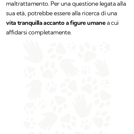
maltrattamento. Per una questione legata alla
sua età, potrebbe essere alla ricerca di una
vita tranquilla accanto a figure umane
a cui
affidarsi completamente.