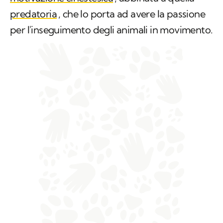
predatoria
, che lo porta ad avere la passione
per l'inseguimento degli animali in movimento.