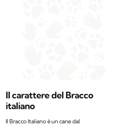
Il carattere del Bracco
italiano
Il Bracco Italiano è un cane dal