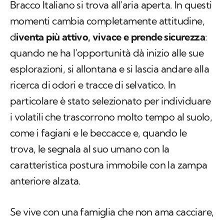
Bracco Italiano si trova all'aria aperta. In questi
momenti cambia completamente attitudine,
d
iventa più attivo, vivace e prende sicurezza
:
quando ne ha l'opportunità dà inizio alle sue
esplorazioni, si allontana e si lascia andare alla
ricerca di odori e tracce di selvatico. In
particolare è stato selezionato per individuare
i volatili che trascorrono molto tempo al suolo,
come i fagiani e le beccacce e, quando le
trova, le segnala al suo umano con la
caratteristica postura immobile con la zampa
anteriore alzata.
Se vive con una famiglia che non ama cacciare,