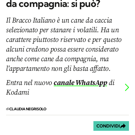
da compagnia: si può?
Il Bracco Italiano è un cane da caccia
selezionato per stanare i volatili. Ha un
carattere piuttosto riservato e per questo
alcuni credono possa essere considerato
anche come cane da compagnia, ma
l'appartamento non gli basta affatto.
Entra nel nuovo
canale WhatsApp
di
Kodami
di
CLAUDIA NEGRISOLO
CONDIVIDI