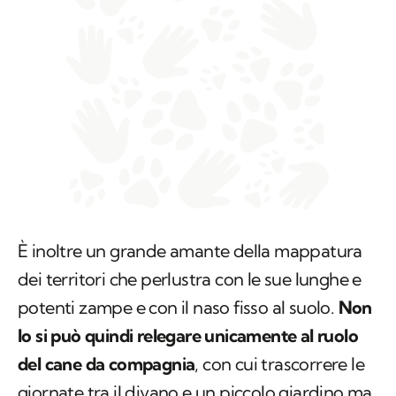
È inoltre un grande amante della mappatura
dei territori che perlustra con le sue lunghe e
potenti zampe e con il naso fisso al suolo.
Non
lo si può quindi relegare unicamente al ruolo
del cane da compagnia
, con cui trascorrere le
giornate tra il divano e un piccolo giardino ma,