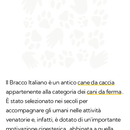
Il Bracco Italiano è un antico
cane da caccia
appartenente alla categoria dei
cani da ferma
.
È stato selezionato nei secoli per
accompagnare gli umani nelle attività
venatorie e, infatti, è dotato di un'importante
motivazione cinestesica
, abbinata a quella