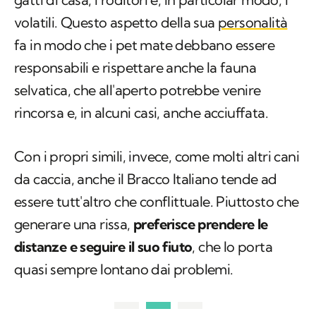
volatili. Questo aspetto della sua
personalità
fa in modo che i pet mate debbano essere
responsabili e rispettare anche la fauna
selvatica, che all'aperto potrebbe venire
rincorsa e, in alcuni casi, anche acciuffata.
Con i propri simili, invece, come molti altri cani
da caccia, anche il Bracco Italiano tende ad
essere tutt'altro che conflittuale. Piuttosto che
generare una rissa,
preferisce prendere le
distanze e seguire il suo fiuto
, che lo porta
quasi sempre lontano dai problemi.