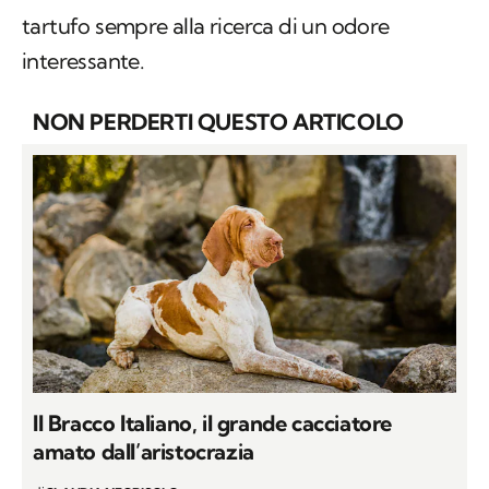
tartufo sempre alla ricerca di un odore
interessante.
NON PERDERTI QUESTO ARTICOLO
Il Bracco Italiano, il grande cacciatore
amato dall’aristocrazia