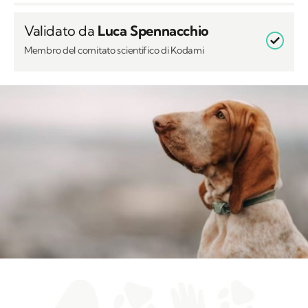
Validato da
Luca Spennacchio
Membro del comitato scientifico di Kodami