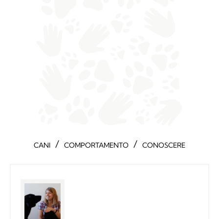
/
/
CANI
COMPORTAMENTO
CONOSCERE