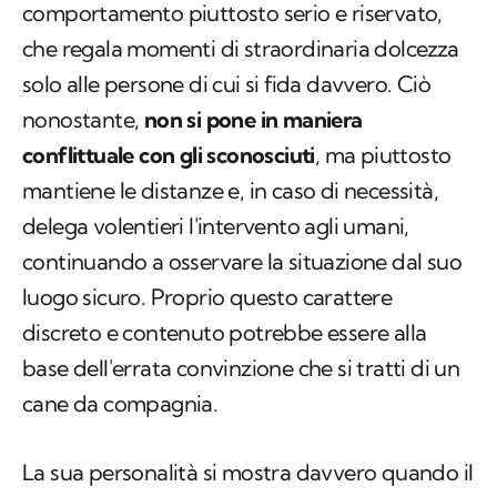
comportamento piuttosto serio e riservato,
che regala momenti di straordinaria dolcezza
solo alle persone di cui si fida davvero. Ciò
nonostante,
non si pone in maniera
conflittuale con gli sconosciuti
, ma piuttosto
mantiene le distanze e, in caso di necessità,
delega volentieri l'intervento agli umani,
continuando a osservare la situazione dal suo
luogo sicuro. Proprio questo carattere
discreto e contenuto potrebbe essere alla
base dell'errata convinzione che si tratti di un
cane da compagnia.
La sua personalità si mostra davvero quando il