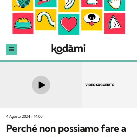
VIDEO SUGGERITO
4 Agosto 2024
14:00
Perché non possiamo fare a