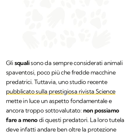
Gli
squali
sono da sempre considerati animali
spaventosi, poco più che fredde macchine
predatrici. Tuttavia, uno studio recente
pubblicato sulla prestigiosa rivista
Science
mette in luce un aspetto fondamentale e
ancora troppo sottovalutato:
non possiamo
fare a meno
di questi predatori. La loro tutela
deve infatti andare ben oltre la protezione