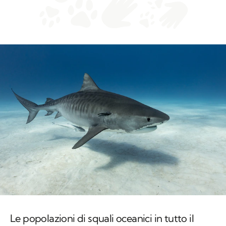
Le popolazioni di squali oceanici in tutto il