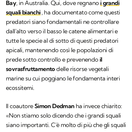
Bay
, in Australia. Qui, dove regnano
i grandi
squali bianchi
, ha documentato come questi
predatori siano fondamentali ne controllare
dall'alto verso il basso le catene alimentari e
tutte le specie al di sotto di questi predatori
apicali, mantenendo così le popolazioni di
prede sotto controllo e prevenendo
il
sovrasfruttamento
delle risorse vegetali
marine su cui poggiano le fondamenta interi
ecossitemi.
Il coautore
Simon Dedman
ha invece chiarito:
«Non stiamo solo dicendo che i grandi squali
siano importanti. C'è molto di più che gli squali