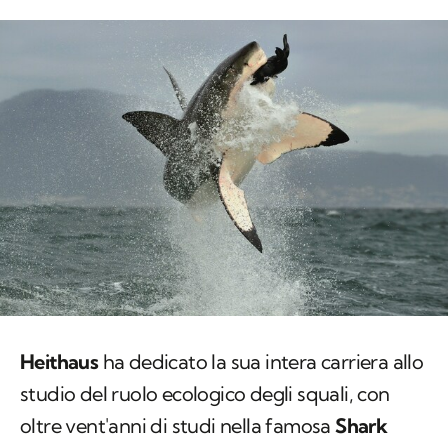
Heithaus
ha dedicato la sua intera carriera allo
studio del ruolo ecologico degli squali, con
oltre vent'anni di studi nella famosa
Shark