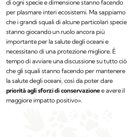
di ogni specie e dimensione stanno facendo
per plasmare interi ecosistemi. Ma sappiamo
che i grandi squali di alcune particolari specie
stanno giocando un ruolo ancora più
importante per la salute degli oceani e
necessitano di una protezione migliore. È
tempo di avviare una discussione su tutto ciò
che gli squali stanno facendo per mantenere
la salute degli oceani, così da poter dare
priorità agli sforzi di conservazione
e avere il
maggiore impatto positivo».