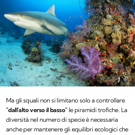
Ma gli squali non si limitano solo a controllare
"dall'alto verso il basso"
le piramidi trofiche. La
diversità nel numero di specie è necessaria
anche per mantenere gli equilibri ecologici che