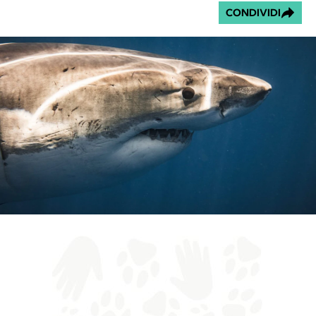
CONDIVIDI