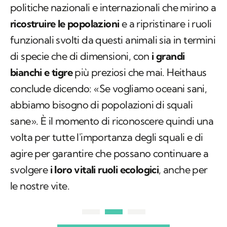
politiche nazionali e internazionali che mirino a
ricostruire le popolazioni
e a ripristinare i ruoli
funzionali svolti da questi animali sia in termini
di specie che di dimensioni, con
i grandi
bianchi e tigre
più preziosi che mai. Heithaus
conclude dicendo: «Se vogliamo oceani sani,
abbiamo bisogno di popolazioni di squali
sane». È il momento di riconoscere quindi una
volta per tutte l'importanza degli squali e di
agire per garantire che possano continuare a
svolgere
i loro vitali ruoli ecologici
, anche per
le nostre vite.