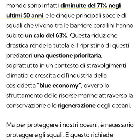
mondo sono infatti
diminuite del 71% negli
ultimi 50 anni
e le cinque principali specie di
squali che vivono tra le barriere corallini hanno
subito
un calo del 63%
. Questa riduzione
drastica rende la tutela e il ripristino di questi
predatori
una questione prioritaria
,
soprattutto in un contesto di stravolgimenti
climatici e crescita dell'industria della
cosiddetta
"blue economy"
, ovvero lo
sfruttamento delle risorse marine attraverso la
conservazione e le
rigenerazione
degli oceani.
Ma per proteggere i nostri oceani, è necessario
proteggere gli squali. E questo richiede