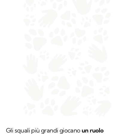
Gli squali più grandi giocano
un ruolo