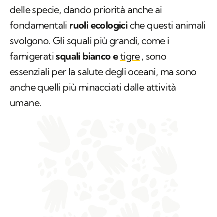
delle specie, dando priorità anche ai
fondamentali
ruoli ecologici
che questi animali
svolgono. Gli squali più grandi, come i
famigerati
squali bianco e
tigre
, sono
essenziali per la salute degli oceani, ma sono
anche quelli più minacciati dalle attività
umane.