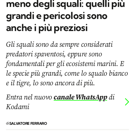
meno degli squali: quelli più
grandi e pericolosi sono
anche i più preziosi
Gli squali sono da sempre considerati
predatori spaventosi, eppure sono
fondamentali per gli ecosistemi marini. E
le specie più grandi, come lo squalo bianco
e il tigre, lo sono ancora di più.
Entra nel nuovo
canale WhatsApp
di
Kodami
di
SALVATORE FERRARO