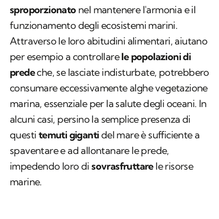
sproporzionato
nel mantenere l'armonia e il
funzionamento degli ecosistemi marini.
Attraverso le loro abitudini alimentari, aiutano
per esempio a controllare
le popolazioni di
prede
che, se lasciate indisturbate, potrebbero
consumare eccessivamente alghe vegetazione
marina, essenziale per la salute degli oceani. In
alcuni casi, persino la semplice presenza di
questi
temuti giganti
del mare è sufficiente a
spaventare e ad allontanare le prede,
impedendo loro di
sovrasfruttare
le risorse
marine.