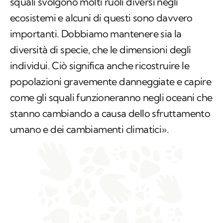
squali svolgono molti ruoli diversi negli
ecosistemi e alcuni di questi sono davvero
importanti. Dobbiamo mantenere sia la
diversità di specie, che le dimensioni degli
individui. Ciò significa anche ricostruire le
popolazioni gravemente danneggiate e capire
come gli squali funzioneranno negli oceani che
stanno cambiando a causa dello sfruttamento
umano e dei cambiamenti climatici».