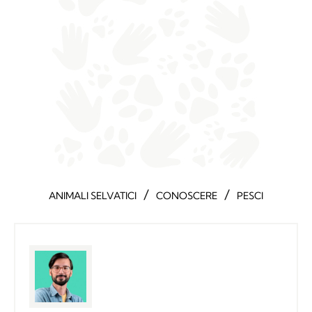
/
/
ANIMALI SELVATICI
CONOSCERE
PESCI