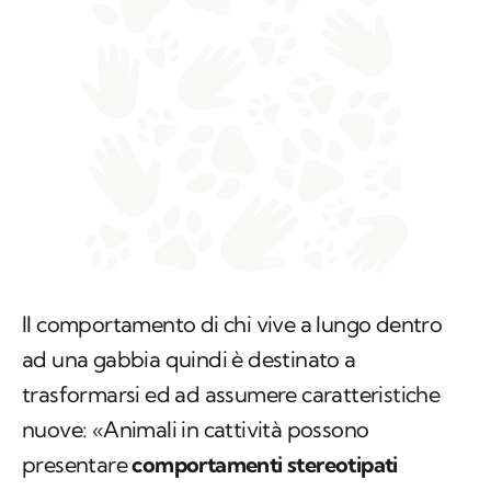
Il comportamento di chi vive a lungo dentro
ad una gabbia quindi è destinato a
trasformarsi ed ad assumere caratteristiche
nuove: «Animali in cattività possono
presentare
comportamenti stereotipati