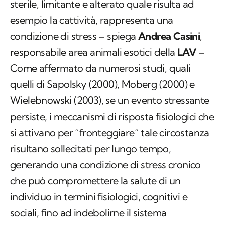
sterile, limitante e alterato quale risulta ad
esempio la cattività, rappresenta una
condizione di stress – spiega
Andrea Casini
,
responsabile area animali esotici della
LAV
–
Come affermato da numerosi studi, quali
quelli di Sapolsky (2000), Moberg (2000) e
Wielebnowski (2003), se un evento stressante
persiste, i meccanismi di risposta fisiologici che
si attivano per “fronteggiare” tale circostanza
risultano sollecitati per lungo tempo,
generando una condizione di stress cronico
che può compromettere la salute di un
individuo in termini fisiologici, cognitivi e
sociali, fino ad indebolirne il sistema