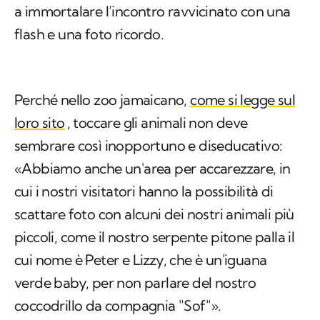
a immortalare l’incontro ravvicinato con una
flash e una foto ricordo.
Perché nello zoo jamaicano,
come si legge sul
loro sito
, toccare gli animali non deve
sembrare così inopportuno e diseducativo:
«Abbiamo anche un'area per accarezzare, in
cui i nostri visitatori hanno la possibilità di
scattare foto con alcuni dei nostri animali più
piccoli, come il nostro serpente pitone palla il
cui nome è Peter e Lizzy, che è un'iguana
verde baby, per non parlare del nostro
coccodrillo da compagnia "Sof"».