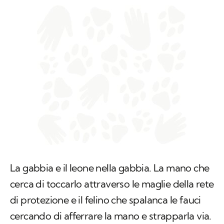
La gabbia e il leone nella gabbia. La mano che
cerca di toccarlo attraverso le maglie della rete
di protezione e il felino che spalanca le fauci
cercando di afferrare la mano e strapparla via.