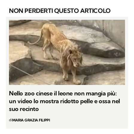
NON PERDERTI QUESTO ARTICOLO
Nello zoo cinese il leone non mangia più:
un video lo mostra ridotto pelle e ossa nel
suo recinto
di
MARIA GRAZIA FILIPPI