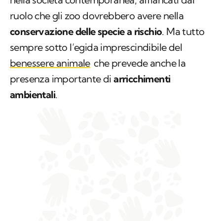
ruolo che gli zoo dovrebbero avere nella
conservazione delle specie a rischio
. Ma tutto
sempre sotto l’egida imprescindibile del
benessere animale
che prevede anche la
presenza importante di
arricchimenti
ambientali
.