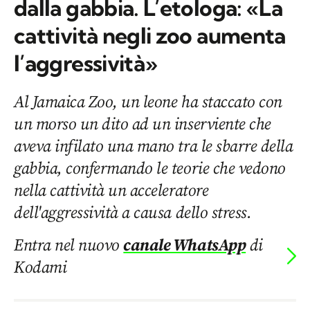
dalla gabbia. L’etologa: «La
cattività negli zoo aumenta
l’aggressività»
Al Jamaica Zoo, un leone ha staccato con
un morso un dito ad un inserviente che
aveva infilato una mano tra le sbarre della
gabbia, confermando le teorie che vedono
nella cattività un acceleratore
dell'aggressività a causa dello stress.
Entra nel nuovo
canale WhatsApp
di
Kodami