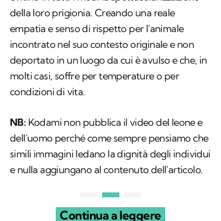
della loro prigionia. Creando una reale
empatia e senso di rispetto per l'animale
incontrato nel suo contesto originale e non
deportato in un luogo da cui è avulso e che, in
molti casi, soffre per temperature o per
condizioni di vita.
NB:
Kodami non pubblica il video del leone e
dell'uomo perché come sempre pensiamo che
simili immagini ledano la dignità degli individui
e nulla aggiungano al contenuto dell'articolo.
Continua a leggere