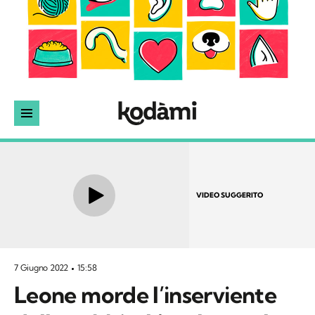
VIDEO SUGGERITO
7 Giugno 2022
15:58
Leone morde l’inserviente