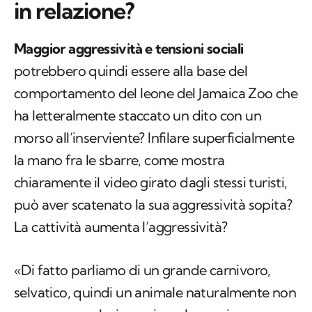
in relazione?
Maggior aggressività e tensioni sociali
potrebbero quindi essere alla base del
comportamento del leone del Jamaica Zoo che
ha letteralmente staccato un dito con un
morso all’inserviente? Infilare superficialmente
la mano fra le sbarre, come mostra
chiaramente il video girato dagli stessi turisti,
può aver scatenato la sua aggressività sopita?
La cattività aumenta l’aggressività?
«Di fatto parliamo di un grande carnivoro,
selvatico, quindi un animale naturalmente non