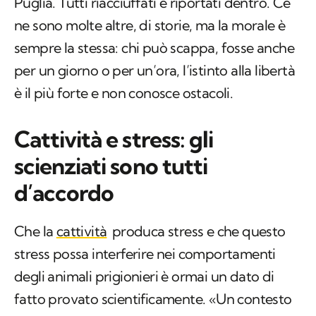
Puglia. Tutti riacciuffati e riportati dentro. Ce
ne sono molte altre, di storie, ma la morale è
sempre la stessa: chi può scappa, fosse anche
per un giorno o per un’ora, l’istinto alla libertà
è il più forte e non conosce ostacoli.
Cattività e stress: gli
scienziati sono tutti
d’accordo
Che la
cattività
produca stress e che questo
stress possa interferire nei comportamenti
degli animali prigionieri è ormai un dato di
fatto provato scientificamente. «Un contesto