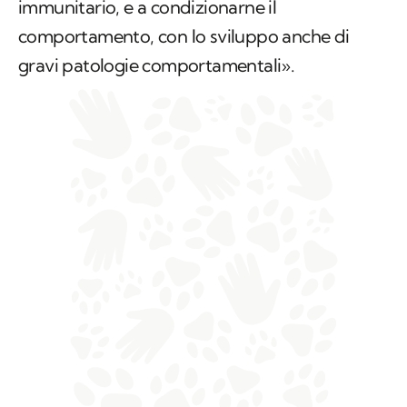
immunitario, e a condizionarne il
comportamento, con lo sviluppo anche di
gravi patologie comportamentali».