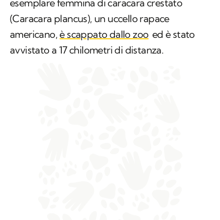
esemplare femmina di caracara crestato
(Caracara plancus), un uccello rapace
americano,
è scappato dallo zoo
ed è stato
avvistato a 17 chilometri di distanza.