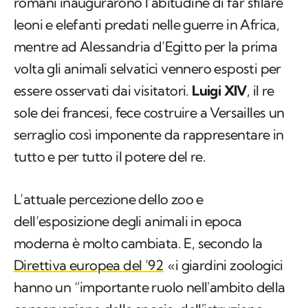
romani inaugurarono l’abitudine di far sfilare
leoni e elefanti predati nelle guerre in Africa,
mentre ad Alessandria d’Egitto per la prima
volta gli animali selvatici vennero esposti per
essere osservati dai visitatori.
Luigi XIV
, il re
sole dei francesi, fece costruire a Versailles un
serraglio così imponente da rappresentare in
tutto e per tutto il potere del re.
L’attuale percezione dello zoo e
dell’esposizione degli animali in epoca
moderna è molto cambiata. E, secondo la
Direttiva europea del ’92
«i giardini zoologici
hanno un “importante ruolo nell'ambito della