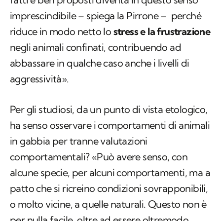
imprescindibile – spiega la Pirrone – perché
riduce in modo netto lo
stress e la frustrazione
negli animali confinati, contribuendo ad
abbassare in qualche caso anche i livelli di
aggressività».
Per gli studiosi, da un punto di vista etologico,
ha senso osservare i comportamenti di animali
in gabbia per tranne valutazioni
comportamentali? «Può avere senso, con
alcune specie, per alcuni comportamenti, ma a
patto che si ricreino condizioni sovrapponibili,
o molto vicine, a quelle naturali. Questo non è
per nulla facile, oltre ad essere oltremodo