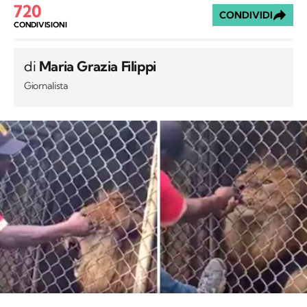
720
CONDIVIDI
CONDIVISIONI
di
Maria Grazia Filippi
Giornalista