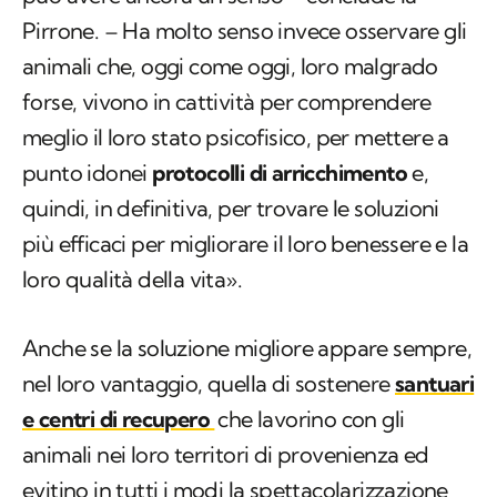
Pirrone. – Ha molto senso invece osservare gli
animali che, oggi come oggi, loro malgrado
forse, vivono in cattività per comprendere
meglio il loro stato psicofisico, per mettere a
punto idonei
protocolli di arricchimento
e,
quindi, in definitiva, per trovare le soluzioni
più efficaci per migliorare il loro benessere e la
loro qualità della vita».
Anche se la soluzione migliore appare sempre,
nel loro vantaggio, quella di sostenere
santuari
e centri di recupero
che lavorino con gli
animali nei loro territori di provenienza ed
evitino in tutti i modi la spettacolarizzazione