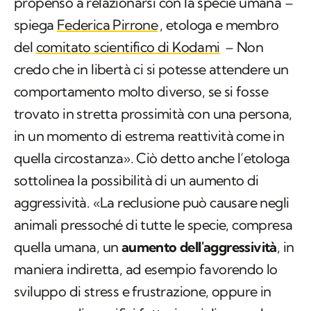
propenso a relazionarsi con la specie umana –
spiega
Federica Pirrone
, etologa e membro
del
comitato scientifico di Kodami
– Non
credo che in libertà ci si potesse attendere un
comportamento molto diverso, se si fosse
trovato in stretta prossimità con una persona,
in un momento di estrema reattività come in
quella circostanza». Ciò detto anche l’etologa
sottolinea la possibilità di un aumento di
aggressività. «La reclusione può causare negli
animali pressoché di tutte le specie, compresa
quella umana, un
aumento dell'aggressività
, in
maniera indiretta, ad esempio favorendo lo
sviluppo di stress e frustrazione, oppure in