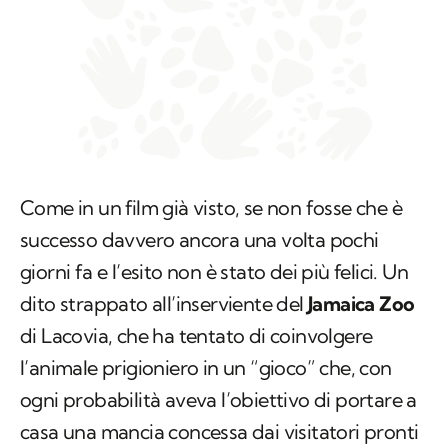
Come in un film già visto, se non fosse che è
successo davvero ancora una volta pochi
giorni fa e l’esito non è stato dei più felici. Un
dito strappato all’inserviente del
Jamaica Zoo
di Lacovia, che ha tentato di coinvolgere
l’animale prigioniero in un “gioco” che, con
ogni probabilità aveva l’obiettivo di portare a
casa una mancia concessa dai visitatori pronti