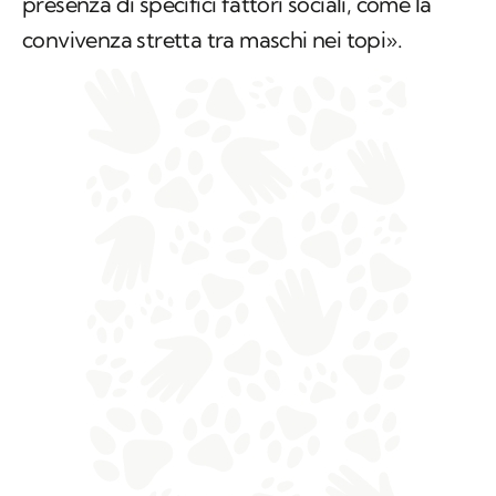
presenza di specifici fattori sociali, come la
convivenza stretta tra maschi nei topi».