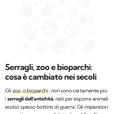
Serragli, zoo e bioparchi:
cosa è cambiato nei secoli
Gli
zoo, o bioparchi
, non sono certamente più
i
serragli dell’antichità
, nati per esporre animali
esotici spesso bottino di guerra. Gli imperatori