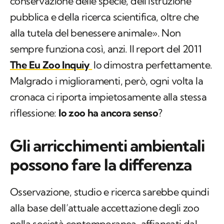
conservazione delle specie, dell'istruzione
pubblica e della ricerca scientifica, oltre che
alla tutela del benessere animale». Non
sempre funziona così, anzi. Il report del 2011
The Eu Zoo Inquiy
lo dimostra perfettamente.
Malgrado i miglioramenti, però, ogni volta la
cronaca ci riporta impietosamente alla stessa
riflessione:
lo zoo ha ancora senso
?
Gli arricchimenti ambientali
possono fare la differenza
Osservazione, studio e ricerca sarebbe quindi
alla base dell’attuale accettazione degli zoo
nella società contemporanea, affiancati dal