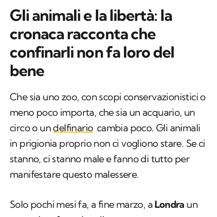
Gli animali e la libertà: la
cronaca racconta che
confinarli non fa loro del
bene
Che sia uno zoo, con scopi conservazionistici o
meno poco importa, che sia un acquario, un
circo o un
delfinario
cambia poco. Gli animali
in prigionia proprio non ci vogliono stare. Se ci
stanno, ci stanno male e fanno di tutto per
manifestare questo malessere.
Solo pochi mesi fa, a fine marzo, a
Londra
un