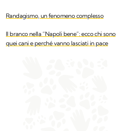
Randagismo, un fenomeno complesso
Il branco nella “Napoli bene”: ecco chi sono
quei cani e perché vanno lasciati in pace