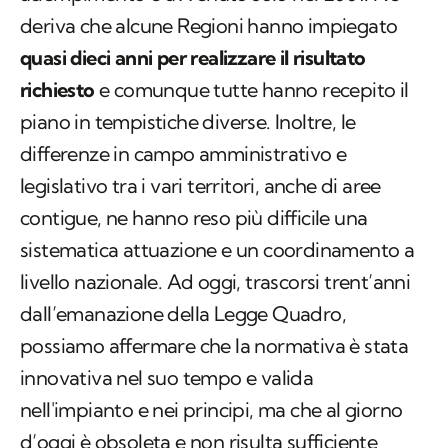
deriva che alcune Regioni hanno impiegato
quasi dieci anni per realizzare il risultato
richiesto
e comunque tutte hanno recepito il
piano in tempistiche diverse. Inoltre, le
differenze in campo amministrativo e
legislativo tra i vari territori, anche di aree
contigue, ne hanno reso più difficile una
sistematica attuazione e un coordinamento a
livello nazionale. Ad oggi, trascorsi trent’anni
dall’emanazione della Legge Quadro,
possiamo affermare che la normativa è stata
innovativa nel suo tempo e valida
nell'impianto e nei principi, ma che al giorno
d’oggi è obsoleta e non risulta sufficiente