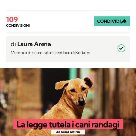
109
CONDIVIDI
CONDIVISIONI
di
Laura Arena
Membro del comitato scientifico di Kodami