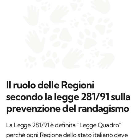
Il ruolo delle Regioni
secondo la legge 281/91 sulla
prevenzione del randagismo
La Legge 281/91 è definita “Legge Quadro”
perché ogni Regione dello stato italiano deve