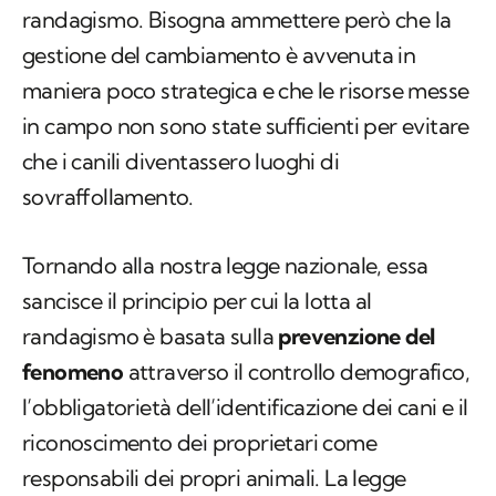
randagismo. Bisogna ammettere però che la
gestione del cambiamento è avvenuta in
maniera poco strategica e che le risorse messe
in campo non sono state sufficienti per evitare
che i canili diventassero luoghi di
sovraffollamento.
Tornando alla nostra legge nazionale, essa
sancisce il principio per cui la lotta al
randagismo è basata sulla
prevenzione del
fenomeno
attraverso il controllo demografico,
l’obbligatorietà dell’identificazione dei cani e il
riconoscimento dei proprietari come
responsabili dei propri animali. La legge