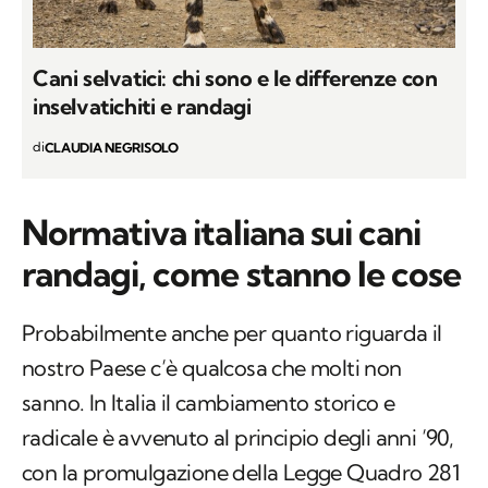
Cani selvatici: chi sono e le differenze con
inselvatichiti e randagi
di
CLAUDIA NEGRISOLO
Normativa italiana sui cani
randagi, come stanno le cose
Probabilmente anche per quanto riguarda il
nostro Paese c’è qualcosa che molti non
sanno. In Italia il cambiamento storico e
radicale è avvenuto al principio degli anni ’90,
con la promulgazione della Legge Quadro 281