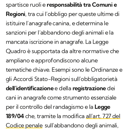
spartisce ruoli e
responsabilità tra Comuni e
Regioni
, tra cui l’obbligo per queste ultime di
istituire l’anagrafe canina, e determina le
sanzioni per l’abbandono degli animali e la
mancata iscrizione in anagrafe. La Legge
Quadro è supportata da altre normative che
ampliano e approfondiscono alcune
tematiche chiave. Esempi sono le Ordinanze e
gli Accordi Stato-Regioni sull’obbligatorietà
dell’identificazione
e della
registrazione
dei
cani in anagrafe come strumento essenziale
per il controllo del randagismo e la
Legge
189/04
che, tramite la modifica
all’art. 727 del
Codice penale
sull'abbandono degli animali,