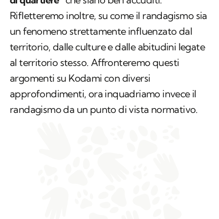
Rifletteremo inoltre, su come il randagismo sia
un fenomeno strettamente influenzato dal
territorio, dalle culture e dalle abitudini legate
al territorio stesso. Affronteremo questi
argomenti su Kodami con diversi
approfondimenti, ora inquadriamo invece il
randagismo da un punto di vista normativo.