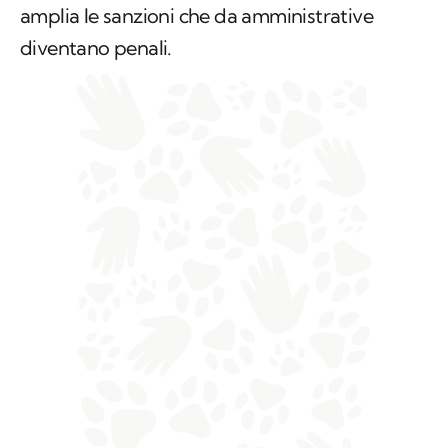
amplia le sanzioni che da amministrative
diventano penali.