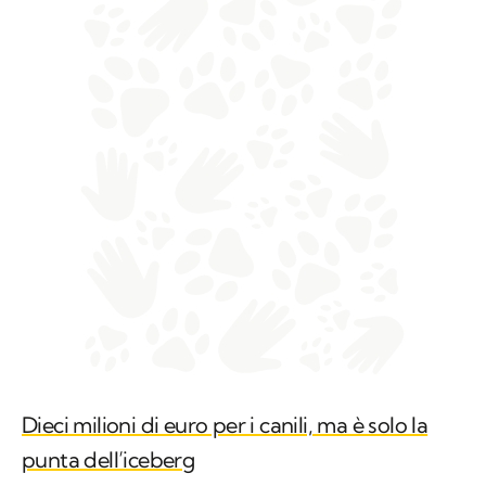
Dieci milioni di euro per i canili, ma è solo la
punta dell’iceberg