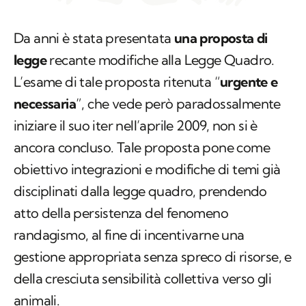
Da anni è stata presentata
una proposta di
legge
recante modifiche alla Legge Quadro.
L’esame di tale proposta ritenuta “
urgente e
necessaria
”, che vede però paradossalmente
iniziare il suo iter nell’aprile 2009, non si è
ancora concluso. Tale proposta pone come
obiettivo integrazioni e modifiche di temi già
disciplinati dalla legge quadro, prendendo
atto della persistenza del fenomeno
randagismo, al fine di incentivarne una
gestione appropriata senza spreco di risorse, e
della cresciuta sensibilità collettiva verso gli
animali.