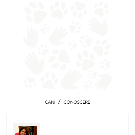
/
CANI
CONOSCERE