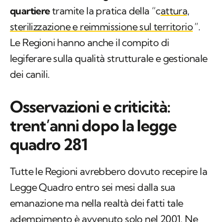
quartiere
tramite la pratica della “c
attura,
sterilizzazione e reimmissione sul territorio
”.
Le Regioni hanno anche il compito di
legiferare sulla qualità strutturale e gestionale
dei canili.
Osservazioni e criticità:
trent’anni dopo la legge
quadro 281
Tutte le Regioni avrebbero dovuto recepire la
Legge Quadro entro sei mesi dalla sua
emanazione ma nella realtà dei fatti tale
adempimento è avvenuto solo nel 2001. Ne