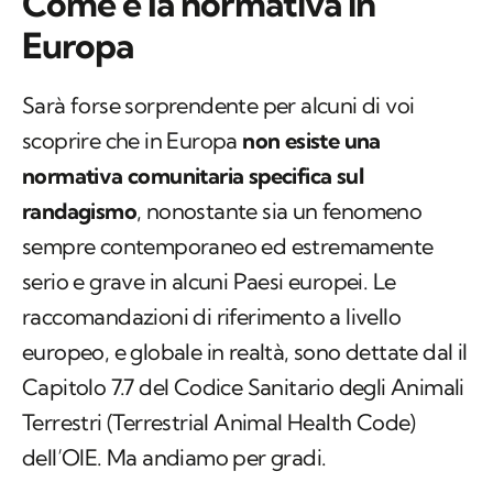
Come è la normativa in
Europa
Sarà forse sorprendente per alcuni di voi
scoprire che in Europa
non esiste una
normativa comunitaria specifica sul
randagismo
, nonostante sia un fenomeno
sempre contemporaneo ed estremamente
serio e grave in alcuni Paesi europei. Le
raccomandazioni di riferimento a livello
europeo, e globale in realtà, sono dettate dal il
Capitolo 7.7 del Codice Sanitario degli Animali
Terrestri (
Terrestrial Animal Health Code
)
dell’OIE. Ma andiamo per gradi.