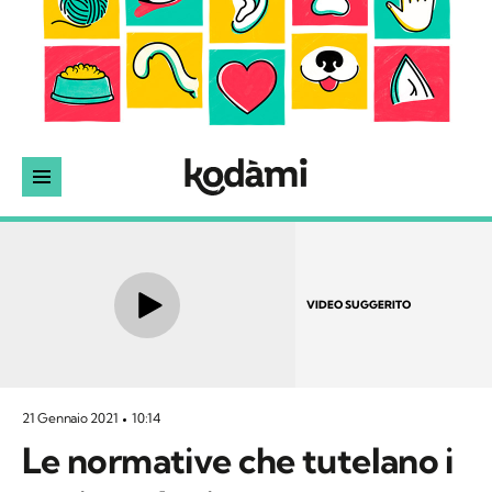
VIDEO SUGGERITO
21 Gennaio 2021
10:14
Le normative che tutelano i