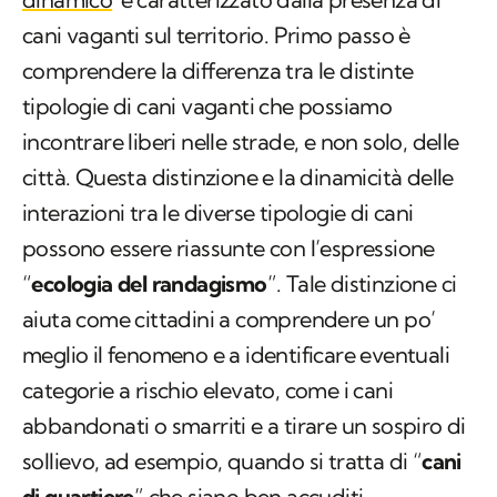
cani vaganti sul territorio. Primo passo è
comprendere la differenza tra le distinte
tipologie di cani vaganti che possiamo
incontrare liberi nelle strade, e non solo, delle
città. Questa distinzione e la dinamicità delle
interazioni tra le diverse tipologie di cani
possono essere riassunte con l’espressione
“
ecologia del randagismo
”. Tale distinzione ci
aiuta come cittadini a comprendere un po’
meglio il fenomeno e a identificare eventuali
categorie a rischio elevato, come i cani
abbandonati o smarriti e a tirare un sospiro di
sollievo, ad esempio, quando si tratta di “
cani
di quartiere
” che siano ben accuditi.