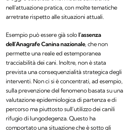
nell'attuazione pratica, con molte tematiche
arretrate rispetto alle situazioni attuali.
Esempio può essere già solo
l’assenza
dell’Anagrafe Canina nazionale
, che non
permette una reale ed estemporanea
tracciabilità dei cani. Inoltre, non è stata
prevista una consequenzialità strategica degli
interventi. Non ci si è concentrati, ad esempio,
sulla prevenzione del fenomeno basata su una
valutazione epidemiologica di partenza e di
percorso ma piuttosto sull’utilizzo dei canili
rifugio di lungodegenza. Questo ha
comportato una situazione che è sotto gli