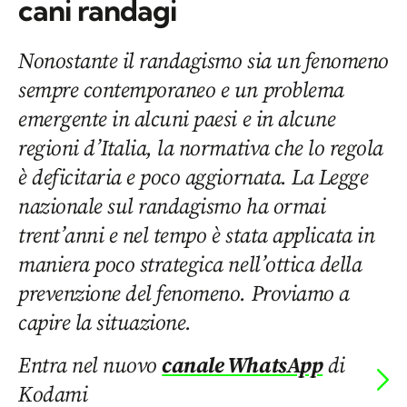
cani randagi
Nonostante il randagismo sia un fenomeno
sempre contemporaneo e un problema
emergente in alcuni paesi e in alcune
regioni d’Italia, la normativa che lo regola
è deficitaria e poco aggiornata. La Legge
nazionale sul randagismo ha ormai
trent’anni e nel tempo è stata applicata in
maniera poco strategica nell’ottica della
prevenzione del fenomeno. Proviamo a
capire la situazione.
Entra nel nuovo
canale WhatsApp
di
Kodami