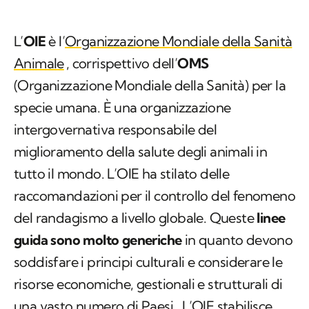
L’
OIE
è l’
Organizzazione Mondiale della Sanità
Animale
, corrispettivo dell’
OMS
(Organizzazione Mondiale della Sanità) per la
specie umana. È una organizzazione
intergovernativa responsabile del
miglioramento della salute degli animali in
tutto il mondo. L’OIE ha stilato delle
raccomandazioni per il controllo del fenomeno
del randagismo a livello globale. Queste
linee
guida sono molto generiche
in quanto devono
soddisfare i principi culturali e considerare le
risorse economiche, gestionali e strutturali di
una vasto numero di Paesi. L’OIE stabilisce