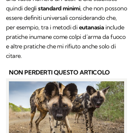
quindi degli
standard minimi
, che non possono
essere definiti universali considerando che,
per esempio, tra i metodi di
eutanasia
include
pratiche inumane come colpi d’arma da fuoco
e altre pratiche che mi rifiuto anche solo di
citare.
NON PERDERTI QUESTO ARTICOLO