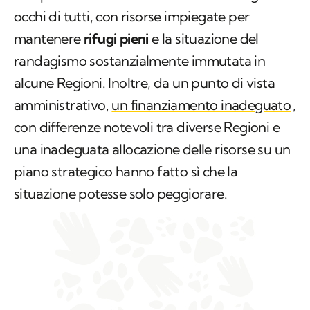
occhi di tutti, con risorse impiegate per
mantenere
rifugi pieni
e la situazione del
randagismo sostanzialmente immutata in
alcune Regioni. Inoltre, da un punto di vista
amministrativo,
un finanziamento inadeguato
,
con differenze notevoli tra diverse Regioni e
una inadeguata allocazione delle risorse su un
piano strategico hanno fatto sì che la
situazione potesse solo peggiorare.