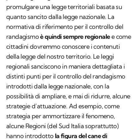
promulgare una legge territoriali basata su
quanto sancito dalla legge nazionale. La
normativa di riferimento per il controllo del
randagismo
è quindi sempre regionale
e come
cittadini dovremmo conoscere i contenuti
della legge del nostro territorio. Le leggi
regionali sanciscono in maniera dettagliata i
distinti punti per il controllo del randagismo
introdotti dalla legge nazionale, con la
possibilità di ampliare, e mai di ridurre, alcune
strategie d’attuazione. Ad esempio, come
strategia per ammortizzare il fenomeno,
alcune Regioni (del Sud Italia soprattutto)
hanno introdotto
la figura del cane di