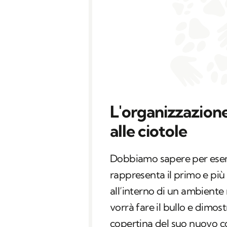
L'organizzazione 
alle ciotole
Dobbiamo sapere per esemp
rappresenta il primo e più
all’interno di un ambiente
vorrà fare il bullo e dimos
copertina del suo nuovo c