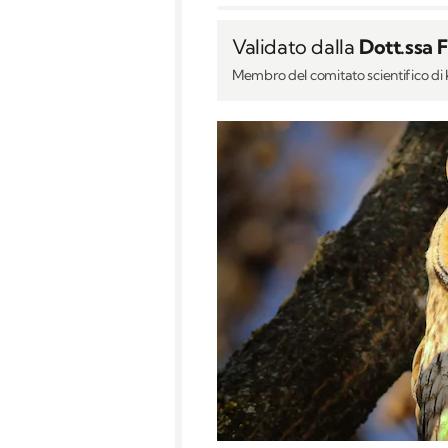
Validato dalla
Dott.ssa 
Membro del comitato scientifico d