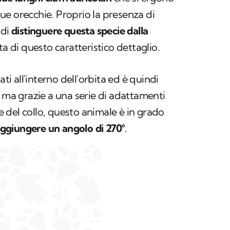
e orecchie. Proprio la presenza di
 di
distinguere questa specie dalla
ta di questo caratteristico dettaglio.
ati all'interno dell'orbita ed è quindi
, ma grazie a una serie di adattamenti
ne del collo, questo animale è in grado
aggiungere un angolo di 270°
.