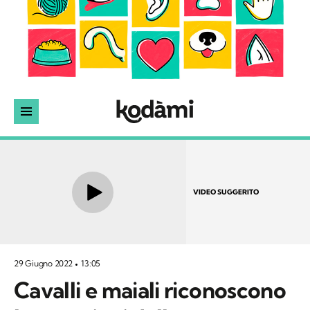
VIDEO SUGGERITO
29 Giugno 2022
13:05
Cavalli e maiali riconoscono