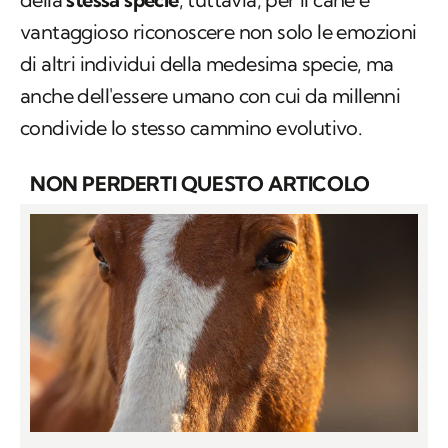
vantaggioso riconoscere non solo le emozioni
di altri individui della medesima specie, ma
anche dell'essere umano con cui da millenni
condivide lo stesso cammino evolutivo.
NON PERDERTI QUESTO ARTICOLO