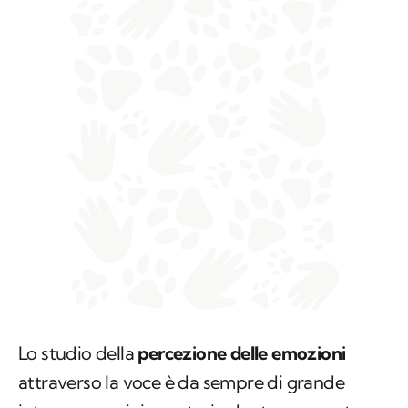
Lo studio della
percezione delle emozioni
attraverso la voce è da sempre di grande