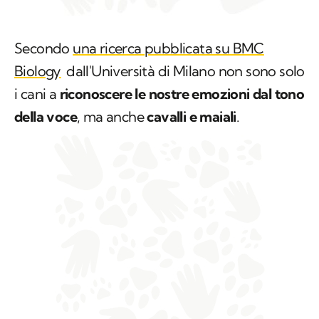
Secondo
una ricerca pubblicata su BMC
Biology
dall'Università di Milano non sono solo
i cani a
riconoscere le nostre emozioni dal tono
della voce
, ma anche
cavalli e maiali
.