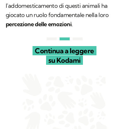
l'addomesticamento di questi animali ha
giocato un ruolo fondamentale nella loro
percezione delle emozioni
.
Continua a leggere
su Kodami