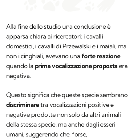
Alla fine dello studio una conclusione è
apparsa chiara ai ricercatori: i cavalli
domestici, i cavalli di Przewalski e i maiali, ma
non i cinghiali, avevano una
forte reazione
quando la
prima vocalizzazione proposta
era
negativa.
Questo significa che queste specie sembrano
discriminare
tra vocalizzazioni positive e
negative prodotte non solo da altri animali
della stessa specie, ma anche dagli esseri
umani, suggerendo che, forse,