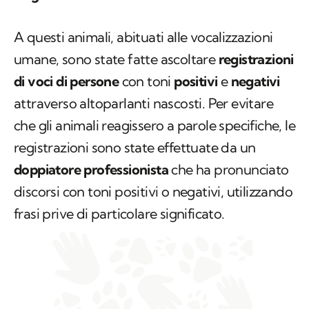
A questi animali, abituati alle vocalizzazioni
umane, sono state fatte ascoltare
registrazioni
di voci di persone
con toni
positivi
e
negativi
attraverso altoparlanti nascosti. Per evitare
che gli animali reagissero a parole specifiche, le
registrazioni sono state effettuate da un
doppiatore professionista
che ha pronunciato
discorsi con toni positivi o negativi, utilizzando
frasi prive di particolare significato.