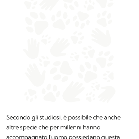
Secondo gli studiosi, è possibile che anche
altre specie che per millenni hanno
accompagnato l'uomo possiedano questa