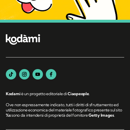
Kodami
è un progetto editoriale di
Ciaopeople
.
Ove non espressamente indicato, tutti i diritti di sfruttamento ed
utilizzazione economica del materiale fotografico presente sul sito
%s
sono da intendersi di proprietà del fornitore
Getty Images
.