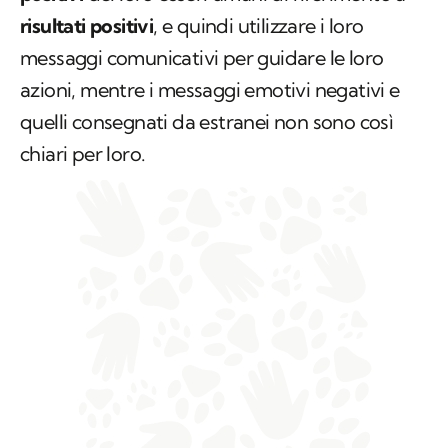
risultati positivi
, e quindi utilizzare i loro
messaggi comunicativi per guidare le loro
azioni, mentre i messaggi emotivi negativi e
quelli consegnati da estranei non sono così
chiari per loro.