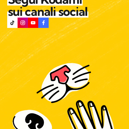
sui canali social