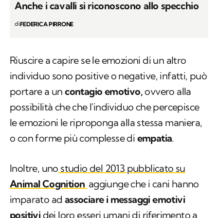
Anche i cavalli si riconoscono allo specchio
di
FEDERICA PIRRONE
Riuscire a capire se le emozioni di un altro
individuo sono positive o negative, infatti, può
portare a un
contagio emotivo,
ovvero alla
possibilità che che l'individuo che percepisce
le emozioni le riproponga alla stessa maniera,
o con forme più complesse di
empatia
.
Inoltre, uno
studio del 2013 pubblicato su
Animal
Cognition
aggiunge che i cani hanno
imparato ad
associare i messaggi emotivi
positivi
dei loro esseri umani di riferimento a