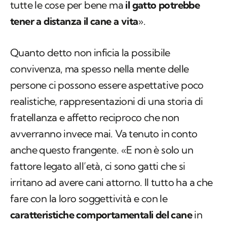
tutte le cose per bene ma
il gatto potrebbe
tener a distanza il cane a vita
».
Quanto detto non inficia la possibile
convivenza, ma spesso nella mente delle
persone ci possono essere aspettative poco
realistiche, rappresentazioni di una storia di
fratellanza e affetto reciproco che non
avverranno invece mai. Va tenuto in conto
anche questo frangente. «E non è solo un
fattore legato all’età, ci sono gatti che si
irritano ad avere cani attorno. Il tutto ha a che
fare con la loro soggettività e con le
caratteristiche comportamentali del cane
in