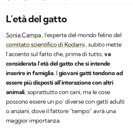
L’età del gatto
Sonia Campa
, l'esperta del mondo felino del
comitato scientifico di Kodami
, subito mette
l’accento sul fatto che, prima di tutto,
va
considerata l’età del gatto che si intende
inserire in famiglia
. I
giovani gatti tendono ad
essere più disposti all’interazione con altri
animali
, soprattutto con cani, ma le cose
possono essere un po’ diverse con gatti adulti
o anziani, dove il fattore “tempo” avrà una
maggior importanza.