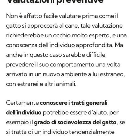
Non è affatto facile valutare prima come il
gatto si approccerà al cane, tale valutazione
richiederebbe un occhio molto esperto, e una
conoscenza dell’individuo approfondita. Ma
anche in questo caso sarebbe difficile
prevedere il suo comportamento una volta
arrivato in un nuovo ambiente a lui estraneo,
con estranei e altri animali.
Certamente
conoscere i tratti generali
dell’individuo
potrebbe essere d’aiuto, per
esempio il
grado di socievolezza del gatto
, se
si tratta di un individuo tendenzialmente