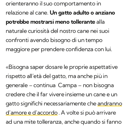
orienteranno il suo comportamento in
relazione al cane.
Un gatto adulto o anziano
potrebbe mostrarsi meno tollerante
alla
naturale curiosità del nostro cane nei suoi
confronti avendo bisogno di un tempo
maggiore per prendere confidenza con lui.
«Bisogna saper dosare le proprie aspettative
rispetto all’età del gatto, ma anche più in
generale – continua Campa – non bisogna
credere che il far vivere insieme un cane e un
gatto significhi necessariamente che
andranno
d’amore e d’accordo
. A volte si può arrivare
ad una mite tolleranza, anche quando si fanno