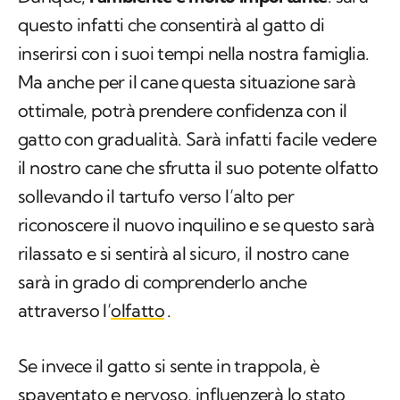
questo infatti che consentirà al gatto di
inserirsi con i suoi tempi nella nostra famiglia.
Ma anche per il cane questa situazione sarà
ottimale, potrà prendere confidenza con il
gatto con gradualità. Sarà infatti facile vedere
il nostro cane che sfrutta il suo potente olfatto
sollevando il tartufo verso l’alto per
riconoscere il nuovo inquilino e se questo sarà
rilassato e si sentirà al sicuro, il nostro cane
sarà in grado di comprenderlo anche
attraverso l’
olfatto
.
Se invece il gatto si sente in trappola, è
spaventato e nervoso, influenzerà lo stato