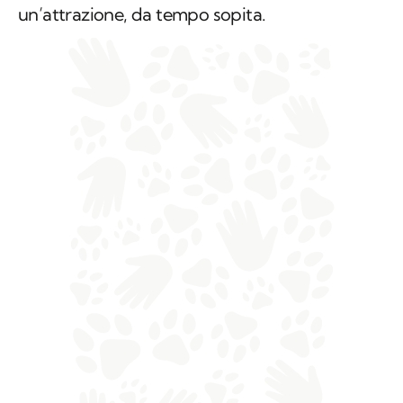
un’attrazione, da tempo sopita.