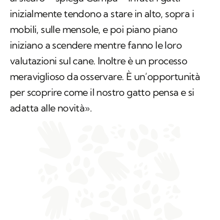
inizialmente tendono a stare in alto, sopra i
mobili, sulle mensole, e poi piano piano
iniziano a scendere mentre fanno le loro
valutazioni sul cane. Inoltre è un processo
meraviglioso da osservare. È un’opportunità
per scoprire come il nostro gatto pensa e si
adatta alle novità».