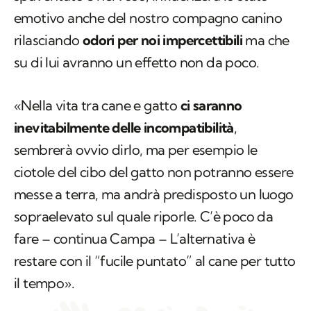
emotivo anche del nostro compagno canino
rilasciando
odori per noi impercettibili
ma che
su di lui avranno un effetto non da poco.
«Nella vita tra cane e gatto
ci saranno
inevitabilmente delle incompatibilità
,
sembrerà ovvio dirlo, ma per esempio le
ciotole del cibo del gatto non potranno essere
messe a terra, ma andrà predisposto un luogo
sopraelevato sul quale riporle. C’è poco da
fare – continua Campa – L’alternativa è
restare con il “fucile puntato” al cane per tutto
il tempo».