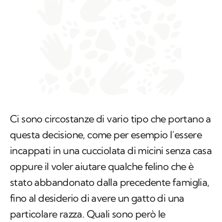
Ci sono circostanze di vario tipo che portano a
questa decisione, come per esempio l’essere
incappati in una cucciolata di micini senza casa
oppure il voler aiutare qualche felino che è
stato abbandonato dalla precedente famiglia,
fino al desiderio di avere un gatto di una
particolare razza. Quali sono però le