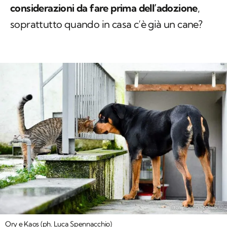
considerazioni da fare prima dell’adozione
,
soprattutto quando in casa c’è già un cane?
Ory e Kaos (ph. Luca Spennacchio)