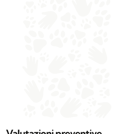
Valutazioni preventive