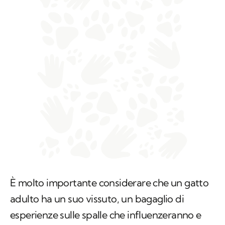
È molto importante considerare che un gatto
adulto ha un suo vissuto, un bagaglio di
esperienze sulle spalle che influenzeranno e