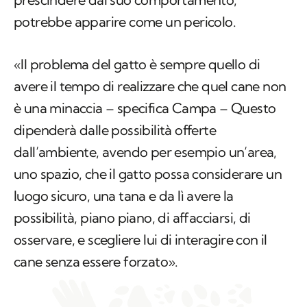
potrebbe apparire come un pericolo.
«Il problema del gatto è sempre quello di
avere il tempo di realizzare che quel cane non
è una minaccia – specifica Campa – Questo
dipenderà dalle possibilità offerte
dall’ambiente, avendo per esempio un’area,
uno spazio, che il gatto possa considerare un
luogo sicuro, una tana e da lì avere la
possibilità, piano piano, di affacciarsi, di
osservare, e scegliere lui di interagire con il
cane senza essere forzato».