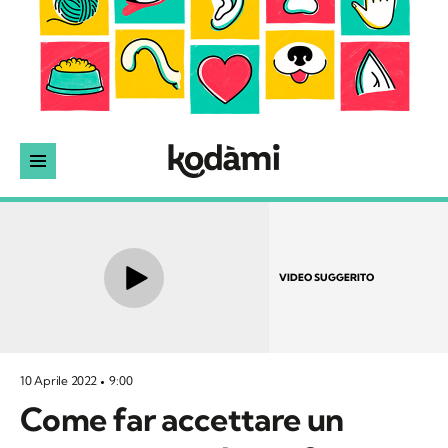
VIDEO SUGGERITO
10 Aprile 2022
9:00
Come far accettare un