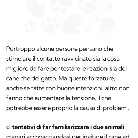
Purtroppo alcune persone pensano che
stimolare il contatto ravvicinato sia la cosa
migliore da fare per testare le reazioni sia del
cane che del gatto. Ma queste forzature,
anche se fatte con buone intenzioni, altro non
fanno che aumentare la tensione, il che
potrebbe essere proprio la causa di problemi.
«I
tentativi di far familiarizzare i due animali
magari accovacciandosi per invitare il cane ad