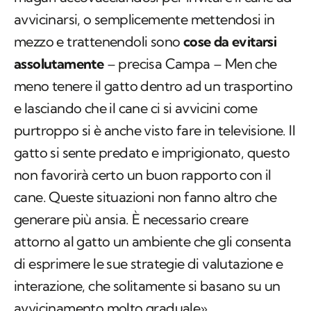
avvicinarsi, o semplicemente mettendosi in
mezzo e trattenendoli sono
cose da evitarsi
assolutamente
– precisa Campa – Men che
meno tenere il gatto dentro ad un trasportino
e lasciando che il cane ci si avvicini come
purtroppo si è anche visto fare in televisione. Il
gatto si sente predato e imprigionato, questo
non favorirà certo un buon rapporto con il
cane. Queste situazioni non fanno altro che
generare più ansia. È necessario creare
attorno al gatto un ambiente che gli consenta
di esprimere le sue strategie di valutazione e
interazione, che solitamente si basano su un
avvicinamento molto graduale».