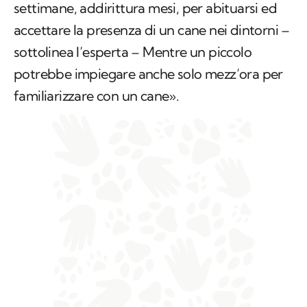
settimane, addirittura mesi, per abituarsi ed
accettare la presenza di un cane nei dintorni –
sottolinea l’esperta – Mentre un piccolo
potrebbe impiegare anche solo mezz’ora per
familiarizzare con un cane».