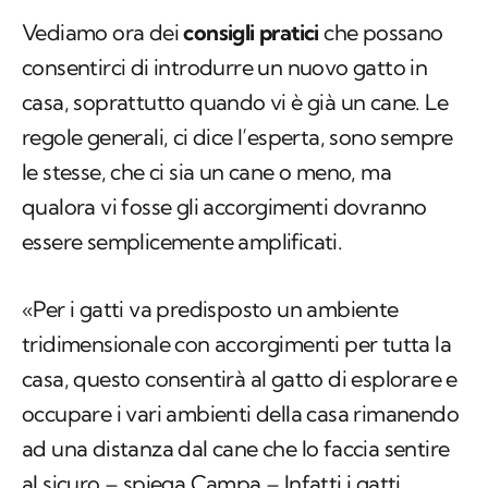
Vediamo ora dei
consigli pratici
che possano
consentirci di introdurre un nuovo gatto in
casa, soprattutto quando vi è già un cane. Le
regole generali, ci dice l’esperta, sono sempre
le stesse, che ci sia un cane o meno, ma
qualora vi fosse gli accorgimenti dovranno
essere semplicemente amplificati.
«Per i gatti va predisposto un ambiente
tridimensionale con accorgimenti per tutta la
casa, questo consentirà al gatto di esplorare e
occupare i vari ambienti della casa rimanendo
ad una distanza dal cane che lo faccia sentire
al sicuro – spiega Campa – Infatti i gatti