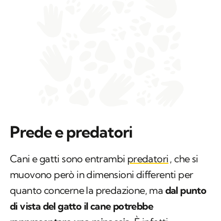
Prede e predatori
Cani e gatti sono entrambi
predatori
, che si
muovono però in dimensioni differenti per
quanto concerne la predazione, ma
dal punto
di vista del gatto il cane potrebbe