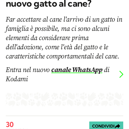
nuovo gatto al cane?
Far accettare al cane l'arrivo di un gatto in
famiglia è possibile, ma ci sono alcuni
elementi da considerare prima
dell'adozione, come l'età del gatto e le
caratteristiche comportamentali del cane.
Entra nel nuovo
canale WhatsApp
di
Kodami
30
CONDIVIDI