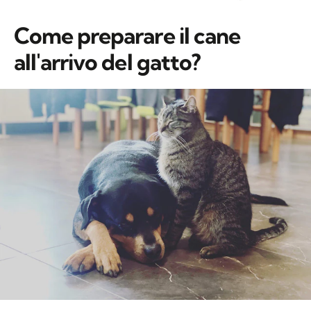
Come preparare il cane
all'arrivo del gatto?