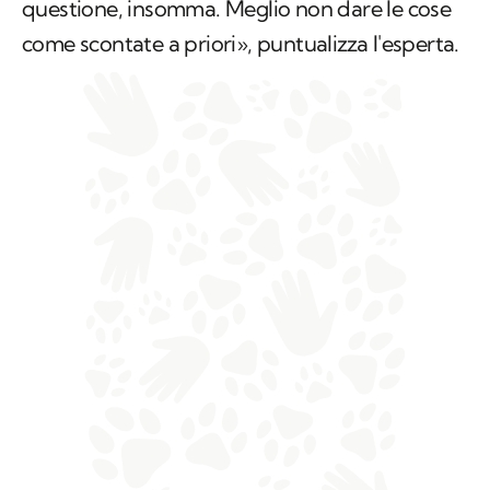
questione, insomma. Meglio non dare le cose
come scontate a priori», puntualizza l'esperta.