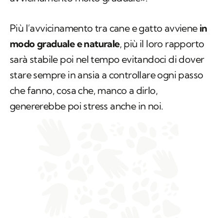
Più l’avvicinamento tra cane e gatto avviene
in
modo graduale e naturale
, più il loro rapporto
sarà stabile poi nel tempo evitandoci di dover
stare sempre in ansia a controllare ogni passo
che fanno, cosa che, manco a dirlo,
genererebbe poi stress anche in noi.