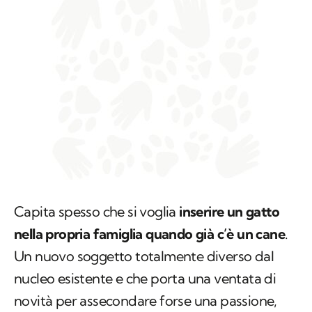
Capita spesso che si voglia
inserire un gatto
nella propria famiglia quando già c’è un cane
.
Un nuovo soggetto totalmente diverso dal
nucleo esistente e che porta una ventata di
novità per assecondare forse una passione,