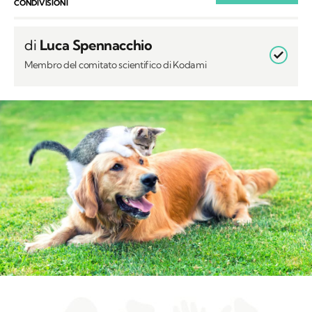
CONDIVISIONI
di
Luca Spennacchio
Membro del comitato scientifico di Kodami