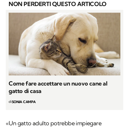
NON PERDERTI QUESTO ARTICOLO
Come fare accettare un nuovo cane al
gatto di casa
di
SONIA CAMPA
«Un gatto adulto potrebbe impiegare