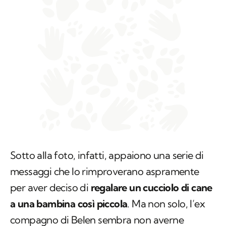
Sotto alla foto, infatti, appaiono una serie di
messaggi che lo rimproverano aspramente
per aver deciso di
regalare un cucciolo di cane
a una bambina così piccola
. Ma non solo, l’ex
compagno di Belen sembra non averne