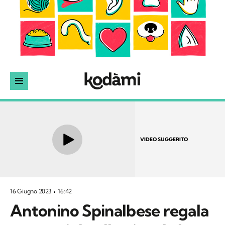
VIDEO SUGGERITO
16 Giugno 2023
16:42
Antonino Spinalbese regala