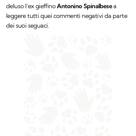
deluso l’ex gieffino
Antonino Spinalbese
a
leggere tutti quei commenti negativi da parte
dei suoi seguaci.