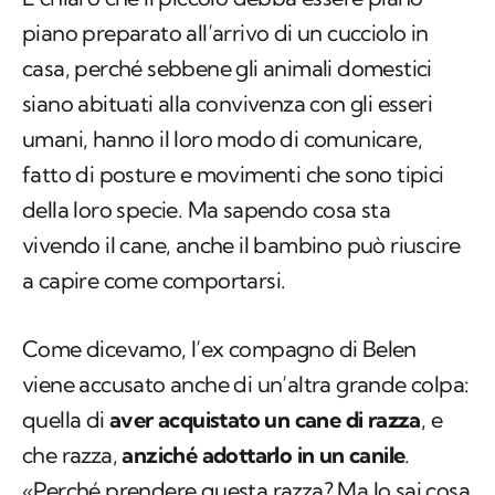
piano preparato all’arrivo di un cucciolo in
casa, perché sebbene gli animali domestici
siano abituati alla convivenza con gli esseri
umani, hanno il loro modo di comunicare,
fatto di posture e movimenti che sono tipici
della loro specie. Ma sapendo cosa sta
vivendo il cane, anche il bambino può riuscire
a capire come comportarsi.
Come dicevamo, l’ex compagno di Belen
viene accusato anche di un’altra grande colpa:
quella di
aver acquistato un cane di razza
, e
che razza,
anziché adottarlo in un canile
.
«Perché prendere questa razza? Ma lo sai cosa