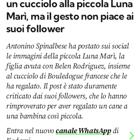
un cucciolo alla piccola Luna
Marì, ma il gesto non piace ai
suoi follower
Antonino Spinalbese ha postato sui social
le immagini della piccola Luna Marì, la
figlia avuta con Belen Rodriguez, insieme
al cucciolo di Bouledogue francese che le
ha regalato. Il post è stato duramente
criticato dai suoi followers, che lo hanno
rimproverato per aver regalato un cane a
una bambina così piccola.
Entra nel nuovo
canale WhatsApp
di