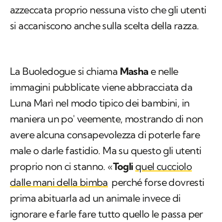
azzeccata proprio nessuna visto che gli utenti
si accaniscono anche sulla scelta della razza.
La Buoledogue si chiama
Masha
e nelle
immagini pubblicate viene abbracciata da
Luna Marì nel modo tipico dei bambini, in
maniera un po' veemente, mostrando di non
avere alcuna consapevolezza di poterle fare
male o darle fastidio. Ma su questo gli utenti
proprio non ci stanno. «
Togli
quel cucciolo
dalle mani della bimba
perché forse dovresti
prima abituarla ad un animale invece di
ignorare e farle fare tutto quello le passa per