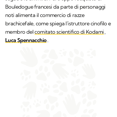
Bouledogue francesi da parte di personaggi
noti alimenta il commercio di razze
brachicefale, come spiega l'istruttore cinofilo e
membro del
comitato scientifico di Kodami
,
Luca Spennacchio
.