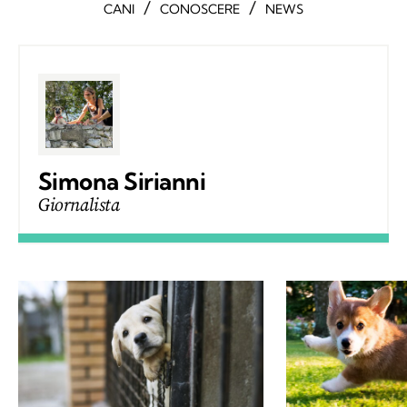
/
/
CANI
CONOSCERE
NEWS
Simona Sirianni
Giornalista