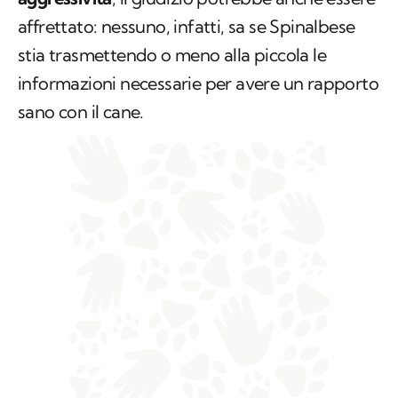
affrettato: nessuno, infatti, sa se Spinalbese
stia trasmettendo o meno alla piccola le
informazioni necessarie per avere un rapporto
sano con il cane.