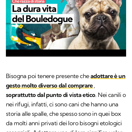
Bisogna poi tenere presente che
adottare è un
gesto molto diverso dal comprare
,
soprattutto dal punto di vista etico
. Nei canili o
nei rifugi, infatti, ci sono cani che hanno una
storia alle spalle, che spesso sono in quei box
da molti anni privati dei loro bisogni etologici