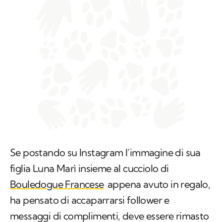
Se postando su Instagram l’immagine di sua
figlia Luna Marì insieme al cucciolo di
Bouledogue Francese
appena avuto in regalo,
ha pensato di accaparrarsi follower e
messaggi di complimenti, deve essere rimasto